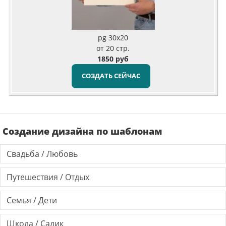
pg 30x20
от 20 стр.
1850 руб
СОЗДАТЬ СЕЙЧАС
Создание дизайна по шаблонам
Свадьба / Любовь
Путешествия / Отдых
Семья / Дети
Школа / Садик