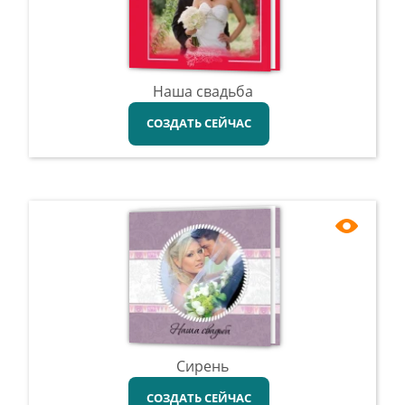
Наша свадьба
СОЗДАТЬ СЕЙЧАС
Сирень
СОЗДАТЬ СЕЙЧАС