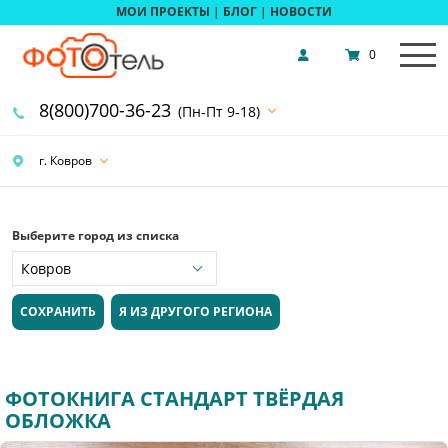
МОИ ПРОЕКТЫ
|
БЛОГ
|
НОВОСТИ
0
8(800)700-36-23
(Пн-Пт 9-18)
г. Ковров
Выберите город из списка
СОХРАНИТЬ
Я ИЗ ДРУГОГО РЕГИОНА
ФОТОКНИГА СТАНДАРТ ТВЁРДАЯ
ОБЛОЖКА