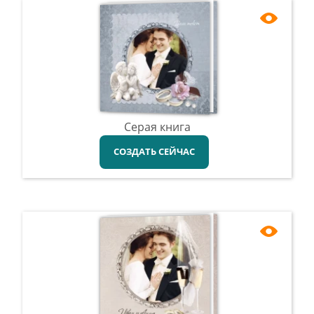
Серая книга
СОЗДАТЬ СЕЙЧАС