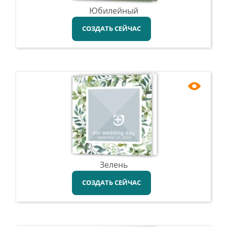
Юбилейный
СОЗДАТЬ СЕЙЧАС
Зелень
СОЗДАТЬ СЕЙЧАС