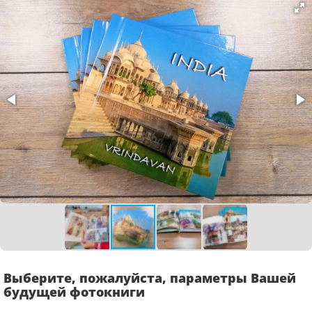
Выберите, пожалуйста, параметры Вашей
будущей фотокниги