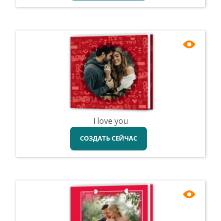
I love you
СОЗДАТЬ СЕЙЧАС