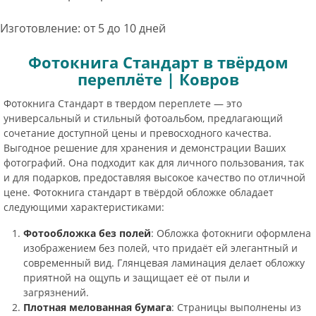
Изготовление: от 5 до 10 дней
Фотокнига Стандарт в твёрдом
переплёте | Ковров
Фотокнига Стандарт в твердом переплете — это
универсальный и стильный фотоальбом, предлагающий
сочетание доступной цены и превосходного качества.
Выгодное решение для хранения и демонстрации Ваших
фотографий. Она подходит как для личного пользования, так
и для подарков, предоставляя высокое качество по отличной
цене. Фотокнига стандарт в твёрдой обложке обладает
следующими характеристиками:
Фотообложка без полей
: Обложка фотокниги оформлена
изображением без полей, что придаёт ей элегантный и
современный вид. Глянцевая ламинация делает обложку
приятной на ощупь и защищает её от пыли и
загрязнений.
Плотная мелованная бумага
: Страницы выполнены из