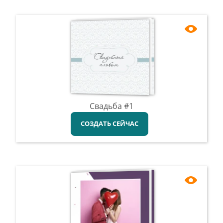
Свадьба #1
СОЗДАТЬ СЕЙЧАС