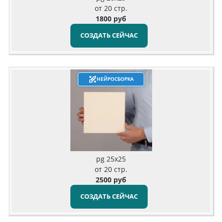
от 20 стр.
1800 руб
СОЗДАТЬ СЕЙЧАС
НЕЙРОСБОРКА
pg 25x25
от 20 стр.
2500 руб
СОЗДАТЬ СЕЙЧАС