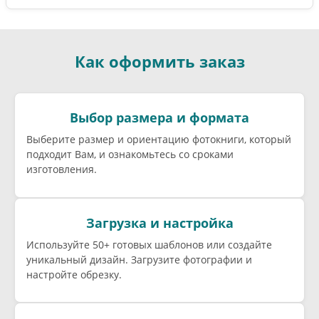
Как оформить заказ
Выбор размера и формата
Выберите размер и ориентацию фотокниги, который
подходит Вам, и ознакомьтесь со сроками
изготовления.
Загрузка и настройка
Используйте 50+ готовых шаблонов или создайте
уникальный дизайн. Загрузите фотографии и
настройте обрезку.