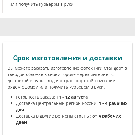
или получить курьером в руки.
Срок изготовления и доставки
Вы можете заказать изготовление фотокниги Стандарт в
твёрдой обложке в своём городе через интернет с
доставкой в пункт выдачи транспортной компании
рядом с домом или получить курьером в руки.
Готовность заказа:
11 - 12 августа
Доставка центральный регион России:
1 - 4 рабочих
дня
Доставка в другие регионы страны:
от 4 рабочих
дней