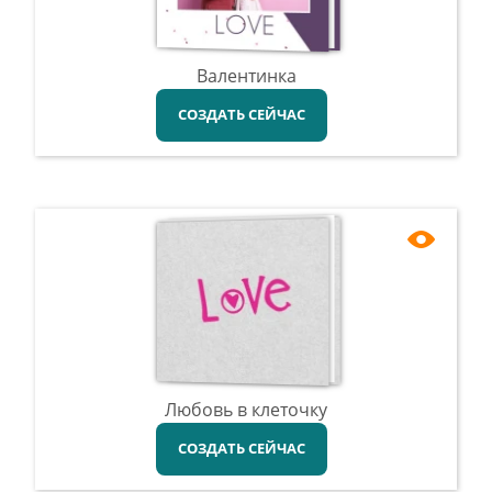
Валентинка
СОЗДАТЬ СЕЙЧАС
Любовь в клеточку
СОЗДАТЬ СЕЙЧАС