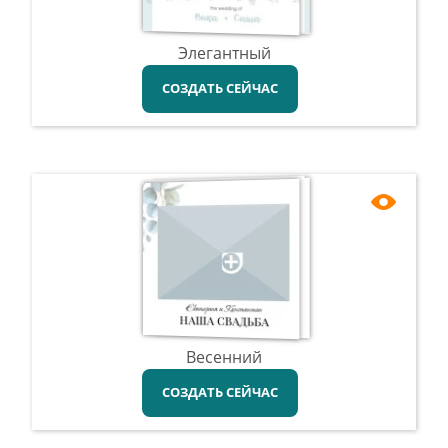
Элегантный
СОЗДАТЬ СЕЙЧАС
Весенний
СОЗДАТЬ СЕЙЧАС