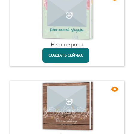
Нежные розы
СОЗДАТЬ СЕЙЧАС