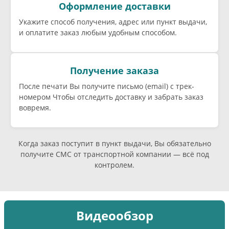
Оформление доставки
Укажите способ получения, адрес или пункт выдачи,
и оплатите заказ любым удобным способом.
Получение заказа
После печати Вы получите письмо (email) c трек-
номером Чтобы отследить доставку и забрать заказ
вовремя.
Когда заказ поступит в пункт выдачи, Вы обязательно
получите СМС от транспортной компании — всё под
контролем.
Видеообзор