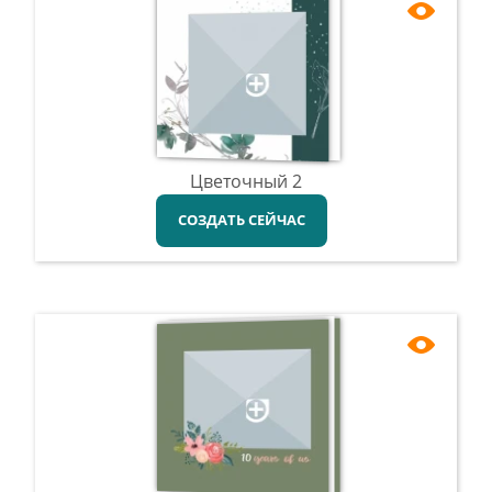
Цветочный 2
СОЗДАТЬ СЕЙЧАС