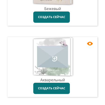
Бежевый
СОЗДАТЬ СЕЙЧАС
Акварельный
СОЗДАТЬ СЕЙЧАС