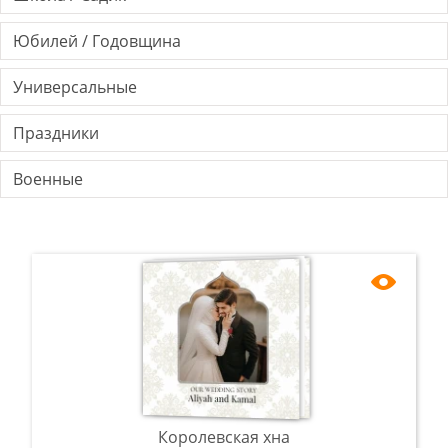
Юбилей / Годовщина
Универсальные
Праздники
Военные
Королевская хна