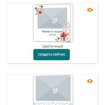
Цветочный
СОЗДАТЬ СЕЙЧАС