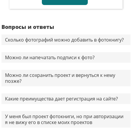
Вопросы и ответы
Сколько фотографий можно добавить в фотокнигу?
Можно ли напечатать подписи к фото?
Можно ли сохранить проект и вернуться к нему
позже?
Какие преимущества дает регистрация на сайте?
У меня был проект фотокниги, но при авторизации
я не вижу его в списке моих проектов