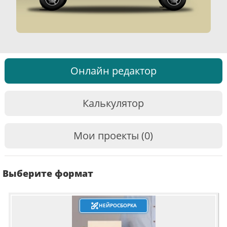
Онлайн редактор
Калькулятор
Мои проекты (0)
Выберите формат
НЕЙРОСБОРКА