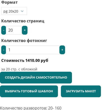
Формат
Количество страниц
-
+
Количество фотокниг
-
+
Стоимость
1410.00
руб
за
20
стр. с обложкой
СОЗДАТЬ ДИЗАЙН САМОСТОЯТЕЛЬНО
ВЫБРАТЬ ГОТОВЫЙ ШАБЛОН
ЗАГРУЗИТЬ МАКЕТ
Количество разворотов: 20- 160