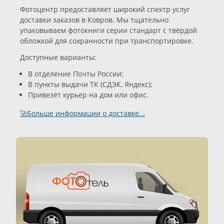
Фотоцентр предоставляет широкий спектр услуг
доставки заказов в Ковров. Мы тщательно
упаковываем фотокниги серии стандарт с твёрдой
обложкой для сохранности при транспортировке.
Доступные варианты:
В отделение Почты России;
В пункты выдачи ТК (СДЭК, Яндекс);
Привезёт курьер на дом или офис.
🚀Больше информации о доставке...