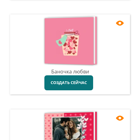
Баночка любви
СОЗДАТЬ СЕЙЧАС