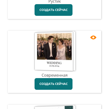
Рустик
СОЗДАТЬ СЕЙЧАС
Современная
СОЗДАТЬ СЕЙЧАС