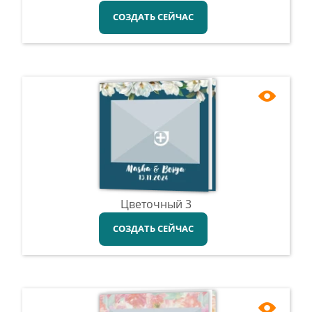
СОЗДАТЬ СЕЙЧАС
Цветочный 3
СОЗДАТЬ СЕЙЧАС