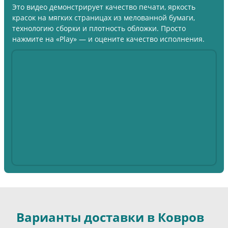
Это видео демонстрирует качество печати, яркость
красок на мягких страницах из мелованной бумаги,
технологию сборки и плотность обложки. Просто
нажмите на «Play» — и оцените качество исполнения.
Варианты доставки в Ковров