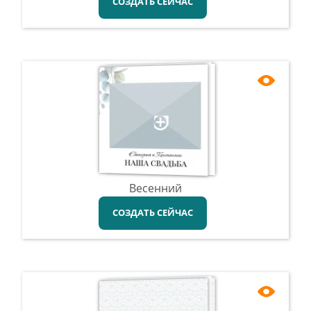
СОЗДАТЬ СЕЙЧАС
Весенний
СОЗДАТЬ СЕЙЧАС