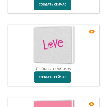
СОЗДАТЬ СЕЙЧАС
Любовь в клеточку
СОЗДАТЬ СЕЙЧАС