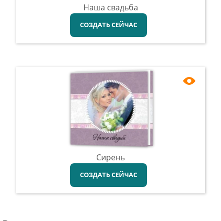
Наша свадьба
СОЗДАТЬ СЕЙЧАС
Сирень
СОЗДАТЬ СЕЙЧАС