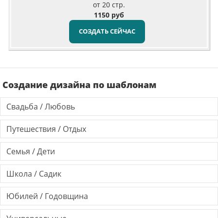
от 20 стр.
1150 руб
СОЗДАТЬ СЕЙЧАС
Создание дизайна по шаблонам
Свадьба / Любовь
Путешествия / Отдых
Семья / Дети
Школа / Садик
Юбилей / Годовщина