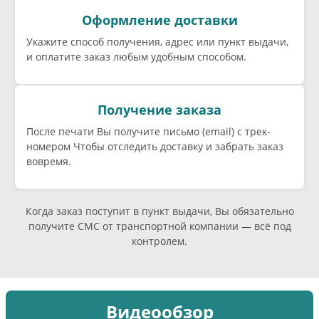
Оформление доставки
Укажите способ получения, адрес или пункт выдачи,
и оплатите заказ любым удобным способом.
Получение заказа
После печати Вы получите письмо (email) c трек-
номером Чтобы отследить доставку и забрать заказ
вовремя.
Когда заказ поступит в пункт выдачи, Вы обязательно
получите СМС от транспортной компании — всё под
контролем.
Видеообзор