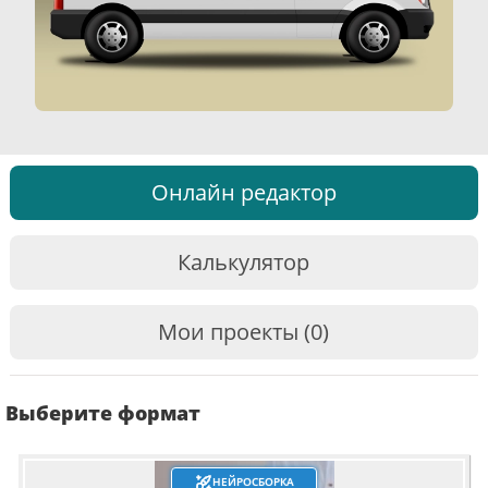
Онлайн редактор
Калькулятор
Мои проекты (0)
Выберите формат
НЕЙРОСБОРКА