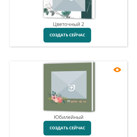
Цветочный 2
СОЗДАТЬ СЕЙЧАС
Юбилейный
СОЗДАТЬ СЕЙЧАС