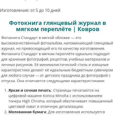
Изготовление: от 5 до 10 дней
Фотокнига глянцевый журнал в
мягком переплёте | Ковров
Фотокнига Стандарт в мягкой обложке — это
высококачественный фотоальбом, напоминающий глянцевый
журнал, но превосходящий его по качеству изготовления.
Фотокнига Стандарт в мягком переплёте идеально подходит
для хранения фотографий, рецептов, учебных материалов и
личных рисунков. Её минималистический стиль и изящные
характеристики делают её идеальным бюджетным сувениром
для любого случая — от детского праздника до фотографий с
отпуска. Она отличается следующими характеристиками:
Яркая и сочная печать
: Страницы печатаются на
цифровой машине Konica Minolta с использованием
тонера High Chroma, который обеспечивает повышенный
цветовой охват и отличную детализацию.
Мелованная бумага
: Для изготовления используется