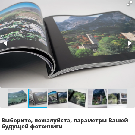
Выберите, пожалуйста, параметры Вашей
будущей фотокниги