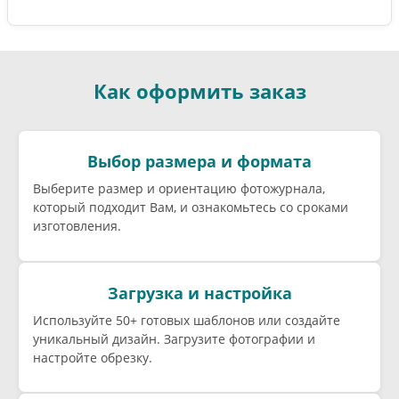
Как оформить заказ
Выбор размера и формата
Выберите размер и ориентацию фотожурнала,
который подходит Вам, и ознакомьтесь со сроками
изготовления.
Загрузка и настройка
Используйте 50+ готовых шаблонов или создайте
уникальный дизайн. Загрузите фотографии и
настройте обрезку.