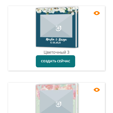
Цветочный 3
СОЗДАТЬ СЕЙЧАС