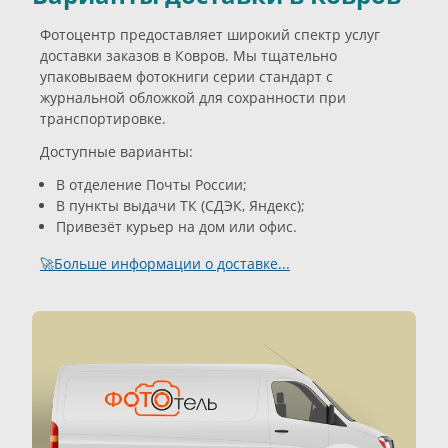
Фотоцентр предоставляет широкий спектр услуг
доставки заказов в Ковров. Мы тщательно
упаковываем фотокниги серии стандарт с
журнальной обложкой для сохранности при
транспортировке.
Доступные варианты:
В отделение Почты России;
В пункты выдачи ТК (СДЭК, Яндекс);
Привезёт курьер на дом или офис.
🚀Больше информации о доставке...