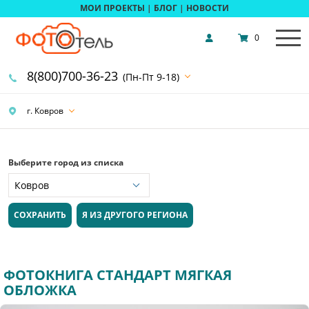
МОИ ПРОЕКТЫ
|
БЛОГ
|
НОВОСТИ
0
8(800)700-36-23
(Пн-Пт 9-18)
г. Ковров
Выберите город из списка
СОХРАНИТЬ
Я ИЗ ДРУГОГО РЕГИОНА
ФОТОКНИГА СТАНДАРТ МЯГКАЯ
ОБЛОЖКА