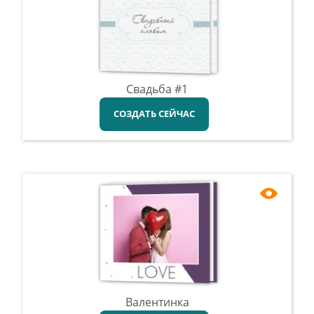
Свадьба #1
СОЗДАТЬ СЕЙЧАС
Валентинка