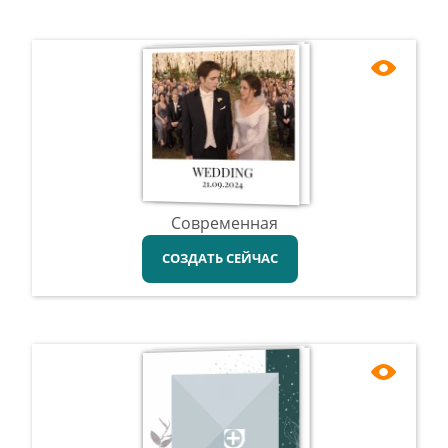
Современная
СОЗДАТЬ СЕЙЧАС