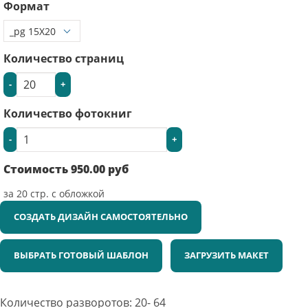
Формат
Количество страниц
-
+
Количество фотокниг
-
+
Стоимость
950.00
руб
за
20
стр. с обложкой
СОЗДАТЬ ДИЗАЙН САМОСТОЯТЕЛЬНО
ВЫБРАТЬ ГОТОВЫЙ ШАБЛОН
ЗАГРУЗИТЬ МАКЕТ
Количество разворотов: 20- 64