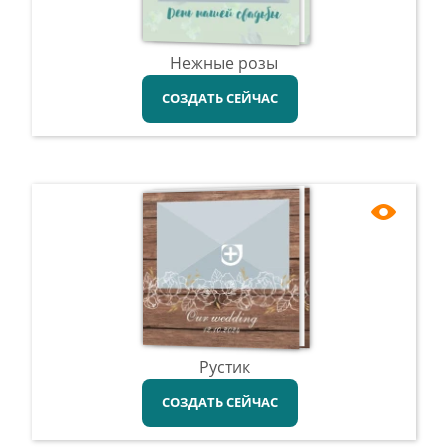
Нежные розы
СОЗДАТЬ СЕЙЧАС
Рустик
СОЗДАТЬ СЕЙЧАС