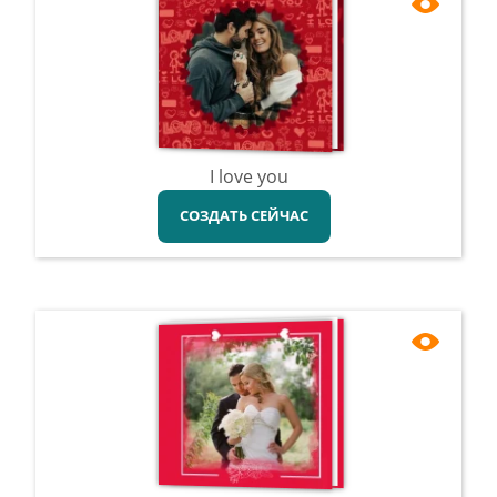
I love you
СОЗДАТЬ СЕЙЧАС