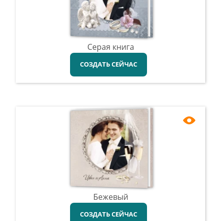
Серая книга
СОЗДАТЬ СЕЙЧАС
Бежевый
СОЗДАТЬ СЕЙЧАС