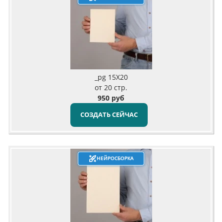
_pg 15X20
от 20 стр.
950 руб
СОЗДАТЬ СЕЙЧАС
НЕЙРОСБОРКА