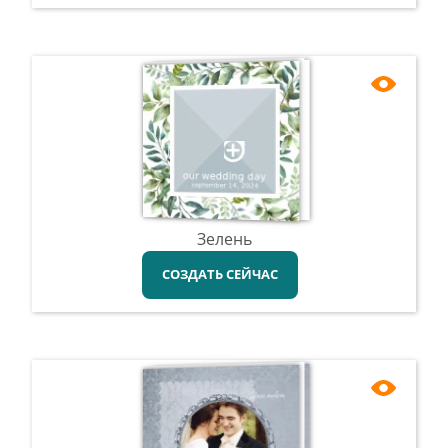
Зелень
СОЗДАТЬ СЕЙЧАС