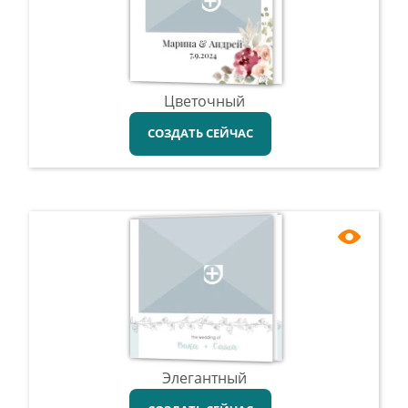
Цветочный
СОЗДАТЬ СЕЙЧАС
Элегантный