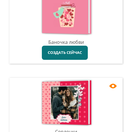
Баночка любви
СОЗДАТЬ СЕЙЧАС
Сердечки