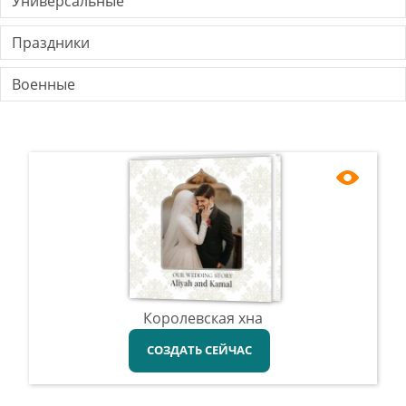
Универсальные
Праздники
Военные
Королевская хна
СОЗДАТЬ СЕЙЧАС