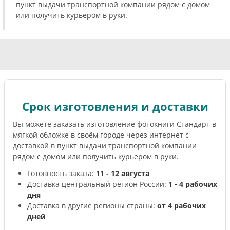
пункт выдачи транспортной компании рядом с домом
или получить курьером в руки.
Срок изготовления и доставки
Вы можете заказать изготовление фотокниги Стандарт в
мягкой обложке в своём городе через интернет с
доставкой в пункт выдачи транспортной компании
рядом с домом или получить курьером в руки.
Готовность заказа:
11 - 12 августа
Доставка центральный регион России:
1 - 4 рабочих
дня
Доставка в другие регионы страны:
от 4 рабочих
дней