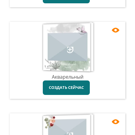
Акварельный
СОЗДАТЬ СЕЙЧАС