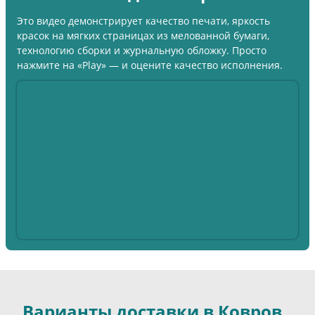
Это видео демонстрирует качество печати, яркость
красок на мягких страницах из мелованной бумаги,
технологию сборки и журнальную обложку. Просто
нажмите на «Play» — и оцените качество исполнения.
Варианты доставки в Ковров