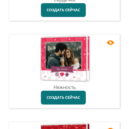
СОЗДАТЬ СЕЙЧАС
Нежность
СОЗДАТЬ СЕЙЧАС