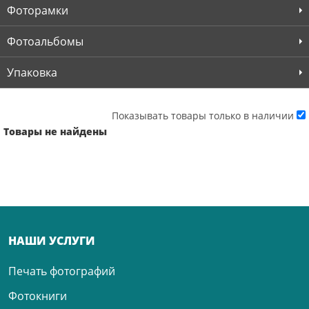
Фоторамки
Фотоальбомы
Упаковка
Показывать товары только в наличии
Товары не найдены
НАШИ УСЛУГИ
Печать фотографий
Фотокниги