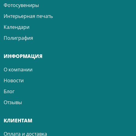
Фотосувениры
Интерьерная печать
Календари
Полиграфия
ИНФОРМАЦИЯ
О компании
Новости
Блог
Отзывы
КЛИЕНТАМ
Оплата и доставка