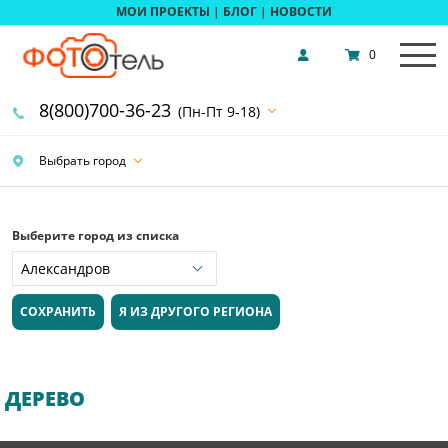
МОИ ПРОЕКТЫ
|
БЛОГ
|
НОВОСТИ
0
8(800)700-36-23
(Пн-Пт 9-18)
Выбрать город
Выберите город из списка
СОХРАНИТЬ
Я ИЗ ДРУГОГО РЕГИОНА
ДЕРЕВО