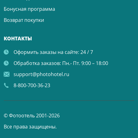
Бонусная программа
Возврат покупки
КОНТАКТЫ
Оформить заказы на сайте:
24 / 7
Обработка заказов:
Пн.- Пт. 9:00 – 18:00
support@photohotel.ru
8-800-700-36-23
© Фотоотель 2001-2026
Все права защищены.