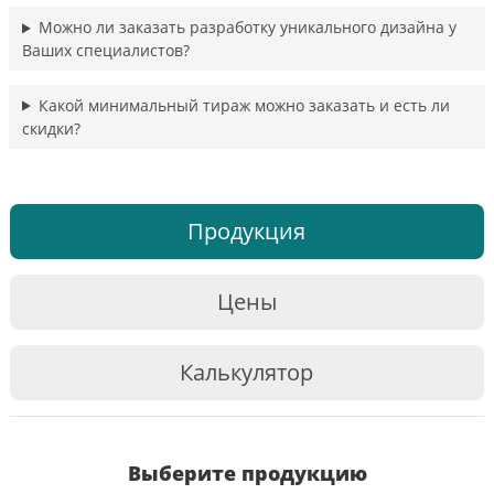
Можно ли заказать разработку уникального дизайна у
Ваших специалистов?
Какой минимальный тираж можно заказать и есть ли
скидки?
Продукция
Цены
Калькулятор
Выберите продукцию