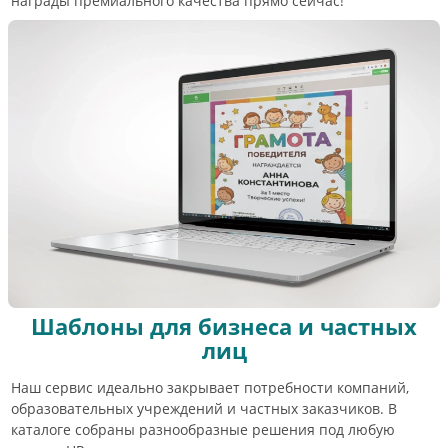
награды премиального качества прямо сейчас!
Шаблоны для бизнеса и частных
лиц
Наш сервис идеально закрывает потребности компаний,
образовательных учреждений и частных заказчиков. В
каталоге собраны разнообразные решения под любую