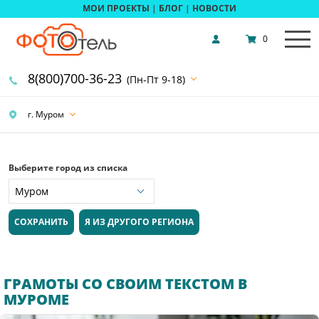
МОИ ПРОЕКТЫ
|
БЛОГ
|
НОВОСТИ
0
8(800)700-36-23
(Пн-Пт 9-18)
г. Муром
Выберите город из списка
СОХРАНИТЬ
Я ИЗ ДРУГОГО РЕГИОНА
ГРАМОТЫ СО СВОИМ ТЕКСТОМ В
МУРОМЕ