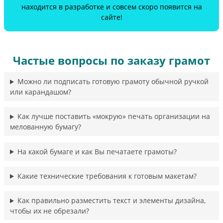
находится в разработке и совсем скоро появится на
сайте!
Частые вопросы по заказу грамот
Можно ли подписать готовую грамоту обычной ручкой
или карандашом?
Как лучше поставить «мокрую» печать организации на
мелованную бумагу?
На какой бумаге и как Вы печатаете грамоты?
Какие технические требования к готовым макетам?
Как правильно разместить текст и элементы дизайна,
чтобы их не обрезали?