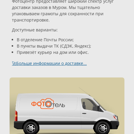
Фотоцентр предоставляет широкий спектр услуг
доставки заказов в Муром. Мы тщательно
упаковываем грамоты для сохранности при
транспортировке.
Доступные варианты:
В отделение Почты России;
В пункты выдачи ТК (СДЭК, Яндекс);
Привезёт курьер на дом или офис.
🚀Больше информации о доставке...