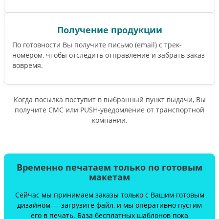
Получение продукции
По готовности Вы получите письмо (email) c трек-
номером, чтобы отследить отправление и забрать заказ
вовремя.
Когда посылка поступит в выбранный пункт выдачи, Вы
получите СМС или PUSH-уведомление от транспортной
компании.
Временно печатаем только по готовым
макетам
Сейчас мы принимаем заказы только с Вашим готовым
дизайном — загрузите файл, и мы оперативно пустим
его в печать. База бесплатных шаблонов пока