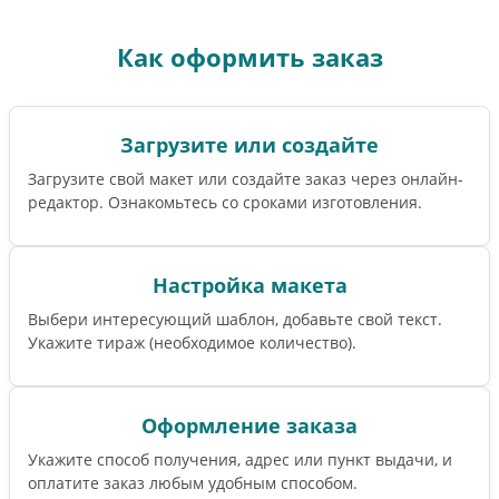
Как оформить заказ
Загрузите или создайте
Загрузите свой макет или создайте заказ через онлайн-
редактор. Ознакомьтесь со сроками изготовления.
Настройка макета
Выбери интересующий шаблон, добавьте свой текст.
Укажите тираж (необходимое количество).
Оформление заказа
Укажите способ получения, адрес или пункт выдачи, и
оплатите заказ любым удобным способом.