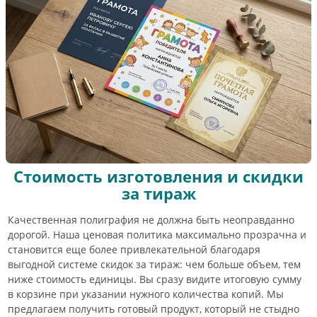
Стоимость изготовления и скидки
за тираж
Качественная полиграфия не должна быть неоправданно
дорогой. Наша ценовая политика максимально прозрачна и
становится еще более привлекательной благодаря
выгодной системе скидок за тираж: чем больше объем, тем
ниже стоимость единицы. Вы сразу видите итоговую сумму
в корзине при указании нужного количества копий. Мы
предлагаем получить готовый продукт, который не стыдно