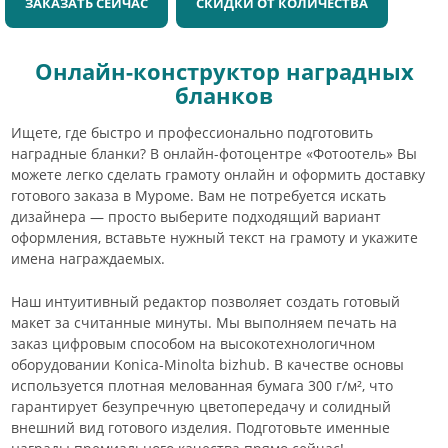
ЗАКАЗАТЬ СЕЙЧАС
СКИДКИ ОТ КОЛИЧЕСТВА
Онлайн-конструктор наградных
бланков
Ищете, где быстро и профессионально подготовить
наградные бланки? В онлайн-фотоцентре «Фотоотель» Вы
можете легко сделать грамоту онлайн и оформить доставку
готового заказа в Муроме. Вам не потребуется искать
дизайнера — просто выберите подходящий вариант
оформления, вставьте нужный текст на грамоту и укажите
имена награждаемых.
Наш интуитивный редактор позволяет создать готовый
макет за считанные минуты. Мы выполняем печать на
заказ цифровым способом на высокотехнологичном
оборудовании Konica-Minolta bizhub. В качестве основы
используется плотная мелованная бумага 300 г/м², что
гарантирует безупречную цветопередачу и солидный
внешний вид готового изделия. Подготовьте именные