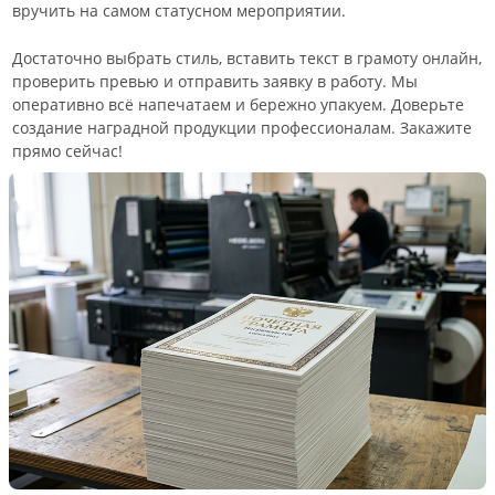
вручить на самом статусном мероприятии.
Достаточно выбрать стиль, вставить текст в грамоту онлайн,
проверить превью и отправить заявку в работу. Мы
оперативно всё напечатаем и бережно упакуем. Доверьте
создание наградной продукции профессионалам. Закажите
прямо сейчас!