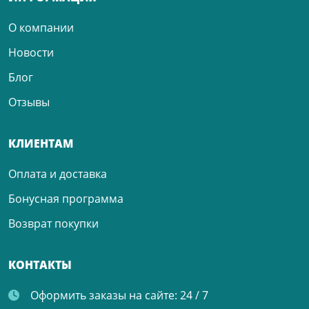
О компании
Новости
Блог
Отзывы
КЛИЕНТАМ
Оплата и доставка
Бонусная программа
Возврат покупки
КОНТАКТЫ
Оформить заказы на сайте:
24 / 7