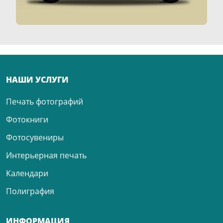
НАШИ УСЛУГИ
Печать фотографий
Фотокниги
Фотосувениры
Интерьерная печать
Календари
Полиграфия
ИНФОРМАЦИЯ