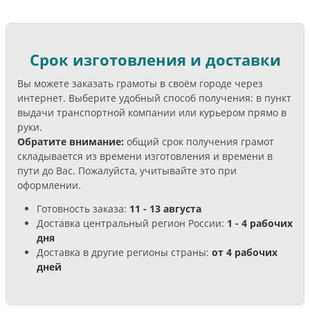
Срок изготовления и доставки
Вы можете заказать грамоты в своём городе через
интернет. Выберите удобный способ получения: в пункт
выдачи транспортной компании или курьером прямо в
руки.
Обратите внимание:
общий срок получения грамот
складывается из времени изготовления и времени в
пути до Вас. Пожалуйста, учитывайте это при
оформлении.
Готовность заказа:
11 - 13 августа
Доставка центральный регион России:
1 - 4 рабочих
дня
Доставка в другие регионы страны:
от 4 рабочих
дней