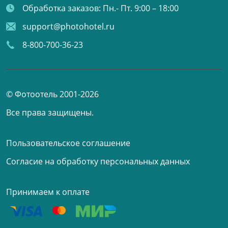
Обработка заказов:
Пн.- Пт. 9:00 – 18:00
support@photohotel.ru
8-800-700-36-23
© Фотоотель 2001-2026
Все права защищены.
Пользовательское соглашение
Согласие на обработку персональных данных
Принимаем к оплате