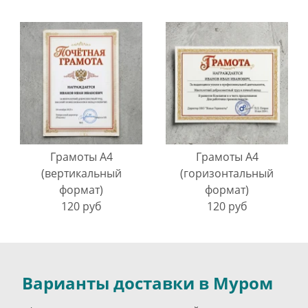
Грамоты A4
Грамоты A4
(вертикальный
(горизонтальный
формат)
формат)
120 руб
120 руб
Варианты доставки в Муром