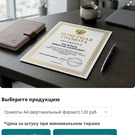
Выберите продукцию
*Цена за штуку при минимальном тираже