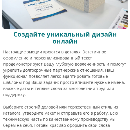
Создайте уникальный дизайн
онлайн
Настоящие эмоции кроются в деталях. Эстетичное
оформление и персонализированный текст
продемонстрируют Вашу глубокую вовлеченность и помогут
укрепить долгосрочные партнерские отношения. Наш
функционал позволяет легко адаптировать готовые
шаблоны под Ваши задачи: просто впишите нужные имена,
важные даты и теплые слова за многолетний труд или
поддержку.
Выберите строгий деловой или торжественный стиль из
каталога, утвердите макет и отправьте его в работу. Всю
техническую часть по качественному производству мы
берем на себя. Готовы красиво оформить свои слова