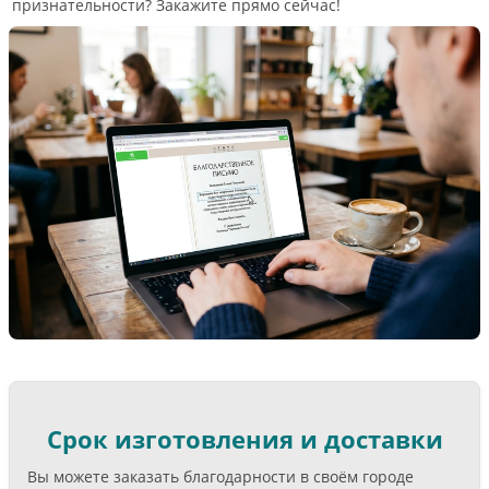
признательности? Закажите прямо сейчас!
Срок изготовления и доставки
Вы можете заказать благодарности в своём городе