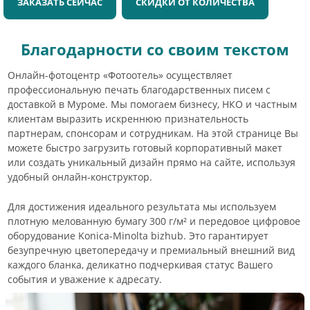
ЗАКАЗАТЬ СЕЙЧАС
СКИДКИ ОТ КОЛИЧЕСТВА
Благодарности со своим текстом
Онлайн-фотоцентр «Фотоотель» осуществляет
профессиональную печать благодарственных писем с
доставкой в Муроме. Мы помогаем бизнесу, НКО и частным
клиентам выразить искреннюю признательность
партнерам, спонсорам и сотрудникам. На этой странице Вы
можете быстро загрузить готовый корпоративный макет
или создать уникальный дизайн прямо на сайте, используя
удобный онлайн-конструктор.
Для достижения идеального результата мы используем
плотную мелованную бумагу 300 г/м² и передовое цифровое
оборудование Konica-Minolta bizhub. Это гарантирует
безупречную цветопередачу и премиальный внешний вид
каждого бланка, деликатно подчеркивая статус Вашего
события и уважение к адресату.