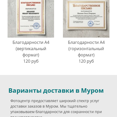
Благодарности A4
Благодарности A4
(вертикальный
(горизонтальный
формат)
формат)
120 руб
120 руб
Варианты доставки в Муром
Фотоцентр предоставляет широкий спектр услуг
доставки заказов в Муром. Мы тщательно
упаковываем благодарности для сохранности при