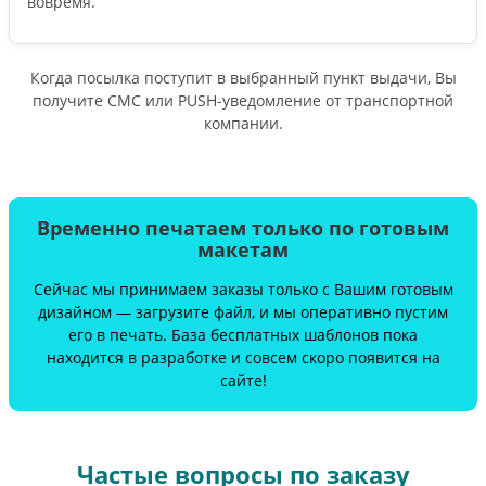
вовремя.
Когда посылка поступит в выбранный пункт выдачи, Вы
получите СМС или PUSH-уведомление от транспортной
компании.
Временно печатаем только по готовым
макетам
Сейчас мы принимаем заказы только с Вашим готовым
дизайном — загрузите файл, и мы оперативно пустим
его в печать. База бесплатных шаблонов пока
находится в разработке и совсем скоро появится на
сайте!
Частые вопросы по заказу