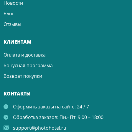
Новости
Блог
Отзывы
КЛИЕНТАМ
Оплата и доставка
Бонусная программа
Возврат покупки
КОНТАКТЫ
Оформить заказы на сайте:
24 / 7
Обработка заказов:
Пн.- Пт. 9:00 – 18:00
support@photohotel.ru