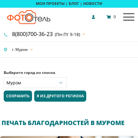
МОИ ПРОЕКТЫ
|
БЛОГ
|
НОВОСТИ
0
8(800)700-36-23
(Пн-Пт 9-18)
г. Муром
Выберите город из списка
СОХРАНИТЬ
Я ИЗ ДРУГОГО РЕГИОНА
ПЕЧАТЬ БЛАГОДАРНОСТЕЙ В МУРОМЕ