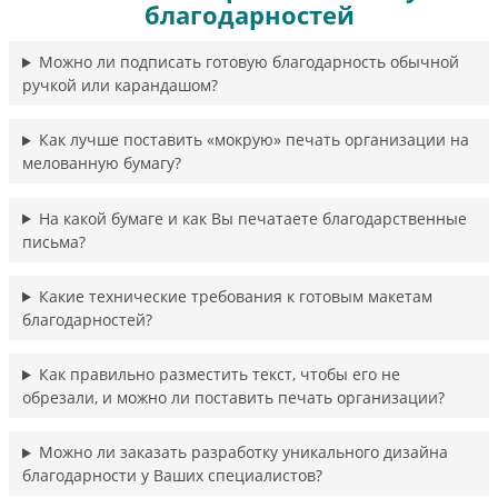
благодарностей
Можно ли подписать готовую благодарность обычной
ручкой или карандашом?
Как лучше поставить «мокрую» печать организации на
мелованную бумагу?
На какой бумаге и как Вы печатаете благодарственные
письма?
Какие технические требования к готовым макетам
благодарностей?
Как правильно разместить текст, чтобы его не
обрезали, и можно ли поставить печать организации?
Можно ли заказать разработку уникального дизайна
благодарности у Ваших специалистов?