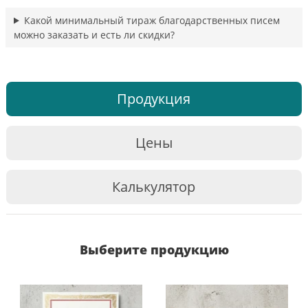
Какой минимальный тираж благодарственных писем
можно заказать и есть ли скидки?
Продукция
Цены
Калькулятор
Выберите продукцию