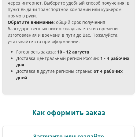
через интернет. Выберите удобный способ получения: в
пункт выдачи транспортной компании или курьером
прямо в руки.
Обратите внимание:
общий срок получения
благодарственных писем складывается из времени
изготовления и времени в пути до Вас. Пожалуйста,
учитывайте это при оформлении.
Готовность заказа:
10 - 12 августа
Доставка центральный регион России:
1 - 4 рабочих
дня
Доставка в другие регионы страны:
от 4 рабочих
дней
Как оформить заказ
Загрузите или создайте