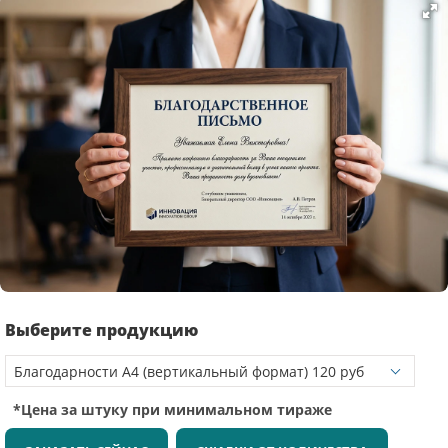
Выберите продукцию
*Цена за штуку при минимальном тираже