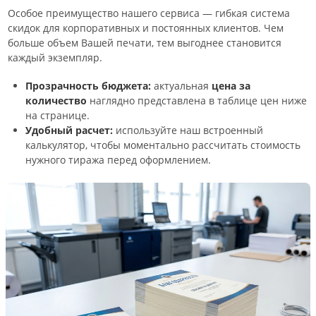
Особое преимущество нашего сервиса — гибкая система
скидок для корпоративных и постоянных клиентов. Чем
больше объем Вашей печати, тем выгоднее становится
каждый экземпляр.
Прозрачность бюджета:
актуальная
цена за
количество
наглядно представлена в таблице цен ниже
на странице.
Удобный расчет:
используйте наш встроенный
калькулятор, чтобы моментально рассчитать стоимость
нужного тиража перед оформлением.