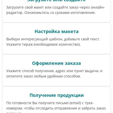
Загрузите свой макет или создайте заказ через онлайн-
редактор. Ознакомьтесь со сроками изготовления.
Настройка макета
Выбери интересующий шаблон, добавьте свой текст.
Укажите тираж (необходимое количество).
Оформление заказа
Укажите способ получения, адрес или пункт выдачи, и
оплатите заказ любым удобным способом.
Получение продукции
По готовности Вы получите письмо (email) c трек-
номером, чтобы отследить отправление и забрать заказ