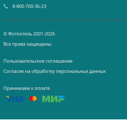
8-800-700-36-23
© Фотоотель 2001-2026
Все права защищены.
Пользовательское соглашение
Согласие на обработку персональных данных
Принимаем к оплате