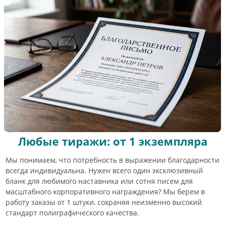
Любые тиражи: от 1 экземпляра
Мы понимаем, что потребность в выражении благодарности
всегда индивидуальна. Нужен всего один эксклюзивный
бланк для любимого наставника или сотня писем для
масштабного корпоративного награждения? Мы берем в
работу заказы от 1 штуки, сохраняя неизменно высокий
стандарт полиграфического качества.