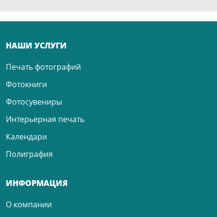
НАШИ УСЛУГИ
Печать фотографий
Фотокниги
Фотосувениры
Интерьерная печать
Календари
Полиграфия
ИНФОРМАЦИЯ
О компании