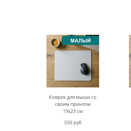
Коврик для мыши со
своим принтом
19х23 см
550 руб