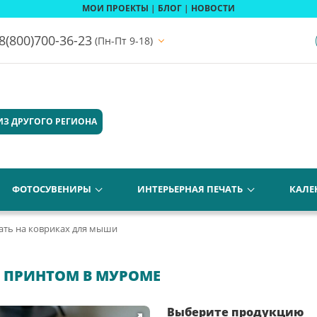
МОИ ПРОЕКТЫ
|
БЛОГ
|
НОВОСТИ
8(800)700-36-23
(Пн-Пт 9-18)
ИЗ ДРУГОГО РЕГИОНА
ФОТОСУВЕНИРЫ
ИНТЕРЬЕРНАЯ ПЕЧАТЬ
КАЛЕ
ать на ковриках для мыши
 ПРИНТОМ В МУРОМЕ
Выберите продукцию