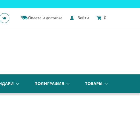
Оплата и доставка
Войти
0
НДАРИ
ПОЛИГРАФИЯ
ТОВАРЫ