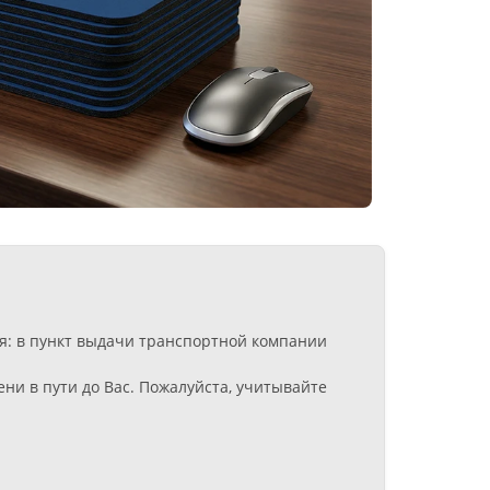
ия: в пункт выдачи транспортной компании
ни в пути до Вас. Пожалуйста, учитывайте