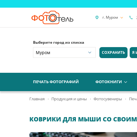
г. Муром
Выберите город из списка
СОХРАНИТЬ
Я 
ПЕЧАТЬ ФОТОГРАФИЙ
ФОТОКНИГИ
Главная
Продукция и цены
Фотосувениры
Печ
КОВРИКИ ДЛЯ МЫШИ СО СВОИМ