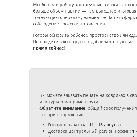
Мы берем в работу как штучные заявки, так и 
больше объем партии — тем выгоднее итоговая
точную цветопередачу элементов Вашего фирме
соблюдение сроков изготовления.
Готовы обновить рабочее пространство или сд
Переходите в конструктор, добавляйте нужные 
прямо сейчас
!
Вы можете заказать печать на ковриках в с
или курьером прямо в руки.
Обратите внимание:
общий срок получения 
это при оформлении.
Готовность заказа:
11 - 13 августа
Доставка центральный регион России:
1 