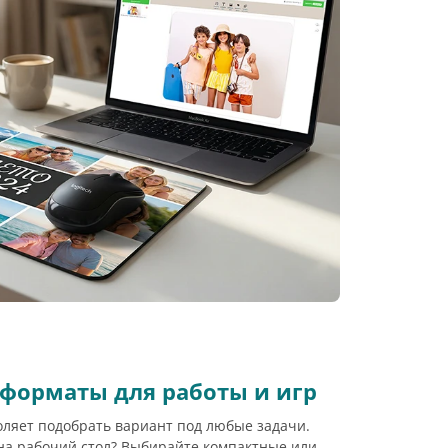
форматы для работы и игр
ляет подобрать вариант под любые задачи.
на рабочий стол? Выбирайте компактные или