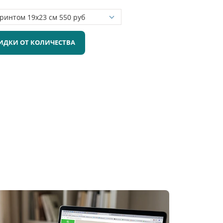
ИДКИ ОТ КОЛИЧЕСТВА