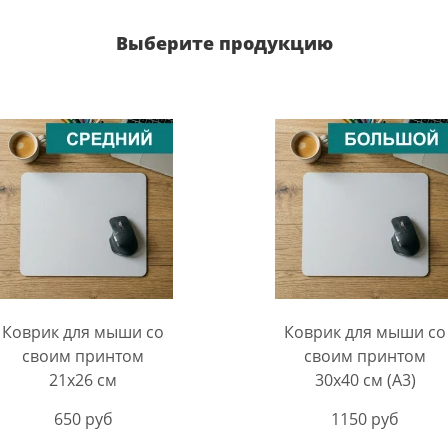
Выберите продукцию
Коврик для мыши со
Коврик для мыши со
своим принтом
своим принтом
21х26 см
30х40 см (А3)
650 руб
1150 руб