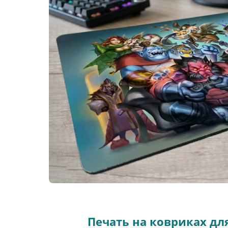
Печать на ковриках д