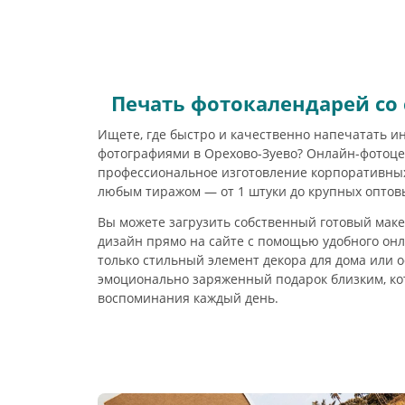
Печать фотокалендарей со
Ищете, где быстро и качественно напечатать и
фотографиями в Орехово-Зуево? Онлайн-фотоце
профессиональное изготовление корпоративны
любым тиражом — от 1 штуки до крупных оптов
Вы можете загрузить собственный готовый маке
дизайн прямо на сайте с помощью удобного онл
только стильный элемент декора для дома или о
эмоционально заряженный подарок близким, ко
воспоминания каждый день.