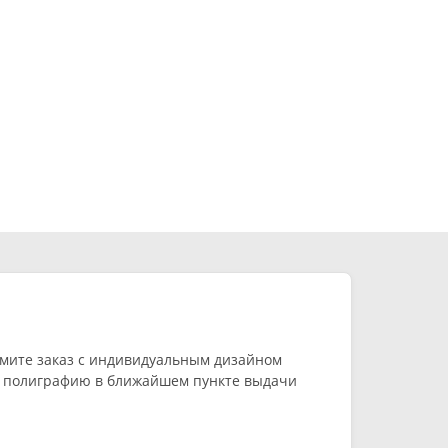
мите заказ с индивидуальным дизайном
ую полиграфию в ближайшем пункте выдачи