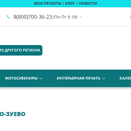
МОИ ПРОЕКТЫ
|
БЛОГ
|
НОВОСТИ
8(800)700-36-23
(Пн-Пт 9-18)
ИЗ ДРУГОГО РЕГИОНА
ФОТОСУВЕНИРЫ
ИНТЕРЬЕРНАЯ ПЕЧАТЬ
КАЛЕ
О-ЗУЕВО