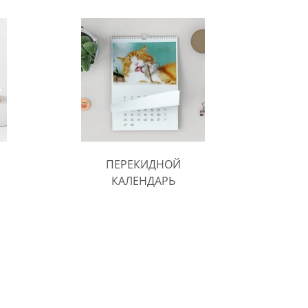
ПЕРЕКИДНОЙ
КАЛЕНДАРЬ