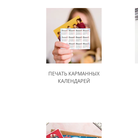
ПЕЧАТЬ КАРМАННЫХ
КАЛЕНДАРЕЙ