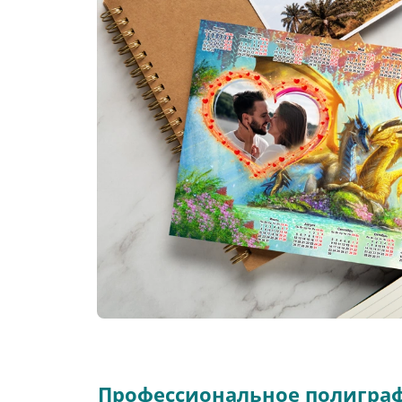
Профессиональное полиграф