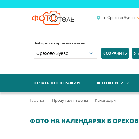
г. Орехово-Зуево
Выберите город из списка
СОХРАНИТЬ
Я 
ПЕЧАТЬ ФОТОГРАФИЙ
ФОТОКНИГИ
Главная
Продукция и цены
Календари
ФОТО НА КАЛЕНДАРЯХ В ОРЕХОВ