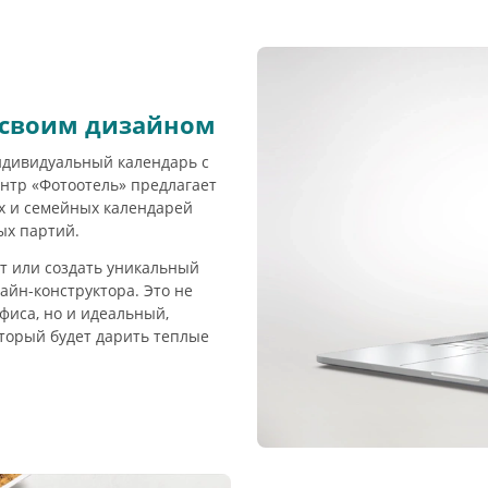
 своим дизайном
ндивидуальный календарь с
нтр «Фотоотель» предлагает
х и семейных календарей
ых партий.
т или создать уникальный
айн-конструктора. Это не
фиса, но и идеальный,
торый будет дарить теплые