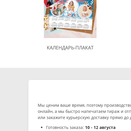
КАЛЕНДАРЬ-ПЛАКАТ
Мы ценим ваше время, поэтому производств
онлайн, а мы быстро напечатаем тираж и от
или закажите курьерскую доставку прямо до 
Готовность заказа:
10 - 12 августа