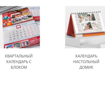
КВАРТАЛЬНЫЙ
КАЛЕНДАРЬ
КАЛЕНДАРЬ С
НАСТОЛЬНЫЙ
БЛОКОМ
ДОМИК