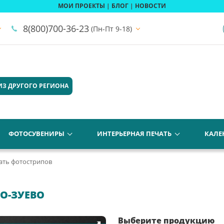
МОИ ПРОЕКТЫ
|
БЛОГ
|
НОВОСТИ
8(800)700-36-23
(Пн-Пт 9-18)
ИЗ ДРУГОГО РЕГИОНА
ФОТОСУВЕНИРЫ
ИНТЕРЬЕРНАЯ ПЕЧАТЬ
КАЛЕ
ать фотострипов
О-ЗУЕВО
Выберите продукцию