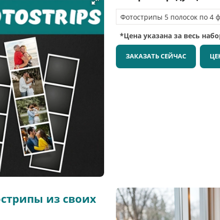
*Цена указана за весь наб
ЗАКАЗАТЬ СЕЙЧАС
ЦЕ
стрипы из своих