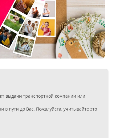
ункт выдачи транспортной компании или
 в пути до Вас. Пожалуйста, учитывайте это