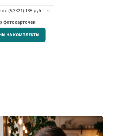
ор фотокарточек
НЫ НА КОМПЛЕКТЫ