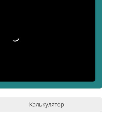
Калькулятор