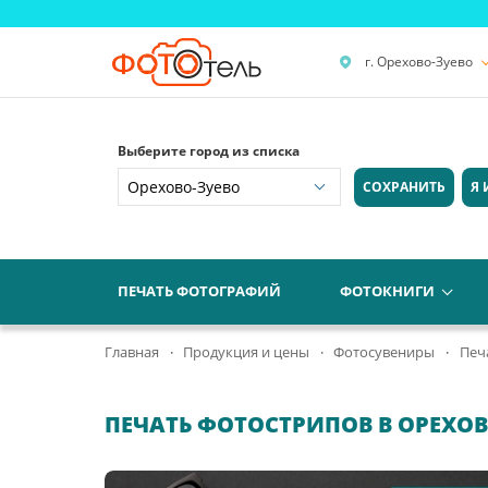
г. Орехово-Зуево
Выберите город из списка
СОХРАНИТЬ
Я 
ПЕЧАТЬ ФОТОГРАФИЙ
ФОТОКНИГИ
Главная
Продукция и цены
Фотосувениры
Печ
ПЕЧАТЬ ФОТОСТРИПОВ В ОРЕХОВ