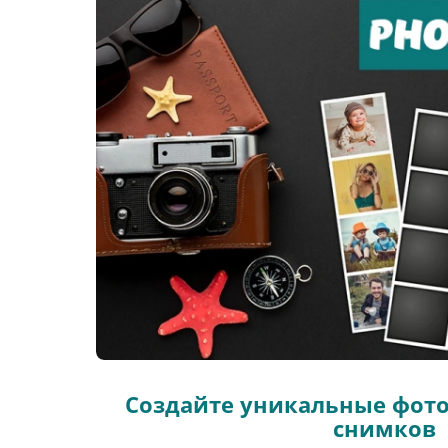
Создайте уникальные фото
снимков