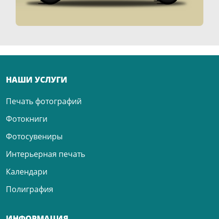
НАШИ УСЛУГИ
Печать фотографий
Фотокниги
Фотосувениры
Интерьерная печать
Календари
Полиграфия
ИНФОРМАЦИЯ