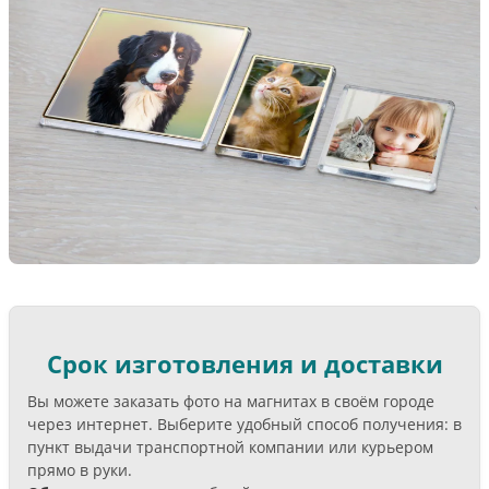
Срок изготовления и доставки
Вы можете заказать фото на магнитах в своём городе
через интернет. Выберите удобный способ получения: в
пункт выдачи транспортной компании или курьером
прямо в руки.