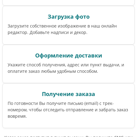
Загрузка фото
Загрузите собственное изображение в наш онлайн
редактор. Добавьте надписи и декор.
Оформление доставки
Укажите способ получения, адрес или пункт выдачи, и
оплатите заказ любым удобным способом.
Получение заказа
По готовности Вы получите письмо (email) c трек-
номером, чтобы отследить отправление и забрать заказ
вовремя.