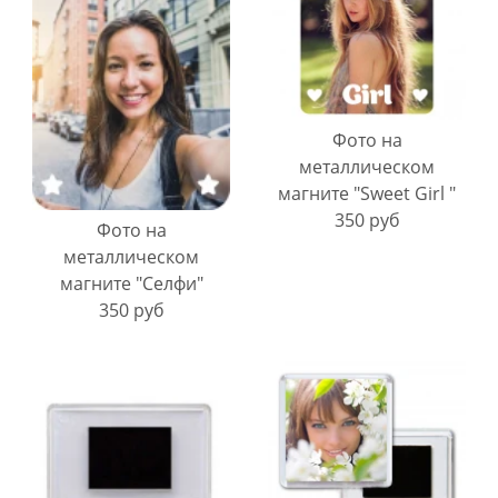
Фото на
металлическом
магните "Sweet Girl "
350 руб
Фото на
металлическом
магните "Селфи"
350 руб