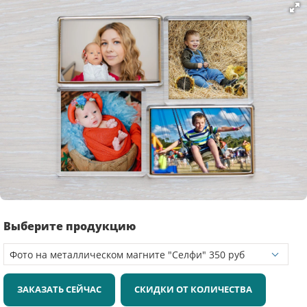
Выберите продукцию
ЗАКАЗАТЬ СЕЙЧАС
СКИДКИ ОТ КОЛИЧЕСТВА