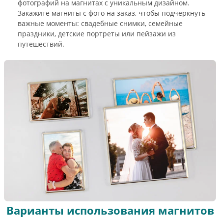
фотографий на магнитах с уникальным дизайном.
Закажите магниты с фото на заказ, чтобы подчеркнуть
важные моменты: свадебные снимки, семейные
праздники, детские портреты или пейзажи из
путешествий.
Варианты использования магнитов