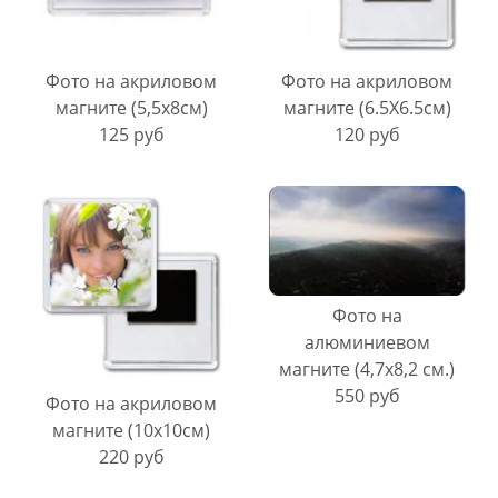
Фото на акриловом
Фото на акриловом
магните (5,5х8см)
магните (6.5Х6.5см)
125 руб
120 руб
Фото на
алюминиевом
магните (4,7х8,2 см.)
550 руб
Фото на акриловом
магните (10х10см)
220 руб