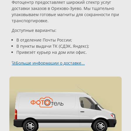
Фотоцентр предоставляет широкий спектр услуг
доставки заказов в Орехово-Зуево. Мы тщательно
упаковываем готовые магниты для сохранности при
транспортировке.
Доступные варианты:
В отделение Почты России;
В пункты выдачи ТК (СДЭК, Яндекс);
Привезёт курьер на дом или офис.
🚀Больше информации о доставке...