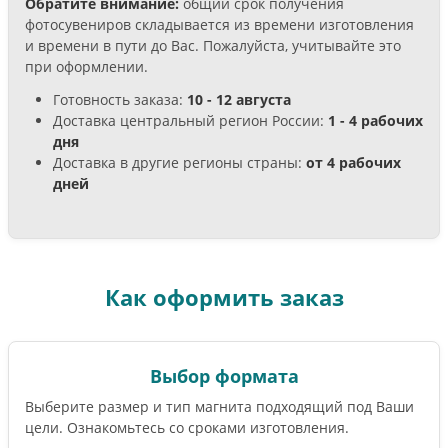
Обратите внимание:
общий срок получения
фотосувениров складывается из времени изготовления
и времени в пути до Вас. Пожалуйста, учитывайте это
при оформлении.
Готовность заказа:
10 - 12 августа
Доставка центральный регион России:
1 - 4 рабочих
дня
Доставка в другие регионы страны:
от 4 рабочих
дней
Как оформить заказ
Выбор формата
Выберите размер и тип магнита подходящий под Ваши
цели. Ознакомьтесь со сроками изготовления.