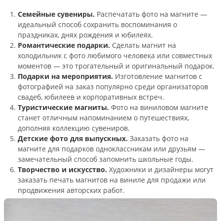
Семейные сувениры.
Распечатать фото на магните —
идеальный способ сохранить воспоминания о
праздниках, днях рождения и юбилеях.
Романтические подарки.
Сделать магнит на
холодильник с фото любимого человека или совместных
моментов — это трогательный и оригинальный подарок.
Подарки на мероприятия.
Изготовление магнитов с
фотографией на заказ популярно среди организаторов
свадеб, юбилеев и корпоративных встреч.
Туристические магниты.
Фото на виниловом магните
станет отличным напоминанием о путешествиях,
дополняя коллекцию сувениров.
Детские фото для выпускных.
Заказать фото на
магните для подарков одноклассникам или друзьям —
замечательный способ запомнить школьные годы.
Творчество и искусство.
Художники и дизайнеры могут
заказать печать магнитов на виниле для продажи или
продвижения авторских работ.