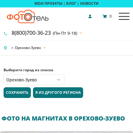
МОИ ПРОЕКТЫ
|
БЛОГ
|
НОВОСТИ
0
8(800)700-36-23
(Пн-Пт 9-18)
г. Орехово-Зуево
Выберите город из списка
СОХРАНИТЬ
Я ИЗ ДРУГОГО РЕГИОНА
ФОТО НА МАГНИТАХ В ОРЕХОВО-ЗУЕВО