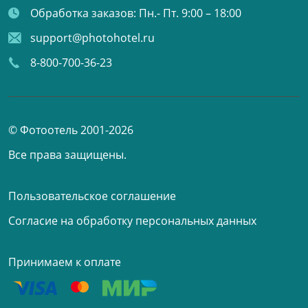
Обработка заказов:
Пн.- Пт. 9:00 – 18:00
support@photohotel.ru
8-800-700-36-23
© Фотоотель 2001-2026
Все права защищены.
Пользовательское соглашение
Согласие на обработку персональных данных
Принимаем к оплате