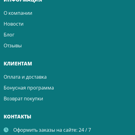
О компании
Новости
Блог
Отзывы
КЛИЕНТАМ
Оплата и доставка
Бонусная программа
Возврат покупки
КОНТАКТЫ
Оформить заказы на сайте:
24 / 7