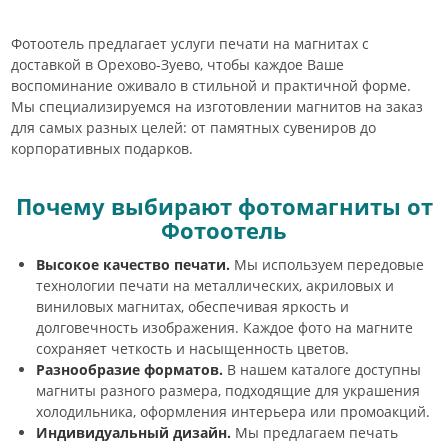
Фотоотель предлагает услуги печати на магнитах с
доставкой в Орехово-Зуево, чтобы каждое Ваше
воспоминание оживало в стильной и практичной форме.
Мы специализируемся на изготовлении магнитов на заказ
для самых разных целей: от памятных сувениров до
корпоративных подарков.
Почему выбирают фотомагниты от
Фотоотель
Высокое качество печати.
Мы используем передовые
технологии печати на металлических, акриловых и
виниловых магнитах, обеспечивая яркость и
долговечность изображения. Каждое фото на магните
сохраняет четкость и насыщенность цветов.
Разнообразие форматов.
В нашем каталоге доступны
магниты разного размера, подходящие для украшения
холодильника, оформления интерьера или промоакций.
Индивидуальный дизайн.
Мы предлагаем печать