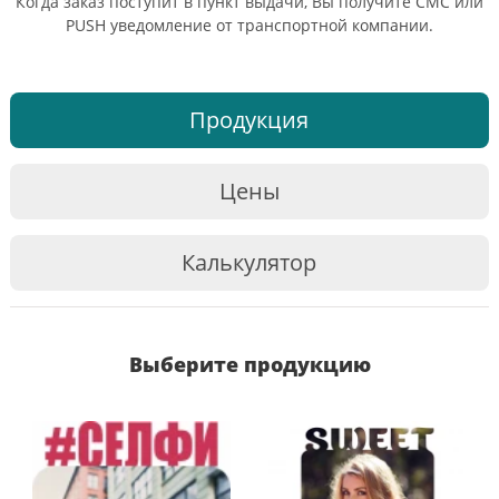
Когда заказ поступит в пункт выдачи, Вы получите СМС или
PUSH уведомление от транспортной компании.
Продукция
Цены
Калькулятор
Выберите продукцию