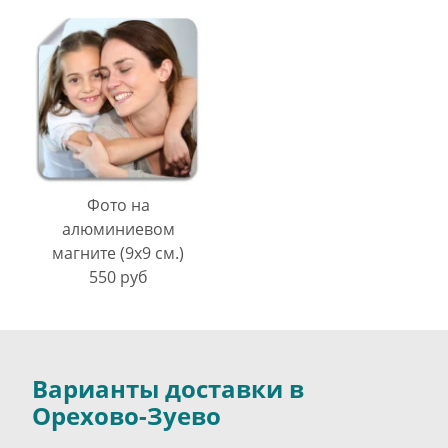
Фото на
алюминиевом
магните (9х9 см.)
550 руб
Варианты доставки в
Орехово-Зуево