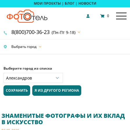
МОИ ПРОЕКТЫ
|
БЛОГ
|
НОВОСТИ
0
8(800)700-36-23
(Пн-Пт 9-18)
Выбрать город
Выберите город из списка
СОХРАНИТЬ
Я ИЗ ДРУГОГО РЕГИОНА
ЗНАМЕНИТЫЕ ФОТОГРАФЫ И ИХ ВКЛАД
В ИСКУССТВО