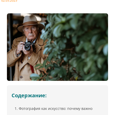
02.05.2025
Содержание:
Фотография как искусство: почему важно