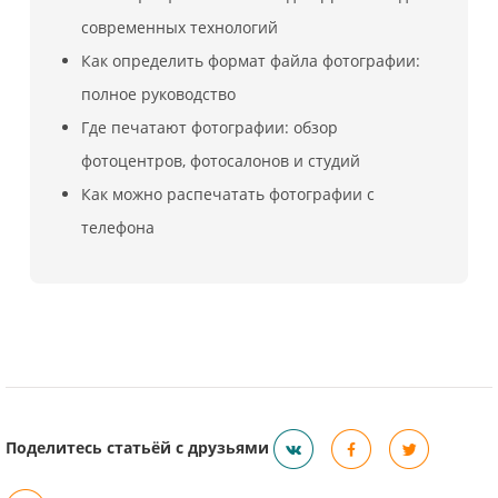
современных технологий
Как определить формат файла фотографии:
полное руководство
Где печатают фотографии: обзор
фотоцентров, фотосалонов и студий
Как можно распечатать фотографии с
телефона
Поделитесь статьёй с друзьями