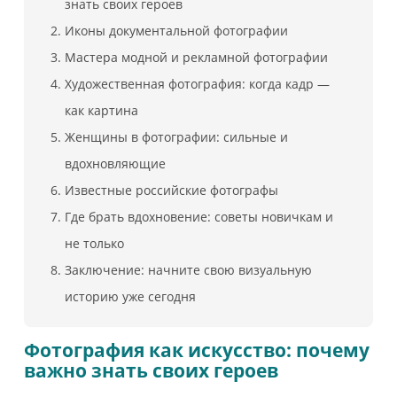
знать своих героев
Иконы документальной фотографии
Мастера модной и рекламной фотографии
Художественная фотография: когда кадр —
как картина
Женщины в фотографии: сильные и
вдохновляющие
Известные российские фотографы
Где брать вдохновение: советы новичкам и
не только
Заключение: начните свою визуальную
историю уже сегодня
Фотография как искусство: почему
важно знать своих героев