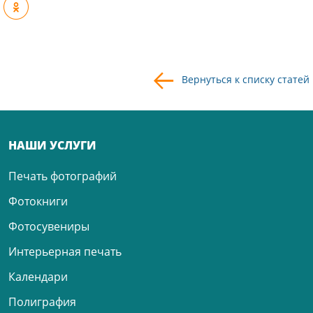
Вернуться к списку статей
НАШИ УСЛУГИ
Печать фотографий
Фотокниги
Фотосувениры
Интерьерная печать
Календари
Полиграфия