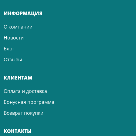
ИНФОРМАЦИЯ
О компании
Новости
Блог
Отзывы
КЛИЕНТАМ
Оплата и доставка
Бонусная программа
Возврат покупки
КОНТАКТЫ