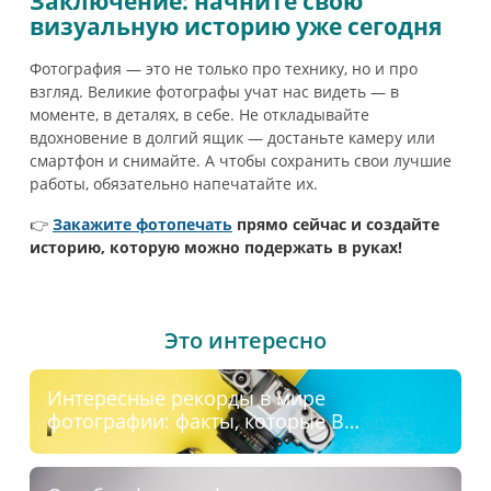
Заключение: начните свою
визуальную историю уже сегодня
Фотография — это не только про технику, но и про
взгляд. Великие фотографы учат нас видеть — в
моменте, в деталях, в себе. Не откладывайте
вдохновение в долгий ящик — достаньте камеру или
смартфон и снимайте. А чтобы сохранить свои лучшие
работы, обязательно напечатайте их.
👉
Закажите фотопечать
прямо сейчас и создайте
историю, которую можно подержать в руках!
Это интересно
Интересные рекорды в мире
фотографии: факты, которые Вас
удивят