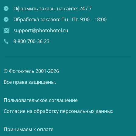
Оформить заказы на сайте:
24 / 7
Обработка заказов:
Пн.- Пт. 9:00 – 18:00
support@photohotel.ru
8-800-700-36-23
© Фотоотель 2001-2026
Все права защищены.
Пользовательское соглашение
Согласие на обработку персональных данных
Принимаем к оплате