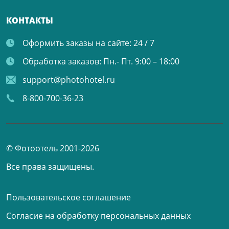
КОНТАКТЫ
Оформить заказы на сайте:
24 / 7
Обработка заказов:
Пн.- Пт. 9:00 – 18:00
support@photohotel.ru
8-800-700-36-23
© Фотоотель 2001-2026
Все права защищены.
Пользовательское соглашение
Согласие на обработку персональных данных