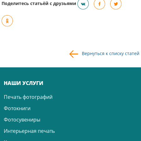
Поделитесь статьёй с друзьями
Вернуться к списку статей
НАШИ УСЛУГИ
Печать фотографий
Фотокниги
Фотосувениры
Интерьерная печать