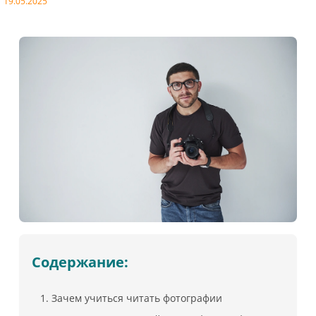
19.05.2025
Содержание:
Зачем учиться читать фотографии