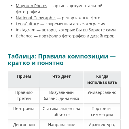
Magnum Photos
— архивы документальной
фотографии
National Geographic
— репортажные фото
LensCulture
— современная арт-фотография
Instagram
— авторы, которых Вы выбираете сами
Behance
— портфолио фотографов и дизайнеров
Таблица: Правила композиции —
кратко и понятно
Приём
Что даёт
Когда
использовать
Правило
Визуальный
Универсально
третей
баланс, динамика
Центровка
Статика, акцент на
Портреты,
объекте
симметрия
Диагонали
Направление
Архитектура,