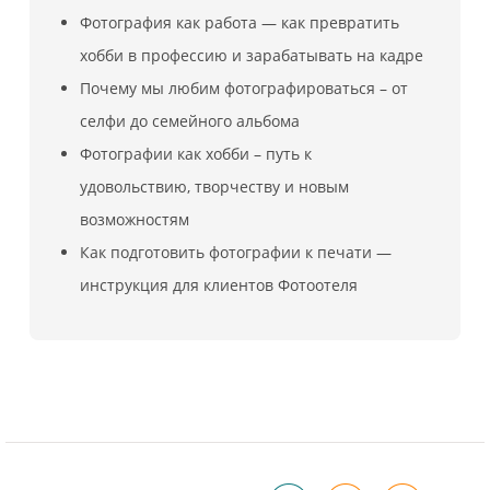
Фотография как работа — как превратить
хобби в профессию и зарабатывать на кадре
Почему мы любим фотографироваться – от
селфи до семейного альбома
Фотографии как хобби – путь к
удовольствию, творчеству и новым
возможностям
Как подготовить фотографии к печати —
инструкция для клиентов Фотоотеля