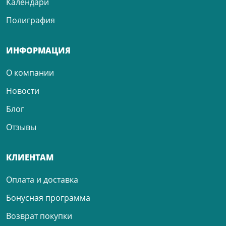
Календари
Полиграфия
ИНФОРМАЦИЯ
О компании
Новости
Блог
Отзывы
КЛИЕНТАМ
Оплата и доставка
Бонусная программа
Возврат покупки