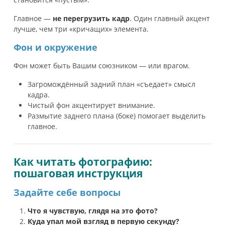
Главное —
не перегрузить кадр
. Один главный акцент
лучше, чем три «кричащих» элемента.
Фон и окружение
Фон может быть Вашим союзником — или врагом.
Загромождённый задний план «съедает» смысл
кадра.
Чистый фон акцентирует внимание.
Размытие заднего плана (боке) помогает выделить
главное.
Как читать фотографию:
пошаговая инструкция
Задайте себе вопросы
Что я чувствую, глядя на это фото?
Куда упал мой взгляд в первую секунду?