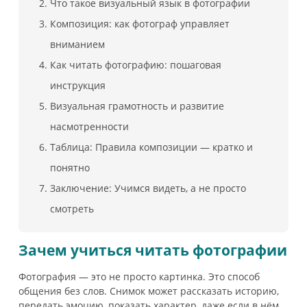
Что такое визуальный язык в фотографии
Композиция: как фотограф управляет
вниманием
Как читать фотографию: пошаговая
инструкция
Визуальная грамотность и развитие
насмотренности
Таблица: Правила композиции — кратко и
понятно
Заключение: Учимся видеть, а не просто
смотреть
Зачем учиться читать фотографии
Фотография — это не просто картинка. Это способ
общения без слов. Снимок может рассказать историю,
передать эмоцию, показать характер, даже если в нём