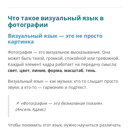
Что такое визуальный язык в
фотографии
Визуальный язык — это не просто
картинка
Фотография — это визуальное высказывание. Она
может быть тихой, громкой, спокойной или тревожной.
Каждый элемент кадра работает на передачу смысла:
свет, цвет, линия, форма, масштаб, тень
.
Визуальный язык — как музыка: кто-то слышит просто
звуки, а кто-то — гармонию и подтекст.
📌
«Фотография — это безмолвная поэзия».
(Ансель Адамс)
Чтобы понимать этот язык, нужно научиться различать