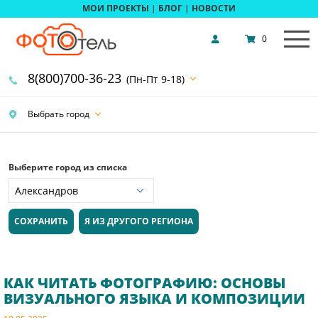
МОИ ПРОЕКТЫ
|
БЛОГ
|
НОВОСТИ
0
8(800)700-36-23
(Пн-Пт 9-18)
Выбрать город
Выберите город из списка
СОХРАНИТЬ
Я ИЗ ДРУГОГО РЕГИОНА
КАК ЧИТАТЬ ФОТОГРАФИЮ: ОСНОВЫ
ВИЗУАЛЬНОГО ЯЗЫКА И КОМПОЗИЦИИ