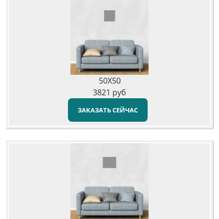
50X50
3821
руб
ЗАКАЗАТЬ СЕЙЧАС