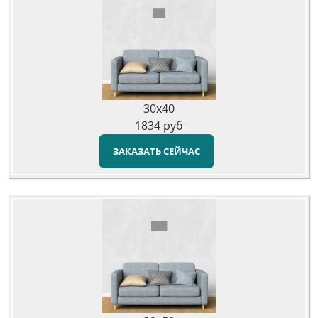
30x40
1834
руб
ЗАКАЗАТЬ СЕЙЧАС