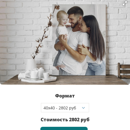
Формат
Стоимость
2802
руб