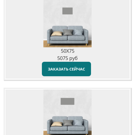
50X75
5075
руб
ЗАКАЗАТЬ СЕЙЧАС