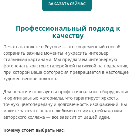
ЗАКАЗАТЬ СЕЙЧАС
Профессиональный подход к
качеству
Печать на холсте в Реутове — это современный способ
сохранить важные моменты и украсить интерьер
стильными картинами. Мы предлагаем интерьерную
фотопечать холстов с галерейной натяжкой на подрамник,
при которой Ваша фотография превращается в настоящее
художественное полотно.
Для печати используется профессиональное оборудование
и оригинальные материалы, что гарантирует яркость,
точную цветопередачу и долговечность изображений. Вы
можете заказать печать любимого снимка, пейзажа или
авторского коллажа — всё зависит от Вашей идеи.
Почему стоит выбрать нас: