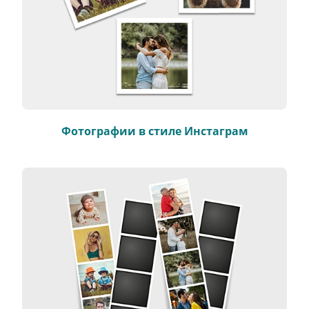
Фотографии в стиле Инстаграм