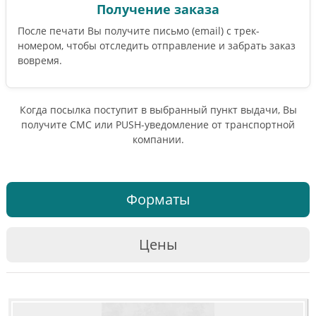
Получение заказа
После печати Вы получите письмо (email) c трек-
номером, чтобы отследить отправление и забрать заказ
вовремя.
Когда посылка поступит в выбранный пункт выдачи, Вы
получите СМС или PUSH-уведомление от транспортной
компании.
Форматы
Цены