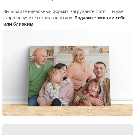
Выбирайте идеальный формат, загружайте фото — и уже
скоро получите готовую картину.
Подарите эмоции себе
или близким!