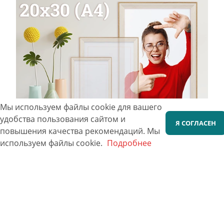
Мы используем файлы cookie для вашего
удобства пользования сайтом и
Я СОГЛАСЕН
повышения качества рекомендаций.
Мы
используем файлы cookie.
Подробнее
Фотографии 20х30