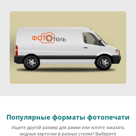
Популярные форматы фотопечати
Ищете другой размер для рамки или хотите заказать
модные карточки в разных стилях? Выберите