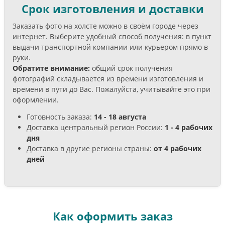
Срок изготовления и доставки
Заказать фото на холсте можно в своём городе через
интернет. Выберите удобный способ получения: в пункт
выдачи транспортной компании или курьером прямо в
руки.
Обратите внимание:
общий срок получения
фотографий складывается из времени изготовления и
времени в пути до Вас. Пожалуйста, учитывайте это при
оформлении.
Готовность заказа:
14 - 18 августа
Доставка центральный регион России:
1 - 4 рабочих
дня
Доставка в другие регионы страны:
от 4 рабочих
дней
Как оформить заказ