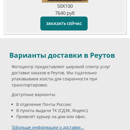
50X100
7640
руб
ЗАКАЗАТЬ СЕЙЧАС
Варианты доставки в Реутов
Фотоцентр предоставляет широкий спектр услуг
доставки заказов в Реутов. Мы тщательно
упаковываем холсты для сохранности при
транспортировке.
Доступные варианты:
В отделение Почты России;
В пункты выдачи ТК (СДЭК, Яндекс);
Привезёт курьер на дом или офис.
🚀Больше информации о доставке...