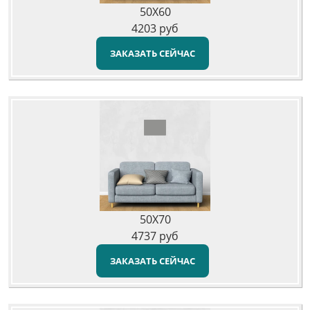
50X60
4203
руб
ЗАКАЗАТЬ СЕЙЧАС
50X70
4737
руб
ЗАКАЗАТЬ СЕЙЧАС