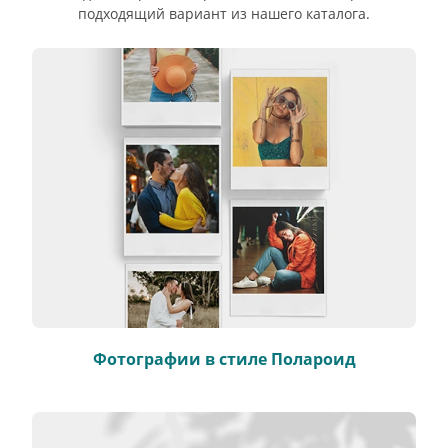
подходящий вариант из нашего каталога.
Фотографии в стиле Полароид