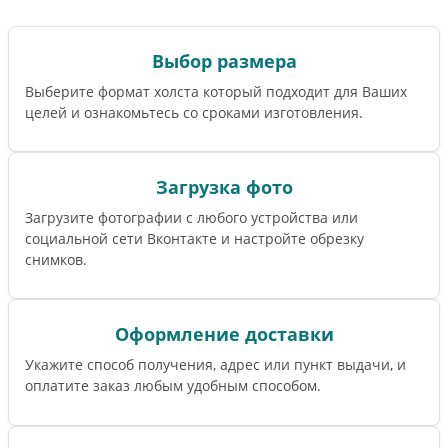
Выбор размера
Выберите формат холста который подходит для Ваших
целей и ознакомьтесь со сроками изготовления.
Загрузка фото
Загрузите фотографии с любого устройства или
социальной сети Вконтакте и настройте обрезку
снимков.
Оформление доставки
Укажите способ получения, адрес или пункт выдачи, и
оплатите заказ любым удобным способом.