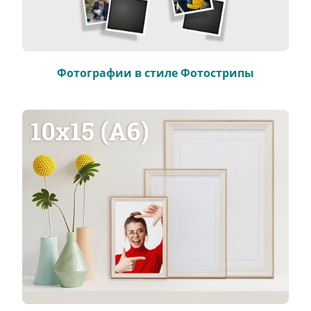
Фотографии в стиле Фотострипы