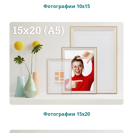
Фотографии 10х15
Фотографии 15х20