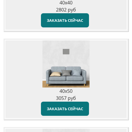
40x40
2802
руб
ЗАКАЗАТЬ СЕЙЧАС
40x50
3057
руб
ЗАКАЗАТЬ СЕЙЧАС