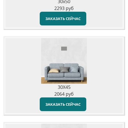
30x50
2293
руб
ЗАКАЗАТЬ СЕЙЧАС
30X45
2064
руб
ЗАКАЗАТЬ СЕЙЧАС