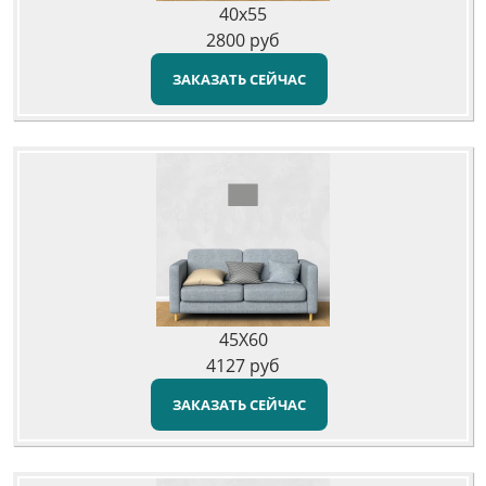
40x55
2800
руб
ЗАКАЗАТЬ СЕЙЧАС
45X60
4127
руб
ЗАКАЗАТЬ СЕЙЧАС