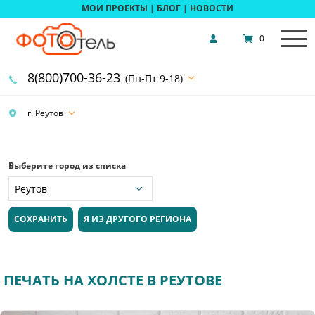
МОИ ПРОЕКТЫ
|
БЛОГ
|
НОВОСТИ
0
8(800)700-36-23
(Пн-Пт 9-18)
г. Реутов
Выберите город из списка
СОХРАНИТЬ
Я ИЗ ДРУГОГО РЕГИОНА
ПЕЧАТЬ НА ХОЛСТЕ В РЕУТОВЕ