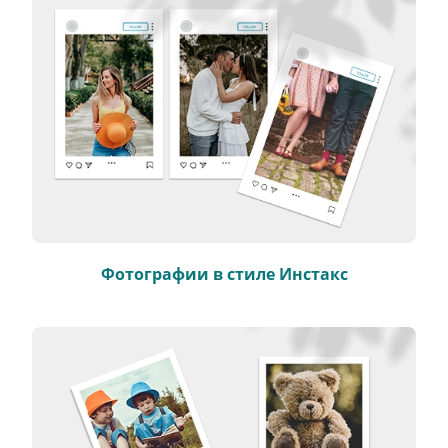
Фотографии в стиле Инстакс