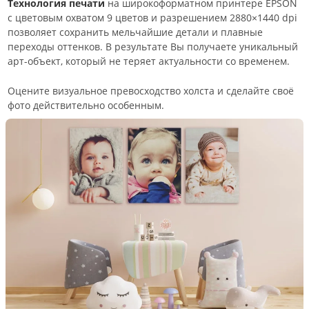
Технология печати
на широкоформатном принтере EPSON
с цветовым охватом 9 цветов и разрешением 2880×1440 dpi
позволяет сохранить мельчайшие детали и плавные
переходы оттенков. В результате Вы получаете уникальный
арт-объект, который не теряет актуальности со временем.
Оцените визуальное превосходство холста и сделайте своё
фото действительно особенным.