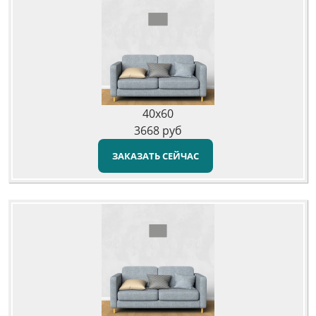
40x60
3668
руб
ЗАКАЗАТЬ СЕЙЧАС