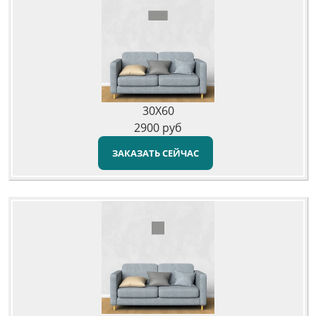
30X60
2900
руб
ЗАКАЗАТЬ СЕЙЧАС