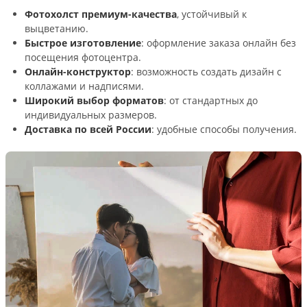
Фотохолст премиум-качества
, устойчивый к
выцветанию.
Быстрое изготовление
: оформление заказа онлайн без
посещения фотоцентра.
Онлайн-конструктор
: возможность создать дизайн с
коллажами и надписями.
Широкий выбор форматов
: от стандартных до
индивидуальных размеров.
Доставка по всей России
: удобные способы получения.