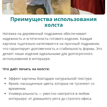
Преимущества использования
холста
Натяжка на деревянный подрамник обеспечивает
надежность и эстетичность готового изделия. Каждая
картина тщательно натягивается на прочный подрамник,
что гарантирует долговечность и стабильность формы. Это
делает наши изделия идеальными для долгосрочного
использования в интерьере.
Что даёт печать на холсте:
Эффект картины благодаря натуральной текстуре.
Яркие, насыщенные цвета, которые не тускнеют со
временем.
Универсальность — уместно смотрится в любом
интерьере: от домашнего уюта до строгого офиса.