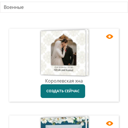
Военные
Королевская хна
СОЗДАТЬ СЕЙЧАС