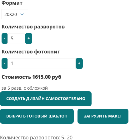
Формат
Количество разворотов
-
+
Количество фотокниг
-
+
Стоимость
1615.00
руб
за
5
разв. с обложкой
СОЗДАТЬ ДИЗАЙН САМОСТОЯТЕЛЬНО
ВЫБРАТЬ ГОТОВЫЙ ШАБЛОН
ЗАГРУЗИТЬ МАКЕТ
Количество разворотов: 5- 20