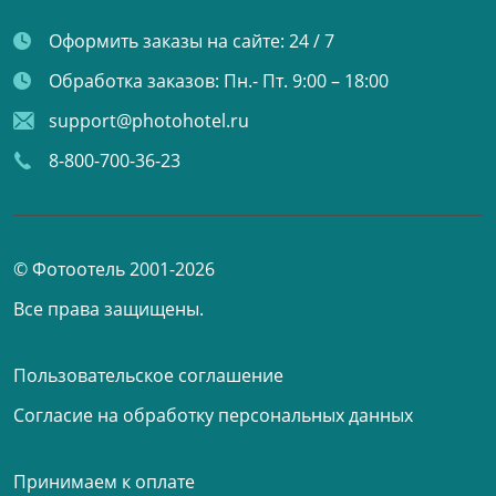
Оформить заказы на сайте:
24 / 7
Обработка заказов:
Пн.- Пт. 9:00 – 18:00
support@photohotel.ru
8-800-700-36-23
© Фотоотель 2001-2026
Все права защищены.
Пользовательское соглашение
Согласие на обработку персональных данных
Принимаем к оплате