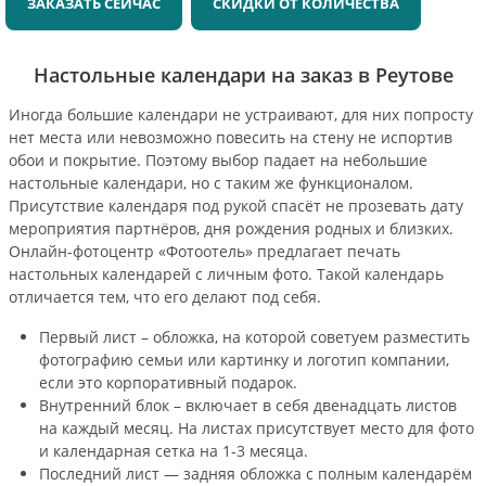
ЗАКАЗАТЬ СЕЙЧАС
СКИДКИ ОТ КОЛИЧЕСТВА
Настольные календари на заказ в Реутове
Иногда большие календари не устраивают, для них попросту
нет места или невозможно повесить на стену не испортив
обои и покрытие. Поэтому выбор падает на небольшие
настольные календари, но с таким же функционалом.
Присутствие календаря под рукой спасёт не прозевать дату
мероприятия партнёров, дня рождения родных и близких.
Онлайн-фотоцентр «Фотоотель» предлагает печать
настольных календарей с личным фото. Такой календарь
отличается тем, что его делают под себя.
Первый лист – обложка, на которой советуем разместить
фотографию семьи или картинку и логотип компании,
если это корпоративный подарок.
Внутренний блок – включает в себя двенадцать листов
на каждый месяц. На листах присутствует место для фото
и календарная сетка на 1-3 месяца.
Последний лист — задняя обложка с полным календарём