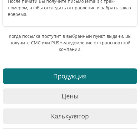
После печати Вы получите письмо (email) c трек-
номером, чтобы отследить отправление и забрать заказ
вовремя.
Когда посылка поступит в выбранный пункт выдачи, Вы
получите СМС или PUSH-уведомление от транспортной
компании.
Продукция
Цены
Калькулятор