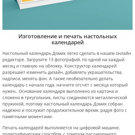
Изготовление и печать настольных
календарей
Настольный календарь Домик легко сделать в нашем онлайн
редакторе. Загрузите 13 фотографий, по одной на каждый
месяц и главную на обложку. Конструктор календарей
разрешает изменить дизайн, добавлять украшательства,
надписи, менять фон. А также необязательно делать
календарь с начала года, начните отсчёт с месяца который
нужен,. Основание календаря выполнено из картона и
сложено в треугольник, листы соединяются металлической
пружиной, поэтому настольный календарь Домик собран
надёжно и послужит продолжительное время, радуя фото с
памятными моментами.
Печать календарей выполняется на цифровой машине,
полиграфическим способом, с тонером расширенного