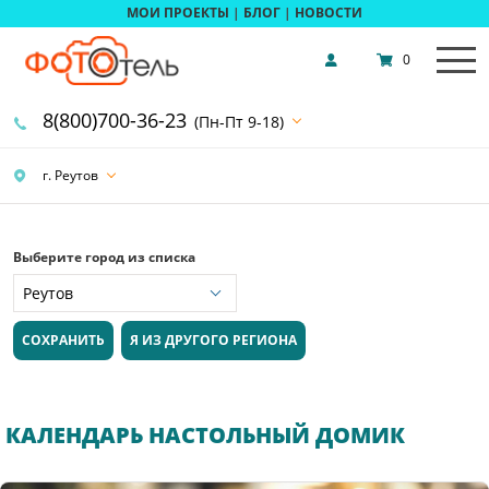
МОИ ПРОЕКТЫ
|
БЛОГ
|
НОВОСТИ
0
8(800)700-36-23
(Пн-Пт 9-18)
г. Реутов
Выберите город из списка
СОХРАНИТЬ
Я ИЗ ДРУГОГО РЕГИОНА
КАЛЕНДАРЬ НАСТОЛЬНЫЙ ДОМИК