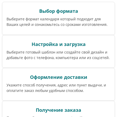
Выбор формата
Выберите формат календаря который подходит для
Ваших целей и ознакомьтесь со сроками изготовления.
Настройка и загрузка
Выберите готовый шаблон или создайте свой дизайн и
добавьте фото с телефона, компьютера или из соцсетей.
Оформление доставки
Укажите способ получения, адрес или пункт выдачи, и
оплатите заказ любым удобным способом.
Получение заказа