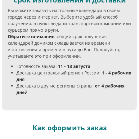
Вы можете заказать настольные календари в своём
городе через интернет. Выберите удобный способ
получения: в пункт выдачи транспортной компании или
курьером прямо в руки.
Обратите внимание:
общий срок получения
календарей домиком складывается из времени
изготовления и времени в пути до Вас. Пожалуйста,
учитывайте это при оформлении.
Готовность заказа:
11 - 13 августа
Доставка центральный регион России:
1 - 4 рабочих
дня
Доставка в другие регионы страны:
от 4 рабочих
дней
Как оформить заказ