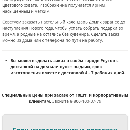
цветового охвата. Изображение получается ярким,
насыщенным и чётким.
Советуем заказать настольный календарь Домик заранее до
наступления Нового года, чтобы успеть собрать подарки во
время, а родные не остались без сувенира. Сделать заказ
можно из дома или с телефона по пути на работу.
Вы можете сделать заказ в своём городе Реутов с
доставкой на дом или пункт выдачи, срок
изготовления вместе с доставкой 4 - 7 рабочих дней.
Специальные цены при заказе от 10шт. и корпоративным
клиентам.
Звоните 8-800-100-37-79
Срок изготовления и доставки