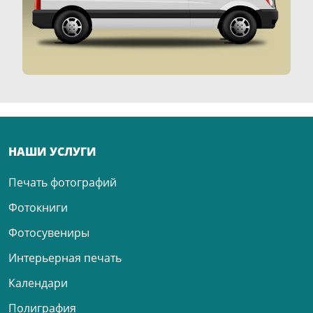
НАШИ УСЛУГИ
Печать фотографий
Фотокниги
Фотосувениры
Интерьерная печать
Календари
Полиграфия