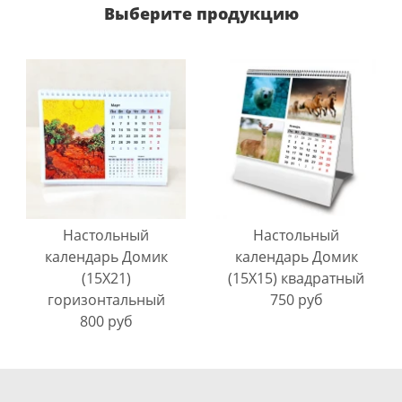
Выберите продукцию
Настольный
Настольный
календарь Домик
календарь Домик
(15X21)
(15X15) квадратный
горизонтальный
750 руб
800 руб