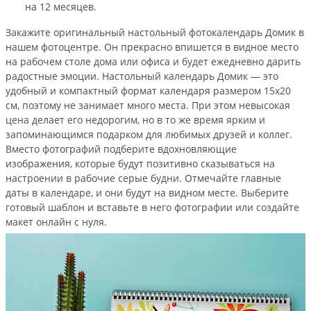
на 12 месяцев.
Закажите оригинальный настольный фотокалендарь Домик в
нашем фотоцентре. Он прекрасно впишется в видное место
на рабочем столе дома или офиса и будет ежедневно дарить
радостные эмоции. Настольный календарь Домик — это
удобный и компактный формат календаря размером 15х20
см, поэтому не занимает много места. При этом невысокая
цена делает его недорогим, но в то же время ярким и
запоминающимся подарком для любимых друзей и коллег.
Вместо фотографий подберите вдохновляющие
изображения, которые будут позитивно сказываться на
настроении в рабочие серые будни. Отмечайте главные
даты в календаре, и они будут на видном месте. Выберите
готовый шаблон и вставьте в него фотографии или создайте
макет онлайн с нуля.