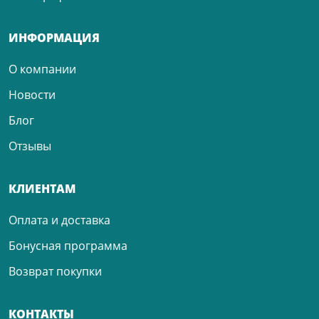
ИНФОРМАЦИЯ
О компании
Новости
Блог
Отзывы
КЛИЕНТАМ
Оплата и доставка
Бонусная программа
Возврат покупки
КОНТАКТЫ