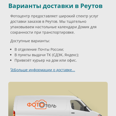
Варианты доставки в Реутов
Фотоцентр предоставляет широкий спектр услуг
доставки заказов в Реутов. Мы тщательно
упаковываем настольные календари Домик для
сохранности при транспортировке.
Доступные варианты:
В отделение Почты России;
В пункты выдачи ТК (СДЭК, Яндекс);
Привезёт курьер на дом или офис.
🚀Больше информации о доставке...