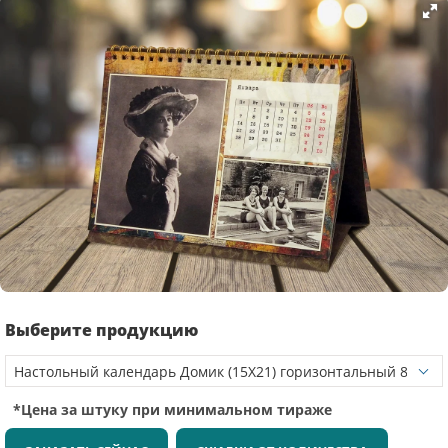
Выберите продукцию
*Цена за штуку при минимальном тираже