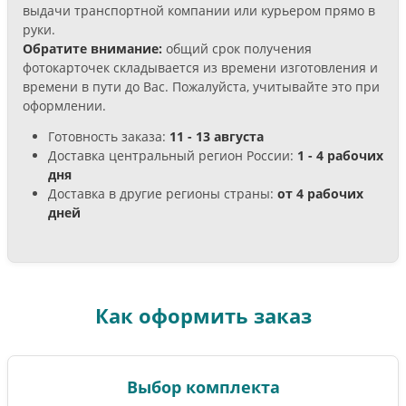
выдачи транспортной компании или курьером прямо в
руки.
Обратите внимание:
общий срок получения
фотокарточек складывается из времени изготовления и
времени в пути до Вас. Пожалуйста, учитывайте это при
оформлении.
Готовность заказа:
11 - 13 августа
Доставка центральный регион России:
1 - 4 рабочих
дня
Доставка в другие регионы страны:
от 4 рабочих
дней
Как оформить заказ
Выбор комплекта