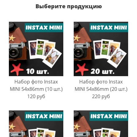
Выберите продукцию
Набор фото Instax
Набор фото Instax
MINI 54х86mm (10 шт.)
MINI 54х86mm (20 шт.)
120 руб
220 руб