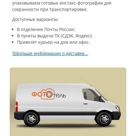
упаковываем готовые инстакс-фотографии для
сохранности при транспортировке.
Доступные варианты:
В отделение Почты России;
В пункты выдачи ТК (СДЭК, Яндекс);
Привезёт курьер на дом или офис.
🚀Больше информации о доставке...