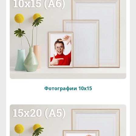
Фотографии 10х15