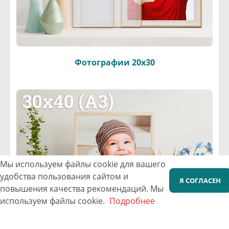
Фотографии 20х30
Мы используем файлы cookie для вашего
удобства пользования сайтом и
Я СОГЛАСЕН
повышения качества рекомендаций.
Мы
используем файлы cookie.
Подробнее