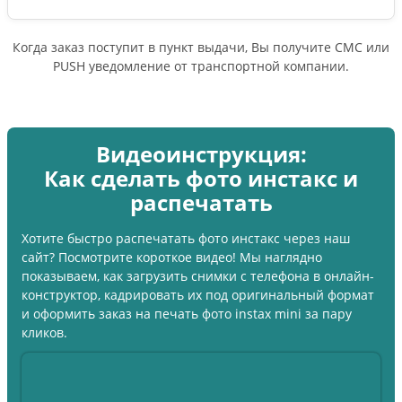
Когда заказ поступит в пункт выдачи, Вы получите СМС или
PUSH уведомление от транспортной компании.
Видеоинструкция:
Как сделать фото инстакс и
распечатать
Хотите быстро распечатать фото инстакс через наш
сайт? Посмотрите короткое видео! Мы наглядно
показываем, как загрузить снимки с телефона в онлайн-
конструктор, кадрировать их под оригинальный формат
и оформить заказ на печать фото instax mini за пару
кликов.