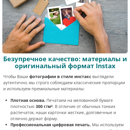
Безупречное качество: материалы и
оригинальный формат Instax
Чтобы Ваши
фотографии в стиле инстакс
выглядели
аутентично, мы строго соблюдаем классические пропорции
и используем премиальные материалы:
Плотная основа.
Печатаем на мелованной бумаге
плотностью
300 г/м²
. В отличие от обычных тонких
распечаток, наши карточки жесткие, долговечные и
отлично держат форму.
Профессиональная цифровая печать.
Мы используем