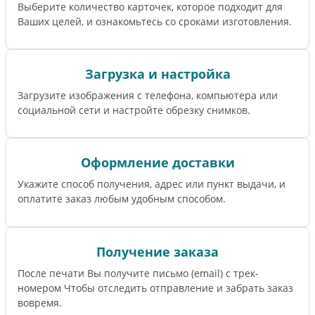
Выберите количество карточек, которое подходит для
Ваших целей, и ознакомьтесь со сроками изготовления.
Загрузка и настройка
Загрузите изображения с телефона, компьютера или
социальной сети и настройте обрезку снимков.
Оформление доставки
Укажите способ получения, адрес или пункт выдачи, и
оплатите заказ любым удобным способом.
Получение заказа
После печати Вы получите письмо (email) c трек-
номером Чтобы отследить отправление и забрать заказ
вовремя.