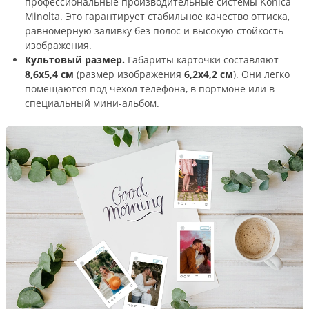
профессиональные производительные системы Konica
Minolta. Это гарантирует стабильное качество оттиска,
равномерную заливку без полос и высокую стойкость
изображения.
Культовый размер.
Габариты карточки составляют
8,6х5,4 см
(размер изображения
6,2х4,2 см
). Они легко
помещаются под чехол телефона, в портмоне или в
специальный мини-альбом.