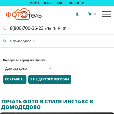
МОИ ПРОЕКТЫ
|
БЛОГ
|
НОВОСТИ
0
8(800)700-36-23
(Пн-Пт 9-18)
г. Домодедово
Выберите город из списка
СОХРАНИТЬ
Я ИЗ ДРУГОГО РЕГИОНА
ПЕЧАТЬ ФОТО В СТИЛЕ ИНСТАКС В
ДОМОДЕДОВО