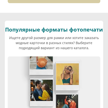
Популярные форматы фотопечати
Ищете другой размер для рамки или хотите заказать
модные карточки в разных стилях? Выберите
подходящий вариант из нашего каталога.