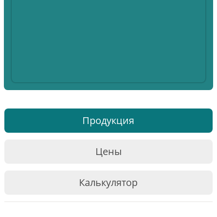
Продукция
Цены
Калькулятор