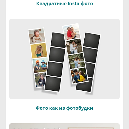
Квадратные Insta-фото
Фото как из фотобудки