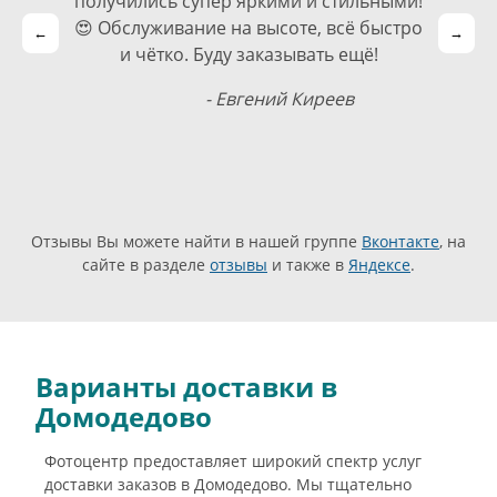
получились супер яркими и стильными!
😍 Обслуживание на высоте, всё быстро
←
→
и чётко. Буду заказывать ещё!
- Евгений Киреев
Отзывы Вы можете найти в нашей группе
Вконтакте
, на
сайте в разделе
отзывы
и также в
Яндексе
.
Варианты доставки в
Домодедово
Фотоцентр предоставляет широкий спектр услуг
доставки заказов в Домодедово. Мы тщательно