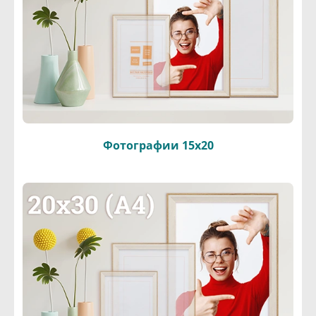
Фотографии 15х20