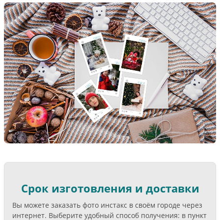
Срок изготовления и доставки
Вы можете заказать фото инстакс в своём городе через
интернет. Выберите удобный способ получения: в пункт