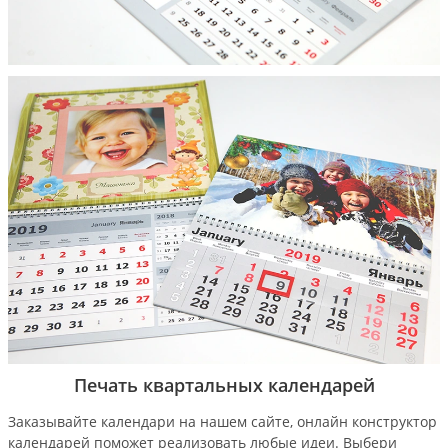
Печать квартальных календарей
Заказывайте календари на нашем сайте, онлайн конструктор
календарей поможет реализовать любые идеи. Выбери