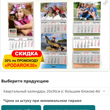
Выберите продукцию
*Цена за штуку при минимальном тираже