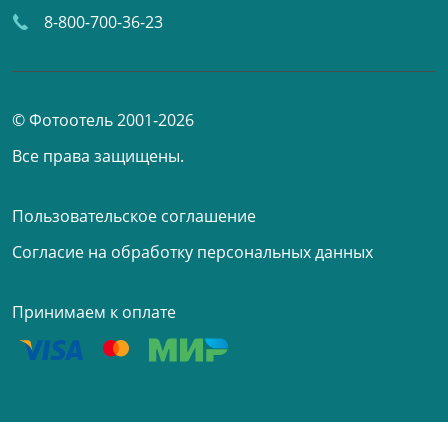
8-800-700-36-23
© Фотоотель 2001-2026
Все права защищены.
Пользовательское соглашение
Согласие на обработку персональных данных
Принимаем к оплате