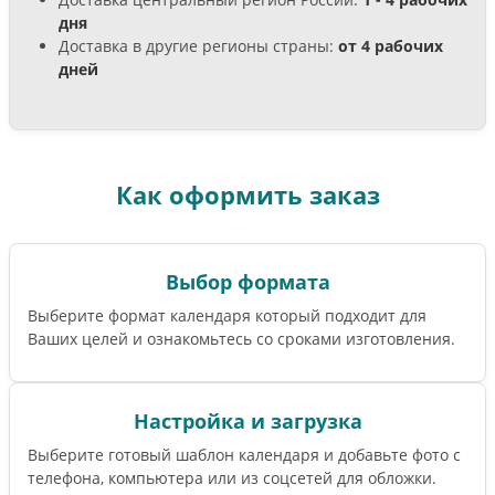
дня
Доставка в другие регионы страны:
от 4 рабочих
дней
Как оформить заказ
Выбор формата
Выберите формат календаря который подходит для
Ваших целей и ознакомьтесь со сроками изготовления.
Настройка и загрузка
Выберите готовый шаблон календаря и добавьте фото с
телефона, компьютера или из соцсетей для обложки.