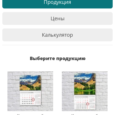
Продукция
Цены
Калькулятор
Выберите продукцию