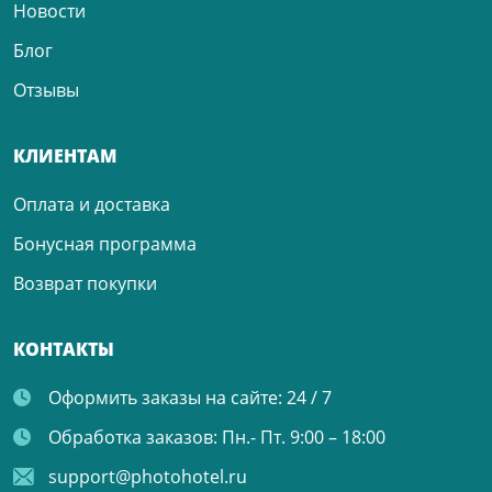
Новости
Блог
Отзывы
КЛИЕНТАМ
Оплата и доставка
Бонусная программа
Возврат покупки
КОНТАКТЫ
Оформить заказы на сайте:
24 / 7
Обработка заказов:
Пн.- Пт. 9:00 – 18:00
support@photohotel.ru