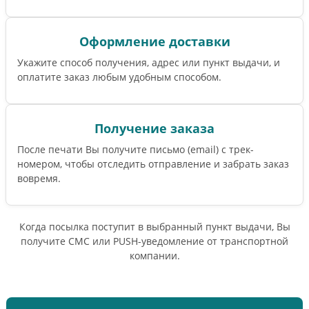
Оформление доставки
Укажите способ получения, адрес или пункт выдачи, и
оплатите заказ любым удобным способом.
Получение заказа
После печати Вы получите письмо (email) c трек-
номером, чтобы отследить отправление и забрать заказ
вовремя.
Когда посылка поступит в выбранный пункт выдачи, Вы
получите СМС или PUSH-уведомление от транспортной
компании.