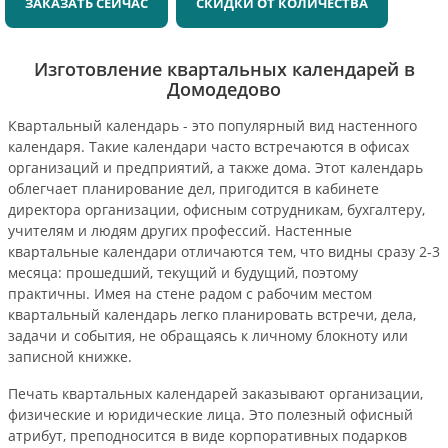
ЗАКАЗАТЬ СЕЙЧАС
СКИДКИ ОТ КОЛИЧЕСТВА
Изготовление квартальных календарей в
Домодедово
Квартальный календарь - это популярный вид настенного
календаря. Такие календари часто встречаются в офисах
организаций и предприятий, а также дома. Этот календарь
облегчает планирование дел, пригодится в кабинете
директора организации, офисным сотрудникам, бухгалтеру,
учителям и людям других профессий. Настенные
квартальные календари отличаются тем, что видны сразу 2-3
месяца: прошедший, текущий и будущий, поэтому
практичны. Имея на стене радом с рабочим местом
квартальный календарь легко планировать встречи, дела,
задачи и события, не обращаясь к личному блокноту или
записной книжке.
Печать квартальных календарей заказывают организации,
физические и юридические лица. Это полезный офисный
атрибут, преподносится в виде корпоративных подарков