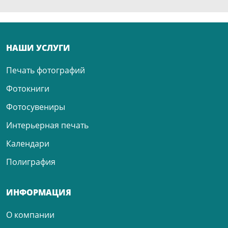
НАШИ УСЛУГИ
Печать фотографий
Фотокниги
Фотосувениры
Интерьерная печать
Календари
Полиграфия
ИНФОРМАЦИЯ
О компании