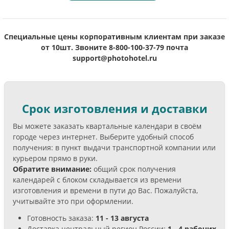
Специальные цены корпоративным клиентам при заказе
от 10шт.
Звоните 8-800-100-37-79 почта
support@photohotel.ru
Срок изготовления и доставки
Вы можете заказать квартальные календари в своём
городе через интернет. Выберите удобный способ
получения: в пункт выдачи транспортной компании или
курьером прямо в руки.
Обратите внимание:
общий срок получения
календарей с блоком складывается из времени
изготовления и времени в пути до Вас. Пожалуйста,
учитывайте это при оформлении.
Готовность заказа:
11 - 13 августа
Доставка центральный регион России:
1 - 4 рабочих