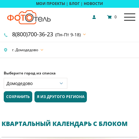
МОИ ПРОЕКТЫ
|
БЛОГ
|
НОВОСТИ
0
8(800)700-36-23
(Пн-Пт 9-18)
г. Домодедово
Выберите город из списка
СОХРАНИТЬ
Я ИЗ ДРУГОГО РЕГИОНА
КВАРТАЛЬНЫЙ КАЛЕНДАРЬ С БЛОКОМ