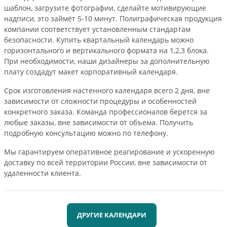
шаблон, загрузите фотографии, сделайте мотивирующие
надписи, это займёт 5-10 минут. Полиграфическая продукция
компании соответствует установленным стандартам
безопасности. Купить квартальный календарь можно
горизонтального и вертикального формата на 1,2,3 блока.
При необходимости, наши дизайнеры за дополнительную
плату создадут макет корпоративный календаря.
Срок изготовления настенного календаря всего 2 дня, вне
зависимости от сложности процедуры и особенностей
конкретного заказа. Команда профессионалов берется за
любые заказы, вне зависимости от объема. Получить
подробную консультацию можно по телефону.
Мы гарантируем оперативное реагирование и ускоренную
доставку по всей территории России, вне зависимости от
удаленности клиента.
ДРУГИЕ КАЛЕНДАРИ