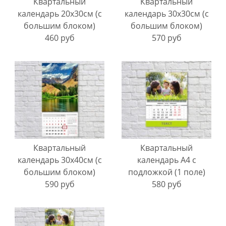
Квартальный
Квартальный
календарь 20х30см (с
календарь 30х30см (с
большим блоком)
большим блоком)
460 руб
570 руб
Квартальный
Квартальный
календарь 30х40см (с
календарь А4 с
большим блоком)
подложкой (1 поле)
590 руб
580 руб