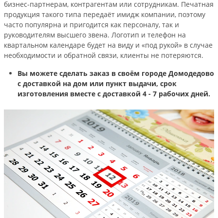
бизнес-партнерам, контрагентам или сотрудникам. Печатная
продукция такого типа передаёт имидж компании, поэтому
часто популярна и пригодится как персоналу, так и
руководителям высшего звена. Логотип и телефон на
квартальном календаре будет на виду и «под рукой» в случае
необходимости и обратной связи, клиенты не потеряются.
Вы можете сделать заказ в своём городе Домодедово
с доставкой на дом или пункт выдачи, срок
изготовления вместе с доставкой 4 - 7 рабочих дней.