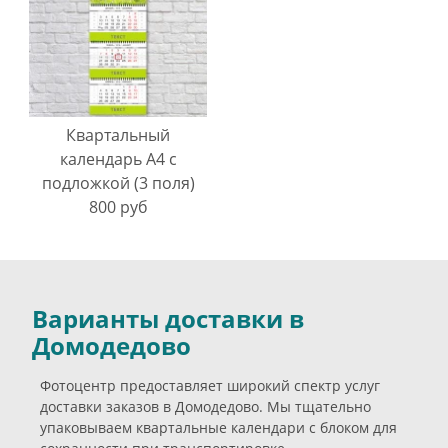
Квартальный
календарь А4 с
подложкой (3 поля)
800 руб
Варианты доставки в
Домодедово
Фотоцентр предоставляет широкий спектр услуг
доставки заказов в Домодедово. Мы тщательно
упаковываем квартальные календари с блоком для