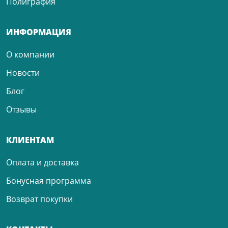
Полиграфия
ИНФОРМАЦИЯ
О компании
Новости
Блог
Отзывы
КЛИЕНТАМ
Оплата и доставка
Бонусная программа
Возврат покупки