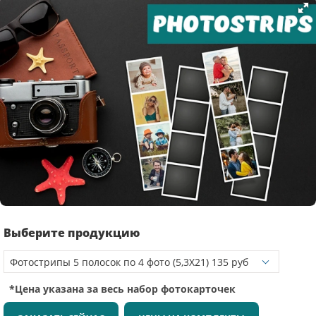
Выберите продукцию
*Цена указана за весь набор фотокарточек