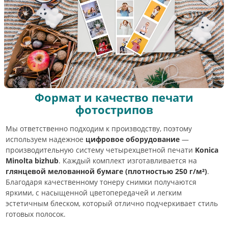
Формат и качество печати
фотострипов
Мы ответственно подходим к производству, поэтому
используем надежное
цифровое оборудование
—
производительную систему четырехцветной печати
Konica
Minolta bizhub
. Каждый комплект изготавливается на
глянцевой мелованной бумаге (плотностью 250 г/м²)
.
Благодаря качественному тонеру снимки получаются
яркими, с насыщенной цветопередачей и легким
эстетичным блеском, который отлично подчеркивает стиль
готовых полосок.