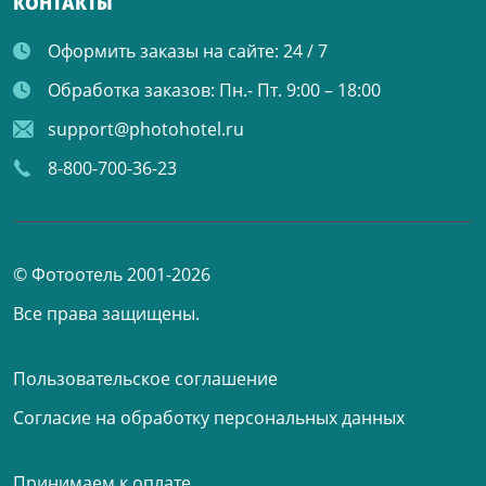
КОНТАКТЫ
Оформить заказы на сайте:
24 / 7
Обработка заказов:
Пн.- Пт. 9:00 – 18:00
support@photohotel.ru
8-800-700-36-23
© Фотоотель 2001-2026
Все права защищены.
Пользовательское соглашение
Согласие на обработку персональных данных
Принимаем к оплате