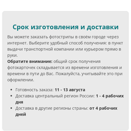
Срок изготовления и доставки
Вы можете заказать фотострипы в своём городе через
интернет. Выберите удобный способ получения: в пункт
выдачи транспортной компании или курьером прямо в
руки.
Обратите внимание:
общий срок получения
фотокарточек складывается из времени изготовления и
времени в пути до Вас. Пожалуйста, учитывайте это при
оформлении.
Готовность заказа:
11 - 13 августа
Доставка центральный регион России:
1 - 4 рабочих
дня
Доставка в другие регионы страны:
от 4 рабочих
дней