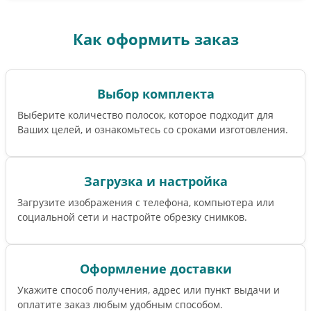
Как оформить заказ
Выбор комплекта
Выберите количество полосок, которое подходит для
Ваших целей, и ознакомьтесь со сроками изготовления.
Загрузка и настройка
Загрузите изображения с телефона, компьютера или
социальной сети и настройте обрезку снимков.
Оформление доставки
Укажите способ получения, адрес или пункт выдачи и
оплатите заказ любым удобным способом.