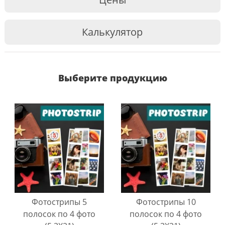
Калькулятор
Выберите продукцию
Фотострипы 5
Фотострипы 10
полосок по 4 фото
полосок по 4 фото