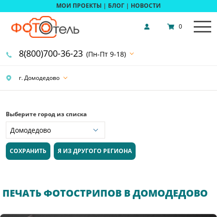
МОИ ПРОЕКТЫ
|
БЛОГ
|
НОВОСТИ
0
8(800)700-36-23
(Пн-Пт 9-18)
г. Домодедово
Выберите город из списка
СОХРАНИТЬ
Я ИЗ ДРУГОГО РЕГИОНА
ПЕЧАТЬ ФОТОСТРИПОВ В ДОМОДЕДОВО