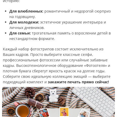
историю:
Для влюбленных:
романтичный и недорогой сюрприз
на годовщину.
Для молодежи:
эстетичное украшение интерьера и
личных дневников.
Для семьи:
трогательная память о взрослении детей в
нестандартном формате.
Каждый набор фотострипов состоит исключительно из
Ваших кадров. Просто выберите классные селфи,
профессиональные фотосессии или случайные забавные
кадры. Высокотехнологичное оборудование «Фотоотеля» и
плотная бумага сберегут яркость красок на долгие годы.
Соберите свою идеальную коллекцию эмоций — выберите
подходящий комплект и
закажите печать прямо сейчас!