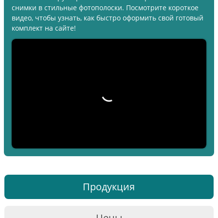
снимки в стильные фотополоски. Посмотрите короткое
видео, чтобы узнать, как быстро оформить свой готовый
комплект на сайте!
Продукция
Цены