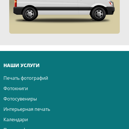
НАШИ УСЛУГИ
Печать фотографий
Фотокниги
Фотосувениры
Интерьерная печать
Календари