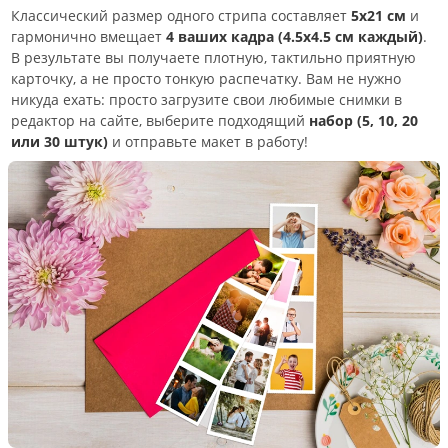
Классический размер одного стрипа составляет
5х21 см
и
гармонично вмещает
4 ваших кадра (4.5х4.5 см каждый)
.
В результате вы получаете плотную, тактильно приятную
карточку, а не просто тонкую распечатку. Вам не нужно
никуда ехать: просто загрузите свои любимые снимки в
редактор на сайте, выберите подходящий
набор (5, 10, 20
или 30 штук)
и отправьте макет в работу!