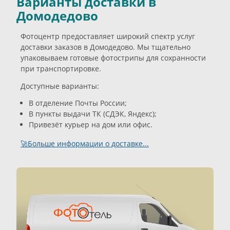
Варианты доставки в
Домодедово
Фотоцентр предоставляет широкий спектр услуг
доставки заказов в Домодедово. Мы тщательно
упаковываем готовые фотострипы для сохранности
при транспортировке.
Доступные варианты:
В отделение Почты России;
В пункты выдачи ТК (СДЭК, Яндекс);
Привезёт курьер на дом или офис.
🚀Больше информации о доставке...