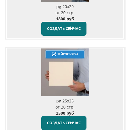
pg 20x29
от 20 стр.
1800 руб
СОЗДАТЬ СЕЙЧАС
НЕЙРОСБОРКА
pg 25x25
от 20 стр.
2500 руб
СОЗДАТЬ СЕЙЧАС