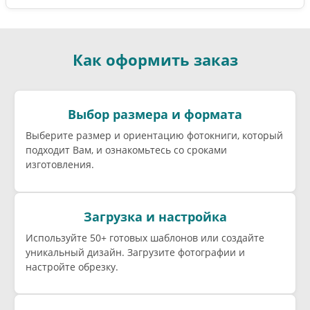
Как оформить заказ
Выбор размера и формата
Выберите размер и ориентацию фотокниги, который
подходит Вам, и ознакомьтесь со сроками
изготовления.
Загрузка и настройка
Используйте 50+ готовых шаблонов или создайте
уникальный дизайн. Загрузите фотографии и
настройте обрезку.