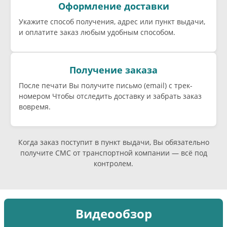
Оформление доставки
Укажите способ получения, адрес или пункт выдачи,
и оплатите заказ любым удобным способом.
Получение заказа
После печати Вы получите письмо (email) c трек-
номером Чтобы отследить доставку и забрать заказ
вовремя.
Когда заказ поступит в пункт выдачи, Вы обязательно
получите СМС от транспортной компании — всё под
контролем.
Видеообзор