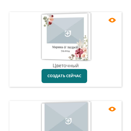
Цветочный
СОЗДАТЬ СЕЙЧАС