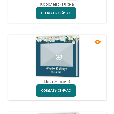
Королевская хна
СОЗДАТЬ СЕЙЧАС
Цветочный 3
СОЗДАТЬ СЕЙЧАС