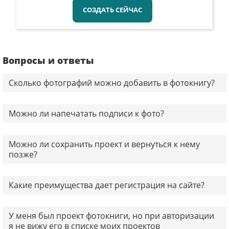
СОЗДАТЬ СЕЙЧАС
Вопросы и ответы
Сколько фотографий можно добавить в фотокнигу?
Можно ли напечатать подписи к фото?
Можно ли сохранить проект и вернуться к нему
позже?
Какие преимущества дает регистрация на сайте?
У меня был проект фотокниги, но при авторизации
я не вижу его в списке моих проектов