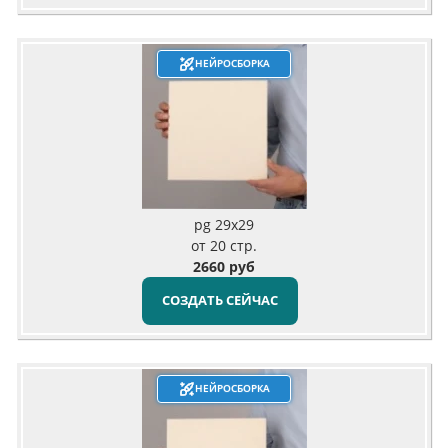
НЕЙРОСБОРКА
pg 29x29
от 20 стр.
2660 руб
СОЗДАТЬ СЕЙЧАС
НЕЙРОСБОРКА