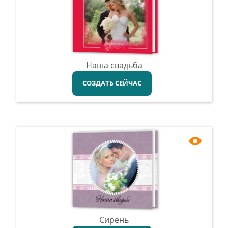
Наша свадьба
СОЗДАТЬ СЕЙЧАС
Сирень