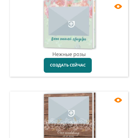
Нежные розы
СОЗДАТЬ СЕЙЧАС