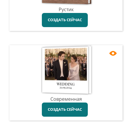
Рустик
СОЗДАТЬ СЕЙЧАС
Современная
СОЗДАТЬ СЕЙЧАС