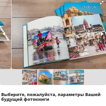
Выберите, пожалуйста, параметры Вашей
будущей фотокниги