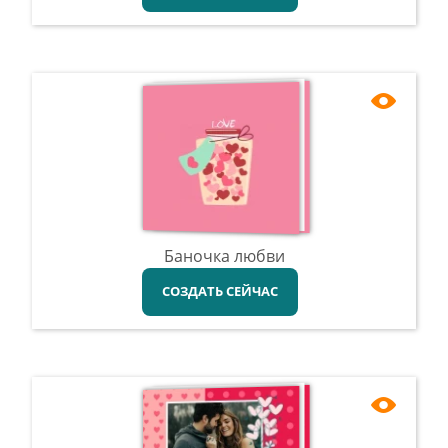
Баночка любви
СОЗДАТЬ СЕЙЧАС