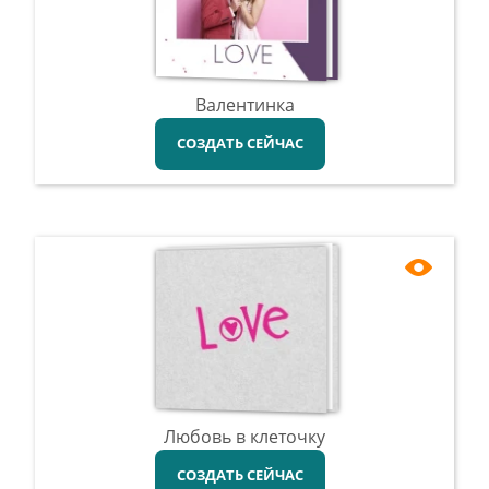
Валентинка
СОЗДАТЬ СЕЙЧАС
Любовь в клеточку
СОЗДАТЬ СЕЙЧАС