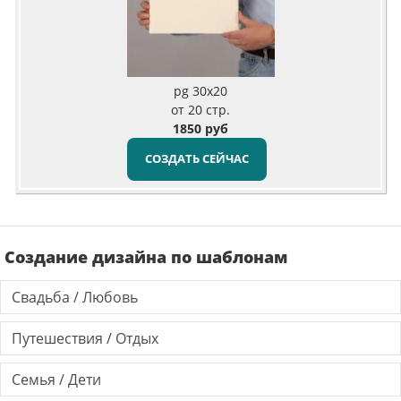
pg 30x20
от 20 стр.
1850 руб
СОЗДАТЬ СЕЙЧАС
Создание дизайна по шаблонам
Свадьба / Любовь
Путешествия / Отдых
Семья / Дети