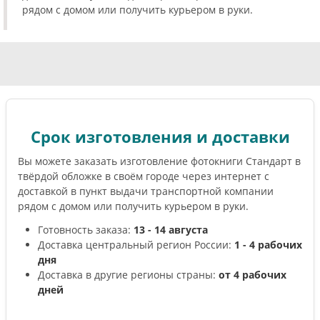
рядом с домом или получить курьером в руки.
Срок изготовления и доставки
Вы можете заказать изготовление фотокниги Стандарт в
твёрдой обложке в своём городе через интернет с
доставкой в пункт выдачи транспортной компании
рядом с домом или получить курьером в руки.
Готовность заказа:
13 - 14 августа
Доставка центральный регион России:
1 - 4 рабочих
дня
Доставка в другие регионы страны:
от 4 рабочих
дней