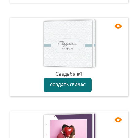
Свадьба #1
СОЗДАТЬ СЕЙЧАС