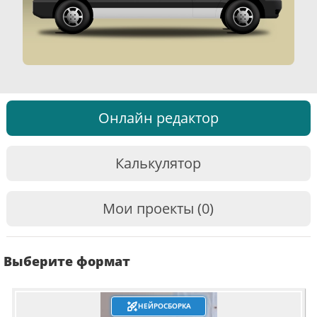
Онлайн редактор
Калькулятор
Мои проекты (0)
Выберите формат
НЕЙРОСБОРКА