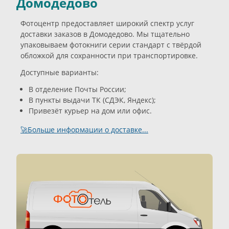
Домодедово
Фотоцентр предоставляет широкий спектр услуг
доставки заказов в Домодедово. Мы тщательно
упаковываем фотокниги серии стандарт с твёрдой
обложкой для сохранности при транспортировке.
Доступные варианты:
В отделение Почты России;
В пункты выдачи ТК (СДЭК, Яндекс);
Привезёт курьер на дом или офис.
🚀Больше информации о доставке...