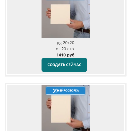
pg 20x20
от 20 стр.
1410 руб
СОЗДАТЬ СЕЙЧАС
НЕЙРОСБОРКА