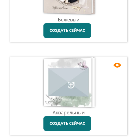
Бежевый
СОЗДАТЬ СЕЙЧАС
Акварельный
СОЗДАТЬ СЕЙЧАС