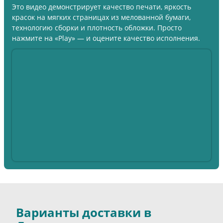
Это видео демонстрирует качество печати, яркость
красок на мягких страницах из мелованной бумаги,
технологию сборки и плотность обложки. Просто
нажмите на «Play» — и оцените качество исполнения.
Варианты доставки в