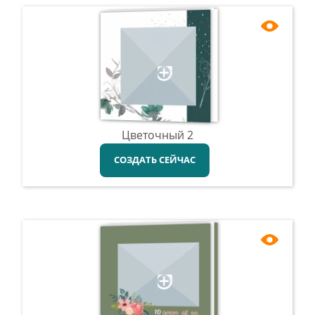
Цветочный 2
СОЗДАТЬ СЕЙЧАС