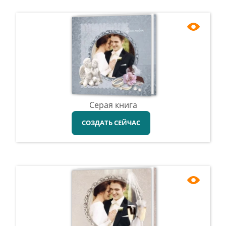
Серая книга
СОЗДАТЬ СЕЙЧАС