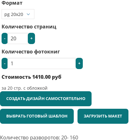
Формат
Количество страниц
-
+
Количество фотокниг
-
+
Стоимость
1410.00
руб
за
20
стр. с обложкой
СОЗДАТЬ ДИЗАЙН САМОСТОЯТЕЛЬНО
ВЫБРАТЬ ГОТОВЫЙ ШАБЛОН
ЗАГРУЗИТЬ МАКЕТ
Количество разворотов: 20- 160