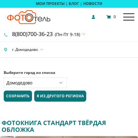
МОИ ПРОЕКТЫ
|
БЛОГ
|
НОВОСТИ
0
8(800)700-36-23
(Пн-Пт 9-18)
г. Домодедово
Выберите город из списка
СОХРАНИТЬ
Я ИЗ ДРУГОГО РЕГИОНА
ФОТОКНИГА СТАНДАРТ ТВЁРДАЯ
ОБЛОЖКА