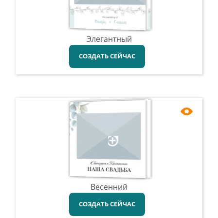
Элегантный
СОЗДАТЬ СЕЙЧАС
Весенний
СОЗДАТЬ СЕЙЧАС