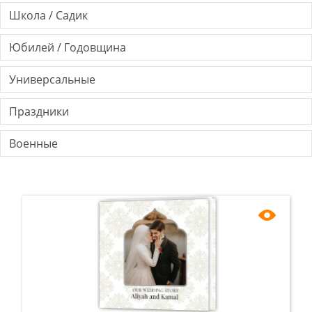
Школа / Садик
Юбилей / Годовщина
Универсальные
Праздники
Военные