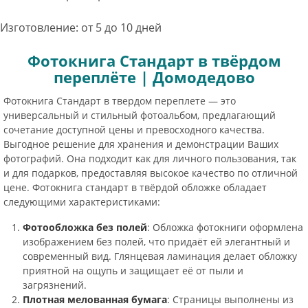
Изготовление: от 5 до 10 дней
Фотокнига Стандарт в твёрдом
переплёте | Домодедово
Фотокнига Стандарт в твердом переплете — это
универсальный и стильный фотоальбом, предлагающий
сочетание доступной цены и превосходного качества.
Выгодное решение для хранения и демонстрации Ваших
фотографий. Она подходит как для личного пользования, так
и для подарков, предоставляя высокое качество по отличной
цене. Фотокнига стандарт в твёрдой обложке обладает
следующими характеристиками:
Фотообложка без полей
: Обложка фотокниги оформлена
изображением без полей, что придаёт ей элегантный и
современный вид. Глянцевая ламинация делает обложку
приятной на ощупь и защищает её от пыли и
загрязнений.
Плотная мелованная бумага
: Страницы выполнены из