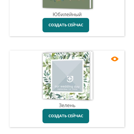
Юбилейный
СОЗДАТЬ СЕЙЧАС
Зелень
СОЗДАТЬ СЕЙЧАС