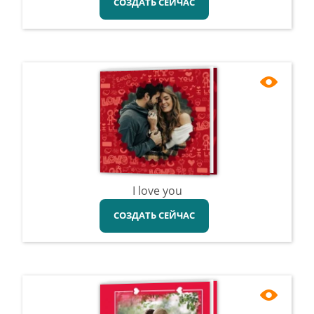
СОЗДАТЬ СЕЙЧАС
I love you
СОЗДАТЬ СЕЙЧАС