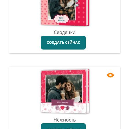
Сердечки
СОЗДАТЬ СЕЙЧАС
Нежность