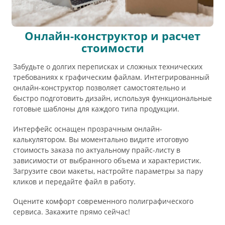
Онлайн-конструктор и расчет
стоимости
Забудьте о долгих переписках и сложных технических
требованиях к графическим файлам. Интегрированный
онлайн-конструктор позволяет самостоятельно и
быстро подготовить дизайн, используя функциональные
готовые шаблоны для каждого типа продукции.
Интерфейс оснащен прозрачным онлайн-
калькулятором. Вы моментально видите итоговую
стоимость заказа по актуальному прайс-листу в
зависимости от выбранного объема и характеристик.
Загрузите свои макеты, настройте параметры за пару
кликов и передайте файл в работу.
Оцените комфорт современного полиграфического
сервиса. Закажите прямо сейчас!