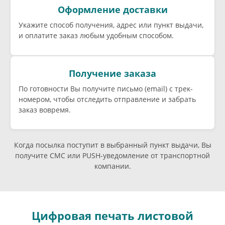
Оформление доставки
Укажите способ получения, адрес или пункт выдачи,
и оплатите заказ любым удобным способом.
Получение заказа
По готовности Вы получите письмо (email) c трек-
номером, чтобы отследить отправление и забрать
заказ вовремя.
Когда посылка поступит в выбранный пункт выдачи, Вы
получите СМС или PUSH-уведомление от транспортной
компании.
Цифровая печать листовой