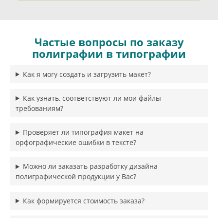
Частые вопросы по заказу
полиграфии в типографии
Как я могу создать и загрузить макет?
Как узнать, соответствуют ли мои файлы
требованиям?
Проверяет ли типография макет на
орфографические ошибки в тексте?
Можно ли заказать разработку дизайна
полиграфической продукции у Вас?
Как формируется стоимость заказа?