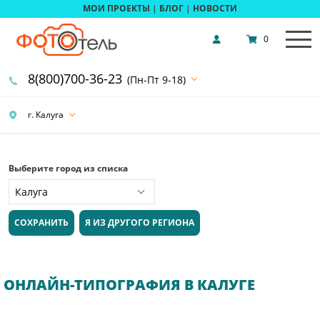
МОИ ПРОЕКТЫ
|
БЛОГ
|
НОВОСТИ
0
8(800)700-36-23
(Пн-Пт 9-18)
г. Калуга
Выберите город из списка
СОХРАНИТЬ
Я ИЗ ДРУГОГО РЕГИОНА
ОНЛАЙН-ТИПОГРАФИЯ В КАЛУГЕ