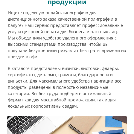
продукции
Ищете надежную онлайн-типографию для
дистанционного заказа качественной полиграфии в
Калуге? Наш сервис предоставляет профессиональные
услуги цифровой печати для бизнеса и частных лиц.
Мы объединили удобство удаленного оформления с
высокими стандартами производства, чтобы Вы
получали безупречный результат без траты времени на
поездки в офис.
В каталоге представлены визитки, листовки, флаеры,
сертификаты, дипломы, грамоты, благодарности и
виньетки. Для максимального удобства навигации все
продукты разведены в полностью независимые
категории. Вы без труда подберете оптимальный
формат как для масштабной промо-акции, так и для
локальных корпоративных задач.