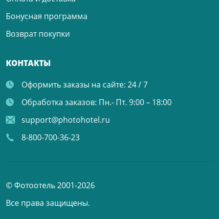
Бонусная программа
Возврат покупки
КОНТАКТЫ
Оформить заказы на сайте:
24 / 7
Обработка заказов:
Пн.- Пт. 9:00 – 18:00
support@photohotel.ru
8-800-700-36-23
© Фотоотель 2001-2026
Все права защищены.