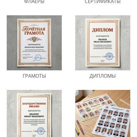
ФЛАЕРЫ
СЕРТИФИКАТЫ
ГРАМОТЫ
ДИПЛОМЫ