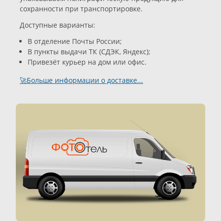
сохранности при транспортировке.
Доступные варианты:
В отделение Почты России;
В пункты выдачи ТК (СДЭК, Яндекс);
Привезёт курьер на дом или офис.
🚀Больше информации о доставке...