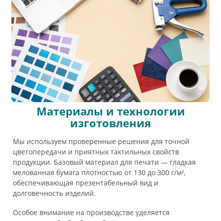
Материалы и технологии
изготовления
Мы используем проверенные решения для точной
цветопередачи и приятных тактильных свойств
продукции. Базовый материал для печати — гладкая
мелованная бумага плотностью от 130 до 300 г/м²,
обеспечивающая презентабельный вид и
долговечность изделий.
Особое внимание на производстве уделяется