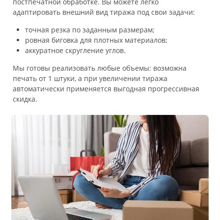
постпечатной обработке. Вы можете легко
адаптировать внешний вид тиража под свои задачи:
точная резка по заданным размерам;
ровная биговка для плотных материалов;
аккуратное скругление углов.
Мы готовы реализовать любые объемы: возможна
печать от 1 штуки, а при увеличении тиража
автоматически применяется выгодная прогрессивная
скидка.