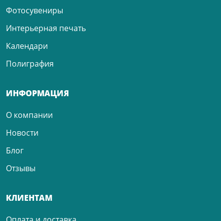
Фотосувениры
Интерьерная печать
Календари
Полиграфия
ИНФОРМАЦИЯ
О компании
Новости
Блог
Отзывы
КЛИЕНТАМ
Оплата и доставка