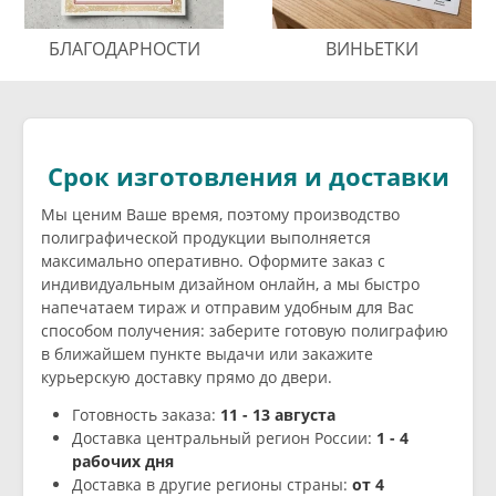
БЛАГОДАРНОСТИ
ВИНЬЕТКИ
Срок изготовления и доставки
Мы ценим Ваше время, поэтому производство
полиграфической продукции выполняется
максимально оперативно. Оформите заказ с
индивидуальным дизайном онлайн, а мы быстро
напечатаем тираж и отправим удобным для Вас
способом получения: заберите готовую полиграфию
в ближайшем пункте выдачи или закажите
курьерскую доставку прямо до двери.
Готовность заказа:
11 - 13 августа
Доставка центральный регион России:
1 - 4
рабочих дня
Доставка в другие регионы страны:
от 4