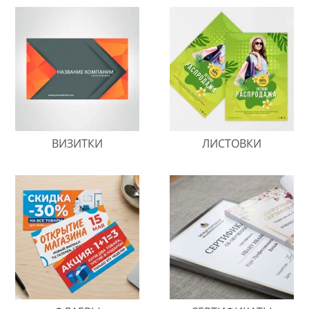
ВИЗИТКИ
ЛИСТОВКИ