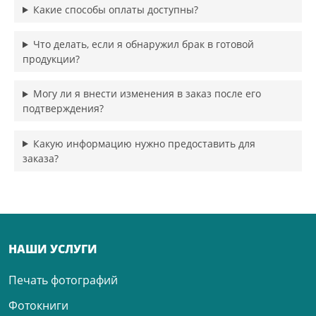
Какие способы оплаты доступны?
Что делать, если я обнаружил брак в готовой
продукции?
Могу ли я внести изменения в заказ после его
подтверждения?
Какую информацию нужно предоставить для
заказа?
НАШИ УСЛУГИ
Печать фотографий
Фотокниги