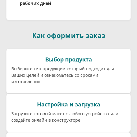
рабочих дней
Как оформить заказ
Выбор продукта
Выберите тип продукции который подходит для
Ваших целей и ознакомьтесь со сроками
изготовления.
Настройка и загрузка
Загрузите готовый макет с любого устройства или
создайте онлайн в конструкторе.