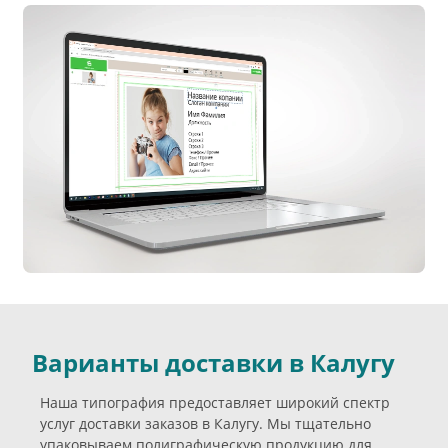
Варианты доставки в Калугу
Наша типография предоставляет широкий спектр
услуг доставки заказов в Калугу. Мы тщательно
упаковываем полиграфическую продукцию для