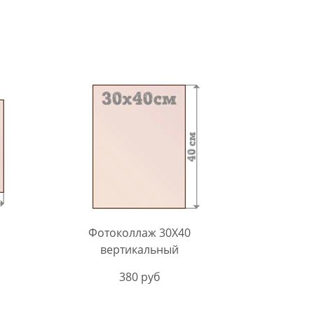
Фотоколлаж 30X40
вертикальный
380 руб