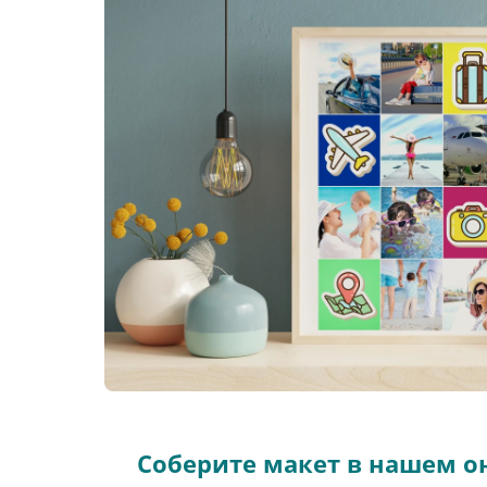
Соберите макет в нашем о