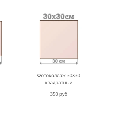
Фотоколлаж 30Х30
квадратный
350 руб