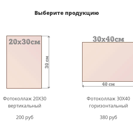
Выберите продукцию
Фотоколлаж 20Х30
Фотоколлаж 30X40
вертикальный
горизонтальный
200 руб
380 руб