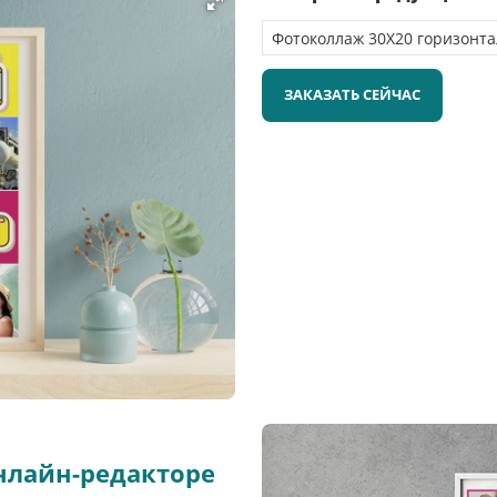
ЗАКАЗАТЬ СЕЙЧАС
нлайн-редакторе