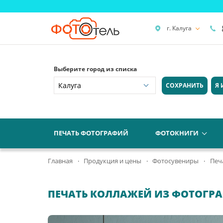
г. Калуга
Выберите город из списка
СОХРАНИТЬ
Я 
ПЕЧАТЬ ФОТОГРАФИЙ
ФОТОКНИГИ
Главная
Продукция и цены
Фотосувениры
Печ
ПЕЧАТЬ КОЛЛАЖЕЙ ИЗ ФОТОГРА