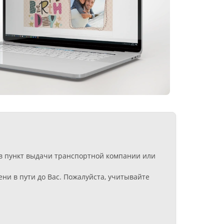
 в пункт выдачи транспортной компании или
ни в пути до Вас. Пожалуйста, учитывайте