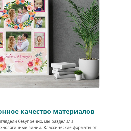
онное качество материалов
глядели безупречно, мы разделили
ехнологичные линии. Классические форматы от