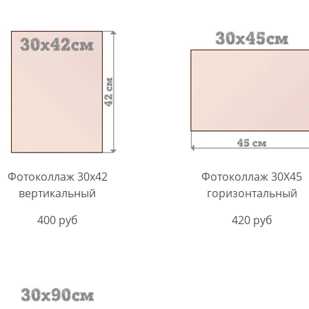
Фотоколлаж 30х42
Фотоколлаж 30X45
вертикальный
горизонтальный
400 руб
420 руб