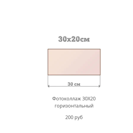
Фотоколлаж 30Х20
горизонтальный
200 руб