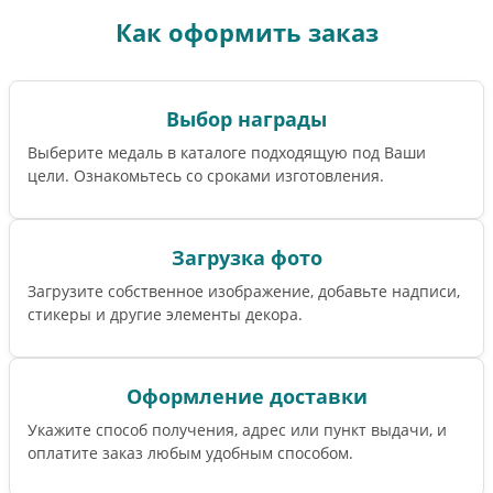
Как оформить заказ
Выбор награды
Выберите медаль в каталоге подходящую под Ваши
цели. Ознакомьтесь со сроками изготовления.
Загрузка фото
Загрузите собственное изображение, добавьте надписи,
стикеры и другие элементы декора.
Оформление доставки
Укажите способ получения, адрес или пункт выдачи, и
оплатите заказ любым удобным способом.