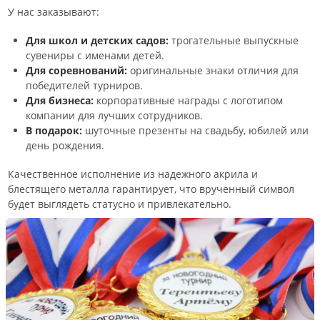
У нас заказывают:
Для школ и детских садов:
трогательные выпускные
сувениры с именами детей.
Для соревнований:
оригинальные знаки отличия для
победителей турниров.
Для бизнеса:
корпоративные награды с логотипом
компании для лучших сотрудников.
В подарок:
шуточные презенты на свадьбу, юбилей или
день рождения.
Качественное исполнение из надежного акрила и
блестящего металла гарантирует, что врученный символ
будет выглядеть статусно и привлекательно.