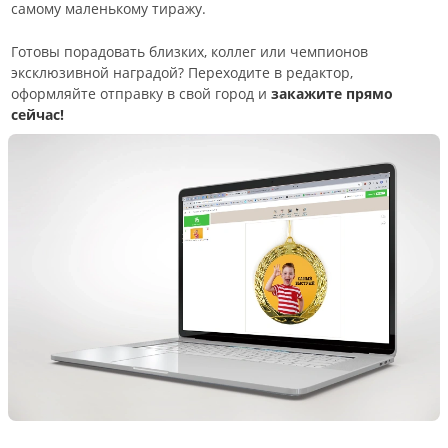
самому маленькому тиражу.
Готовы порадовать близких, коллег или чемпионов
эксклюзивной наградой? Переходите в редактор,
оформляйте отправку в свой город и
закажите прямо
сейчас!