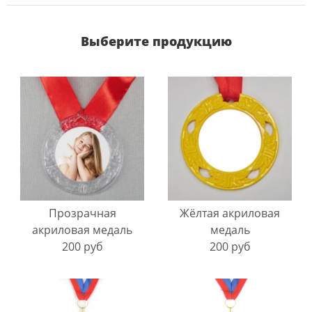
Выберите продукцию
Прозрачная
Жёлтая акриловая
акриловая медаль
медаль
200 руб
200 руб