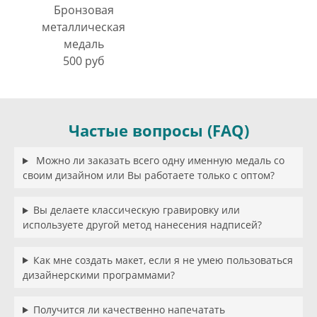
Бронзовая
металлическая
медаль
500 руб
Частые вопросы (FAQ)
Можно ли заказать всего одну именную медаль со
своим дизайном или Вы работаете только с оптом?
Вы делаете классическую гравировку или
используете другой метод нанесения надписей?
Как мне создать макет, если я не умею пользоваться
дизайнерскими программами?
Получится ли качественно напечатать