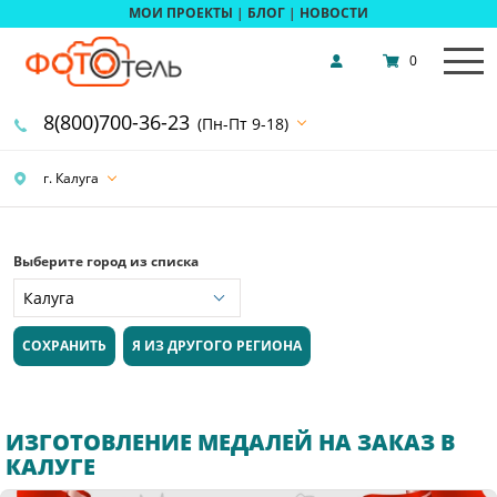
МОИ ПРОЕКТЫ
|
БЛОГ
|
НОВОСТИ
0
8(800)700-36-23
(Пн-Пт 9-18)
г. Калуга
Выберите город из списка
СОХРАНИТЬ
Я ИЗ ДРУГОГО РЕГИОНА
ИЗГОТОВЛЕНИЕ МЕДАЛЕЙ НА ЗАКАЗ В
КАЛУГЕ