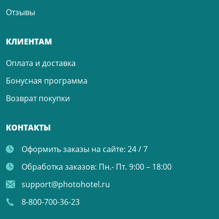
Отзывы
КЛИЕНТАМ
Оплата и доставка
Бонусная программа
Возврат покупки
КОНТАКТЫ
Оформить заказы на сайте:
24 / 7
Обработка заказов:
Пн.- Пт. 9:00 – 18:00
support@photohotel.ru
8-800-700-36-23