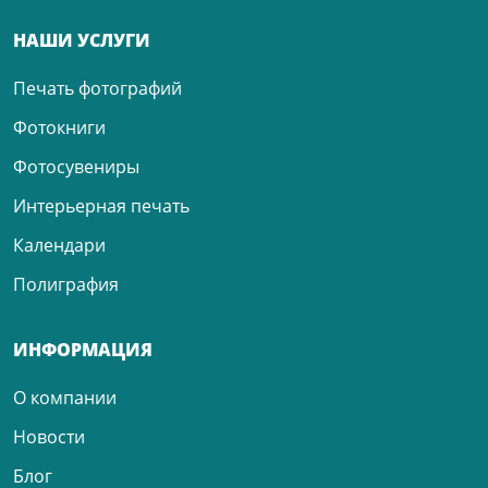
НАШИ УСЛУГИ
Печать фотографий
Фотокниги
Фотосувениры
Интерьерная печать
Календари
Полиграфия
ИНФОРМАЦИЯ
О компании
Новости
Блог