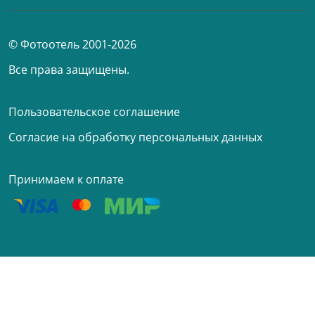
© Фотоотель 2001-2026
Все права защищены.
Пользовательское соглашение
Согласие на обработку персональных данных
Принимаем к оплате