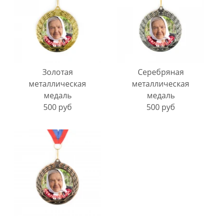
Золотая
Серебряная
металлическая
металлическая
медаль
медаль
500 руб
500 руб