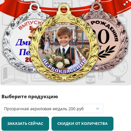
Выберите продукцию
ЗАКАЗАТЬ СЕЙЧАС
СКИДКИ ОТ КОЛИЧЕСТВА