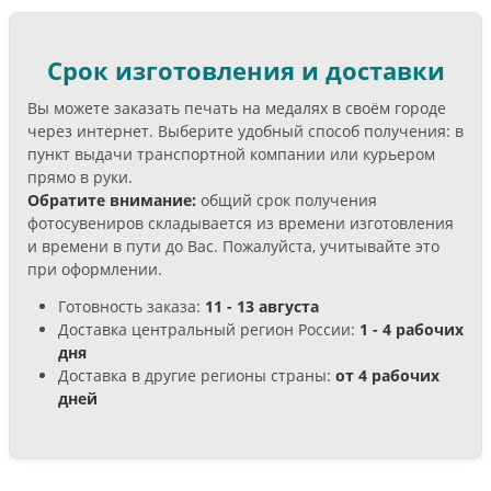
Срок изготовления и доставки
Вы можете заказать печать на медалях в своём городе
через интернет. Выберите удобный способ получения: в
пункт выдачи транспортной компании или курьером
прямо в руки.
Обратите внимание:
общий срок получения
фотосувениров складывается из времени изготовления
и времени в пути до Вас. Пожалуйста, учитывайте это
при оформлении.
Готовность заказа:
11 - 13 августа
Доставка центральный регион России:
1 - 4 рабочих
дня
Доставка в другие регионы страны:
от 4 рабочих
дней