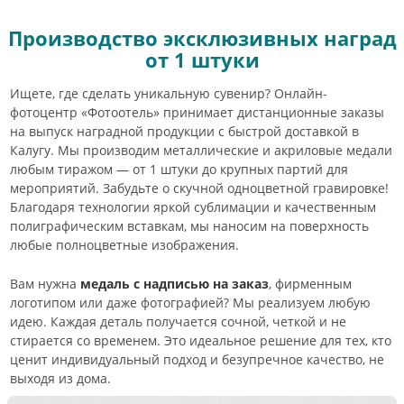
Производство эксклюзивных наград
от 1 штуки
Ищете, где сделать уникальную сувенир? Онлайн-
фотоцентр «Фотоотель» принимает дистанционные заказы
на выпуск наградной продукции с быстрой доставкой в
Калугу. Мы производим металлические и акриловые медали
любым тиражом — от 1 штуки до крупных партий для
мероприятий. Забудьте о скучной одноцветной гравировке!
Благодаря технологии яркой сублимации и качественным
полиграфическим вставкам, мы наносим на поверхность
любые полноцветные изображения.
Вам нужна
медаль с надписью на заказ
, фирменным
логотипом или даже фотографией? Мы реализуем любую
идею. Каждая деталь получается сочной, четкой и не
стирается со временем. Это идеальное решение для тех, кто
ценит индивидуальный подход и безупречное качество, не
выходя из дома.