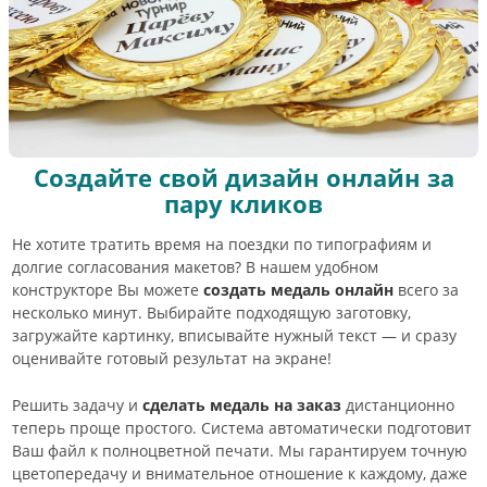
Создайте свой дизайн онлайн за
пару кликов
Не хотите тратить время на поездки по типографиям и
долгие согласования макетов? В нашем удобном
конструкторе Вы можете
создать медаль онлайн
всего за
несколько минут. Выбирайте подходящую заготовку,
загружайте картинку, вписывайте нужный текст — и сразу
оценивайте готовый результат на экране!
Решить задачу и
сделать медаль на заказ
дистанционно
теперь проще простого. Система автоматически подготовит
Ваш файл к полноцветной печати. Мы гарантируем точную
цветопередачу и внимательное отношение к каждому, даже