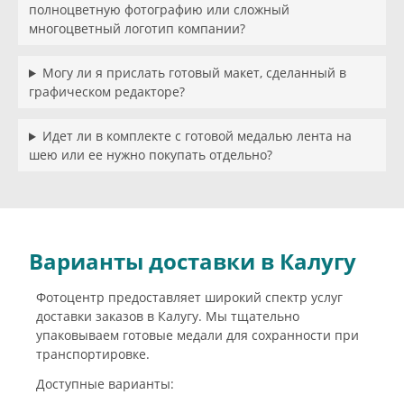
полноцветную фотографию или сложный
многоцветный логотип компании?
Могу ли я прислать готовый макет, сделанный в
графическом редакторе?
Идет ли в комплекте с готовой медалью лента на
шею или ее нужно покупать отдельно?
Варианты доставки в Калугу
Фотоцентр предоставляет широкий спектр услуг
доставки заказов в Калугу. Мы тщательно
упаковываем готовые медали для сохранности при
транспортировке.
Доступные варианты: