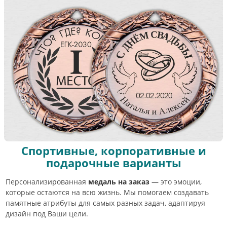
Спортивные, корпоративные и
подарочные варианты
Персонализированная
медаль на заказ
— это эмоции,
которые остаются на всю жизнь. Мы помогаем создавать
памятные атрибуты для самых разных задач, адаптируя
дизайн под Ваши цели.