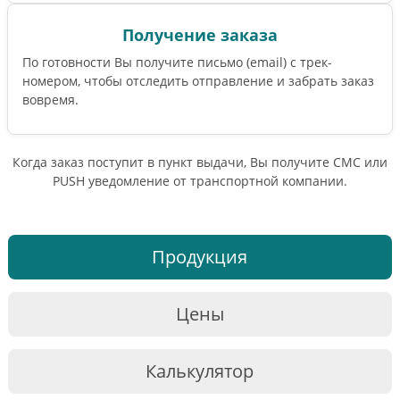
Получение заказа
По готовности Вы получите письмо (email) c трек-
номером, чтобы отследить отправление и забрать заказ
вовремя.
Когда заказ поступит в пункт выдачи, Вы получите СМС или
PUSH уведомление от транспортной компании.
Продукция
Цены
Калькулятор