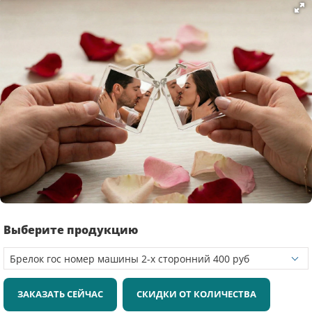
Выберите продукцию
ЗАКАЗАТЬ СЕЙЧАС
СКИДКИ ОТ КОЛИЧЕСТВА