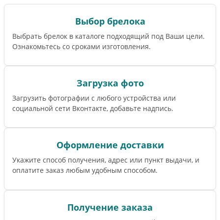
Выбор брелока
Выбрать брелок в каталоге подходящий под Ваши цели.
Ознакомьтесь со сроками изготовления.
Загрузка фото
Загрузить фотографии с любого устройства или
социальной сети Вконтакте, добавьте надпись.
Оформление доставки
Укажите способ получения, адрес или пункт выдачи, и
оплатите заказ любым удобным способом.
Получение заказа