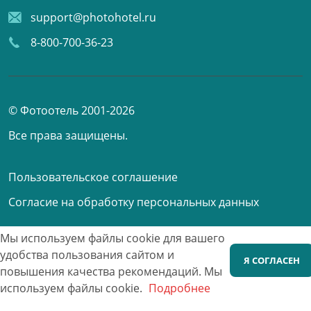
support@photohotel.ru
8-800-700-36-23
© Фотоотель 2001-2026
Все права защищены.
Пользовательское соглашение
Согласие на обработку персональных данных
Мы используем файлы cookie для вашего
Принимаем к оплате
удобства пользования сайтом и
Я СОГЛАСЕН
повышения качества рекомендаций.
Мы
используем файлы cookie.
Подробнее