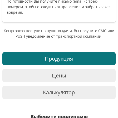
По готовности Вы получите письмо (email) c трек-
номером, чтобы отследить отправление и забрать заказ
вовремя.
Когда заказ поступит в пункт выдачи, Вы получите СМС или
PUSH уведомление от транспортной компании.
Продукция
Цены
Калькулятор
Выберите продукцию