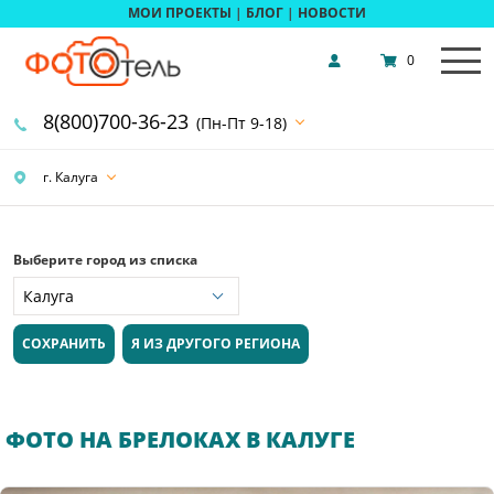
МОИ ПРОЕКТЫ
|
БЛОГ
|
НОВОСТИ
0
8(800)700-36-23
(Пн-Пт 9-18)
г. Калуга
Выберите город из списка
СОХРАНИТЬ
Я ИЗ ДРУГОГО РЕГИОНА
ФОТО НА БРЕЛОКАХ В КАЛУГЕ