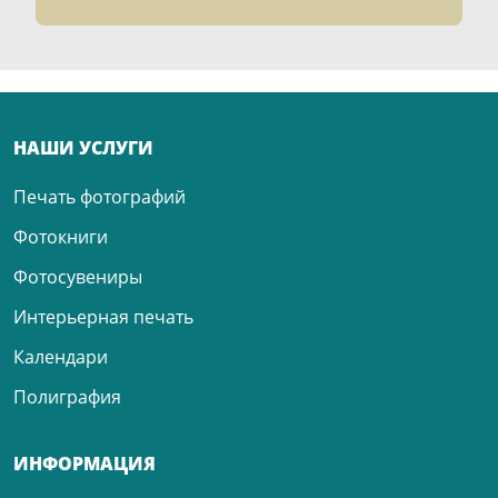
НАШИ УСЛУГИ
Печать фотографий
Фотокниги
Фотосувениры
Интерьерная печать
Календари
Полиграфия
ИНФОРМАЦИЯ