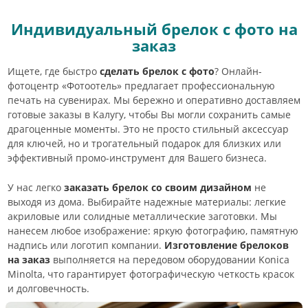
Индивидуальный брелок с фото на
заказ
Ищете, где быстро
сделать брелок с фото
? Онлайн-
фотоцентр «Фотоотель» предлагает профессиональную
печать на сувенирах. Мы бережно и оперативно доставляем
готовые заказы в Калугу, чтобы Вы могли сохранить самые
драгоценные моменты. Это не просто стильный аксессуар
для ключей, но и трогательный подарок для близких или
эффективный промо-инструмент для Вашего бизнеса.
У нас легко
заказать брелок со своим дизайном
не
выходя из дома. Выбирайте надежные материалы: легкие
акриловые или солидные металлические заготовки. Мы
нанесем любое изображение: яркую фотографию, памятную
надпись или логотип компании.
Изготовление брелоков
на заказ
выполняется на передовом оборудовании Konica
Minolta, что гарантирует фотографическую четкость красок
и долговечность.