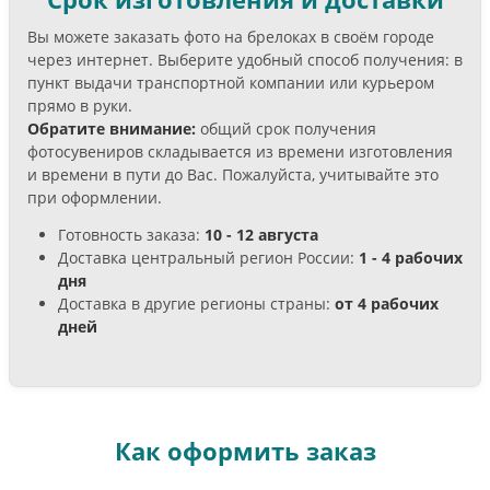
Вы можете заказать фото на брелоках в своём городе
через интернет. Выберите удобный способ получения: в
пункт выдачи транспортной компании или курьером
прямо в руки.
Обратите внимание:
общий срок получения
фотосувениров складывается из времени изготовления
и времени в пути до Вас. Пожалуйста, учитывайте это
при оформлении.
Готовность заказа:
10 - 12 августа
Доставка центральный регион России:
1 - 4 рабочих
дня
Доставка в другие регионы страны:
от 4 рабочих
дней
Как оформить заказ