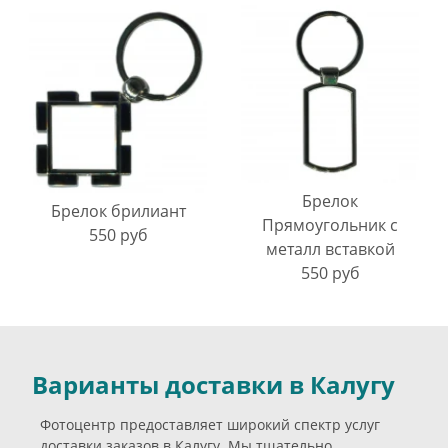
Брелок
Брелок брилиант
Прямоугольник с
550 руб
металл вставкой
550 руб
Варианты доставки в Калугу
Фотоцентр предоставляет широкий спектр услуг
доставки заказов в Калугу. Мы тщательно