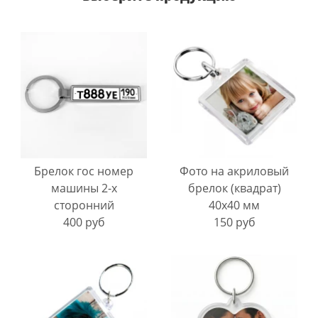
Брелок гос номер
Фото на акриловый
машины 2-х
брелок (квадрат)
сторонний
40х40 мм
400 руб
150 руб