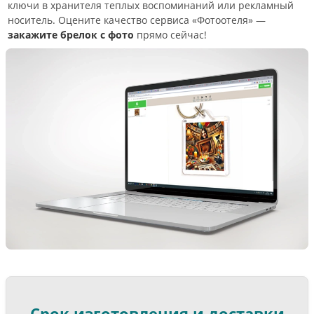
ключи в хранителя теплых воспоминаний или рекламный
носитель. Оцените качество сервиса «Фотоотеля» —
закажите брелок с фото
прямо сейчас!
Срок изготовления и доставки