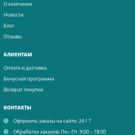
О компании
Новости
Блог
Отзывы
КЛИЕНТАМ
Оплата и доставка
Бонусная программа
Возврат покупки
КОНТАКТЫ
Оформить заказы на сайте:
24 / 7
Обработка заказов:
Пн.- Пт. 9:00 – 18:00