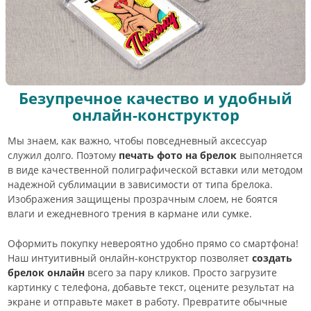
Безупречное качество и удобный
онлайн-конструктор
Мы знаем, как важно, чтобы повседневный аксессуар
служил долго. Поэтому
печать фото на брелок
выполняется
в виде качественной полиграфической вставки или методом
надежной сублимации в зависимости от типа брелока.
Изображения защищены прозрачным слоем, не боятся
влаги и ежедневного трения в кармане или сумке.
Оформить покупку невероятно удобно прямо со смартфона!
Наш интуитивный онлайн-конструктор позволяет
создать
брелок онлайн
всего за пару кликов. Просто загрузите
картинку с телефона, добавьте текст, оцените результат на
экране и отправьте макет в работу. Превратите обычные