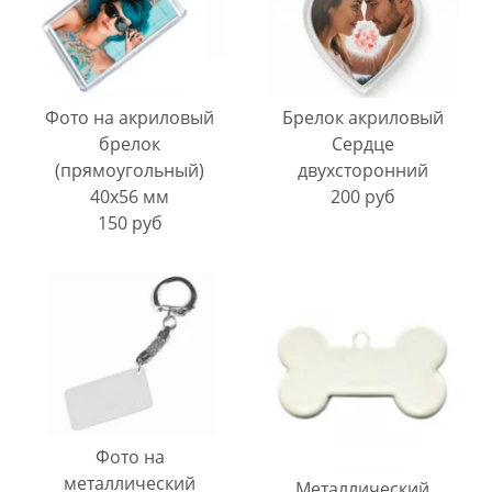
Фото на акриловый
Брелок акриловый
брелок
Сердце
(прямоугольный)
двухсторонний
40х56 мм
200 руб
150 руб
Фото на
металлический
Металлический