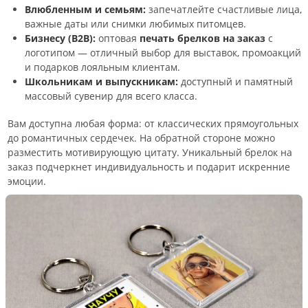
Влюбленным и семьям:
запечатлейте счастливые лица,
важные даты или снимки любимых питомцев.
Бизнесу (B2B):
оптовая
печать брелков на заказ
с
логотипом — отличный выбор для выставок, промоакций
и подарков лояльным клиентам.
Школьникам и выпускникам:
доступный и памятный
массовый сувенир для всего класса.
Вам доступна любая форма: от классических прямоугольных
до романтичных сердечек. На обратной стороне можно
разместить мотивирующую цитату. Уникальный брелок на
заказ подчеркнет индивидуальность и подарит искренние
эмоции.