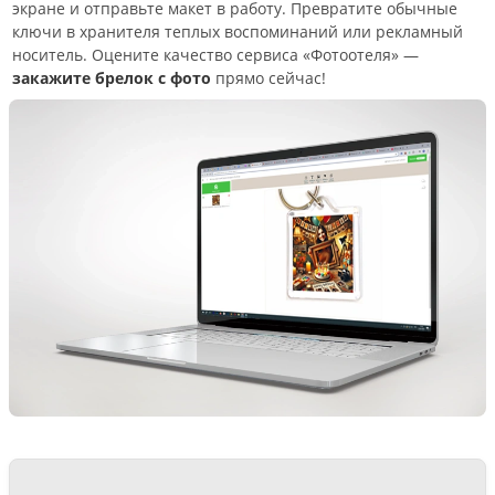
экране и отправьте макет в работу. Превратите обычные
ключи в хранителя теплых воспоминаний или рекламный
носитель. Оцените качество сервиса «Фотоотеля» —
закажите брелок с фото
прямо сейчас!