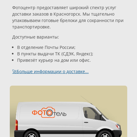
Фотоцентр предоставляет широкий спектр услуг
доставки заказов в Красногорск. Мы тщательно
упаковываем готовые брелоки для сохранности при
транспортировке.
Доступные варианты:
В отделение Почты России;
В пункты выдачи ТК (СДЭК, Яндекс);
Привезёт курьер на дом или офис.
🚀Больше информации о доставке...