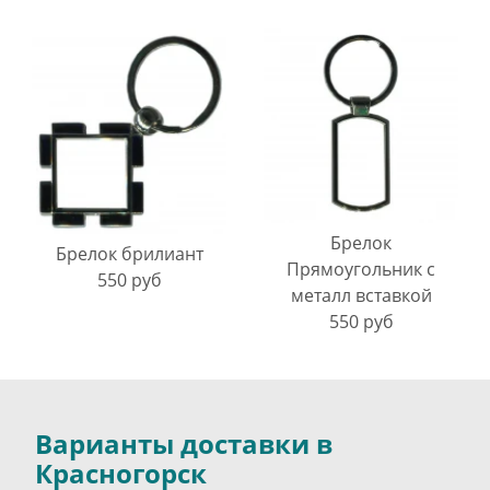
Брелок
Брелок брилиант
Прямоугольник с
550 руб
металл вставкой
550 руб
Варианты доставки в
Красногорск