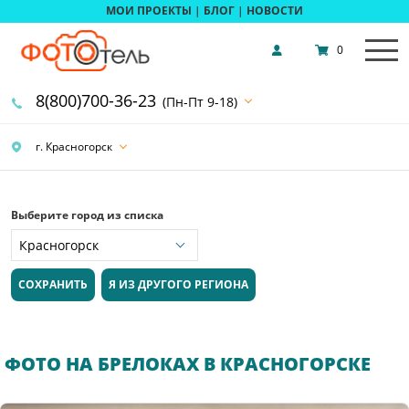
МОИ ПРОЕКТЫ
|
БЛОГ
|
НОВОСТИ
0
8(800)700-36-23
(Пн-Пт 9-18)
г. Красногорск
Выберите город из списка
СОХРАНИТЬ
Я ИЗ ДРУГОГО РЕГИОНА
ФОТО НА БРЕЛОКАХ В КРАСНОГОРСКЕ