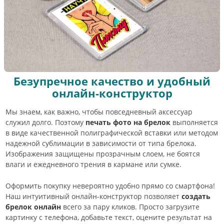
Безупречное качество и удобный
онлайн-конструктор
Мы знаем, как важно, чтобы повседневный аксессуар
служил долго. Поэтому
печать фото на брелок
выполняется
в виде качественной полиграфической вставки или методом
надежной сублимации в зависимости от типа брелока.
Изображения защищены прозрачным слоем, не боятся
влаги и ежедневного трения в кармане или сумке.
Оформить покупку невероятно удобно прямо со смартфона!
Наш интуитивный онлайн-конструктор позволяет
создать
брелок онлайн
всего за пару кликов. Просто загрузите
картинку с телефона, добавьте текст, оцените результат на