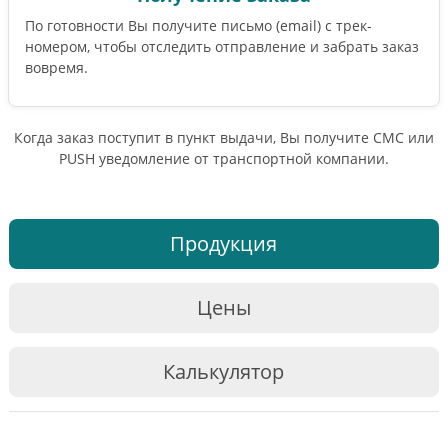
По готовности Вы получите письмо (email) c трек-
номером, чтобы отследить отправление и забрать заказ
вовремя.
Когда заказ поступит в пункт выдачи, Вы получите СМС или
PUSH уведомление от транспортной компании.
Продукция
Цены
Калькулятор