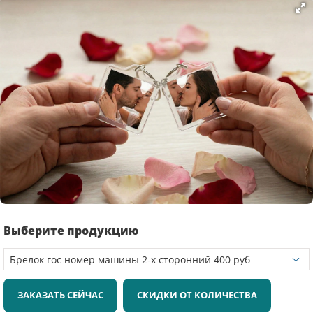
Выберите продукцию
ЗАКАЗАТЬ СЕЙЧАС
СКИДКИ ОТ КОЛИЧЕСТВА