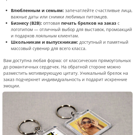
Влюбленным и семьям:
запечатлейте счастливые лица,
важные даты или снимки любимых питомцев.
Бизнесу (B2B):
оптовая
печать брелков на заказ
с
логотипом — отличный выбор для выставок, промоакций
и подарков лояльным клиентам.
Школьникам и выпускникам:
доступный и памятный
массовый сувенир для всего класса.
Вам доступна любая форма: от классических прямоугольных
до романтичных сердечек. На обратной стороне можно
разместить мотивирующую цитату. Уникальный брелок на
заказ подчеркнет индивидуальность и подарит искренние
эмоции.