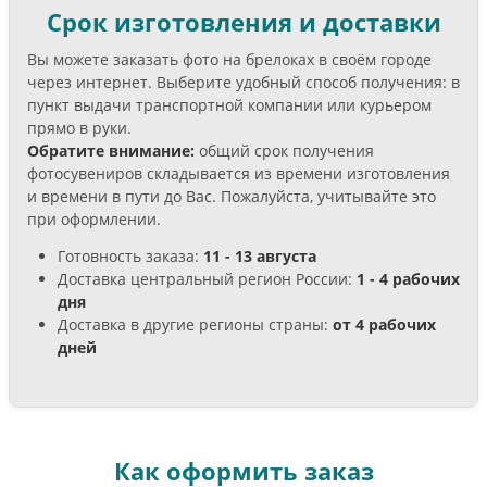
Срок изготовления и доставки
Вы можете заказать фото на брелоках в своём городе
через интернет. Выберите удобный способ получения: в
пункт выдачи транспортной компании или курьером
прямо в руки.
Обратите внимание:
общий срок получения
фотосувениров складывается из времени изготовления
и времени в пути до Вас. Пожалуйста, учитывайте это
при оформлении.
Готовность заказа:
11 - 13 августа
Доставка центральный регион России:
1 - 4 рабочих
дня
Доставка в другие регионы страны:
от 4 рабочих
дней
Как оформить заказ