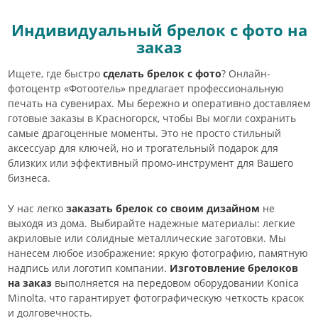
Индивидуальный брелок с фото на
заказ
Ищете, где быстро
сделать брелок с фото
? Онлайн-
фотоцентр «Фотоотель» предлагает профессиональную
печать на сувенирах. Мы бережно и оперативно доставляем
готовые заказы в Красногорск, чтобы Вы могли сохранить
самые драгоценные моменты. Это не просто стильный
аксессуар для ключей, но и трогательный подарок для
близких или эффективный промо-инструмент для Вашего
бизнеса.
У нас легко
заказать брелок со своим дизайном
не
выходя из дома. Выбирайте надежные материалы: легкие
акриловые или солидные металлические заготовки. Мы
нанесем любое изображение: яркую фотографию, памятную
надпись или логотип компании.
Изготовление брелоков
на заказ
выполняется на передовом оборудовании Konica
Minolta, что гарантирует фотографическую четкость красок
и долговечность.