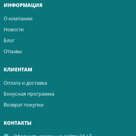
ИНФОРМАЦИЯ
О компании
Новости
Блог
Отзывы
КЛИЕНТАМ
Оплата и доставка
Бонусная программа
Возврат покупки
КОНТАКТЫ