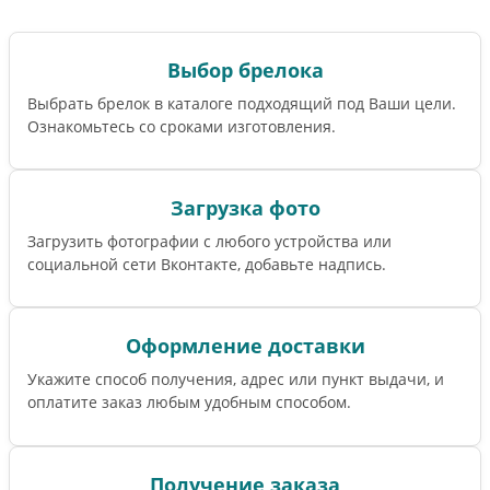
Выбор брелока
Выбрать брелок в каталоге подходящий под Ваши цели.
Ознакомьтесь со сроками изготовления.
Загрузка фото
Загрузить фотографии с любого устройства или
социальной сети Вконтакте, добавьте надпись.
Оформление доставки
Укажите способ получения, адрес или пункт выдачи, и
оплатите заказ любым удобным способом.
Получение заказа