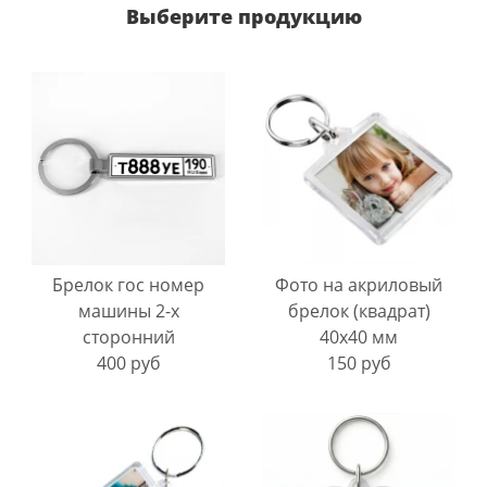
Выберите продукцию
Брелок гос номер
Фото на акриловый
машины 2-х
брелок (квадрат)
сторонний
40х40 мм
400 руб
150 руб