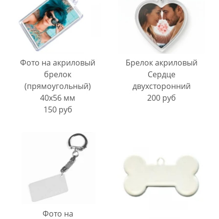
Фото на акриловый
Брелок акриловый
брелок
Сердце
(прямоугольный)
двухсторонний
40х56 мм
200 руб
150 руб
Фото на