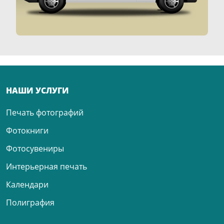
НАШИ УСЛУГИ
Печать фотографий
Фотокниги
Фотосувениры
Интерьерная печать
Календари
Полиграфия