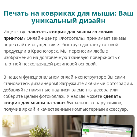
Печать на ковриках для мыши: Ваш
уникальный дизайн
Ищете, где
заказать коврик для мыши со своим
принтом
? Онлайн-центр «Фотоотель» принимает заказы
через сайт и осуществляет быструю доставку готовой
продукции в Красногорск. Мы переносим любые
изображения на долговечную тканевую поверхность с
плотной нескользящей резиновой основой.
В нашем функциональном онлайн-конструкторе Вы сами
становитесь дизайнером! Загружайте любимые фотографии,
добавляйте памятные надписи, элементы декора или
соберите целый фотоколлаж. У нас Вы можете
сделать
коврик для мыши на заказ
буквально за пару кликов,
получив яркий и качественный компьютерный аксессуар.