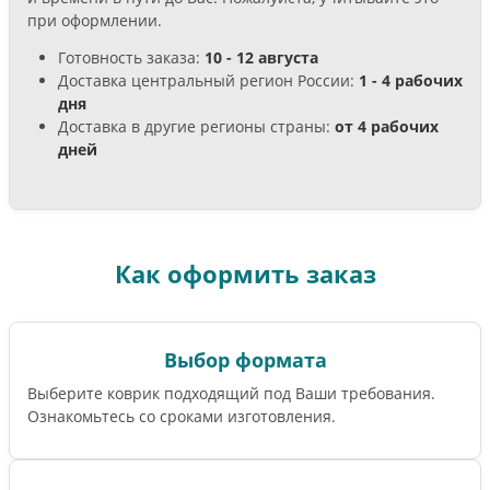
при оформлении.
Готовность заказа:
10 - 12 августа
Доставка центральный регион России:
1 - 4 рабочих
дня
Доставка в другие регионы страны:
от 4 рабочих
дней
Как оформить заказ
Выбор формата
Выберите коврик подходящий под Ваши требования.
Ознакомьтесь со сроками изготовления.