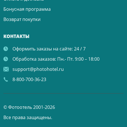
Бонусная программа
Возврат покупки
КОНТАКТЫ
Оформить заказы на сайте:
24 / 7
Обработка заказов:
Пн.- Пт. 9:00 – 18:00
support@photohotel.ru
8-800-700-36-23
© Фотоотель 2001-2026
Все права защищены.