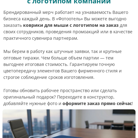
с логотипом компании
Брендированный мерч работает на узнаваемость Вашего
бизнеса каждый день. В «Фотоотель» Вы можете выгодно
заказать
коврики для мыши с логотипом на заказ
для
своих сотрудников, проведения промоакций или в качестве
практичного сувенира партнерам.
Мы берем в работу как штучные заявки, так и крупные
оптовые тиражи. Чем больше объем партии — тем
выгоднее итоговая стоимость. Гарантируем точную
цветопередачу элементов Вашего фирменного стиля и
строгое соблюдение сроков изготовления.
Готовы обновить рабочее пространство или сделать
оригинальный подарок? Переходите в конструктор,
добавляйте нужные фото и
оформите заказ прямо сейчас
!