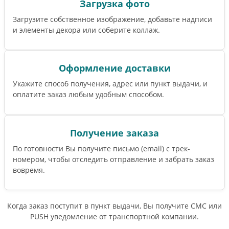
Загрузка фото
Загрузите собственное изображение, добавьте надписи
и элементы декора или соберите коллаж.
Оформление доставки
Укажите способ получения, адрес или пункт выдачи, и
оплатите заказ любым удобным способом.
Получение заказа
По готовности Вы получите письмо (email) c трек-
номером, чтобы отследить отправление и забрать заказ
вовремя.
Когда заказ поступит в пункт выдачи, Вы получите СМС или
PUSH уведомление от транспортной компании.