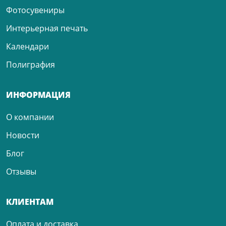
Фотосувениры
Интерьерная печать
Календари
Полиграфия
ИНФОРМАЦИЯ
О компании
Новости
Блог
Отзывы
КЛИЕНТАМ
Оплата и доставка