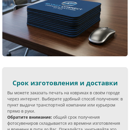
Срок изготовления и доставки
Вы можете заказать печать на ковриках в своём городе
через интернет. Выберите удобный способ получения: в
пункт выдачи транспортной компании или курьером
прямо в руки.
Обратите внимание:
общий срок получения
фотосувениров складывается из времени изготовления
и времени в пути до Вас. Пожалуйста, учитывайте это