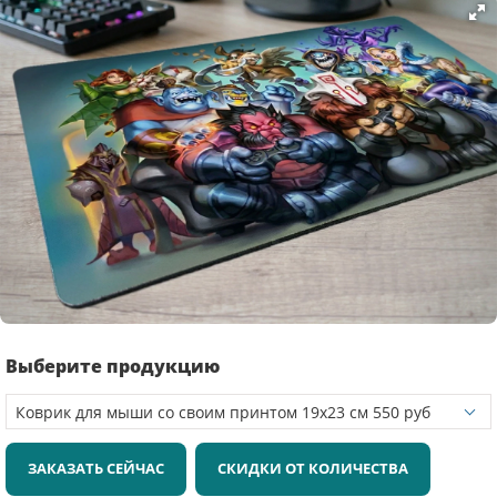
Выберите продукцию
ЗАКАЗАТЬ СЕЙЧАС
СКИДКИ ОТ КОЛИЧЕСТВА