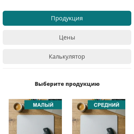
Продукция
Цены
Калькулятор
Выберите продукцию