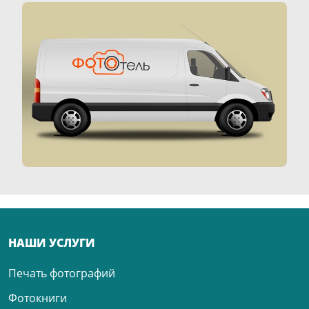
НАШИ УСЛУГИ
Печать фотографий
Фотокниги