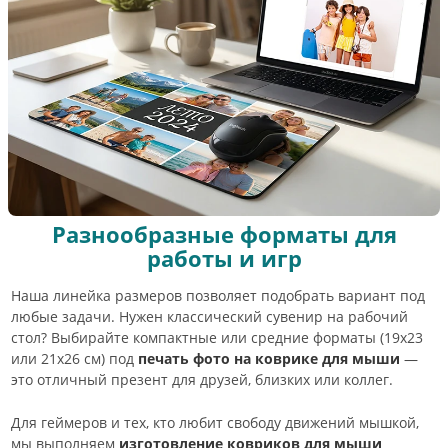
Разнообразные форматы для
работы и игр
Наша линейка размеров позволяет подобрать вариант под
любые задачи. Нужен классический сувенир на рабочий
стол? Выбирайте компактные или средние форматы (19х23
или 21х26 см) под
печать фото на коврике для мыши
—
это отличный презент для друзей, близких или коллег.
Для геймеров и тех, кто любит свободу движений мышкой,
мы выполняем
изготовление ковриков для мыши