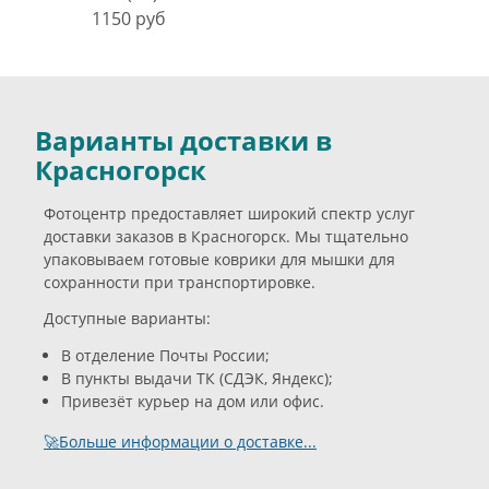
1150 руб
Варианты доставки в
Красногорск
Фотоцентр предоставляет широкий спектр услуг
доставки заказов в Красногорск. Мы тщательно
упаковываем готовые коврики для мышки для
сохранности при транспортировке.
Доступные варианты:
В отделение Почты России;
В пункты выдачи ТК (СДЭК, Яндекс);
Привезёт курьер на дом или офис.
🚀Больше информации о доставке...