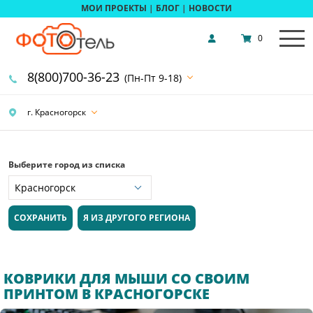
МОИ ПРОЕКТЫ
|
БЛОГ
|
НОВОСТИ
0
8(800)700-36-23
(Пн-Пт 9-18)
г. Красногорск
Выберите город из списка
СОХРАНИТЬ
Я ИЗ ДРУГОГО РЕГИОНА
КОВРИКИ ДЛЯ МЫШИ СО СВОИМ
ПРИНТОМ В КРАСНОГОРСКЕ