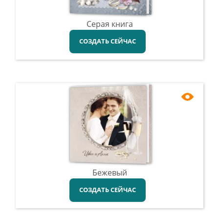
Серая книга
СОЗДАТЬ СЕЙЧАС
Бежевый
СОЗДАТЬ СЕЙЧАС