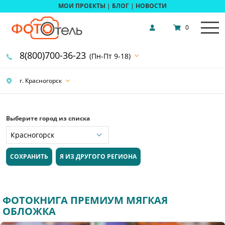
МОИ ПРОЕКТЫ
|
БЛОГ
|
НОВОСТИ
0
8(800)700-36-23
(Пн-Пт 9-18)
г. Красногорск
Выберите город из списка
СОХРАНИТЬ
Я ИЗ ДРУГОГО РЕГИОНА
ФОТОКНИГА ПРЕМИУМ МЯГКАЯ
ОБЛОЖКА