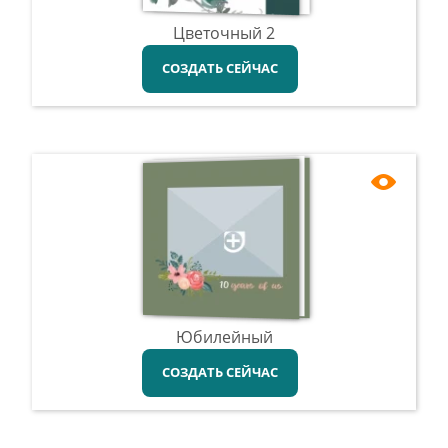
Цветочный 2
СОЗДАТЬ СЕЙЧАС
Юбилейный
СОЗДАТЬ СЕЙЧАС