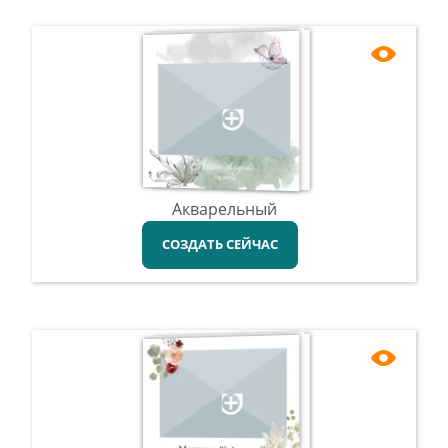
Акварельный
СОЗДАТЬ СЕЙЧАС