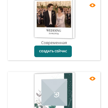
Современная
СОЗДАТЬ СЕЙЧАС