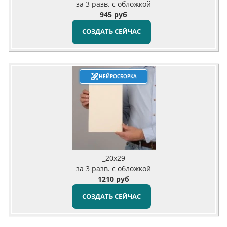
за 3 разв. с обложкой
945 руб
СОЗДАТЬ СЕЙЧАС
НЕЙРОСБОРКА
_20х29
за 3 разв. с обложкой
1210 руб
СОЗДАТЬ СЕЙЧАС