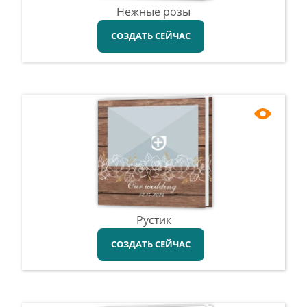
Нежные розы
СОЗДАТЬ СЕЙЧАС
Рустик
СОЗДАТЬ СЕЙЧАС