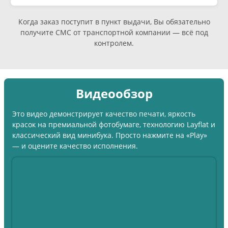
Когда заказ поступит в пункт выдачи, Вы обязательно
получите СМС от транспортной компании — всё под
контролем.
Видеообзор
Это видео демонстрирует качество печати, яркость
красок на премиальной фотобумаге, технологию Layflat и
классический вид минибука. Просто нажмите на «Play»
— и оцените качество исполнения.