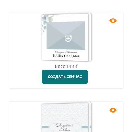
Весенний
СОЗДАТЬ СЕЙЧАС