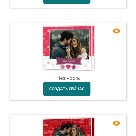
Нежность
СОЗДАТЬ СЕЙЧАС