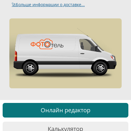
🚀Больше информации о доставке...
Онлайн редактор
Калькулятор