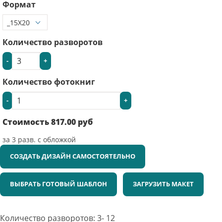
Формат
Количество разворотов
-
+
Количество фотокниг
-
+
Стоимость
817.00
руб
за
3
разв. с обложкой
СОЗДАТЬ ДИЗАЙН САМОСТОЯТЕЛЬНО
ВЫБРАТЬ ГОТОВЫЙ ШАБЛОН
ЗАГРУЗИТЬ МАКЕТ
Количество разворотов: 3- 12