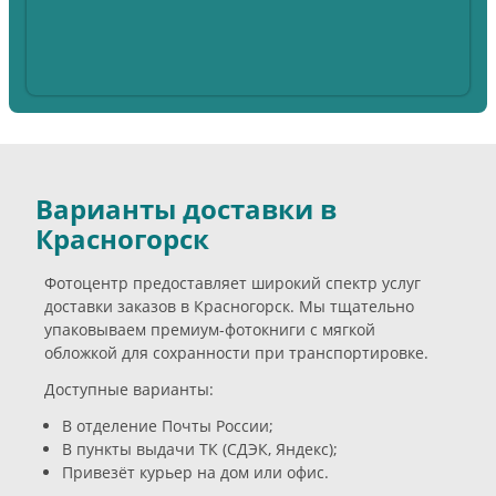
Варианты доставки в
Красногорск
Фотоцентр предоставляет широкий спектр услуг
доставки заказов в Красногорск. Мы тщательно
упаковываем премиум-фотокниги с мягкой
обложкой для сохранности при транспортировке.
Доступные варианты:
В отделение Почты России;
В пункты выдачи ТК (СДЭК, Яндекс);
Привезёт курьер на дом или офис.