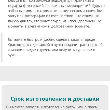
класса в мягкой обложке подходит для хранения и
подарка фотографий с различных мероприятий, будь то
забавные моменты, романтические воспоминания, love
story или фотографии из путешествий. Это отличный
выбор для тех, кто хочет сохранить свои драгоценные
моменты в элегантном и долговечном формате.
Вы можете быстро и удобно сделать заказ в городе
Красногорск с доставкой в пункт выдачи транспортной
компании рядом с домом или получить курьером в
руки.
Срок изготовления и доставки
Вы можете заказать изготовление фотокниги в своём