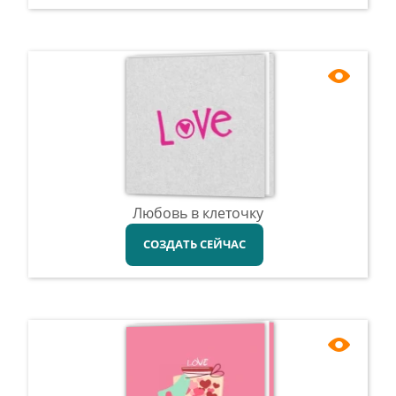
Любовь в клеточку
СОЗДАТЬ СЕЙЧАС