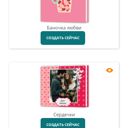
Баночка любви
СОЗДАТЬ СЕЙЧАС
Сердечки
СОЗДАТЬ СЕЙЧАС