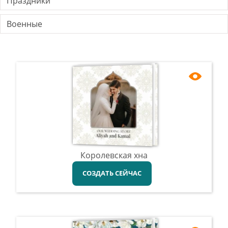
Праздники
Военные
Королевская хна
СОЗДАТЬ СЕЙЧАС