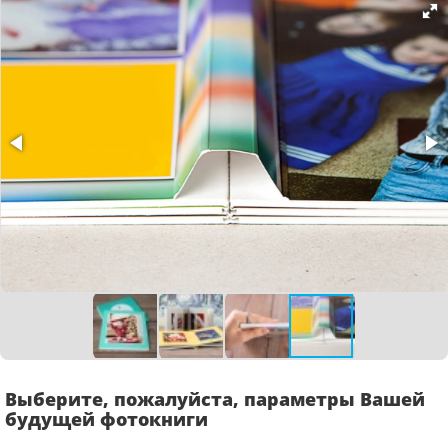
Выберите, пожалуйста, параметры Вашей
будущей фотокниги