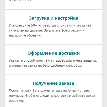
Загрузка и настройка
Используйте 50+ готовых шаблонов или создайте
уникальный дизайн. Загрузите фотографии и
настройте обрезку.
Оформление доставки
Укажите способ получения, адрес или пункт выдачи,
и оплатите заказ любым удобным способом.
Получение заказа
После печати Вы получите письмо (email) c трек-
номером Чтобы отследить доставку и забрать заказ
вовремя.