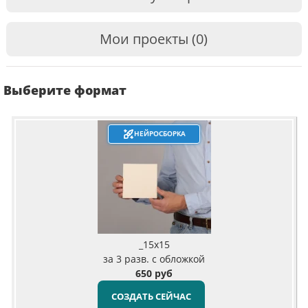
Мои проекты (0)
Выберите формат
НЕЙРОСБОРКА
_15x15
за 3 разв. с обложкой
650 руб
СОЗДАТЬ СЕЙЧАС