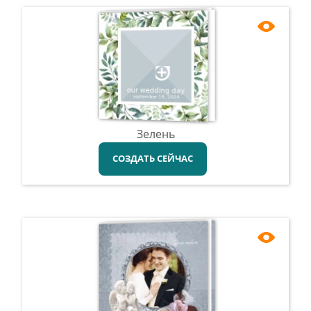
Зелень
СОЗДАТЬ СЕЙЧАС