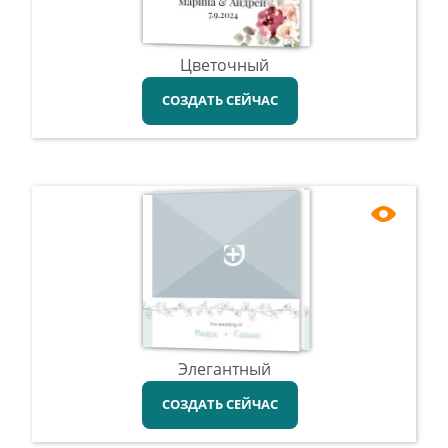
Цветочный
СОЗДАТЬ СЕЙЧАС
Элегантный
СОЗДАТЬ СЕЙЧАС