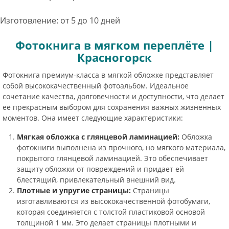
Изготовление: от 5 до 10 дней
Фотокнига в мягком переплёте |
Красногорск
Фотокнига премиум-класса в мягкой обложке представляет
собой высококачественный фотоальбом. Идеальное
сочетание качества, долговечности и доступности, что делает
её прекрасным выбором для сохранения важных жизненных
моментов. Она имеет следующие характеристики:
Мягкая обложка с глянцевой ламинацией:
Обложка
фотокниги выполнена из прочного, но мягкого материала,
покрытого глянцевой ламинацией. Это обеспечивает
защиту обложки от повреждений и придает ей
блестящий, привлекательный внешний вид.
Плотные и упругие страницы:
Страницы
изготавливаются из высококачественной фотобумаги,
которая соединяется с толстой пластиковой основой
толщиной 1 мм. Это делает страницы плотными и