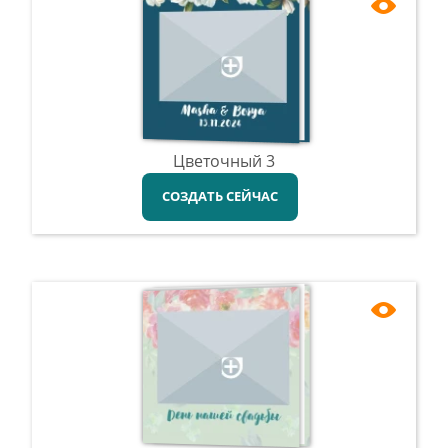
Цветочный 3
СОЗДАТЬ СЕЙЧАС