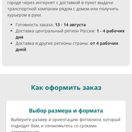
городе через интернет с доставкой в пункт выдачи
транспортной компании рядом с домом или получить
курьером в руки.
Готовность заказа:
13 - 14 августа
Доставка центральный регион России:
1 - 4 рабочих
дня
Доставка в другие регионы страны:
от 4 рабочих
дней
Как оформить заказ
Выбор размера и формата
Выберите размер и ориентацию фотокниги, который
подходит Вам, и ознакомьтесь со сроками
изготовления.