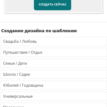
СОЗДАТЬ СЕЙЧАС
Создание дизайна по шаблонам
Свадьба / Любовь
Путешествия / Отдых
Семья / Дети
Школа / Садик
Юбилей / Годовщина
Универсальные