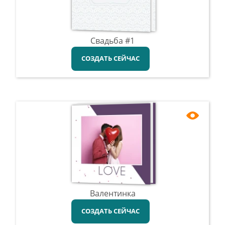
Свадьба #1
СОЗДАТЬ СЕЙЧАС
Валентинка
СОЗДАТЬ СЕЙЧАС