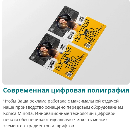
Современная цифровая полиграфия
Чтобы Ваша реклама работала с максимальной отдачей,
наше производство оснащено передовым оборудованием
Konica Minolta. Инновационные технологии цифровой
печати обеспечивают идеальную четкость мелких
элементов, градиентов и шрифтов.