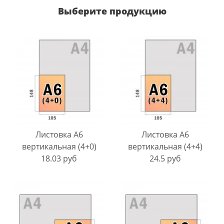
Выберите продукцию
Листовка A6
Листовка A6
вертикальная (4+0)
вертикальная (4+4)
18.03 руб
24.5 руб