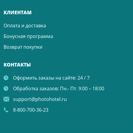
КЛИЕНТАМ
Оплата и доставка
Бонусная программа
Возврат покупки
КОНТАКТЫ
Оформить заказы на сайте:
24 / 7
Обработка заказов:
Пн.- Пт. 9:00 – 18:00
support@photohotel.ru
8-800-700-36-23