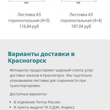
Листовка A3
Листовка A3
горизонтальная (4+0)
горизонтальная (4+4)
116.84 руб
187.04 руб
Варианты доставки в
Красногорск
Фотоцентр предоставляет широкий спектр услуг
доставки заказов в Красногорск. Мы тщательно
упаковываем листовки для сохранности при
транспортировке.
Доступные варианты:
В отделение Почты России;
В пункты выдачи ТК (СДЭК, Яндекс);