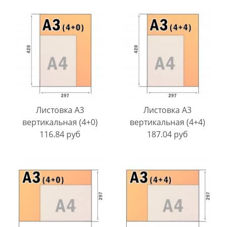
Листовка A3
Листовка A3
вертикальная (4+0)
вертикальная (4+4)
116.84 руб
187.04 руб