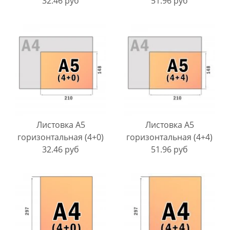
32.46 руб
51.96 руб
Листовка A5
Листовка A5
горизонтальная (4+0)
горизонтальная (4+4)
32.46 руб
51.96 руб