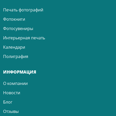
Печать фотографий
Фотокниги
Фотосувениры
Интерьерная печать
Календари
Полиграфия
ИНФОРМАЦИЯ
О компании
Новости
Блог
Отзывы