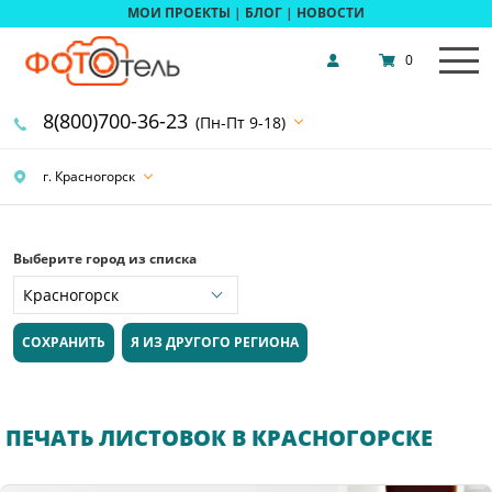
МОИ ПРОЕКТЫ
|
БЛОГ
|
НОВОСТИ
0
8(800)700-36-23
(Пн-Пт 9-18)
г. Красногорск
Выберите город из списка
СОХРАНИТЬ
Я ИЗ ДРУГОГО РЕГИОНА
ПЕЧАТЬ ЛИСТОВОК В КРАСНОГОРСКЕ