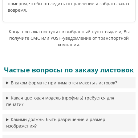
номером, чтобы отследить отправление и забрать заказ
вовремя.
Когда посылка поступит в выбранный пункт выдачи, Вы
получите СМС или PUSH-уведомление от транспортной
компании.
Частые вопросы по заказу листовок
В каком формате принимаются макеты листовок?
Какая цветовая модель (профиль) требуется для
печати?
Какими должны быть разрешение и размер
изображения?