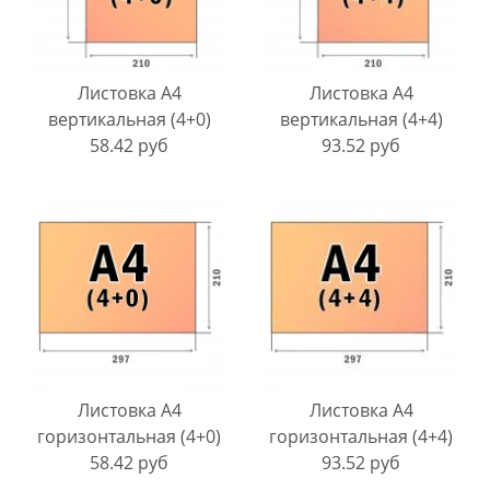
Листовка A4
Листовка A4
вертикальная (4+0)
вертикальная (4+4)
58.42 руб
93.52 руб
Листовка A4
Листовка A4
горизонтальная (4+0)
горизонтальная (4+4)
58.42 руб
93.52 руб