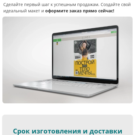
Сделайте первый шаг к успешным продажам. Создайте свой
идеальный макет и
оформите заказ прямо сейчас!
Срок изготовления и доставки