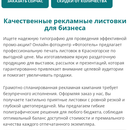
ЗАКАЗАТЬ СЕЙЧАС
СКИДКИ ОТ КОЛИЧЕСТВА
Качественные рекламные листовки
для бизнеса
Ищете надежную типографию для проведения эффективной
промо-акции? Онлайн-фотоцентр «Фотоотель» предлагает
профессиональную печать листовок в Красногорске по
выгодной цене. Мы изготавливаем яркую раздаточную
продукцию для выставок, рассылок и презентаций, которая
гарантированно привлекает внимание целевой аудитории
и помогает увеличивать продажи.
Грамотно спланированная рекламная кампания требует
безупречного исполнения. Оформляя заказ у нас, Вы
получаете тактильно приятные листовки с ровной резкой и
глубокой цветопередачей. Мы предлагаем гибкие
полиграфические решения для любого бюджета, соблюдая
оптимальный баланс доступной стоимости и премиального
качества каждого отпечатанного экземпляра.