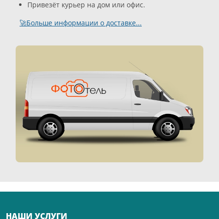
Привезёт курьер на дом или офис.
🚀Больше информации о доставке...
НАШИ УСЛУГИ