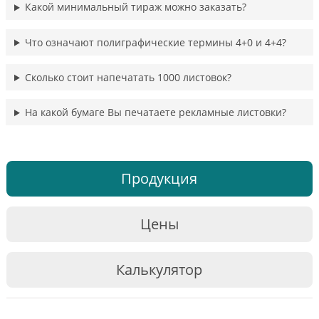
Какой минимальный тираж можно заказать?
Что означают полиграфические термины 4+0 и 4+4?
Сколько стоит напечатать 1000 листовок?
На какой бумаге Вы печатаете рекламные листовки?
Продукция
Цены
Калькулятор