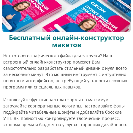
Бесплатный онлайн-конструктор
макетов
Нет готового графического файла для загрузки? Наш
встроенный онлайн-конструктор поможет Вам
самостоятельно разработать стильный дизайн с нуля всего
за несколько минут. Это мощный инструмент с интуитивно
понятным интерфейсом, не требующий установки сложных
программ или специальных навыков.
Используйте функционал платформы на максимум:
загружайте корпоративные логотипы, настраивайте фоны,
подбирайте читабельные шрифты и добавляйте броские
УТП. Вы полностью контролируете творческий процесс,
экономя время и бюджет на услугах сторонних дизайнеров.