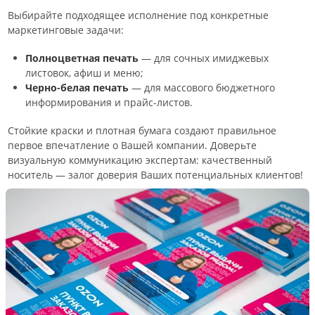
Выбирайте подходящее исполнение под конкретные
маркетинговые задачи:
Полноцветная печать
— для сочных имиджевых
листовок, афиш и меню;
Черно-белая печать
— для массового бюджетного
информирования и прайс-листов.
Стойкие краски и плотная бумага создают правильное
первое впечатление о Вашей компании. Доверьте
визуальную коммуникацию экспертам: качественный
носитель — залог доверия Ваших потенциальных клиентов!