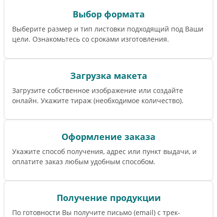
Выбор формата
Выберите размер и тип листовки подходящий под Ваши
цели. Ознакомьтесь со сроками изготовления.
Загрузка макета
Загрузите собственное изображение или создайте
онлайн. Укажите тираж (необходимое количество).
Оформление заказа
Укажите способ получения, адрес или пункт выдачи, и
оплатите заказ любым удобным способом.
Получение продукции
По готовности Вы получите письмо (email) c трек-