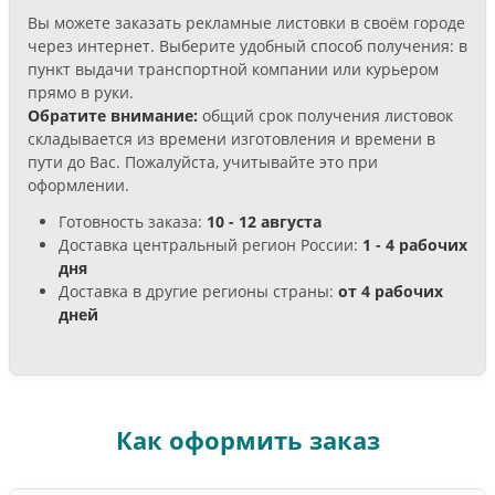
Вы можете заказать рекламные листовки в своём городе
через интернет. Выберите удобный способ получения: в
пункт выдачи транспортной компании или курьером
прямо в руки.
Обратите внимание:
общий срок получения листовок
складывается из времени изготовления и времени в
пути до Вас. Пожалуйста, учитывайте это при
оформлении.
Готовность заказа:
10 - 12 августа
Доставка центральный регион России:
1 - 4 рабочих
дня
Доставка в другие регионы страны:
от 4 рабочих
дней
Как оформить заказ