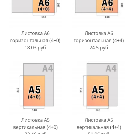
Листовка A6
Листовка A6
горизонтальная (4+0)
горизонтальная (4+4)
18.03 руб
24.5 руб
Листовка A5
Листовка A5
вертикальная (4+0)
вертикальная (4+4)