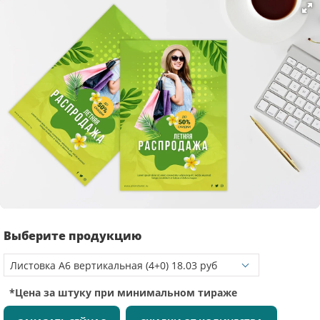
Выберите продукцию
*Цена за штуку при минимальном тираже