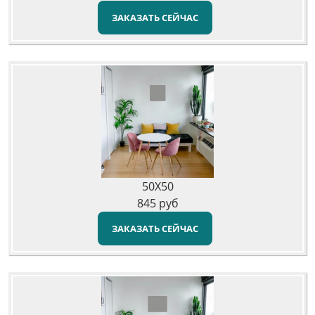
ЗАКАЗАТЬ СЕЙЧАС
50X50
845
руб
ЗАКАЗАТЬ СЕЙЧАС