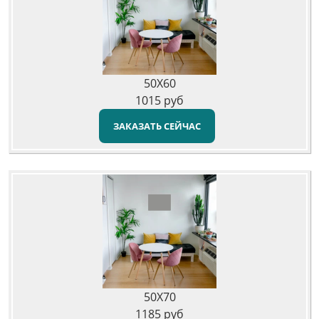
50X60
1015
руб
ЗАКАЗАТЬ СЕЙЧАС
50X70
1185
руб