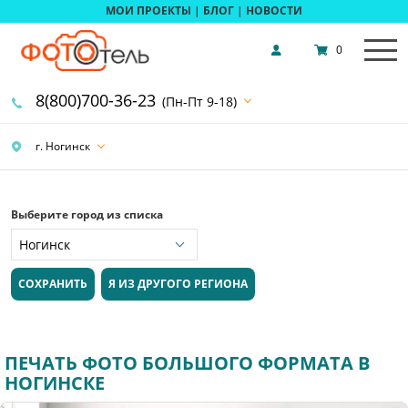
МОИ ПРОЕКТЫ
|
БЛОГ
|
НОВОСТИ
0
8(800)700-36-23
(Пн-Пт 9-18)
г. Ногинск
Выберите город из списка
СОХРАНИТЬ
Я ИЗ ДРУГОГО РЕГИОНА
ПЕЧАТЬ ФОТО БОЛЬШОГО ФОРМАТА В
НОГИНСКЕ