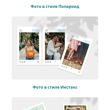
Фото в стиле Полароид
Фото в стиле Инстакс