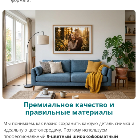
формата.
Премиальное качество и
правильные материалы
Мы понимаем, как важно сохранить каждую деталь снимка и
идеальную цветопередачу. Поэтому используем
профессиональный
9-цветный широкоформатный