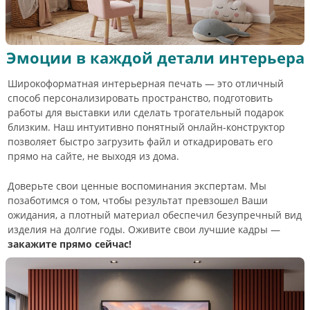
Эмоции в каждой детали интерьера
Широкоформатная интерьерная печать — это отличный
способ персонализировать пространство, подготовить
работы для выставки или сделать трогательный подарок
близким. Наш интуитивно понятный онлайн-конструктор
позволяет быстро загрузить файл и откадрировать его
прямо на сайте, не выходя из дома.
Доверьте свои ценные воспоминания экспертам. Мы
позаботимся о том, чтобы результат превзошел Ваши
ожидания, а плотный материал обеспечил безупречный вид
изделия на долгие годы. Оживите свои лучшие кадры —
закажите прямо сейчас!