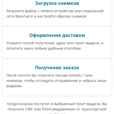
Загрузка снимков
Загрузите файлы с любого устройства или социальной
сети Вконтакте и настройте обрезку снимков.
Оформление доставки
Укажите способ получения, адрес или пункт выдачи, и
оплатите заказ любым удобным способом.
Получение заказа
После печати Вы получите письмо (email) c трек-
номером, чтобы отследить отправление и забрать заказ
вовремя.
Когда посылка поступит в выбранный пункт выдачи, Вы
получите СМС или PUSH-уведомление от транспортной