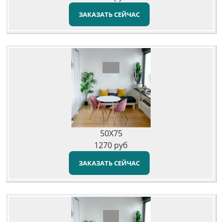
ЗАКАЗАТЬ СЕЙЧАС
50X75
1270
руб
ЗАКАЗАТЬ СЕЙЧАС