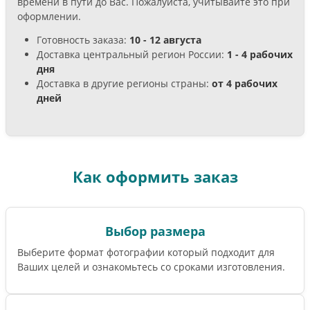
времени в пути до Вас. Пожалуйста, учитывайте это при
оформлении.
Готовность заказа:
10 - 12 августа
Доставка центральный регион России:
1 - 4 рабочих
дня
Доставка в другие регионы страны:
от 4 рабочих
дней
Как оформить заказ
Выбор размера
Выберите формат фотографии который подходит для
Ваших целей и ознакомьтесь со сроками изготовления.