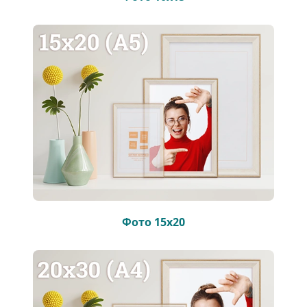
Фото 15х20