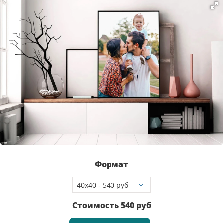
Формат
Стоимость
540
руб