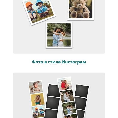
Фото в стиле Инстаграм