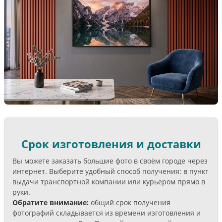
Срок изготовления и доставки
Вы можете заказать большие фото в своём городе через
интернет. Выберите удобный способ получения: в пункт
выдачи транспортной компании или курьером прямо в
руки.
Обратите внимание:
общий срок получения
фотографий складывается из времени изготовления и