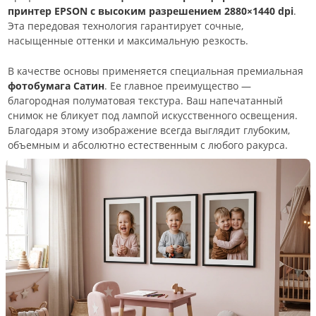
принтер EPSON с высоким разрешением 2880×1440 dpi
.
Эта передовая технология гарантирует сочные,
насыщенные оттенки и максимальную резкость.
В качестве основы применяется специальная премиальная
фотобумага Сатин
. Ее главное преимущество —
благородная полуматовая текстура. Ваш напечатанный
снимок не бликует под лампой искусственного освещения.
Благодаря этому изображение всегда выглядит глубоким,
объемным и абсолютно естественным с любого ракурса.