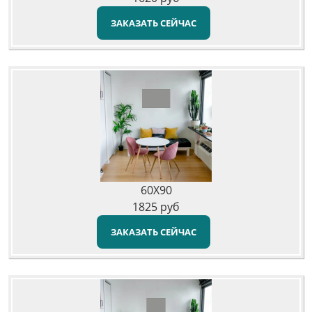
ЗАКАЗАТЬ СЕЙЧАС
60X90
1825
руб
ЗАКАЗАТЬ СЕЙЧАС