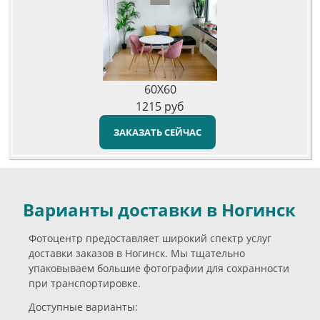
60X60
1215
руб
ЗАКАЗАТЬ СЕЙЧАС
Варианты доставки в Ногинск
Фотоцентр предоставляет широкий спектр услуг
доставки заказов в Ногинск. Мы тщательно
упаковываем большие фотографии для сохранности
при транспортировке.
Доступные варианты: