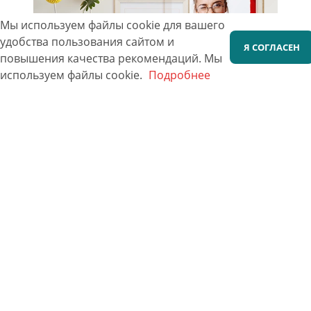
Мы используем файлы cookie для вашего
удобства пользования сайтом и
Я СОГЛАСЕН
повышения качества рекомендаций.
Мы
используем файлы cookie.
Подробнее
Фото 20х30