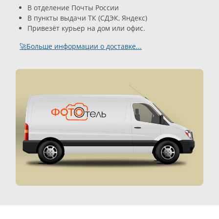
В отделение Почты России
В пункты выдачи ТК (СДЭК, Яндекс)
Привезёт курьер на дом или офис.
🚀Больше информации о доставке...