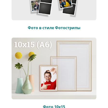
Фото в стиле Фотострипы
Фото 10х15