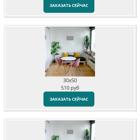
ЗАКАЗАТЬ СЕЙЧАС
30x50
510
руб
ЗАКАЗАТЬ СЕЙЧАС