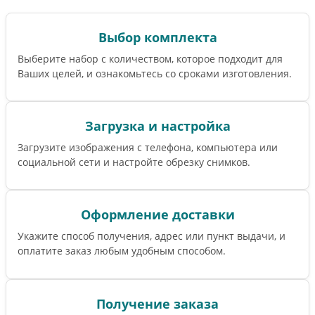
Выбор комплекта
Выберите набор с количеством, которое подходит для
Ваших целей, и ознакомьтесь со сроками изготовления.
Загрузка и настройка
Загрузите изображения с телефона, компьютера или
социальной сети и настройте обрезку снимков.
Оформление доставки
Укажите способ получения, адрес или пункт выдачи, и
оплатите заказ любым удобным способом.
Получение заказа