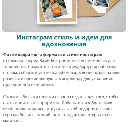
Инстаграм стиль и идеи для
вдохновения
Фото квадратного формата в стиле инстаграм
открывают перед Вами безграничные возможности для
творчества. Создайте эстетичный мудборд над рабочим
столом, соберите уютный альбом взросления малыша или
развесьте оригинальную фотогирлянду для украшения
праздничной вечеринки.
Снимки с белыми полями словно созданы для того, чтобы
стать приятным сюрпризом. Добавьте к изображению
искреннюю подпись от руки — такой подарок вызовет
гораздо больше эмоций, чем стандартная открытка из
магазина.