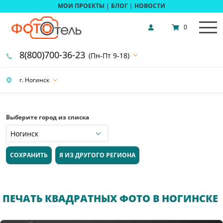
МОИ ПРОЕКТЫ
|
БЛОГ
|
НОВОСТИ
0
8(800)700-36-23
(Пн-Пт 9-18)
г. Ногинск
Выберите город из списка
СОХРАНИТЬ
Я ИЗ ДРУГОГО РЕГИОНА
ПЕЧАТЬ КВАДРАТНЫХ ФОТО В НОГИНСКЕ