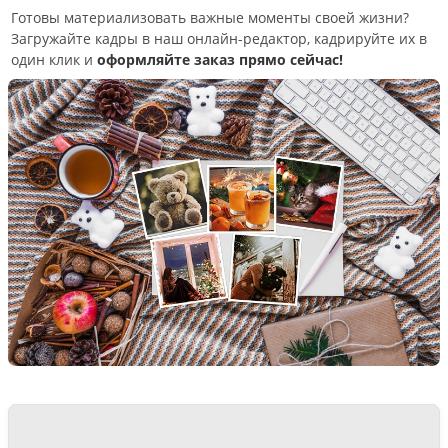
Готовы материализовать важные моменты своей жизни?
Загружайте кадры в наш онлайн-редактор, кадрируйте их в
один клик и
оформляйте заказ прямо сейчас!