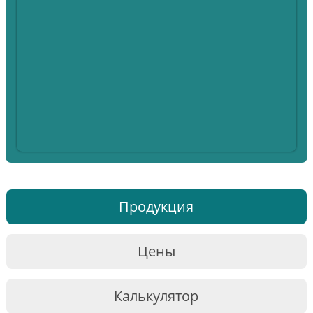
Продукция
Цены
Калькулятор