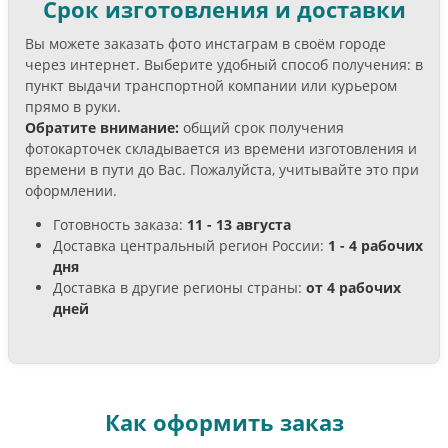
Срок изготовления и доставки
Вы можете заказать фото инстаграм в своём городе
через интернет. Выберите удобный способ получения: в
пункт выдачи транспортной компании или курьером
прямо в руки.
Обратите внимание:
общий срок получения
фотокарточек складывается из времени изготовления и
времени в пути до Вас. Пожалуйста, учитывайте это при
оформлении.
Готовность заказа:
11 - 13 августа
Доставка центральный регион России:
1 - 4 рабочих
дня
Доставка в другие регионы страны:
от 4 рабочих
дней
Как оформить заказ