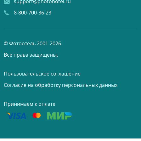
support@photohotel.ru
8-800-700-36-23
© Фотоотель 2001-2026
Все права защищены.
Пользовательское соглашение
Согласие на обработку персональных данных
Принимаем к оплате