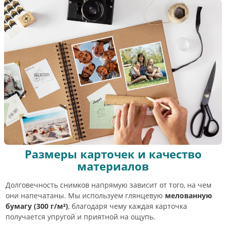
Размеры карточек и качество
материалов
Долговечность снимков напрямую зависит от того, на чем
они напечатаны. Мы используем глянцевую
мелованную
бумагу (300 г/м²)
, благодаря чему каждая карточка
получается упругой и приятной на ощупь.