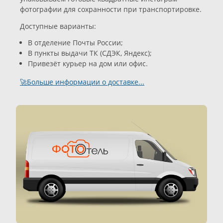
фотографии для сохранности при транспортировке.
Доступные варианты:
В отделение Почты России;
В пункты выдачи ТК (СДЭК, Яндекс);
Привезёт курьер на дом или офис.
🚀Больше информации о доставке...