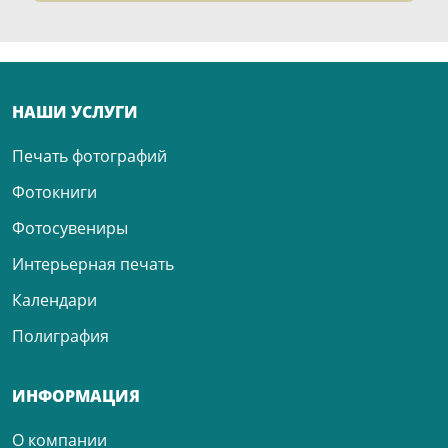
НАШИ УСЛУГИ
Печать фотографий
Фотокниги
Фотосувениры
Интерьерная печать
Календари
Полиграфия
ИНФОРМАЦИЯ
О компании