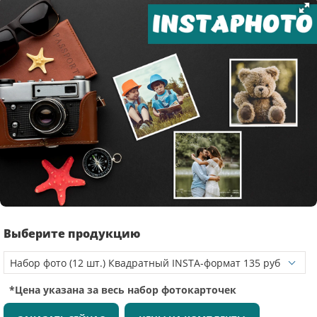
Выберите продукцию
*Цена указана за весь набор фотокарточек