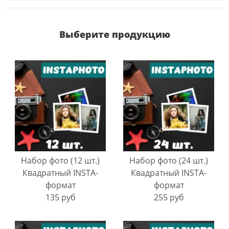
Выберите продукцию
Набор фото (12 шт.)
Набор фото (24 шт.)
Квадратный INSTA-
Квадратный INSTA-
формат
формат
135 руб
255 руб