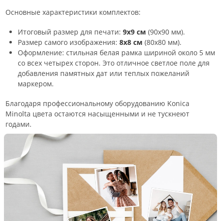
Основные характеристики комплектов:
Итоговый размер для печати:
9х9 см
(90х90 мм).
Размер самого изображения:
8х8 см
(80х80 мм).
Оформление: стильная белая рамка шириной около 5 мм
со всех четырех сторон. Это отличное светлое поле для
добавления памятных дат или теплых пожеланий
маркером.
Благодаря профессиональному оборудованию Konica
Minolta цвета остаются насыщенными и не тускнеют
годами.