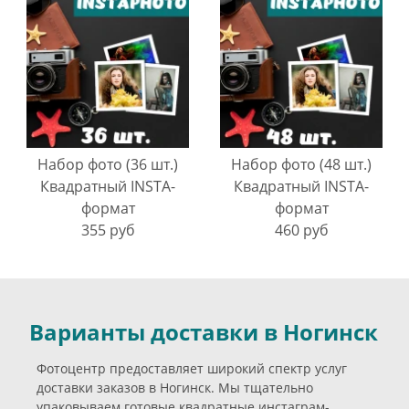
Набор фото (36 шт.)
Набор фото (48 шт.)
Квадратный INSTA-
Квадратный INSTA-
формат
формат
355 руб
460 руб
Варианты доставки в Ногинск
Фотоцентр предоставляет широкий спектр услуг
доставки заказов в Ногинск. Мы тщательно
упаковываем готовые квадратные инстаграм-