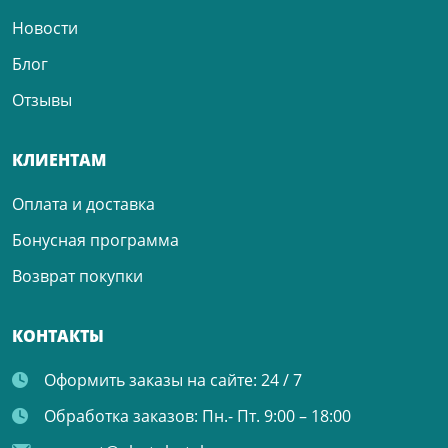
Новости
Блог
Отзывы
КЛИЕНТАМ
Оплата и доставка
Бонусная программа
Возврат покупки
КОНТАКТЫ
Оформить заказы на сайте:
24 / 7
Обработка заказов:
Пн.- Пт. 9:00 – 18:00