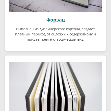
Форзац
Выполнен из дизайнерского картона, создает
плавный переход от обложки к содержимому и
придает книге классический вид.