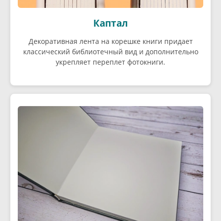
Каптал
Декоративная лента на корешке книги придает
классический библиотечный вид и дополнительно
укрепляет переплет фотокниги.