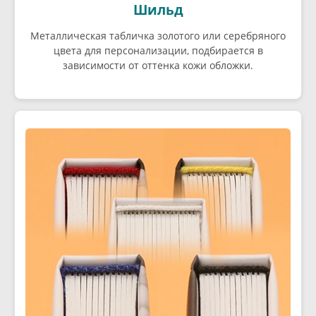
Шильд
Металлическая табличка золотого или серебряного
цвета для персонализации, подбирается в
зависимости от оттенка кожи обложки.