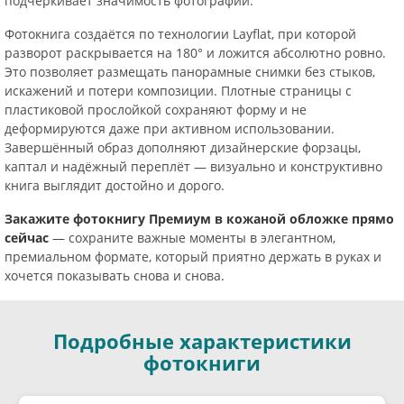
подчёркивает значимость фотографий.
Фотокнига создаётся по технологии Layflat, при которой
разворот раскрывается на 180° и ложится абсолютно ровно.
Это позволяет размещать панорамные снимки без стыков,
искажений и потери композиции. Плотные страницы с
пластиковой прослойкой сохраняют форму и не
деформируются даже при активном использовании.
Завершённый образ дополняют дизайнерские форзацы,
каптал и надёжный переплёт — визуально и конструктивно
книга выглядит достойно и дорого.
Закажите фотокнигу Премиум в кожаной обложке прямо
сейчас
— сохраните важные моменты в элегантном,
премиальном формате, который приятно держать в руках и
хочется показывать снова и снова.
Подробные характеристики
фотокниги