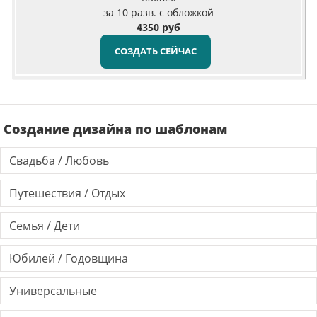
за 10 разв. с обложкой
4350 руб
СОЗДАТЬ СЕЙЧАС
Создание дизайна по шаблонам
Свадьба / Любовь
Путешествия / Отдых
Семья / Дети
Юбилей / Годовщина
Универсальные