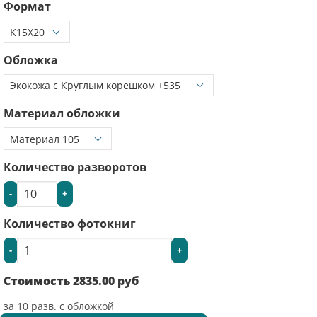
Формат
Обложка
Материал обложки
Количество разворотов
-
+
Количество фотокниг
-
+
Стоимость
2835.00
руб
за
10
разв. с обложкой