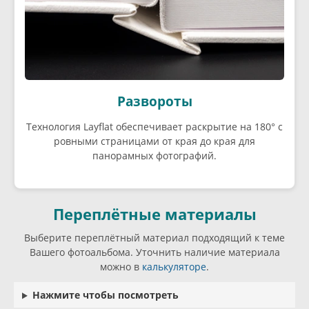
Развороты
Технология Layflat обеспечивает раскрытие на 180° с
ровными страницами от края до края для
панорамных фотографий.
Переплётные материалы
Выберите переплётный материал подходящий к теме
Вашего фотоальбома. Уточнить наличие материала
можно в
калькуляторе
.
Нажмите чтобы посмотреть