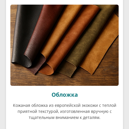
Обложка
Кожаная обложка из европейской экокожи с теплой
приятной текстурой, изготовленная вручную с
тщательным вниманием к деталям.