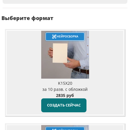
Выберите формат
НЕЙРОСБОРКА
K15X20
за 10 разв. с обложкой
2835 руб
СОЗДАТЬ СЕЙЧАС