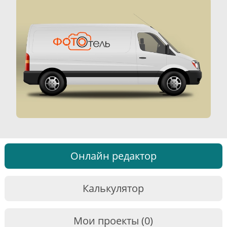
Онлайн редактор
Калькулятор
Мои проекты (0)