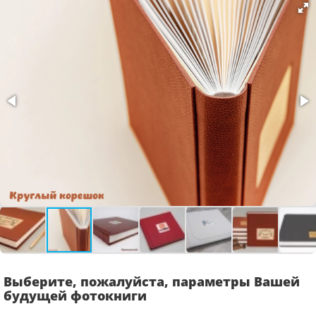
Выберите, пожалуйста, параметры Вашей
будущей фотокниги