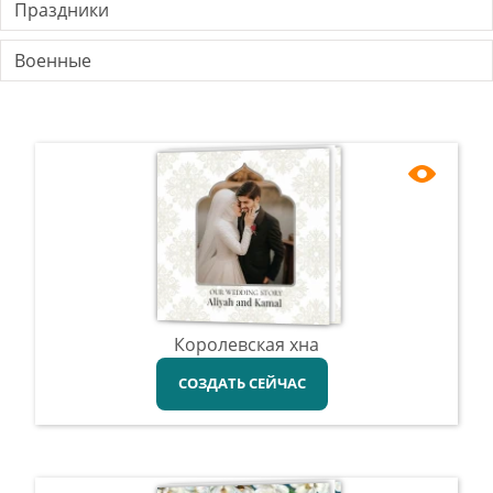
Праздники
Военные
Королевская хна
СОЗДАТЬ СЕЙЧАС