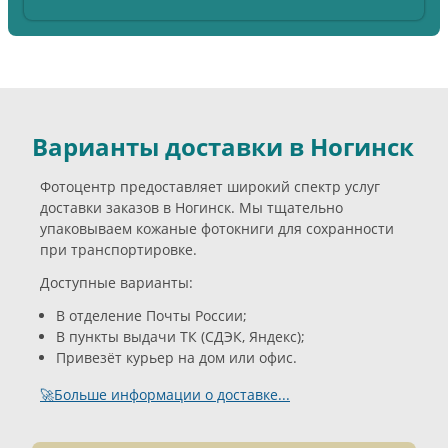
Варианты доставки в Ногинск
Фотоцентр предоставляет широкий спектр услуг
доставки заказов в Ногинск. Мы тщательно
упаковываем кожаные фотокниги для сохранности
при транспортировке.
Доступные варианты:
В отделение Почты России;
В пункты выдачи ТК (СДЭК, Яндекс);
Привезёт курьер на дом или офис.
🚀Больше информации о доставке...