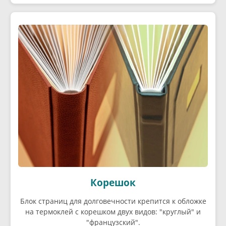
Корешок
Блок страниц для долговечности крепится к обложке
на термоклей с корешком двух видов: "круглый" и
"французский".