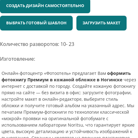
СОЗДАТЬ ДИЗАЙН САМОСТОЯТЕЛЬНО
ВЫБРАТЬ ГОТОВЫЙ ШАБЛОН
ЗАГРУЗИТЬ МАКЕТ
Количество разворотов: 10- 23
Изготовление:
Онлайн-фотоцентр «Фотоотель» предлагает Вам
оформить
фотокнигу Премиум в кожаной обложке в Ногинске
через
интернет с доставкой по городу. Создайте кожаную фотокнигу
прямо на сайте — без визита в офис: загрузите фотографии,
настройте макет в онлайн-редакторе, выберите стиль
обложки и получите готовый альбом на указанный адрес. Мы
печатаем Премиум-фотокниги по технологии классической
«мокрой» проявки на оригинальной фотобумаге с
использованием лаборатории Noritsu, что гарантирует яркие
цвета, высокую детализацию и устойчивость изображений к
выцветанию. Страницы крепятся на прочную пластиковую