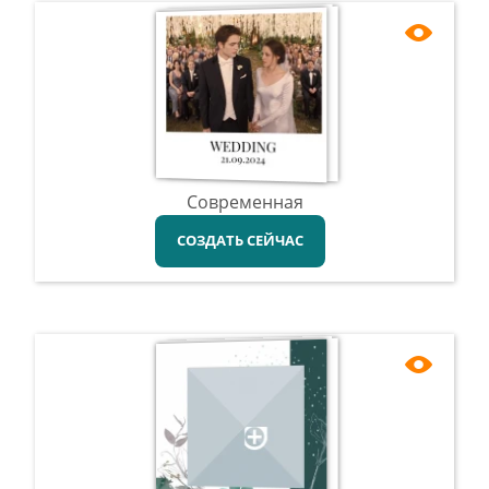
Современная
СОЗДАТЬ СЕЙЧАС