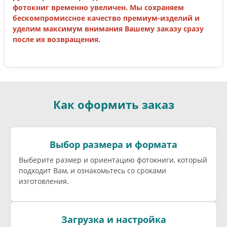
фотокниг временно увеличен. Мы сохраняем
бескомпромиссное качество премиум-изделий и
уделим максимум внимания Вашему заказу сразу
после их возвращения.
Как оформить заказ
Выбор размера и формата
Выберите размер и ориентацию фотокниги, который
подходит Вам, и ознакомьтесь со сроками
изготовления.
Загрузка и настройка