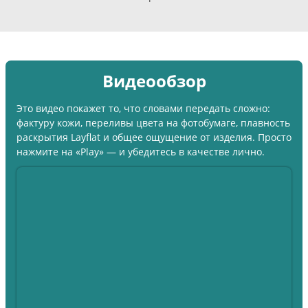
Видеообзор
Это видео покажет то, что словами передать сложно:
фактуру кожи, переливы цвета на фотобумаге, плавность
раскрытия Layflat и общее ощущение от изделия. Просто
нажмите на «Play» — и убедитесь в качестве лично.