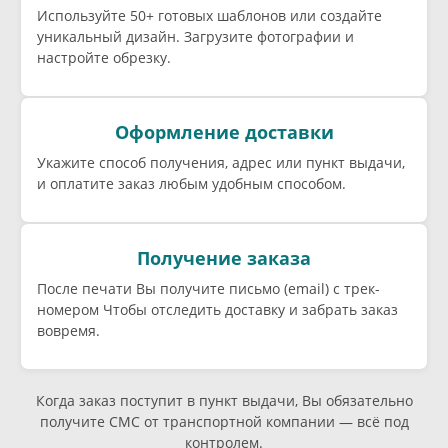
Используйте 50+ готовых шаблонов или создайте
уникальный дизайн. Загрузите фотографии и
настройте обрезку.
Оформление доставки
Укажите способ получения, адрес или пункт выдачи,
и оплатите заказ любым удобным способом.
Получение заказа
После печати Вы получите письмо (email) c трек-
номером Чтобы отследить доставку и забрать заказ
вовремя.
Когда заказ поступит в пункт выдачи, Вы обязательно
получите СМС от транспортной компании — всё под
контролем.