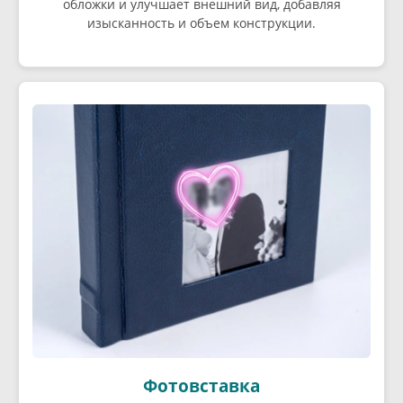
обложки и улучшает внешний вид, добавляя
изысканность и объем конструкции.
Фотовставка