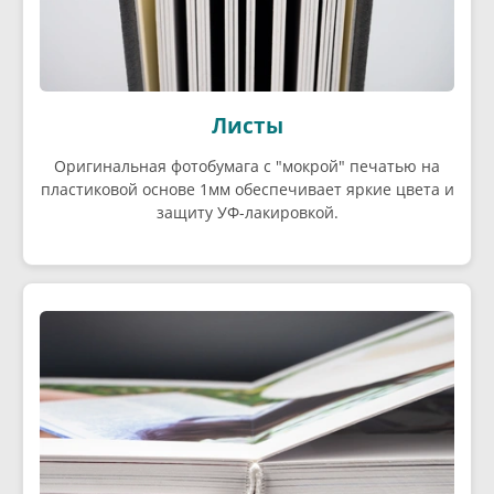
Листы
Оригинальная фотобумага с "мокрой" печатью на
пластиковой основе 1мм обеспечивает яркие цвета и
защиту УФ-лакировкой.