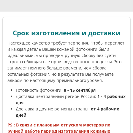
Срок изготовления и доставки
Настоящее качество требует терпения. Чтобы переплет
и каждая деталь Вашей кожаной фотокниги были
идеальными, мы проводим ручную сборку без суеты,
строго соблюдая все производственные процессы. Это
занимает немного больше времени, чем сборка
остальных фотокниг, но в результате Вы получаете
альбом по-настоящему премиального уровня.
Готовность фотокниги:
8 - 15 сентября
Доставка центральный регион России:
1 - 4 рабочих
дня
Доставка в другие регионы страны:
от 4 рабочих
дней
PS.: В связи с плановым отпуском мастеров по
ручной работе период изготовления кожаных