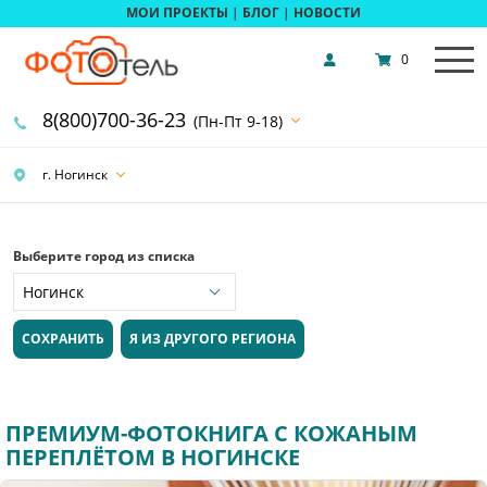
МОИ ПРОЕКТЫ
|
БЛОГ
|
НОВОСТИ
0
8(800)700-36-23
(Пн-Пт 9-18)
г. Ногинск
Выберите город из списка
СОХРАНИТЬ
Я ИЗ ДРУГОГО РЕГИОНА
ПРЕМИУМ-ФОТОКНИГА С КОЖАНЫМ
ПЕРЕПЛЁТОМ В НОГИНСКЕ