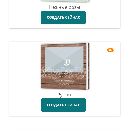
Нежные розы
СОЗДАТЬ СЕЙЧАС
Рустик
СОЗДАТЬ СЕЙЧАС