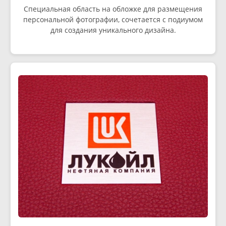
Специальная область на обложке для размещения
персональной фотографии, сочетается с подиумом
для создания уникального дизайна.