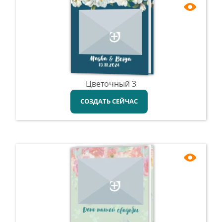
Цветочный 3
СОЗДАТЬ СЕЙЧАС