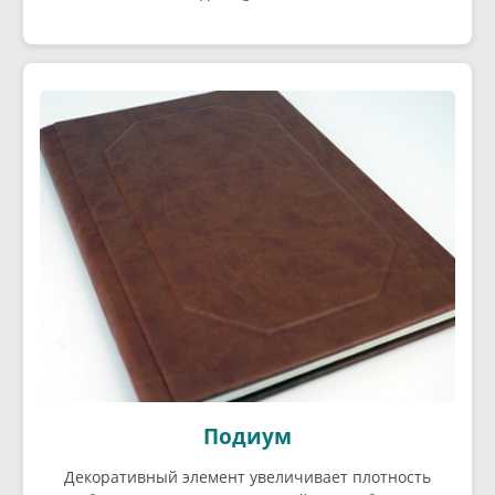
Подиум
Декоративный элемент увеличивает плотность