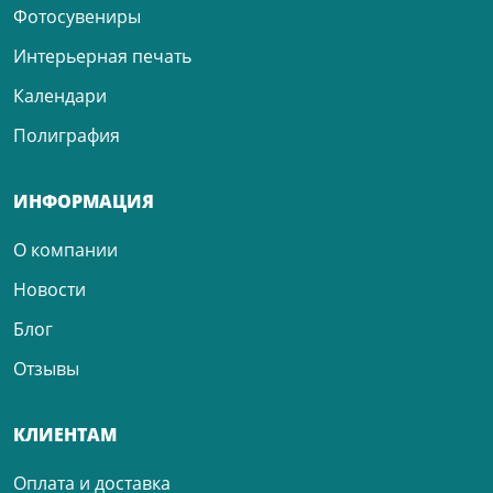
Фотосувениры
Интерьерная печать
Календари
Полиграфия
ИНФОРМАЦИЯ
О компании
Новости
Блог
Отзывы
КЛИЕНТАМ
Оплата и доставка