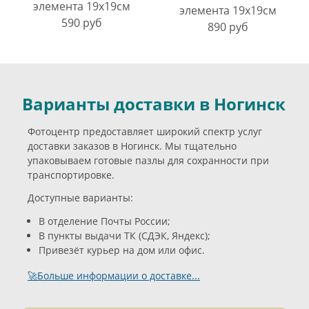
элемента 19х19см
элемента 19х19см
590 руб
890 руб
Варианты доставки в Ногинск
Фотоцентр предоставляет широкий спектр услуг
доставки заказов в Ногинск. Мы тщательно
упаковываем готовые пазлы для сохранности при
транспортировке.
Доступные варианты:
В отделение Почты России;
В пункты выдачи ТК (СДЭК, Яндекс);
Привезёт курьер на дом или офис.
🚀Больше информации о доставке...