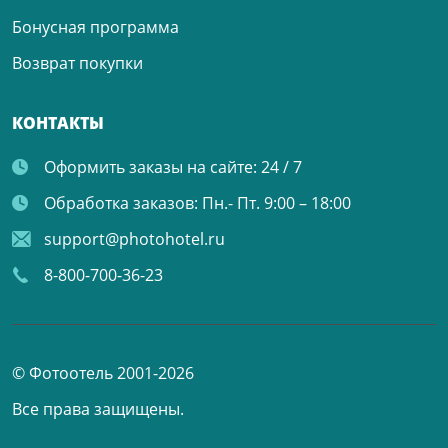
Бонусная программа
Возврат покупки
КОНТАКТЫ
Оформить заказы на сайте:
24 / 7
Обработка заказов:
Пн.- Пт. 9:00 – 18:00
support@photohotel.ru
8-800-700-36-23
© Фотоотель 2001-2026
Все права защищены.