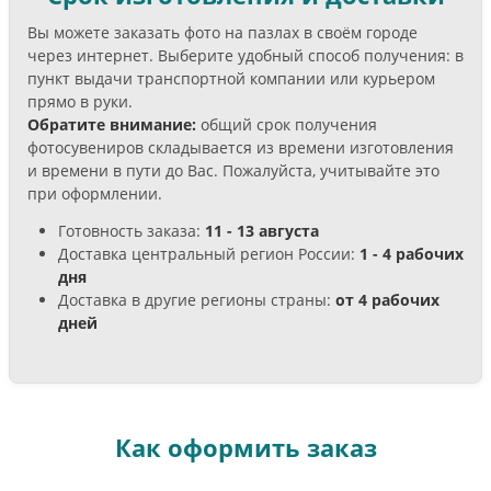
Вы можете заказать фото на пазлах в своём городе
через интернет. Выберите удобный способ получения: в
пункт выдачи транспортной компании или курьером
прямо в руки.
Обратите внимание:
общий срок получения
фотосувениров складывается из времени изготовления
и времени в пути до Вас. Пожалуйста, учитывайте это
при оформлении.
Готовность заказа:
11 - 13 августа
Доставка центральный регион России:
1 - 4 рабочих
дня
Доставка в другие регионы страны:
от 4 рабочих
дней
Как оформить заказ