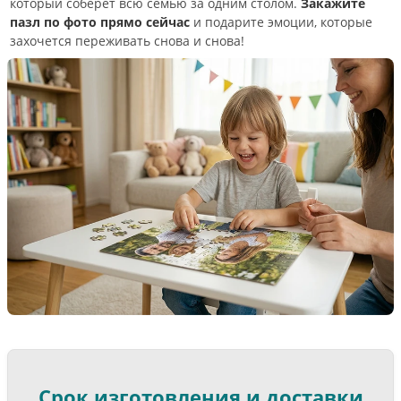
который соберет всю семью за одним столом.
Закажите
пазл по фото прямо сейчас
и подарите эмоции, которые
захочется переживать снова и снова!
Срок изготовления и доставки