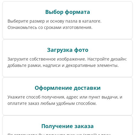
Выбор формата
Выберите размер и основу пазла в каталоге.
Ознакомьтесь со сроками изготовления.
Загрузка фото
Загрузите собственное изображение. Настройте дизайн:
добавьте рамки, надписи и декоративные элементы.
Оформление доставки
Укажите способ получения, адрес или пункт выдачи, и
оплатите заказ любым удобным способом.
Получение заказа