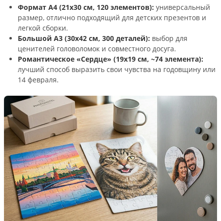
Формат А4 (21х30 см, 120 элементов):
универсальный
размер, отлично подходящий для детских презентов и
легкой сборки.
Большой А3 (30х42 см, 300 деталей):
выбор для
ценителей головоломок и совместного досуга.
Романтическое «Сердце» (19х19 см, ~74 элемента):
лучший способ выразить свои чувства на годовщину или
14 февраля.