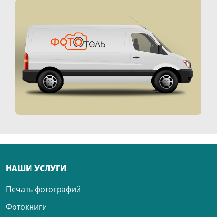
НАШИ УСЛУГИ
Печать фотографий
Фотокниги