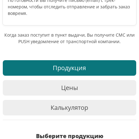
По готовности Вы получите письмо (email) c трек-
номером, чтобы отследить отправление и забрать заказ
вовремя.
Когда заказ поступит в пункт выдачи, Вы получите СМС или
PUSH уведомление от транспортной компании.
Продукция
Цены
Калькулятор
Выберите продукцию