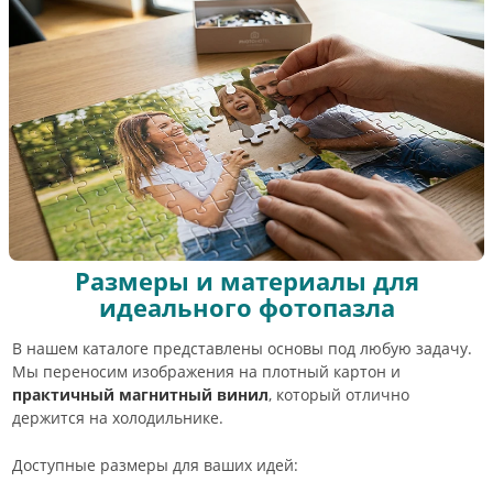
Размеры и материалы для
идеального фотопазла
В нашем каталоге представлены основы под любую задачу.
Мы переносим изображения на плотный картон и
практичный магнитный винил
, который отлично
держится на холодильнике.
Доступные размеры для ваших идей: