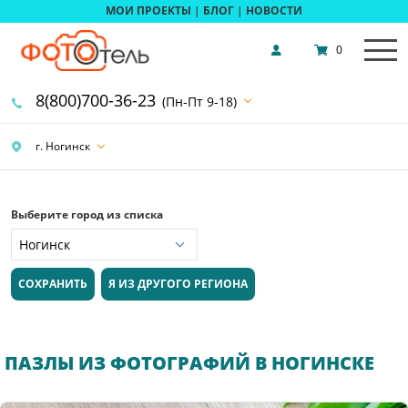
МОИ ПРОЕКТЫ
|
БЛОГ
|
НОВОСТИ
0
8(800)700-36-23
(Пн-Пт 9-18)
г. Ногинск
Выберите город из списка
СОХРАНИТЬ
Я ИЗ ДРУГОГО РЕГИОНА
ПАЗЛЫ ИЗ ФОТОГРАФИЙ В НОГИНСКЕ