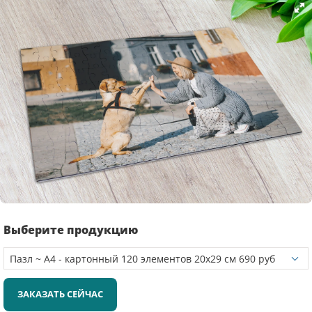
Выберите продукцию
ЗАКАЗАТЬ СЕЙЧАС