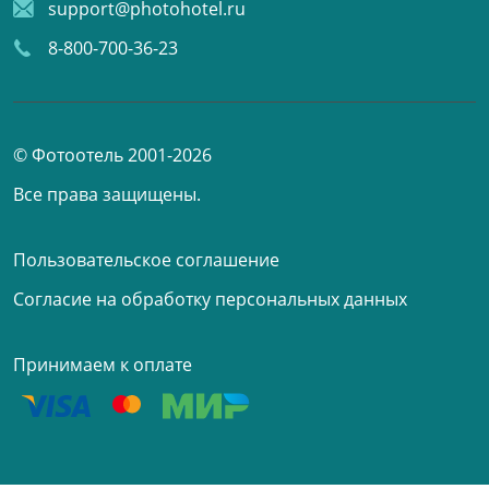
support@photohotel.ru
8-800-700-36-23
© Фотоотель 2001-2026
Все права защищены.
Пользовательское соглашение
Согласие на обработку персональных данных
Принимаем к оплате