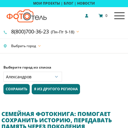
МОИ ПРОЕКТЫ
|
БЛОГ
|
НОВОСТИ
0
8(800)700-36-23
(Пн-Пт 9-18)
Выбрать город
Выберите город из списка
СОХРАНИТЬ
Я ИЗ ДРУГОГО РЕГИОНА
СЕМЕЙНАЯ ФОТОКНИГА: ПОМОГАЕТ
СОХРАНИТЬ ИСТОРИЮ, ПЕРЕДАВАТЬ
ПАМЯТЬ ЧЕРЕЗ ПОКОЛЕНИЯ