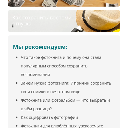
Как сохранить воспоминания с
отпуска
Мы рекомендуем:
Что такое фотокнига и почему она стала
популярным способом сохранить
воспоминания
Зачем нужна фотокнига: 7 причин сохранить
свои снимки в печатном виде
Фотокнига или фотоальбом — что выбрать и
в чём разница?
Как оцифровать фотографии
Фотокниги для влюблённых: увековечьте