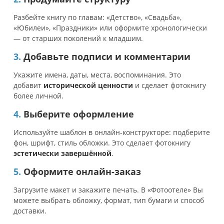
Разбейте книгу по главам: «Детство», «Свадьба»,
«Юбилеи», «Праздники» или оформите хронологически
— от старших поколений к младшим.
3.
Добавьте подписи и комментарии
Укажите имена, даты, места, воспоминания. Это
добавит
исторической ценности
и сделает фотокнигу
более личной.
4.
Выберите оформление
Используйте шаблон в онлайн-конструкторе: подберите
фон, шрифт, стиль обложки. Это сделает фотокнигу
эстетически завершённой
.
5.
Оформите онлайн-заказ
Загрузите макет и закажите печать. В «Фотоотеле» Вы
можете выбрать обложку, формат, тип бумаги и способ
доставки.