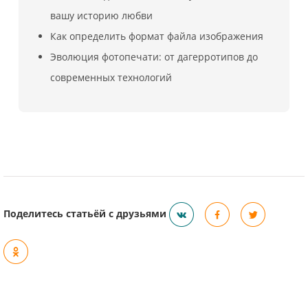
вашу историю любви
Как определить формат файла изображения
Эволюция фотопечати: от дагерротипов до
современных технологий
Поделитесь статьёй с друзьями