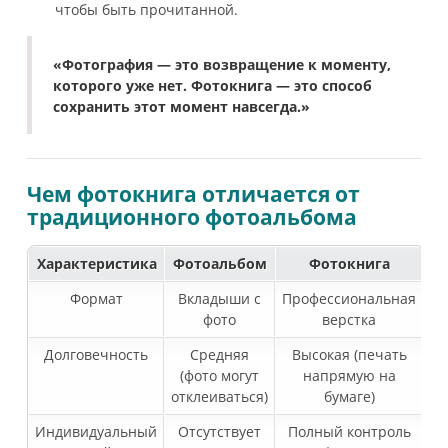
чтобы быть прочитанной.
«Фотография — это возвращение к моменту,
которого уже нет. Фотокнига — это способ
сохранить этот момент навсегда.»
Чем фотокнига отличается от
традиционного фотоальбома
Характеристика
Фотоальбом
Фотокнига
Формат
Вкладыши с
Профессиональная
фото
верстка
Долговечность
Средняя
Высокая (печать
(фото могут
напрямую на
отклеиваться)
бумаге)
Индивидуальный
Отсутствует
Полный контроль