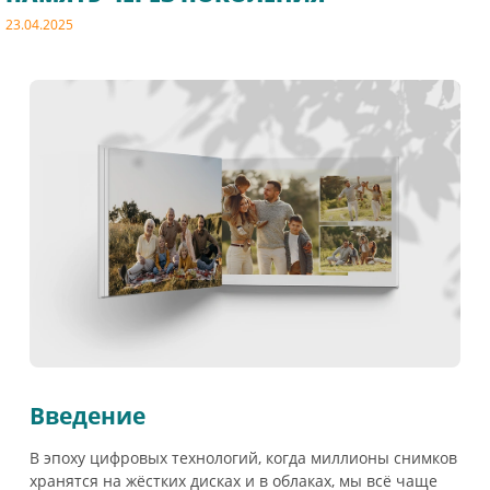
23.04.2025
Введение
В эпоху цифровых технологий, когда миллионы снимков
хранятся на жёстких дисках и в облаках, мы всё чаще