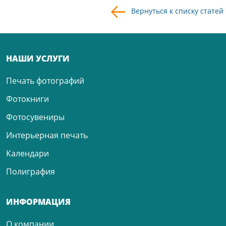
Вернуться к списку статей
НАШИ УСЛУГИ
Печать фотографий
Фотокниги
Фотосувениры
Интерьерная печать
Календари
Полиграфия
ИНФОРМАЦИЯ
О компании