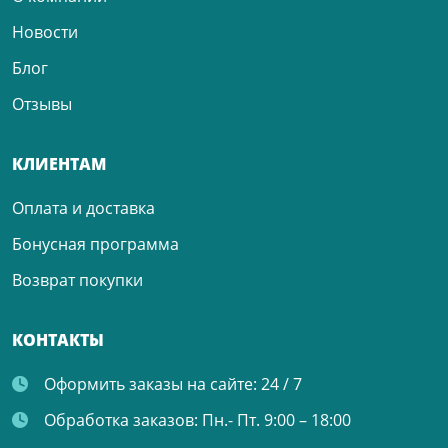
Новости
Блог
Отзывы
КЛИЕНТАМ
Оплата и доставка
Бонусная программа
Возврат покупки
КОНТАКТЫ
Оформить заказы на сайте:
24 / 7
Обработка заказов:
Пн.- Пт. 9:00 – 18:00