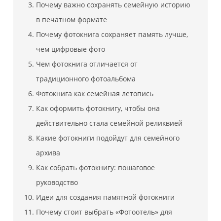
Почему важно сохранять семейную историю
в печатном формате
Почему фотокнига сохраняет память лучше,
чем цифровые фото
Чем фотокнига отличается от
традиционного фотоальбома
Фотокнига как семейная летопись
Как оформить фотокнигу, чтобы она
действительно стала семейной реликвией
Какие фотокниги подойдут для семейного
архива
Как собрать фотокнигу: пошаговое
руководство
Идеи для создания памятной фотокниги
Почему стоит выбрать «Фотоотель» для