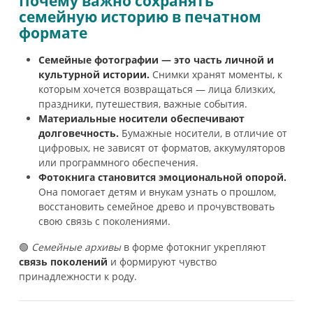
Почему важно сохранять
семейную историю в печатном
формате
Семейные фотографии — это часть личной и
культурной истории.
Снимки хранят моменты, к
которым хочется возвращаться — лица близких,
праздники, путешествия, важные события.
Материальные носители обеспечивают
долговечность.
Бумажные носители, в отличие от
цифровых, не зависят от форматов, аккумуляторов
или программного обеспечения.
Фотокнига становится эмоциональной опорой.
Она помогает детям и внукам узнать о прошлом,
восстановить семейное древо и прочувствовать
свою связь с поколениями.
🟢
Семейные архивы
в форме фотокниг укрепляют
связь поколений
и формируют чувство
принадлежности к роду.