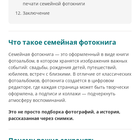
печати семейной фотокниги
Заключение
Что такое семейная фотокнига
Семейная фотокнига — это оформленный в виде книги
фотоальбом, в котором хранятся изображения важных
событий: свадьбы, рождения детей, путешествий,
юбилеев, встреч с близкими. В отличие от классических
фотоальбомов, фотокнига создаётся в цифровом
редакторе, где каждая страница может быть творчески
оформлена, а подписи и коллажи — подчеркнуть
атмосферу воспоминаний.
Это не просто подборка фотографий, а история,
рассказанная через снимки.