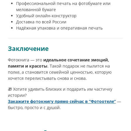
Профессиональной печать на фотобумаге или
мелованной бумаге
Удобный онлайн-конструктор
Доставка по всей России
Надёжная упаковка и оперативная печать
Заключение
Фотокнига — это
идеальное сочетание эмоций,
памяти и красоты
. Такой подарок не пылится на
полке, а становится семейной ценностью, которую
хочется перелистывать снова и снова.
🎁 Хотите удивить близких и подарить им частичку
истории?
Закажите фотокнигу прямо сейчас в “Фотоотеле”
—
быстро, просто и с душой.