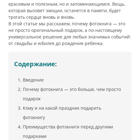
красивым и полезным, но и запоминающимся. Вещь,
которая вызовет эмоции, останется в памяти, будет
трогать сердце вновь и вновь.
В этой статье мы расскажем, почему фотокнига — это
не просто оригинальный подарок, а по-настоящему
универсальное решение для любых значимых событий:
от свадьбы и юбилея до рождения ребёнка.
Содержание:
Введение
Почему фотокнига — это больше, чем просто
подарок
Кому и на какой праздник подарить
фотокнигу
Преимущества фотокниги перед другими
подарками