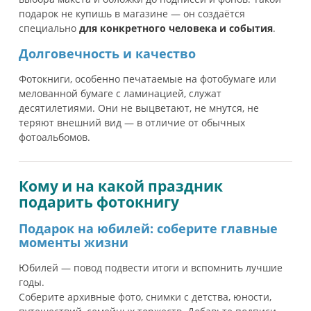
подарок не купишь в магазине — он создаётся
специально
для конкретного человека и события
.
Долговечность и качество
Фотокниги, особенно печатаемые на фотобумаге или
мелованной бумаге с ламинацией, служат
десятилетиями. Они не выцветают, не мнутся, не
теряют внешний вид — в отличие от обычных
фотоальбомов.
Кому и на какой праздник
подарить фотокнигу
Подарок на юбилей: соберите главные
моменты жизни
Юбилей — повод подвести итоги и вспомнить лучшие
годы.
Соберите архивные фото, снимки с детства, юности,