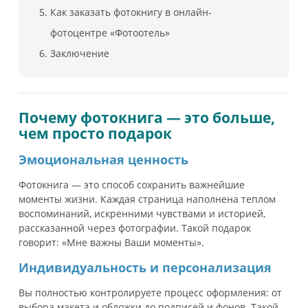
Как заказать фотокнигу в онлайн-
фотоцентре «Фотоотель»
Заключение
Почему фотокнига — это больше,
чем просто подарок
Эмоциональная ценность
Фотокнига — это способ сохранить важнейшие
моменты жизни. Каждая страница наполнена теплом
воспоминаний, искренними чувствами и историей,
рассказанной через фотографии. Такой подарок
говорит: «Мне важны Ваши моменты».
Индивидуальность и персонализация
Вы полностью контролируете процесс оформления: от
выбора макета и обложки до подписей и фонов. Такой