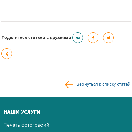
Поделитесь статьёй с друзьями
Вернуться к списку статей
НАШИ УСЛУГИ
Печать фотографий