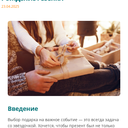
23.04.2025
Введение
Выбор подарка на важное событие — это всегда задача
со звёздочкой. Хочется, чтобы презент был не только