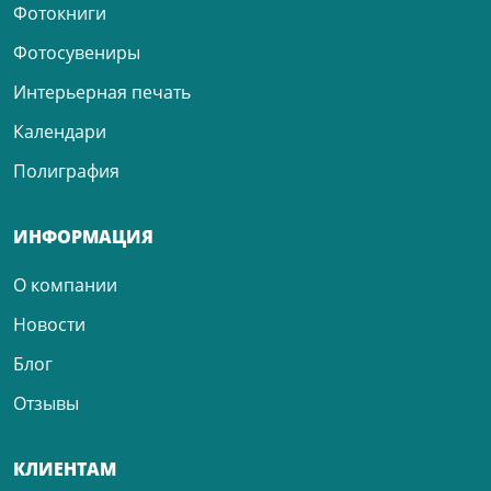
Фотокниги
Фотосувениры
Интерьерная печать
Календари
Полиграфия
ИНФОРМАЦИЯ
О компании
Новости
Блог
Отзывы
КЛИЕНТАМ