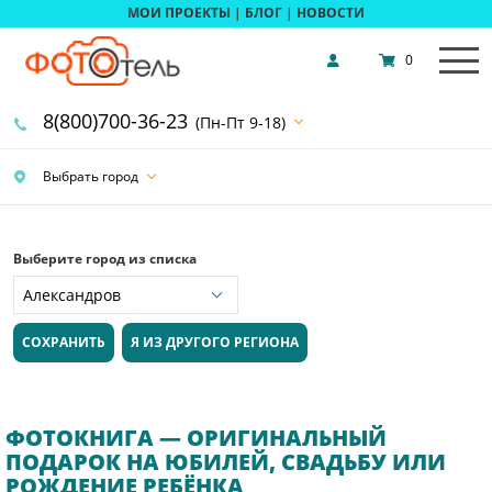
МОИ ПРОЕКТЫ
|
БЛОГ
|
НОВОСТИ
0
8(800)700-36-23
(Пн-Пт 9-18)
Выбрать город
Выберите город из списка
СОХРАНИТЬ
Я ИЗ ДРУГОГО РЕГИОНА
ФОТОКНИГА — ОРИГИНАЛЬНЫЙ
ПОДАРОК НА ЮБИЛЕЙ, СВАДЬБУ ИЛИ
РОЖДЕНИЕ РЕБЁНКА