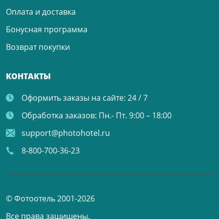
Оплата и доставка
Бонусная программа
Возврат покупки
КОНТАКТЫ
Оформить заказы на сайте:
24 / 7
Обработка заказов:
Пн.- Пт. 9:00 – 18:00
support@photohotel.ru
8-800-700-36-23
© Фотоотель 2001-2026
Все права защищены.