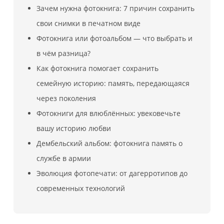
Зачем нужна фотокнига: 7 причин сохранить
свои снимки в печатном виде
Фотокнига или фотоальбом — что выбрать и
в чём разница?
Как фотокнига помогает сохранить
семейную историю: память, передающаяся
через поколения
Фотокниги для влюблённых: увековечьте
вашу историю любви
Дембельский альбом: фотокнига память о
службе в армии
Эволюция фотопечати: от дагерротипов до
современных технологий