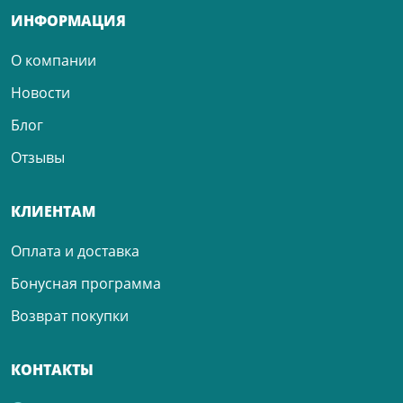
ИНФОРМАЦИЯ
О компании
Новости
Блог
Отзывы
КЛИЕНТАМ
Оплата и доставка
Бонусная программа
Возврат покупки
КОНТАКТЫ