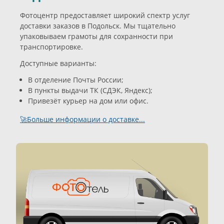
Фотоцентр предоставляет широкий спектр услуг
доставки заказов в Подольск. Мы тщательно
упаковываем грамоты для сохранности при
транспортировке.
Доступные варианты:
В отделение Почты России;
В пункты выдачи ТК (СДЭК, Яндекс);
Привезёт курьер на дом или офис.
🚀Больше информации о доставке...