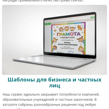
награды премиального качества прямо сейчас!
Шаблоны для бизнеса и частных
лиц
Наш сервис идеально закрывает потребности компаний,
образовательных учреждений и частных заказчиков. В
каталоге собраны разнообразные решения под любую