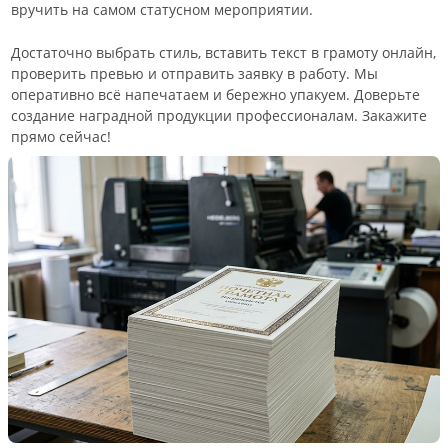
вручить на самом статусном мероприятии.
Достаточно выбрать стиль, вставить текст в грамоту онлайн,
проверить превью и отправить заявку в работу. Мы
оперативно всё напечатаем и бережно упакуем. Доверьте
создание наградной продукции профессионалам. Закажите
прямо сейчас!