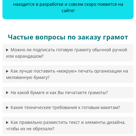
находится в разработке и совсем скоро появится на
сайте!
Частые вопросы по заказу грамот
Можно ли подписать готовую грамоту обычной ручкой
или карандашом?
Как лучше поставить «мокрую» печать организации на
мелованную бумагу?
На какой бумаге и как Вы печатаете грамоты?
Какие технические требования к готовым макетам?
Как правильно разместить текст и элементы дизайна,
чтобы их не обрезали?