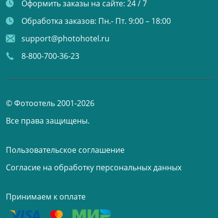
Оформить заказы на сайте:
24 / 7
Обработка заказов:
Пн.- Пт. 9:00 – 18:00
support@photohotel.ru
8-800-700-36-23
© Фотоотель 2001-2026
Все права защищены.
Пользовательское соглашение
Согласие на обработку персональных данных
Принимаем к оплате