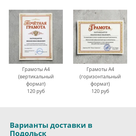
Грамоты A4
Грамоты A4
(вертикальный
(горизонтальный
формат)
формат)
120 руб
120 руб
Варианты доставки в
Подольск