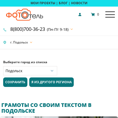
МОИ ПРОЕКТЫ
|
БЛОГ
|
НОВОСТИ
0
8(800)700-36-23
(Пн-Пт 9-18)
г. Подольск
Выберите город из списка
СОХРАНИТЬ
Я ИЗ ДРУГОГО РЕГИОНА
ГРАМОТЫ СО СВОИМ ТЕКСТОМ В
ПОДОЛЬСКЕ