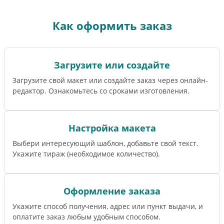
Как оформить заказ
Загрузите или создайте
Загрузите свой макет или создайте заказ через онлайн-
редактор. Ознакомьтесь со сроками изготовления.
Настройка макета
Выбери интересующий шаблон, добавьте свой текст.
Укажите тираж (необходимое количество).
Оформление заказа
Укажите способ получения, адрес или пункт выдачи, и
оплатите заказ любым удобным способом.