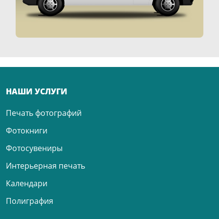
НАШИ УСЛУГИ
Печать фотографий
Фотокниги
Фотосувениры
Интерьерная печать
Календари
Полиграфия