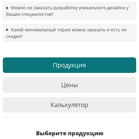
Можно ли заказать разработку уникального дизайна у
Ваших специалистов?
Какой минимальный тираж можно заказать и есть ли
скидки?
Продукция
Цены
Калькулятор
Выберите продукцию