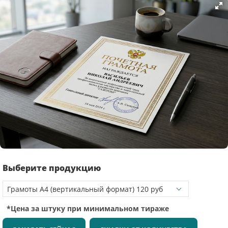
Выберите продукцию
*Цена за штуку при минимальном тираже