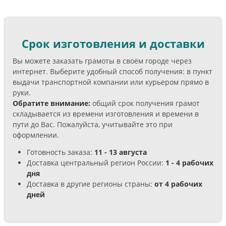
Срок изготовления и доставки
Вы можете заказать грамоты в своём городе через
интернет. Выберите удобный способ получения: в пункт
выдачи транспортной компании или курьером прямо в
руки.
Обратите внимание:
общий срок получения грамот
складывается из времени изготовления и времени в
пути до Вас. Пожалуйста, учитывайте это при
оформлении.
Готовность заказа:
11 - 13 августа
Доставка центральный регион России:
1 - 4 рабочих
дня
Доставка в другие регионы страны:
от 4 рабочих
дней