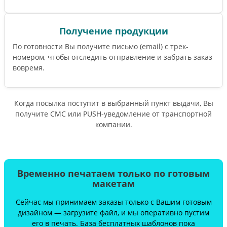
Получение продукции
По готовности Вы получите письмо (email) c трек-
номером, чтобы отследить отправление и забрать заказ
вовремя.
Когда посылка поступит в выбранный пункт выдачи, Вы
получите СМС или PUSH-уведомление от транспортной
компании.
Временно печатаем только по готовым
макетам
Сейчас мы принимаем заказы только с Вашим готовым
дизайном — загрузите файл, и мы оперативно пустим
его в печать. База бесплатных шаблонов пока