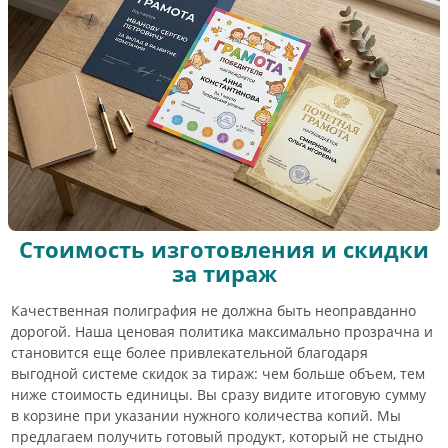
Стоимость изготовления и скидки
за тираж
Качественная полиграфия не должна быть неоправданно
дорогой. Наша ценовая политика максимально прозрачна и
становится еще более привлекательной благодаря
выгодной системе скидок за тираж: чем больше объем, тем
ниже стоимость единицы. Вы сразу видите итоговую сумму
в корзине при указании нужного количества копий. Мы
предлагаем получить готовый продукт, который не стыдно