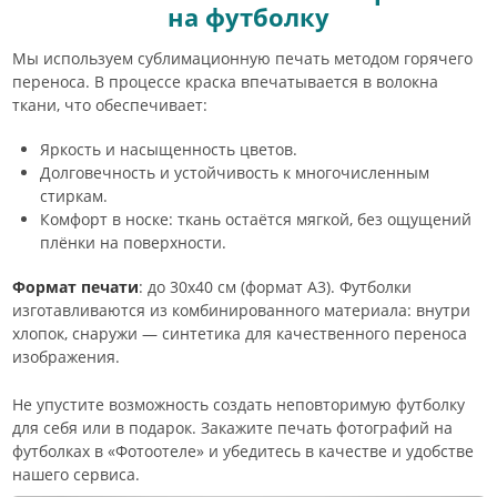
на футболку
Мы используем сублимационную печать методом горячего
переноса. В процессе краска впечатывается в волокна
ткани, что обеспечивает:
Яркость и насыщенность цветов.
Долговечность и устойчивость к многочисленным
стиркам.
Комфорт в носке: ткань остаётся мягкой, без ощущений
плёнки на поверхности.
Формат печати
: до 30х40 см (формат А3). Футболки
изготавливаются из комбинированного материала: внутри
хлопок, снаружи — синтетика для качественного переноса
изображения.
Не упустите возможность создать неповторимую футболку
для себя или в подарок. Закажите печать фотографий на
футболках в «Фотоотеле» и убедитесь в качестве и удобстве
нашего сервиса.