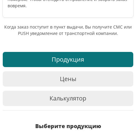
вовремя.
Когда заказ поступит в пункт выдачи, Вы получите СМС или
PUSH уведомление от транспортной компании.
Продукция
Цены
Калькулятор
Выберите продукцию