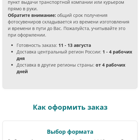
пункт выдачи транспортной компании или курьером
прямо в руки.
Обратите внимание:
общий срок получения
фотосувениров складывается из времени изготовления
и времени в пути до Вас. Пожалуйста, учитывайте это
при оформлении.
Готовность заказа:
11 - 13 августа
Доставка центральный регион России:
1 - 4 рабочих
дня
Доставка в другие регионы страны:
от 4 рабочих
дней
Как оформить заказ
Выбор формата