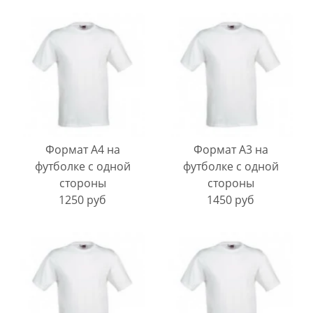
Формат А4 на
Формат А3 на
футболке с одной
футболке с одной
стороны
стороны
1250 руб
1450 руб