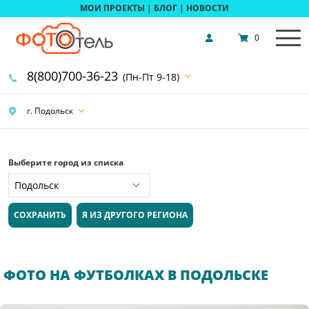
МОИ ПРОЕКТЫ
|
БЛОГ
|
НОВОСТИ
0
8(800)700-36-23
(Пн-Пт 9-18)
г. Подольск
Выберите город из списка
СОХРАНИТЬ
Я ИЗ ДРУГОГО РЕГИОНА
ФОТО НА ФУТБОЛКАХ В ПОДОЛЬСКЕ