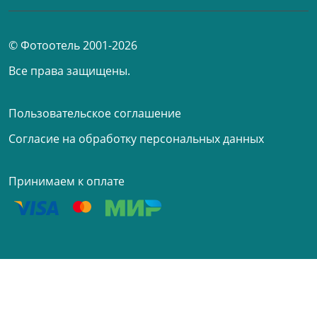
© Фотоотель 2001-2026
Все права защищены.
Пользовательское соглашение
Согласие на обработку персональных данных
Принимаем к оплате