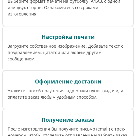
Выберите формат печати на футболку: А4,А3, с одной
или двух сторон. Ознакомьтесь со сроками
изготовления.
Настройка печати
Загрузите собственное изображение. Добавьте текст с
поздравлением, цитатой или любым другим
сообщением.
Оформление доставки
Укажите способ получения, адрес или пункт выдачи, и
оплатите заказ любым удобным способом.
Получение заказа
После изготовления Вы получите письмо (email) c трек-
номером, чтобы отследить отправление и забрать заказ