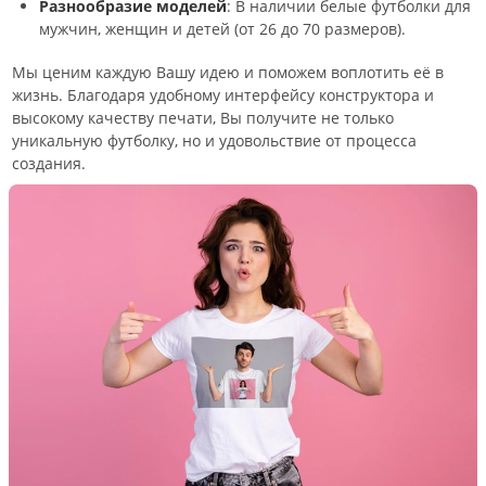
Разнообразие моделей
: В наличии белые футболки для
мужчин, женщин и детей (от 26 до 70 размеров).
Мы ценим каждую Вашу идею и поможем воплотить её в
жизнь. Благодаря удобному интерфейсу конструктора и
высокому качеству печати, Вы получите не только
уникальную футболку, но и удовольствие от процесса
создания.