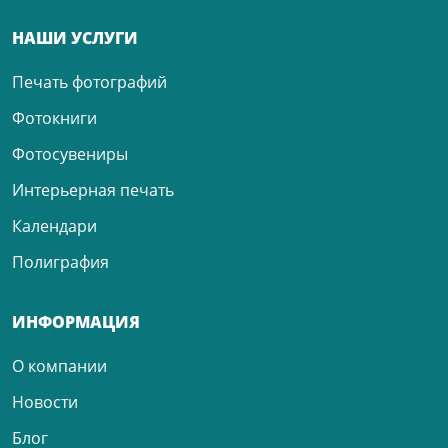
НАШИ УСЛУГИ
Печать фотографий
Фотокниги
Фотосувениры
Интерьерная печать
Календари
Полиграфия
ИНФОРМАЦИЯ
О компании
Новости
Блог