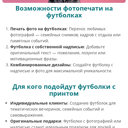
Возможности фотопечати на
футболках
Печать фото на футболках
: Перенос любимых
фотографий — семейных снимков, кадров с отдыха или
памятных событий.
Футболка с собственной надписью
: Добавьте
оригинальный текст — пожелания, лозунги или
мотивационные фразы.
Комбинированные дизайны
: Создайте футболку с
надписью и фото для максимальной уникальности.
Для кого подойдут футболки с
принтом
Индивидуальные клиенты
: Создание футболок для
тематических вечеринок, семейных событий и
самовыражения.
Оригинальные подарки
: Футболки с фотографией или
надписью станут идеальным подарком для друзей и