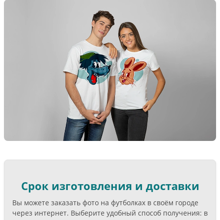
Срок изготовления и доставки
Вы можете заказать фото на футболках в своём городе
через интернет. Выберите удобный способ получения: в