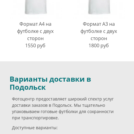
Формат А4 на
Формат А3 на
футболке с двух
футболке с двух
сторон
сторон
1550 руб
1800 руб
Варианты доставки в
Подольск
Фотоцентр предоставляет широкий спектр услуг
доставки заказов в Подольск. Мы тщательно
упаковываем готовые футболки для сохранности
при транспортировке.
Доступные варианты: