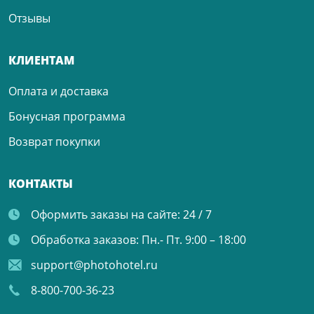
Отзывы
КЛИЕНТАМ
Оплата и доставка
Бонусная программа
Возврат покупки
КОНТАКТЫ
Оформить заказы на сайте:
24 / 7
Обработка заказов:
Пн.- Пт. 9:00 – 18:00
support@photohotel.ru
8-800-700-36-23