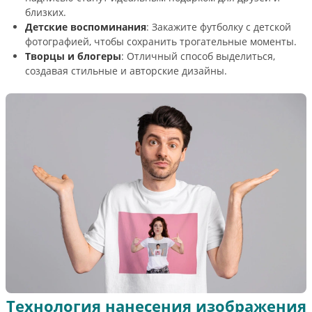
близких.
Детские воспоминания
: Закажите футболку с детской
фотографией, чтобы сохранить трогательные моменты.
Творцы и блогеры
: Отличный способ выделиться,
создавая стильные и авторские дизайны.
Технология нанесения изображения