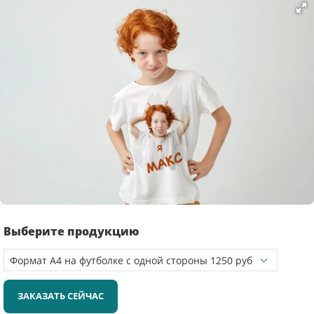
Выберите продукцию
ЗАКАЗАТЬ СЕЙЧАС