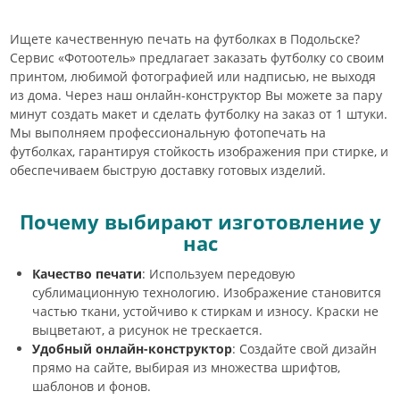
Ищете качественную печать на футболках в Подольске?
Сервис «Фотоотель» предлагает заказать футболку со своим
принтом, любимой фотографией или надписью, не выходя
из дома. Через наш онлайн-конструктор Вы можете за пару
минут создать макет и сделать футболку на заказ от 1 штуки.
Мы выполняем профессиональную фотопечать на
футболках, гарантируя стойкость изображения при стирке, и
обеспечиваем быструю доставку готовых изделий.
Почему выбирают изготовление у
нас
Качество печати
: Используем передовую
сублимационную технологию. Изображение становится
частью ткани, устойчиво к стиркам и износу. Краски не
выцветают, а рисунок не трескается.
Удобный онлайн-конструктор
: Создайте свой дизайн
прямо на сайте, выбирая из множества шрифтов,
шаблонов и фонов.