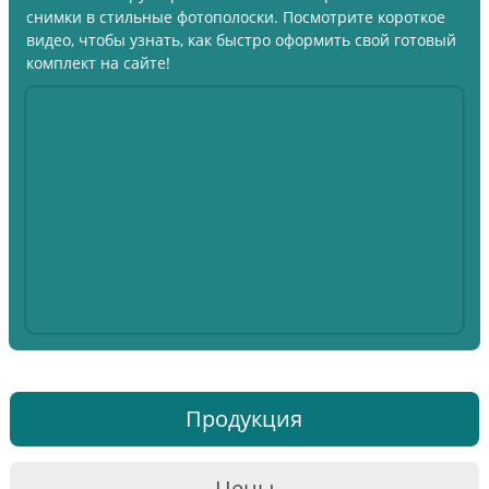
снимки в стильные фотополоски. Посмотрите короткое
видео, чтобы узнать, как быстро оформить свой готовый
комплект на сайте!
Продукция
Цены