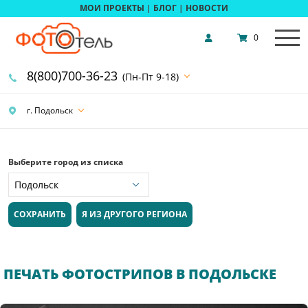
МОИ ПРОЕКТЫ
|
БЛОГ
|
НОВОСТИ
0
8(800)700-36-23
(Пн-Пт 9-18)
г. Подольск
Выберите город из списка
СОХРАНИТЬ
Я ИЗ ДРУГОГО РЕГИОНА
ПЕЧАТЬ ФОТОСТРИПОВ В ПОДОЛЬСКЕ