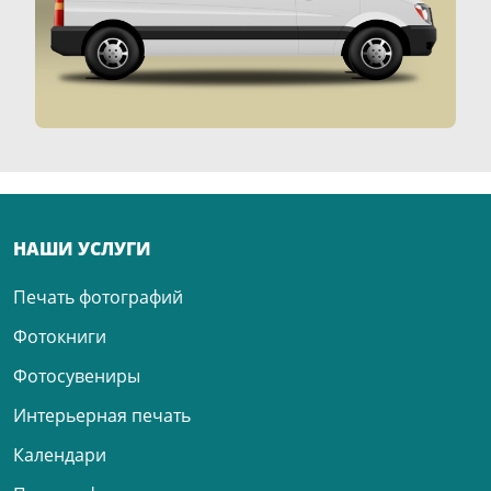
НАШИ УСЛУГИ
Печать фотографий
Фотокниги
Фотосувениры
Интерьерная печать
Календари