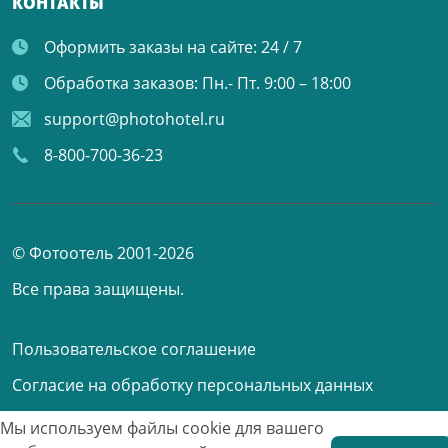
КОНТАКТЫ
Оформить заказы на сайте:
24 / 7
Обработка заказов:
Пн.- Пт. 9:00 – 18:00
support@photohotel.ru
8-800-700-36-23
© Фотоотель 2001-2026
Все права защищены.
Пользовательское соглашение
Согласие на обработку персональных данных
Мы используем файлы cookie для вашего
Принимаем к оплате