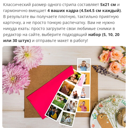
Классический размер одного стрипа составляет
5х21 см
и
гармонично вмещает
4 ваших кадра (4.5х4.5 см каждый)
.
В результате вы получаете плотную, тактильно приятную
карточку, а не просто тонкую распечатку. Вам не нужно
никуда ехать: просто загрузите свои любимые снимки в
редактор на сайте, выберите подходящий
набор (5, 10, 20
или 30 штук)
и отправьте макет в работу!