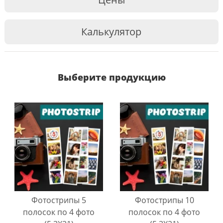
Калькулятор
Выберите продукцию
Фотострипы 5
Фотострипы 10
полосок по 4 фото
полосок по 4 фото