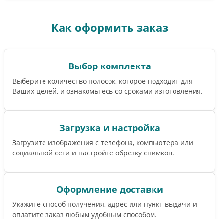
Как оформить заказ
Выбор комплекта
Выберите количество полосок, которое подходит для
Ваших целей, и ознакомьтесь со сроками изготовления.
Загрузка и настройка
Загрузите изображения с телефона, компьютера или
социальной сети и настройте обрезку снимков.
Оформление доставки
Укажите способ получения, адрес или пункт выдачи и
оплатите заказ любым удобным способом.