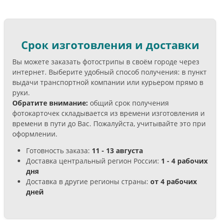
Срок изготовления и доставки
Вы можете заказать фотострипы в своём городе через
интернет. Выберите удобный способ получения: в пункт
выдачи транспортной компании или курьером прямо в
руки.
Обратите внимание:
общий срок получения
фотокарточек складывается из времени изготовления и
времени в пути до Вас. Пожалуйста, учитывайте это при
оформлении.
Готовность заказа:
11 - 13 августа
Доставка центральный регион России:
1 - 4 рабочих
дня
Доставка в другие регионы страны:
от 4 рабочих
дней