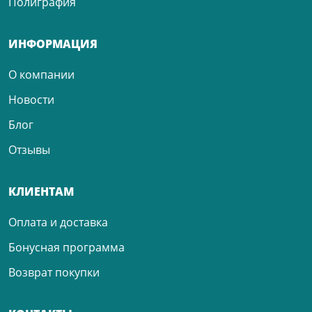
Полиграфия
ИНФОРМАЦИЯ
О компании
Новости
Блог
Отзывы
КЛИЕНТАМ
Оплата и доставка
Бонусная программа
Возврат покупки