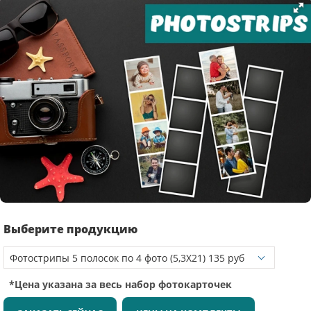
Выберите продукцию
*Цена указана за весь набор фотокарточек