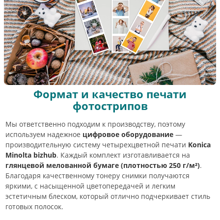
Формат и качество печати
фотострипов
Мы ответственно подходим к производству, поэтому
используем надежное
цифровое оборудование
—
производительную систему четырехцветной печати
Konica
Minolta bizhub
. Каждый комплект изготавливается на
глянцевой мелованной бумаге (плотностью 250 г/м²)
.
Благодаря качественному тонеру снимки получаются
яркими, с насыщенной цветопередачей и легким
эстетичным блеском, который отлично подчеркивает стиль
готовых полосок.