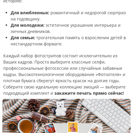
историю:
Для влюбленных:
романтичный и недорогой сюрприз
на годовщину.
Для молодежи:
эстетичное украшение интерьера и
личных дневников.
Для семьи:
трогательная память о взрослении детей в
нестандартном формате.
Каждый набор фотострипов состоит исключительно из
Ваших кадров. Просто выберите классные селфи,
профессиональные фотосессии или случайные забавные
кадры. Высокотехнологичное оборудование «Фотоотеля» и
плотная бумага сберегут яркость красок на долгие годы.
Соберите свою идеальную коллекцию эмоций — выберите
подходящий комплект и
закажите печать прямо сейчас!