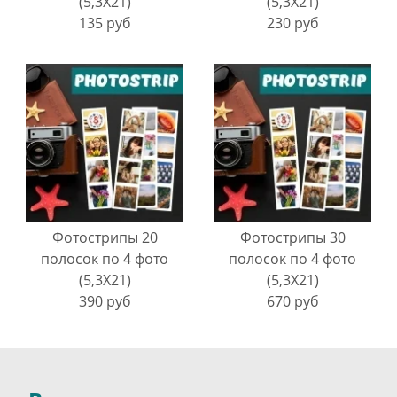
(5,3Х21)
(5,3Х21)
135 руб
230 руб
Фотострипы 20
Фотострипы 30
полосок по 4 фото
полосок по 4 фото
(5,3Х21)
(5,3Х21)
390 руб
670 руб