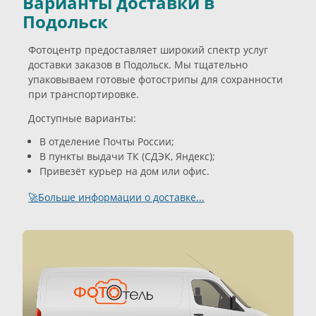
Варианты доставки в
Подольск
Фотоцентр предоставляет широкий спектр услуг
доставки заказов в Подольск. Мы тщательно
упаковываем готовые фотострипы для сохранности
при транспортировке.
Доступные варианты:
В отделение Почты России;
В пункты выдачи ТК (СДЭК, Яндекс);
Привезёт курьер на дом или офис.
🚀Больше информации о доставке...