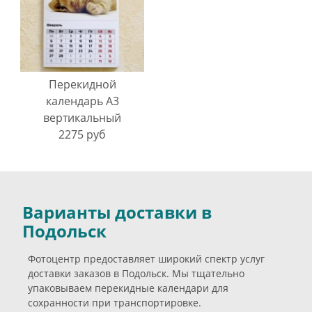
Перекидной
календарь A3
вертикальный
2275 руб
Варианты доставки в
Подольск
Фотоцентр предоставляет широкий спектр услуг
доставки заказов в Подольск. Мы тщательно
упаковываем перекидные календари для
сохранности при транспортировке.