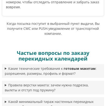
номером, чтобы отследить отправление и забрать заказ
вовремя.
Когда посылка поступит в выбранный пункт выдачи, Вы
получите СМС или PUSH-уведомление от транспортной
компании.
Частые вопросы по заказу
перекидных календарей
Какие технические требования к
готовым макетам
:
разрешение, размеры, профиль и формат?
Правила верстки макета: зачем нужна подрезка,
вылеты и отступ под пружину?
Какой минимальный тираж настенных перекидных