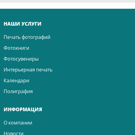
НАШИ УСЛУГИ
Печать фотографий
Фотокниги
Фотосувениры
Интерьерная печать
Календари
Полиграфия
ИНФОРМАЦИЯ
О компании
Новости