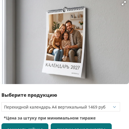
Выберите продукцию
*Цена за штуку при минимальном тираже