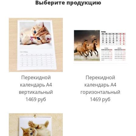
Выберите продукцию
Перекидной
Перекидной
календарь A4
календарь A4
вертикальный
горизонтальный
1469 руб
1469 руб