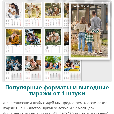
Популярные форматы и выгодные
тиражи от 1 штуки
Для реализации любых идей мы предлагаем классические
изделия на 13 листов (яркая обложка и 12 месяцев).
Доступен солидный формат А3 (297х420 мм, вертикальный)