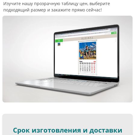
Изучите нашу прозрачную таблицу цен, выберите
подходящий размер и закажите прямо сейчас!
Срок изготовления и доставки