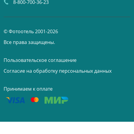
8-800-700-36-23
© Фотоотель 2001-2026
Все права защищены.
Пользовательское соглашение
Согласие на обработку персональных данных
Принимаем к оплате