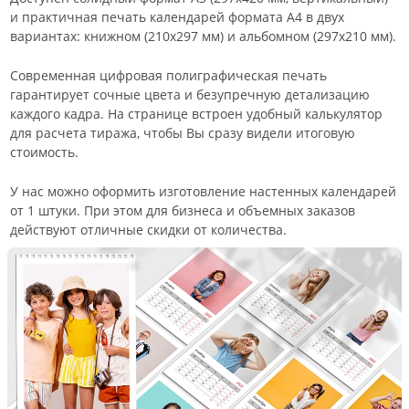
и практичная печать календарей формата А4 в двух
вариантах: книжном (210х297 мм) и альбомном (297х210 мм).
Современная цифровая полиграфическая печать
гарантирует сочные цвета и безупречную детализацию
каждого кадра. На странице встроен удобный калькулятор
для расчета тиража, чтобы Вы сразу видели итоговую
стоимость.
У нас можно оформить изготовление настенных календарей
от 1 штуки. При этом для бизнеса и объемных заказов
действуют отличные скидки от количества.