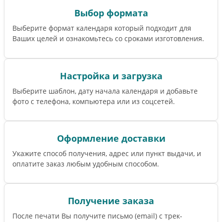
Выбор формата
Выберите формат календаря который подходит для
Ваших целей и ознакомьтесь со сроками изготовления.
Настройка и загрузка
Выберите шаблон, дату начала календаря и добавьте
фото с телефона, компьютера или из соцсетей.
Оформление доставки
Укажите способ получения, адрес или пункт выдачи, и
оплатите заказ любым удобным способом.
Получение заказа
После печати Вы получите письмо (email) c трек-