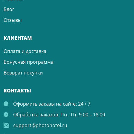
Блог
Отзывы
КЛИЕНТАМ
Оплата и доставка
Бонусная программа
Возврат покупки
КОНТАКТЫ
Оформить заказы на сайте:
24 / 7
Обработка заказов:
Пн.- Пт. 9:00 – 18:00
support@photohotel.ru