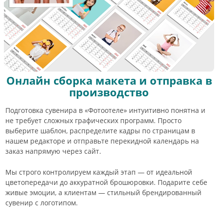
Онлайн сборка макета и отправка в
производство
Подготовка сувенира в «Фотоотеле» интуитивно понятна и
не требует сложных графических программ. Просто
выберите шаблон, распределите кадры по страницам в
нашем редакторе и отправьте перекидной календарь на
заказ напрямую через сайт.
Мы строго контролируем каждый этап — от идеальной
цветопередачи до аккуратной брошюровки. Подарите себе
живые эмоции, а клиентам — стильный брендированный
сувенир с логотипом.