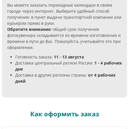
Вы можете заказать перекидные календари в своём
городе через интернет. Выберите удобный способ
получения: в пункт выдачи транспортной компании или
курьером прямо в руки.
Обратите внимание:
общий срок получения
фотосувенира складывается из времени изготовления и
времени в пути до Вас. Пожалуйста, учитывайте это при
оформлении.
Готовность заказа:
11 - 13 августа
Доставка центральный регион России:
1 - 4 рабочих
дня
Доставка в другие регионы страны:
от 4 рабочих
дней
Как оформить заказ