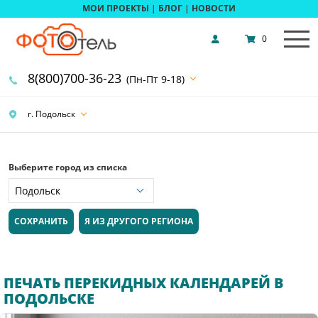
МОИ ПРОЕКТЫ
|
БЛОГ
|
НОВОСТИ
0
8(800)700-36-23
(Пн-Пт 9-18)
г. Подольск
Выберите город из списка
СОХРАНИТЬ
Я ИЗ ДРУГОГО РЕГИОНА
ПЕЧАТЬ ПЕРЕКИДНЫХ КАЛЕНДАРЕЙ В
ПОДОЛЬСКЕ