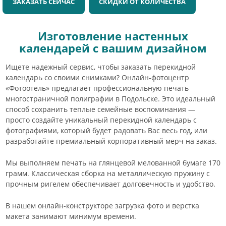
ЗАКАЗАТЬ СЕЙЧАС
СКИДКИ ОТ КОЛИЧЕСТВА
Изготовление настенных
календарей с вашим дизайном
Ищете надежный сервис, чтобы заказать перекидной
календарь со своими снимками? Онлайн-фотоцентр
«Фотоотель» предлагает профессиональную печать
многостраничной полиграфии в Подольске. Это идеальный
способ сохранить теплые семейные воспоминания —
просто создайте уникальный перекидной календарь с
фотографиями, который будет радовать Вас весь год, или
разработайте премиальный корпоративный мерч на заказ.
Мы выполняем печать на глянцевой мелованной бумаге 170
грамм. Классическая сборка на металлическую пружину с
прочным ригелем обеспечивает долговечность и удобство.
В нашем онлайн-конструкторе загрузка фото и верстка
макета занимают минимум времени.