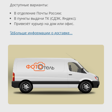
Доступные варианты:
В отделение Почты России;
В пункты выдачи ТК (СДЭК, Яндекс);
Привезёт курьер на дом или офис.
🚀Больше информации о доставке...