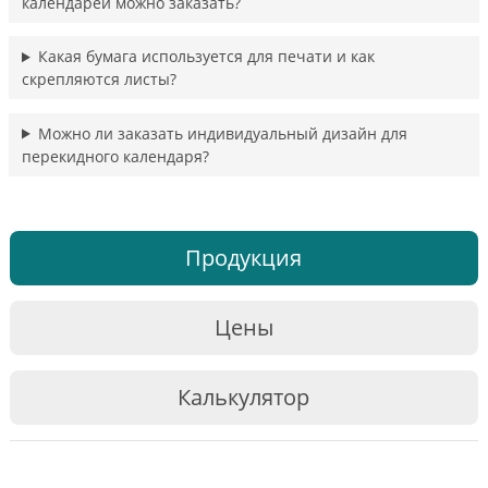
календарей можно заказать?
Какая бумага используется для печати и как
скрепляются листы?
Можно ли заказать индивидуальный дизайн для
перекидного календаря?
Продукция
Цены
Калькулятор