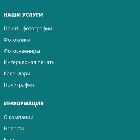
НАШИ УСЛУГИ
Печать фотографий
Фотокниги
Фотосувениры
Интерьерная печать
Календари
Полиграфия
ИНФОРМАЦИЯ
О компании
Новости
Блог