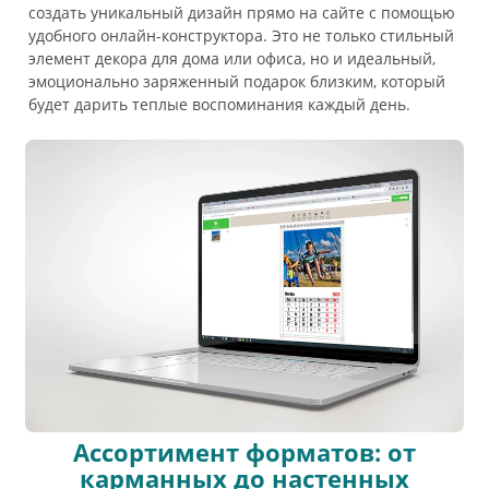
создать уникальный дизайн прямо на сайте с помощью
удобного онлайн-конструктора. Это не только стильный
элемент декора для дома или офиса, но и идеальный,
эмоционально заряженный подарок близким, который
будет дарить теплые воспоминания каждый день.
Ассортимент форматов: от
карманных до настенных