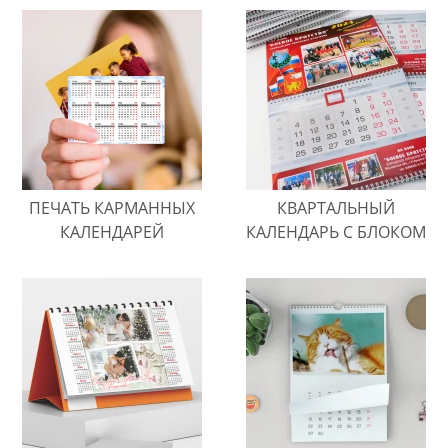
ПЕЧАТЬ КАРМАННЫХ
КВАРТАЛЬНЫЙ
КАЛЕНДАРЕЙ
КАЛЕНДАРЬ С БЛОКОМ