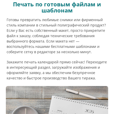
Печать по готовым файлам и
шаблонам
Готовы превратить любимые снимки или фирменный
стиль компании в стильный полиграфический продукт?
Если у Вас есть собственный макет, просто прикрепите
файл к заказу, соблюдая технические требования
выбранного формата. Если макета нет —
воспользуйтесь нашими бесплатными шаблонами и
соберите сетку в редакторе за несколько минут.
Закажите печать календарей прямо сейчас! Переходите
в интересующий раздел, загружайте изображения и
оформляйте заявку, а мы обеспечим безупречное
качество и быстрое производство Вашего тиража.