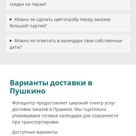
скидки на тираж?
Можно ли сделать цветопробу перед заказом
большой партии?
Можно ли отметить в календаре свои собственные
даты?
Варианты доставки в
Пушкино
Фотоцентр предоставляет широкий спектр услуг
доставки заказов в Пушкино. Мы тщательно
упаковываем готовые календари для сохранности
при транспортировке.
Доступные варианты: