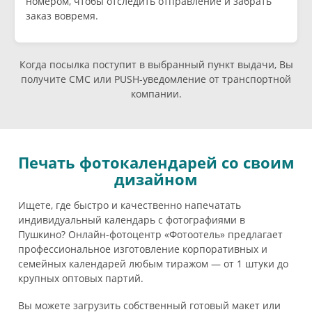
номером, чтобы отследить отправление и забрать
заказ вовремя.
Когда посылка поступит в выбранный пункт выдачи, Вы
получите СМС или PUSH-уведомление от транспортной
компании.
Печать фотокалендарей со своим
дизайном
Ищете, где быстро и качественно напечатать
индивидуальный календарь с фотографиями в
Пушкино? Онлайн-фотоцентр «Фотоотель» предлагает
профессиональное изготовление корпоративных и
семейных календарей любым тиражом — от 1 штуки до
крупных оптовых партий.
Вы можете загрузить собственный готовый макет или