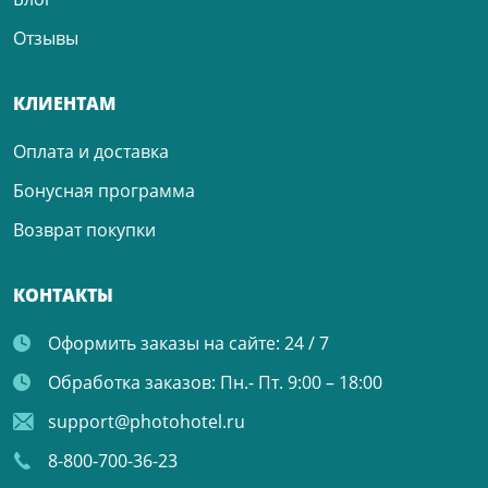
Отзывы
КЛИЕНТАМ
Оплата и доставка
Бонусная программа
Возврат покупки
КОНТАКТЫ
Оформить заказы на сайте:
24 / 7
Обработка заказов:
Пн.- Пт. 9:00 – 18:00
support@photohotel.ru
8-800-700-36-23