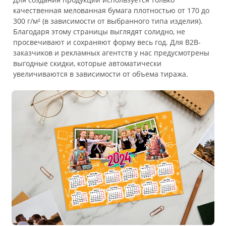
качественная мелованная бумага плотностью от 170 до
300 г/м² (в зависимости от выбранного типа изделия).
Благодаря этому страницы выглядят солидно, не
просвечивают и сохраняют форму весь год. Для B2B-
заказчиков и рекламных агентств у нас предусмотрены
выгодные скидки, которые автоматически
увеличиваются в зависимости от объема тиража.