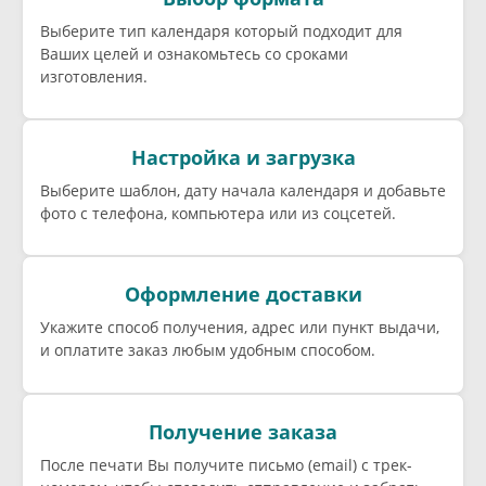
Выберите тип календаря который подходит для
Ваших целей и ознакомьтесь со сроками
изготовления.
Настройка и загрузка
Выберите шаблон, дату начала календаря и добавьте
фото с телефона, компьютера или из соцсетей.
Оформление доставки
Укажите способ получения, адрес или пункт выдачи,
и оплатите заказ любым удобным способом.
Получение заказа
После печати Вы получите письмо (email) c трек-