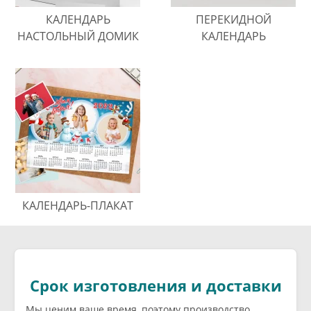
КАЛЕНДАРЬ
ПЕРЕКИДНОЙ
НАСТОЛЬНЫЙ ДОМИК
КАЛЕНДАРЬ
КАЛЕНДАРЬ-ПЛАКАТ
Срок изготовления и доставки
Мы ценим ваше время, поэтому производство