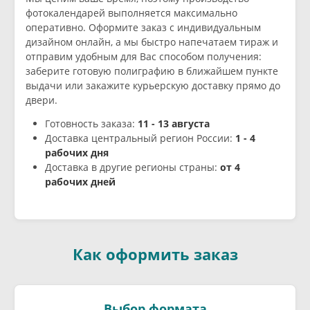
фотокалендарей выполняется максимально
оперативно. Оформите заказ с индивидуальным
дизайном онлайн, а мы быстро напечатаем тираж и
отправим удобным для Вас способом получения:
заберите готовую полиграфию в ближайшем пункте
выдачи или закажите курьерскую доставку прямо до
двери.
Готовность заказа:
11 - 13 августа
Доставка центральный регион России:
1 - 4
рабочих дня
Доставка в другие регионы страны:
от 4
рабочих дней
Как оформить заказ
Выбор формата