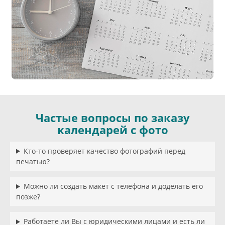
Частые вопросы по заказу
календарей с фото
Кто-то проверяет качество фотографий перед
печатью?
Можно ли создать макет с телефона и доделать его
позже?
Работаете ли Вы с юридическими лицами и есть ли