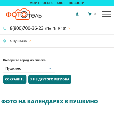
МОИ ПРОЕКТЫ
|
БЛОГ
|
НОВОСТИ
0
8(800)700-36-23
(Пн-Пт 9-18)
г. Пушкино
Выберите город из списка
СОХРАНИТЬ
Я ИЗ ДРУГОГО РЕГИОНА
ФОТО НА КАЛЕНДАРЯХ В ПУШКИНО