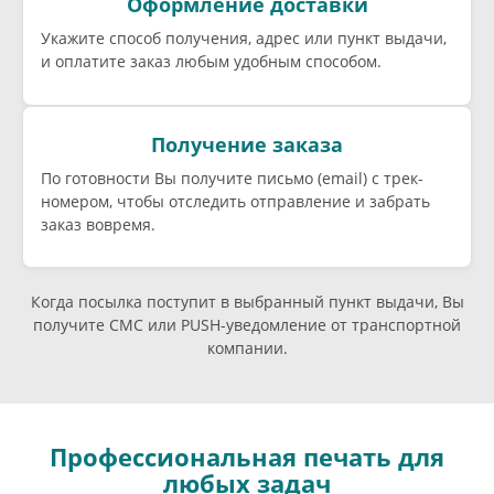
Оформление доставки
Укажите способ получения, адрес или пункт выдачи,
и оплатите заказ любым удобным способом.
Получение заказа
По готовности Вы получите письмо (email) c трек-
номером, чтобы отследить отправление и забрать
заказ вовремя.
Когда посылка поступит в выбранный пункт выдачи, Вы
получите СМС или PUSH-уведомление от транспортной
компании.
Профессиональная печать для
любых задач