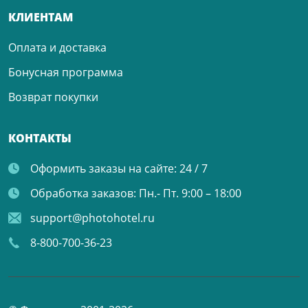
КЛИЕНТАМ
Оплата и доставка
Бонусная программа
Возврат покупки
КОНТАКТЫ
Оформить заказы на сайте:
24 / 7
Обработка заказов:
Пн.- Пт. 9:00 – 18:00
support@photohotel.ru
8-800-700-36-23