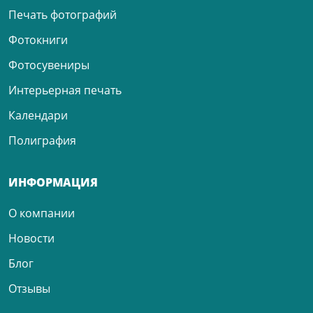
Печать фотографий
Фотокниги
Фотосувениры
Интерьерная печать
Календари
Полиграфия
ИНФОРМАЦИЯ
О компании
Новости
Блог
Отзывы