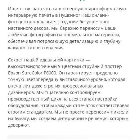
Ищете, где заказать качественную широкоформатную
интерьерную печать в Пушкино? Наш онлайн-
фотоцентр предлагает создание безупречного
настенного декора. Мы бережно переносим Ваши
любимые фотографии на премиальные материалы,
обеспечивая потрясающую детализацию и глубину
каждого готового изделия.
Секрет нашей идеальной картинки —
высокотехнологичный 9-цветный струйный плоттер
Epson SureColor P6000. Он гарантирует предельно
точную цветопередачу выставочного уровня, которая
впечатлит даже строгих профессиональных
дизайнеров. Мы тщательно контролируем
производственный цикл на всех этапах настройки
оборудования, чтобы каждый отпечаток соответствовал
строгим стандартам. Мы не просто переносим пиксели
на бумагу, мы создаем интерьерные решения, которым
доверяют.