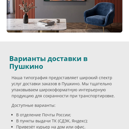
Варианты доставки в
Пушкино
Наша типография предоставляет широкий спектр
услуг доставки заказов в Пушкино. Мы тщательно
упаковываем широкоформатную интерьерную
продукцию для сохранности при транспортировке.
Доступные варианты:
В отделение Почты России;
В пункты выдачи ТК (СДЭК, Яндекс);
Привезёт курьер на дом или офис.