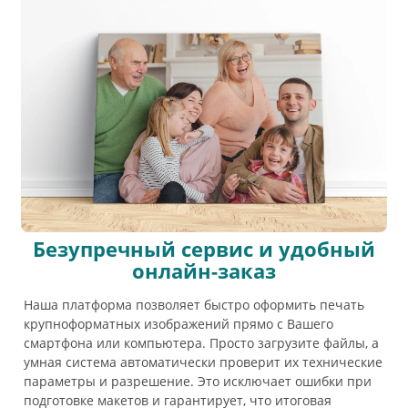
Безупречный сервис и удобный
онлайн-заказ
Наша платформа позволяет быстро оформить печать
крупноформатных изображений прямо с Вашего
смартфона или компьютера. Просто загрузите файлы, а
умная система автоматически проверит их технические
параметры и разрешение. Это исключает ошибки при
подготовке макетов и гарантирует, что итоговая