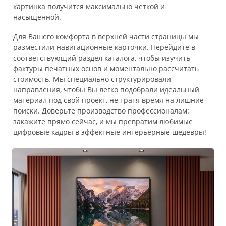
картинка получится максимально четкой и
насыщенной.
Для Вашего комфорта в верхней части страницы мы
разместили навигационные карточки. Перейдите в
соответствующий раздел каталога, чтобы изучить
фактуры печатных основ и моментально рассчитать
стоимость. Мы специально структурировали
направления, чтобы Вы легко подобрали идеальный
материал под свой проект, не тратя время на лишние
поиски. Доверьте производство профессионалам:
закажите прямо сейчас, и мы превратим любимые
цифровые кадры в эффектные интерьерные шедевры!