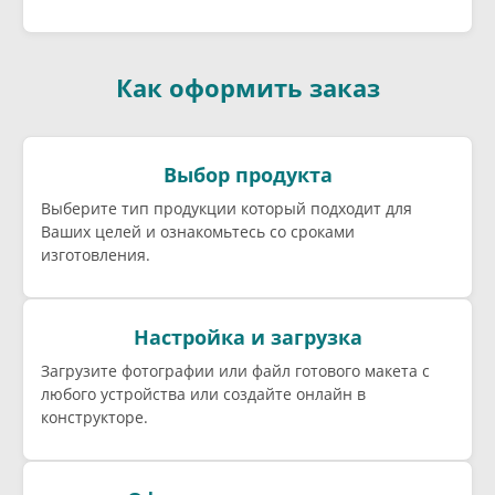
Как оформить заказ
Выбор продукта
Выберите тип продукции который подходит для
Ваших целей и ознакомьтесь со сроками
изготовления.
Настройка и загрузка
Загрузите фотографии или файл готового макета с
любого устройства или создайте онлайн в
конструкторе.