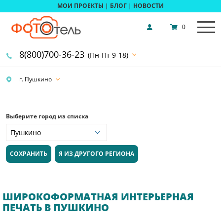
МОИ ПРОЕКТЫ
|
БЛОГ
|
НОВОСТИ
0
8(800)700-36-23
(Пн-Пт 9-18)
г. Пушкино
Выберите город из списка
СОХРАНИТЬ
Я ИЗ ДРУГОГО РЕГИОНА
ШИРОКОФОРМАТНАЯ ИНТЕРЬЕРНАЯ
ПЕЧАТЬ В ПУШКИНО