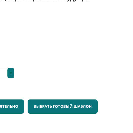
+
ЯТЕЛЬНО
ВЫБРАТЬ ГОТОВЫЙ ШАБЛОН