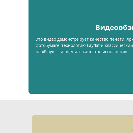
Видеообз
Это видео демонстрирует качество печати, яр
фотобумаге, технологию Layflat и классически
на «Play» — и оцените качество исполнения.