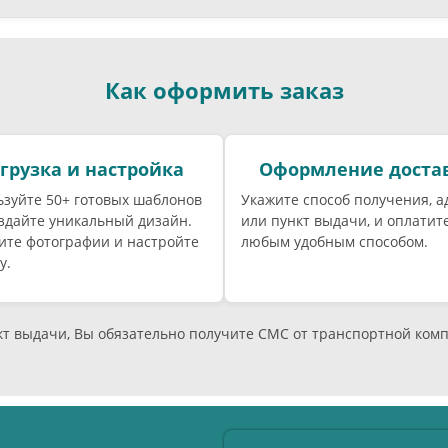
Как оформить заказ
грузка и настройка
Оформление доста
зуйте 50+ готовых шаблонов
Укажите способ получения, а
здайте уникальный дизайн.
или пункт выдачи, и оплатите
ите фотографии и настройте
любым удобным способом.
у.
нкт выдачи, Вы обязательно получите СМС от транспортной ком