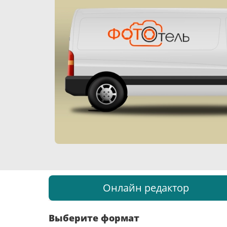
Онлайн редактор
Выберите формат