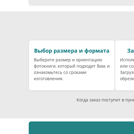
Выбор размера и формата
За
Выберите размер и ориентацию
Исполь
фотокниги, который подходит Вам, и
или со
ознакомьтесь со сроками
Загруз
изготовления.
обрезк
Когда заказ поступит в пу