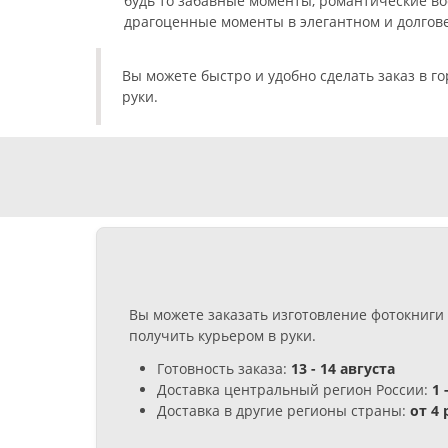
будь то забавные моменты, романтические вос
драгоценные моменты в элегантном и долгов
Вы можете быстро и удобно сделать заказ в г
руки.
Вы можете заказать изготовление фотокниги 
получить курьером в руки.
Готовность заказа:
13 - 14 августа
Доставка центральный регион России:
1 
Доставка в другие регионы страны:
от 4