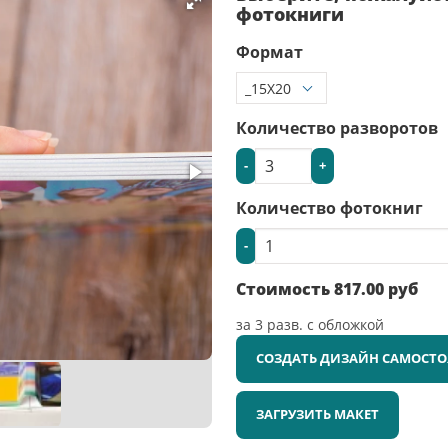
фотокниги
Формат
Количество разворотов
-
+
Количество фотокниг
-
Стоимость
817.00
руб
за
3
разв. с обложкой
СОЗДАТЬ ДИЗАЙН САМОСТО
ЗАГРУЗИТЬ МАКЕТ