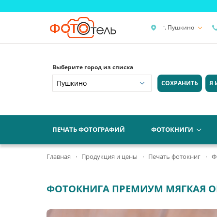
г. Пушкино
Выберите город из списка
СОХРАНИТЬ
Я 
ПЕЧАТЬ ФОТОГРАФИЙ
ФОТОКНИГИ
Главная
Продукция и цены
Печать фотокниг
Ф
ФОТОКНИГА ПРЕМИУМ МЯГКАЯ 