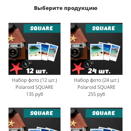
Выберите продукцию
Набор фото (12 шт.)
Набор фото (24 шт.)
Polaroid SQUARE
Polaroid SQUARE
135 руб
255 руб