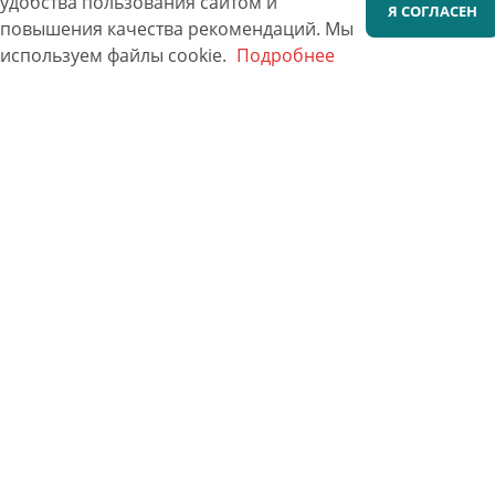
удобства пользования сайтом и
Я СОГЛАСЕН
повышения качества рекомендаций.
Мы
используем файлы cookie.
Подробнее
Фото 30х40