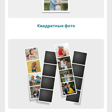
Квадратные фото