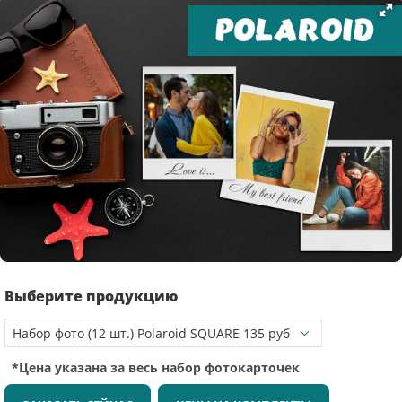
Выберите продукцию
*Цена указана за весь набор фотокарточек