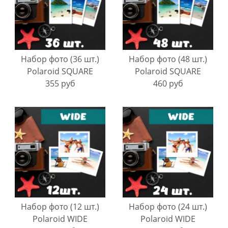
Набор фото (36 шт.)
Набор фото (48 шт.)
Polaroid SQUARE
Polaroid SQUARE
355 руб
460 руб
Набор фото (12 шт.)
Набор фото (24 шт.)
Polaroid WIDE
Polaroid WIDE