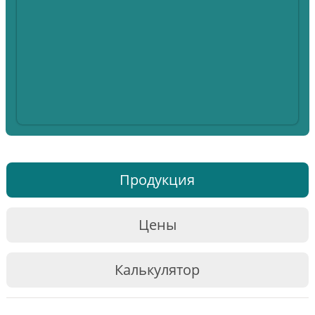
Продукция
Цены
Калькулятор