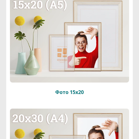
Фото 15х20