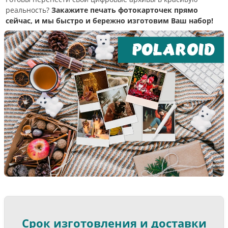
реальность?
Закажите печать фотокарточек прямо
сейчас, и мы быстро и бережно изготовим Ваш набор!
Срок изготовления и доставки