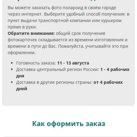
Вы можете заказать фото полароид в своём городе
через интернет. Выберите удобный способ получения: в
пункт выдачи транспортной компании или курьером
прямо в руки.
Обратите внимание:
общий срок получения
фотокарточек складывается из времени изготовления и
времени в пути до Вас. Пожалуйста, учитывайте это при
оформлении.
Готовность заказа:
11 - 13 августа
Доставка центральный регион России:
1 - 4 рабочих
дня
Доставка в другие регионы страны:
от 4 рабочих
дней
Как оформить заказ