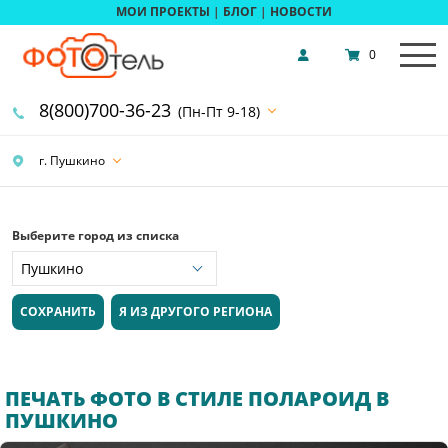
МОИ ПРОЕКТЫ
|
БЛОГ
|
НОВОСТИ
0
8(800)700-36-23
(Пн-Пт 9-18)
г. Пушкино
Выберите город из списка
СОХРАНИТЬ
Я ИЗ ДРУГОГО РЕГИОНА
ПЕЧАТЬ ФОТО В СТИЛЕ ПОЛАРОИД В
ПУШКИНО