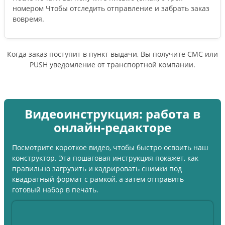
номером Чтобы отследить отправление и забрать заказ
вовремя.
Когда заказ поступит в пункт выдачи, Вы получите СМС или
PUSH уведомление от транспортной компании.
Видеоинструкция: работа в
онлайн-редакторе
Посмотрите короткое видео, чтобы быстро освоить наш
конструктор. Эта пошаговая инструкция покажет, как
правильно загрузить и кадрировать снимки под
квадратный формат с рамкой, а затем отправить
готовый набор в печать.