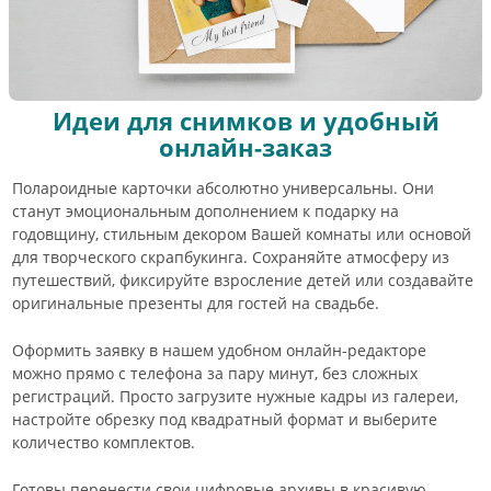
Идеи для снимков и удобный
онлайн-заказ
Полароидные карточки абсолютно универсальны. Они
станут эмоциональным дополнением к подарку на
годовщину, стильным декором Вашей комнаты или основой
для творческого скрапбукинга. Сохраняйте атмосферу из
путешествий, фиксируйте взросление детей или создавайте
оригинальные презенты для гостей на свадьбе.
Оформить заявку в нашем удобном онлайн-редакторе
можно прямо с телефона за пару минут, без сложных
регистраций. Просто загрузите нужные кадры из галереи,
настройте обрезку под квадратный формат и выберите
количество комплектов.
Готовы перенести свои цифровые архивы в красивую