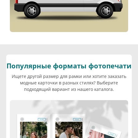
Популярные форматы фотопечати
Ищете другой размер для рамки или хотите заказать
модные карточки в разных стилях? Выберите
подходящий вариант из нашего каталога.