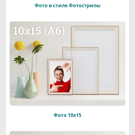
Фото в стиле Фотострипы
Фото 10х15