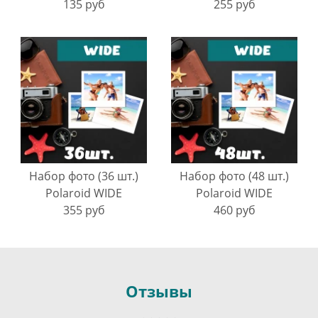
135 руб
255 руб
Набор фото (36 шт.)
Набор фото (48 шт.)
Polaroid WIDE
Polaroid WIDE
355 руб
460 руб
Отзывы