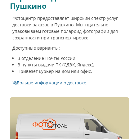
Пушкино
Фотоцентр предоставляет широкий спектр услуг
доставки заказов в Пушкино. Мы тщательно
упаковываем готовые полароид-фотографии для
сохранности при транспортировке.
Доступные варианты:
В отделение Почты России;
В пункты выдачи ТК (СДЭК, Яндекс);
Привезёт курьер на дом или офис.
🚀Больше информации о доставке...