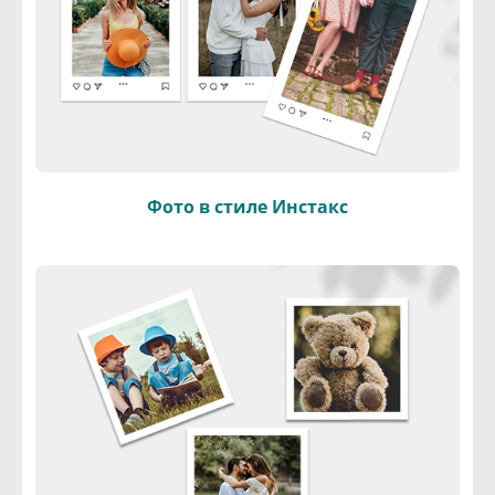
Фото в стиле Инстакс