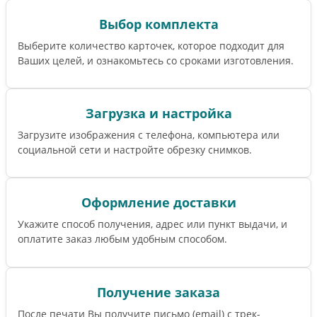
Выбор комплекта
Выберите количество карточек, которое подходит для
Ваших целей, и ознакомьтесь со сроками изготовления.
Загрузка и настройка
Загрузите изображения с телефона, компьютера или
социальной сети и настройте обрезку снимков.
Оформление доставки
Укажите способ получения, адрес или пункт выдачи, и
оплатите заказ любым удобным способом.
Получение заказа
После печати Вы получите письмо (email) c трек-