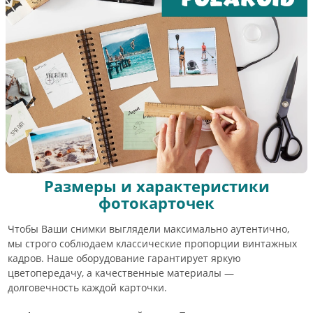
Размеры и характеристики
фотокарточек
Чтобы Ваши снимки выглядели максимально аутентично,
мы строго соблюдаем классические пропорции винтажных
кадров. Наше оборудование гарантирует яркую
цветопередачу, а качественные материалы —
долговечность каждой карточки.