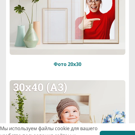
Фото 20х30
Мы используем файлы cookie для вашего