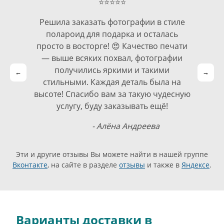
⭐⭐⭐⭐⭐
Решила заказать фотографии в стиле
полароид для подарка и осталась
просто в восторге! 😍 Качество печати
— выше всяких похвал, фотографии
получились яркими и такими
←
→
стильными. Каждая деталь была на
высоте! Спасибо вам за такую чудесную
услугу, буду заказывать ещё!
- Алёна Андреева
Эти и другие отзывы Вы можете найти в нашей группе
Вконтакте
, на сайте в разделе
отзывы
и также в
Яндексе
.
Варианты доставки в