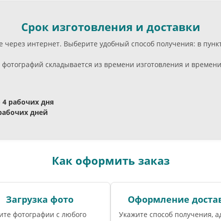
Срок изготовления и доставки
оде через интернет. Выберите удобный способ получения: в пу
фотографий складывается из времени изготовления и времени в
- 4 рабочих дня
 рабочих дней
Как оформить заказ
Загрузка фото
Оформление доста
ите фотографии с любого
Укажите способ получения, а