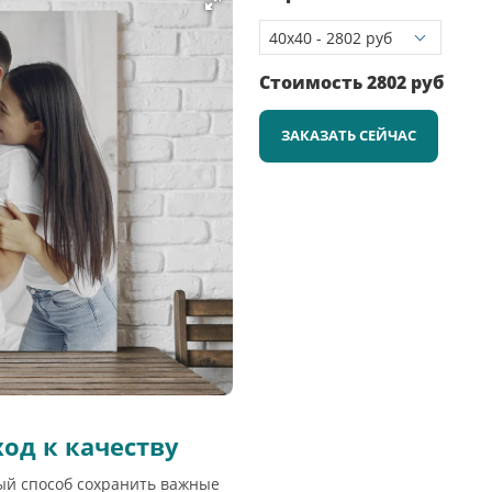
Стоимость
2802
руб
ЗАКАЗАТЬ СЕЙЧАС
од к качеству
ый способ сохранить важные