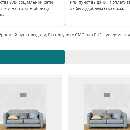
ства или социальной сети
или пункт выдачи, и оплатите
кте и настройте обрезку
любым удобным способом.
в.
ыбранный пункт выдачи, Вы получите СМС или PUSH-уведомлени