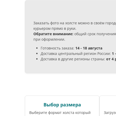
Заказать фото на холсте можно в своём гор
курьером прямо в руки.
Обратите внимание:
общий срок получения 
при оформлении.
Готовность заказа:
14 - 18 августа
Доставка центральный регион России:
1 
Доставка в другие регионы страны:
от 4
Выбор размера
Выберите формат холста который
Загруз