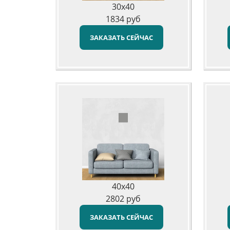
30x40
1834
руб
ЗАКАЗАТЬ СЕЙЧАС
40x40
2802
руб
ЗАКАЗАТЬ СЕЙЧАС