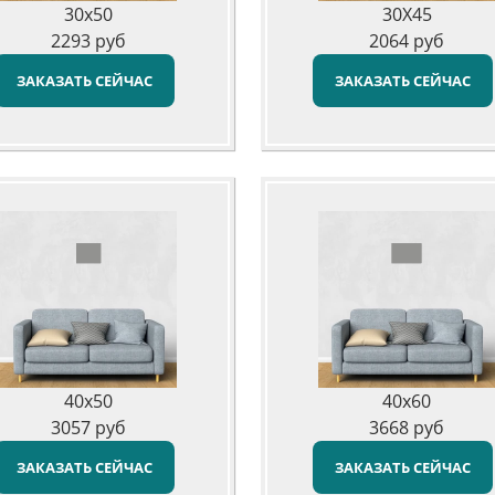
30x50
30X45
2293
руб
2064
руб
ЗАКАЗАТЬ СЕЙЧАС
ЗАКАЗАТЬ СЕЙЧАС
40x50
40x60
3057
руб
3668
руб
ЗАКАЗАТЬ СЕЙЧАС
ЗАКАЗАТЬ СЕЙЧАС