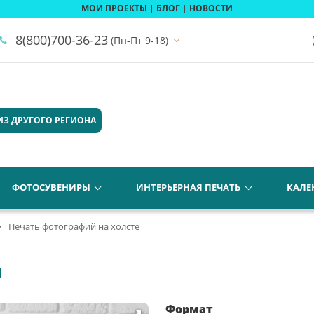
МОИ ПРОЕКТЫ
|
БЛОГ
|
НОВОСТИ
8(800)700-36-23
(Пн-Пт 9-18)
ИЗ ДРУГОГО РЕГИОНА
ФОТОСУВЕНИРЫ
ИНТЕРЬЕРНАЯ ПЕЧАТЬ
КАЛЕ
Печать фотографий на холсте
М
Формат