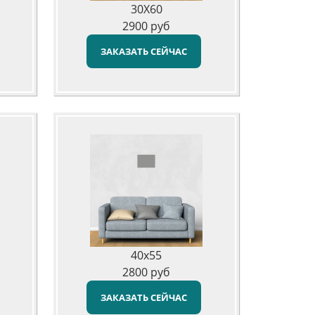
30X60
2900
руб
ЗАКАЗАТЬ СЕЙЧАС
40x55
2800
руб
ЗАКАЗАТЬ СЕЙЧАС