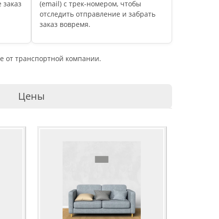
 заказ
(email) c трек-номером, чтобы
отследить отправление и забрать
заказ вовремя.
е от транспортной компании.
Цены