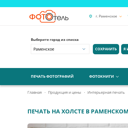
г. Раменское
Выберите город из списка
СОХРАНИТЬ
Я 
ПЕЧАТЬ ФОТОГРАФИЙ
ФОТОКНИГИ
Главная
Продукция и цены
Интерьерная печать
ПЕЧАТЬ НА ХОЛСТЕ В РАМЕНСКО