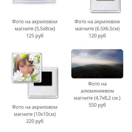
Фото на акриловом
Фото на акриловом
магните (5,5х8см)
магните (6.5Х6.5см)
125 руб
120 руб
Фото на
алюминиевом
магните (4,7х8,2 см.)
550 руб
Фото на акриловом
магните (10х10см)
220 руб