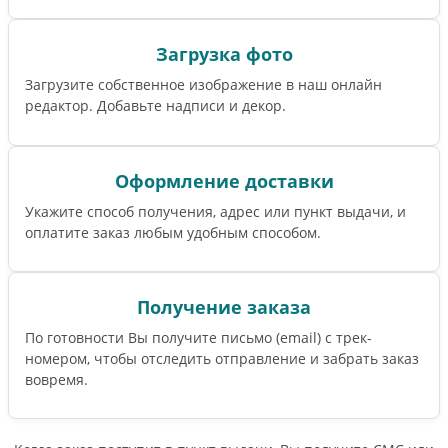
Загрузка фото
Загрузите собственное изображение в наш онлайн
редактор. Добавьте надписи и декор.
Оформление доставки
Укажите способ получения, адрес или пункт выдачи, и
оплатите заказ любым удобным способом.
Получение заказа
По готовности Вы получите письмо (email) c трек-
номером, чтобы отследить отправление и забрать заказ
вовремя.