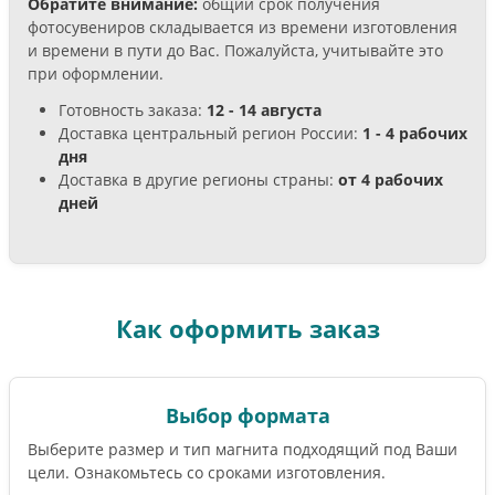
Обратите внимание:
общий срок получения
фотосувениров складывается из времени изготовления
и времени в пути до Вас. Пожалуйста, учитывайте это
при оформлении.
Готовность заказа:
12 - 14 августа
Доставка центральный регион России:
1 - 4 рабочих
дня
Доставка в другие регионы страны:
от 4 рабочих
дней
Как оформить заказ
Выбор формата
Выберите размер и тип магнита подходящий под Ваши
цели. Ознакомьтесь со сроками изготовления.