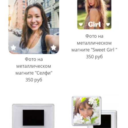
Фото на
металлическом
магните "Sweet Girl "
350 руб
Фото на
металлическом
магните "Селфи"
350 руб