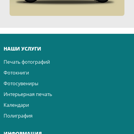
НАШИ УСЛУГИ
Печать фотографий
Фотокниги
Фотосувениры
Интерьерная печать
Календари
Полиграфия
ИНФОРМАЦИЯ