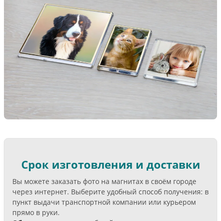
Срок изготовления и доставки
Вы можете заказать фото на магнитах в своём городе
через интернет. Выберите удобный способ получения: в
пункт выдачи транспортной компании или курьером
прямо в руки.