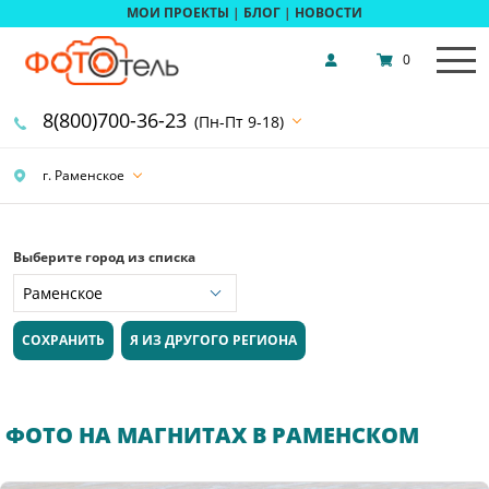
МОИ ПРОЕКТЫ
|
БЛОГ
|
НОВОСТИ
0
8(800)700-36-23
(Пн-Пт 9-18)
г. Раменское
Выберите город из списка
СОХРАНИТЬ
Я ИЗ ДРУГОГО РЕГИОНА
ФОТО НА МАГНИТАХ В РАМЕНСКОМ