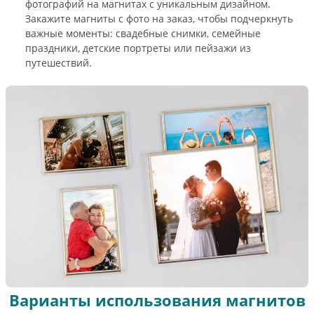
фотографий на магнитах с уникальным дизайном.
Закажите магниты с фото на заказ, чтобы подчеркнуть
важные моменты: свадебные снимки, семейные
праздники, детские портреты или пейзажи из
путешествий.
Варианты использования магнитов