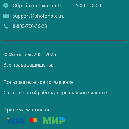
Обработка заказов:
Пн.- Пт. 9:00 – 18:00
support@photohotel.ru
8-800-700-36-23
© Фотоотель 2001-2026
Все права защищены.
Пользовательское соглашение
Согласие на обработку персональных данных
Принимаем к оплате