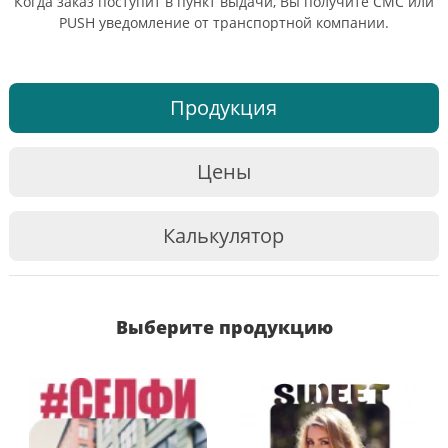
Когда заказ поступит в пункт выдачи, Вы получите СМС или
PUSH уведомление от транспортной компании.
Продукция
Цены
Калькулятор
Выберите продукцию