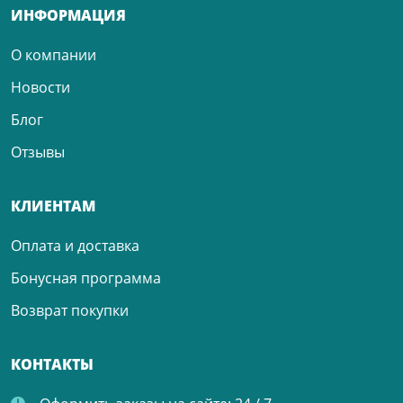
ИНФОРМАЦИЯ
О компании
Новости
Блог
Отзывы
КЛИЕНТАМ
Оплата и доставка
Бонусная программа
Возврат покупки
КОНТАКТЫ