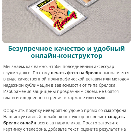
Безупречное качество и удобный
онлайн-конструктор
Мы знаем, как важно, чтобы повседневный аксессуар
служил долго. Поэтому
печать фото на брелок
выполняется
в виде качественной полиграфической вставки или методом
надежной сублимации в зависимости от типа брелока.
Изображения защищены прозрачным слоем, не боятся
влаги и ежедневного трения в кармане или сумке.
Оформить покупку невероятно удобно прямо со смартфона!
Наш интуитивный онлайн-конструктор позволяет
создать
брелок онлайн
всего за пару кликов. Просто загрузите
картинку с телефона, добавьте текст, оцените результат на