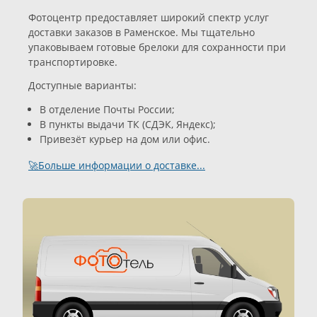
Фотоцентр предоставляет широкий спектр услуг
доставки заказов в Раменское. Мы тщательно
упаковываем готовые брелоки для сохранности при
транспортировке.
Доступные варианты:
В отделение Почты России;
В пункты выдачи ТК (СДЭК, Яндекс);
Привезёт курьер на дом или офис.
🚀Больше информации о доставке...