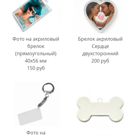
Фото на акриловый
Брелок акриловый
брелок
Сердце
(прямоугольный)
двухсторонний
40х56 мм
200 руб
150 руб
Фото на