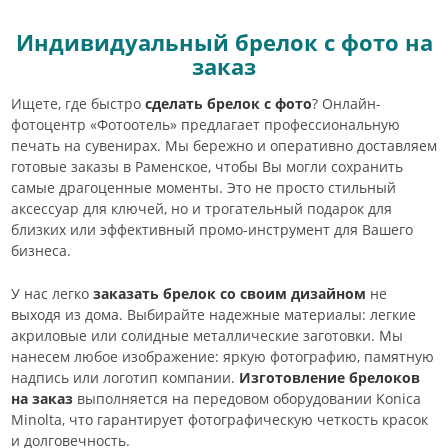
Индивидуальный брелок с фото на
заказ
Ищете, где быстро
сделать брелок с фото
? Онлайн-
фотоцентр «Фотоотель» предлагает профессиональную
печать на сувенирах. Мы бережно и оперативно доставляем
готовые заказы в Раменское, чтобы Вы могли сохранить
самые драгоценные моменты. Это не просто стильный
аксессуар для ключей, но и трогательный подарок для
близких или эффективный промо-инструмент для Вашего
бизнеса.
У нас легко
заказать брелок со своим дизайном
не
выходя из дома. Выбирайте надежные материалы: легкие
акриловые или солидные металлические заготовки. Мы
нанесем любое изображение: яркую фотографию, памятную
надпись или логотип компании.
Изготовление брелоков
на заказ
выполняется на передовом оборудовании Konica
Minolta, что гарантирует фотографическую четкость красок
и долговечность.