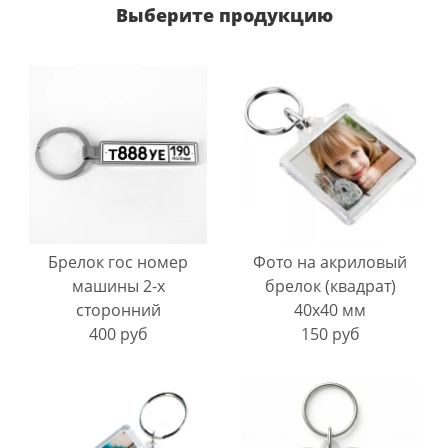
Выберите продукцию
Брелок гос номер
Фото на акриловый
машины 2-х
брелок (квадрат)
сторонний
40х40 мм
400 руб
150 руб