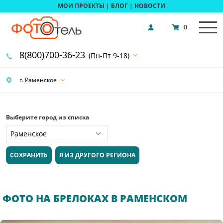
МОИ ПРОЕКТЫ
|
БЛОГ
|
НОВОСТИ
0
8(800)700-36-23
(Пн-Пт 9-18)
г. Раменское
Выберите город из списка
СОХРАНИТЬ
Я ИЗ ДРУГОГО РЕГИОНА
ФОТО НА БРЕЛОКАХ В РАМЕНСКОМ