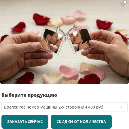
Выберите продукцию
ЗАКАЗАТЬ СЕЙЧАС
СКИДКИ ОТ КОЛИЧЕСТВА