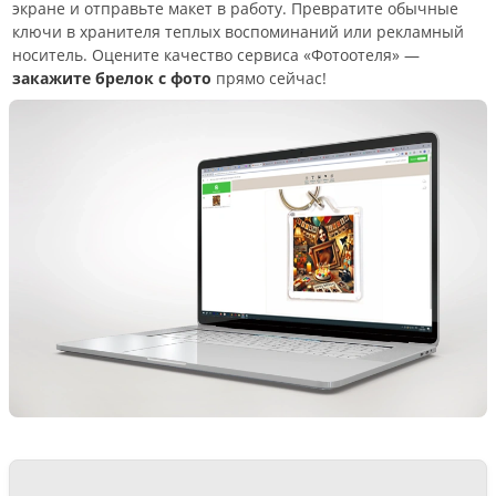
экране и отправьте макет в работу. Превратите обычные
ключи в хранителя теплых воспоминаний или рекламный
носитель. Оцените качество сервиса «Фотоотеля» —
закажите брелок с фото
прямо сейчас!