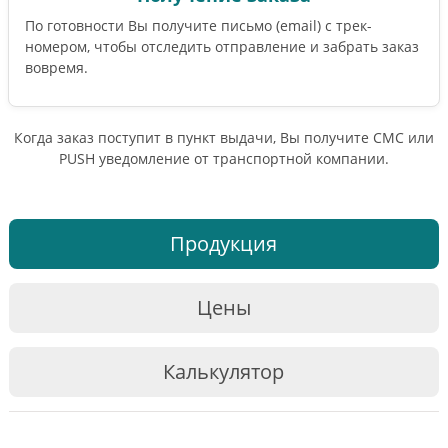
По готовности Вы получите письмо (email) c трек-
номером, чтобы отследить отправление и забрать заказ
вовремя.
Когда заказ поступит в пункт выдачи, Вы получите СМС или
PUSH уведомление от транспортной компании.
Продукция
Цены
Калькулятор