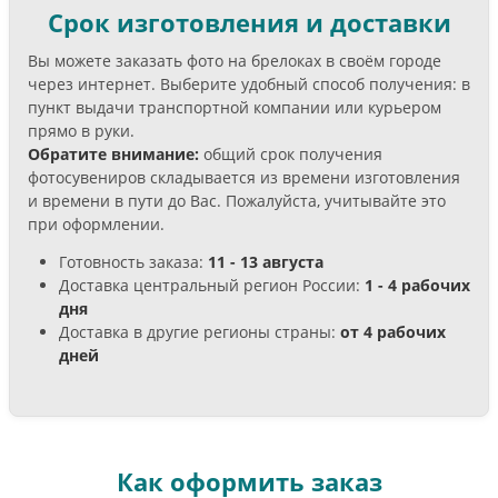
Срок изготовления и доставки
Вы можете заказать фото на брелоках в своём городе
через интернет. Выберите удобный способ получения: в
пункт выдачи транспортной компании или курьером
прямо в руки.
Обратите внимание:
общий срок получения
фотосувениров складывается из времени изготовления
и времени в пути до Вас. Пожалуйста, учитывайте это
при оформлении.
Готовность заказа:
11 - 13 августа
Доставка центральный регион России:
1 - 4 рабочих
дня
Доставка в другие регионы страны:
от 4 рабочих
дней
Как оформить заказ