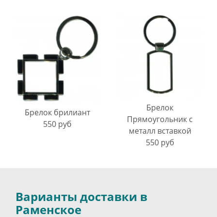
Брелок
Брелок брилиант
Прямоугольник с
550 руб
металл вставкой
550 руб
Варианты доставки в
Раменское