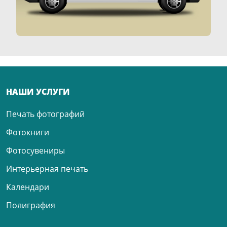
НАШИ УСЛУГИ
Печать фотографий
Фотокниги
Фотосувениры
Интерьерная печать
Календари
Полиграфия