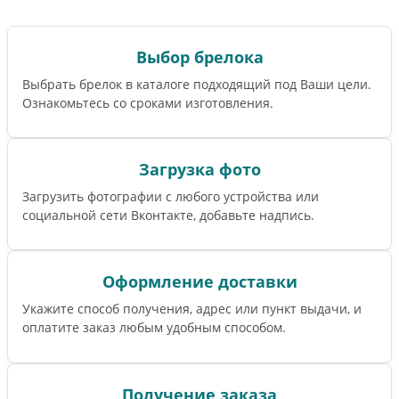
Выбор брелока
Выбрать брелок в каталоге подходящий под Ваши цели.
Ознакомьтесь со сроками изготовления.
Загрузка фото
Загрузить фотографии с любого устройства или
социальной сети Вконтакте, добавьте надпись.
Оформление доставки
Укажите способ получения, адрес или пункт выдачи, и
оплатите заказ любым удобным способом.
Получение заказа