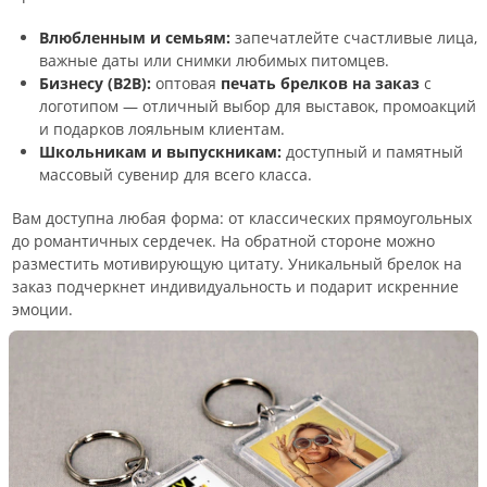
Влюбленным и семьям:
запечатлейте счастливые лица,
важные даты или снимки любимых питомцев.
Бизнесу (B2B):
оптовая
печать брелков на заказ
с
логотипом — отличный выбор для выставок, промоакций
и подарков лояльным клиентам.
Школьникам и выпускникам:
доступный и памятный
массовый сувенир для всего класса.
Вам доступна любая форма: от классических прямоугольных
до романтичных сердечек. На обратной стороне можно
разместить мотивирующую цитату. Уникальный брелок на
заказ подчеркнет индивидуальность и подарит искренние
эмоции.