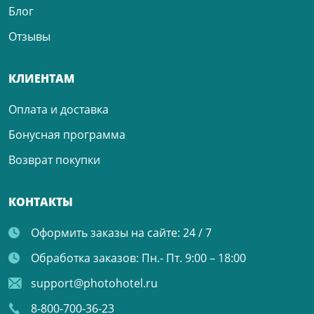
Блог
Отзывы
КЛИЕНТАМ
Оплата и доставка
Бонусная программа
Возврат покупки
КОНТАКТЫ
Оформить заказы на сайте:
24 / 7
Обработка заказов:
Пн.- Пт. 9:00 – 18:00
support@photohotel.ru
8-800-700-36-23