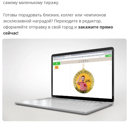
самому маленькому тиражу.
Готовы порадовать близких, коллег или чемпионов
эксклюзивной наградой? Переходите в редактор,
оформляйте отправку в свой город и
закажите прямо
сейчас!