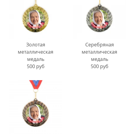
Золотая
Серебряная
металлическая
металлическая
медаль
медаль
500 руб
500 руб