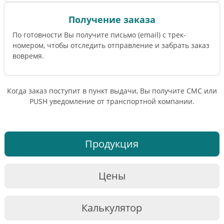
Получение заказа
По готовности Вы получите письмо (email) c трек-
номером, чтобы отследить отправление и забрать заказ
вовремя.
Когда заказ поступит в пункт выдачи, Вы получите СМС или
PUSH уведомление от транспортной компании.
Продукция
Цены
Калькулятор