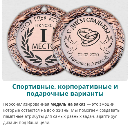
Спортивные, корпоративные и
подарочные варианты
Персонализированная
медаль на заказ
— это эмоции,
которые остаются на всю жизнь. Мы помогаем создавать
памятные атрибуты для самых разных задач, адаптируя
дизайн под Ваши цели.