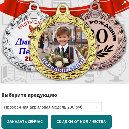
Выберите продукцию
ЗАКАЗАТЬ СЕЙЧАС
СКИДКИ ОТ КОЛИЧЕСТВА