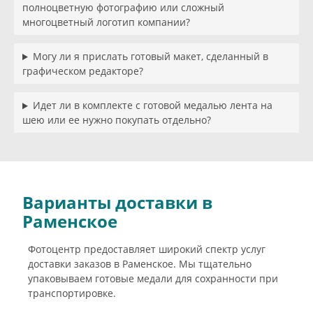
полноцветную фотографию или сложный
многоцветный логотип компании?
Могу ли я прислать готовый макет, сделанный в
графическом редакторе?
Идет ли в комплекте с готовой медалью лента на
шею или ее нужно покупать отдельно?
Варианты доставки в
Раменское
Фотоцентр предоставляет широкий спектр услуг
доставки заказов в Раменское. Мы тщательно
упаковываем готовые медали для сохранности при
транспортировке.