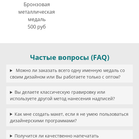
Бронзовая
металлическая
медаль
500 руб
Частые вопросы (FAQ)
Можно ли заказать всего одну именную медаль со
своим дизайном или Вы работаете только с оптом?
Вы делаете классическую гравировку или
используете другой метод нанесения надписей?
Как мне создать макет, если я не умею пользоваться
дизайнерскими программами?
Получится ли качественно напечатать