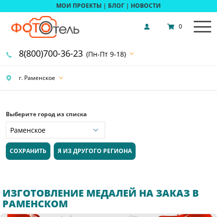
МОИ ПРОЕКТЫ
|
БЛОГ
|
НОВОСТИ
0
8(800)700-36-23
(Пн-Пт 9-18)
г. Раменское
Выберите город из списка
СОХРАНИТЬ
Я ИЗ ДРУГОГО РЕГИОНА
ИЗГОТОВЛЕНИЕ МЕДАЛЕЙ НА ЗАКАЗ В
РАМЕНСКОМ