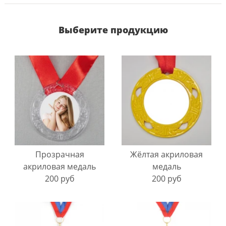
Выберите продукцию
Прозрачная
Жёлтая акриловая
акриловая медаль
медаль
200 руб
200 руб