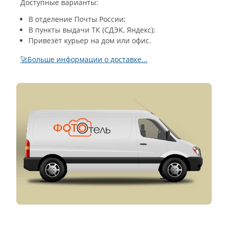
Доступные варианты:
В отделение Почты России;
В пункты выдачи ТК (СДЭК, Яндекс);
Привезёт курьер на дом или офис.
🚀Больше информации о доставке...