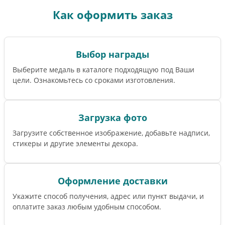
Как оформить заказ
Выбор награды
Выберите медаль в каталоге подходящую под Ваши
цели. Ознакомьтесь со сроками изготовления.
Загрузка фото
Загрузите собственное изображение, добавьте надписи,
стикеры и другие элементы декора.
Оформление доставки
Укажите способ получения, адрес или пункт выдачи, и
оплатите заказ любым удобным способом.