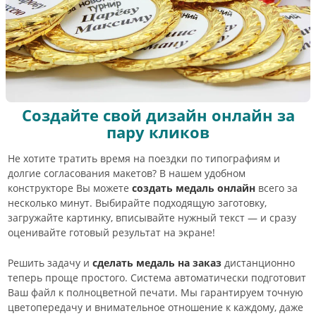
Создайте свой дизайн онлайн за
пару кликов
Не хотите тратить время на поездки по типографиям и
долгие согласования макетов? В нашем удобном
конструкторе Вы можете
создать медаль онлайн
всего за
несколько минут. Выбирайте подходящую заготовку,
загружайте картинку, вписывайте нужный текст — и сразу
оценивайте готовый результат на экране!
Решить задачу и
сделать медаль на заказ
дистанционно
теперь проще простого. Система автоматически подготовит
Ваш файл к полноцветной печати. Мы гарантируем точную
цветопередачу и внимательное отношение к каждому, даже