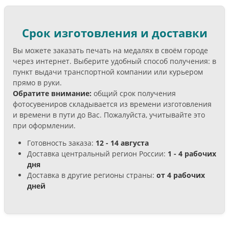
Срок изготовления и доставки
Вы можете заказать печать на медалях в своём городе
через интернет. Выберите удобный способ получения: в
пункт выдачи транспортной компании или курьером
прямо в руки.
Обратите внимание:
общий срок получения
фотосувениров складывается из времени изготовления
и времени в пути до Вас. Пожалуйста, учитывайте это
при оформлении.
Готовность заказа:
12 - 14 августа
Доставка центральный регион России:
1 - 4 рабочих
дня
Доставка в другие регионы страны:
от 4 рабочих
дней