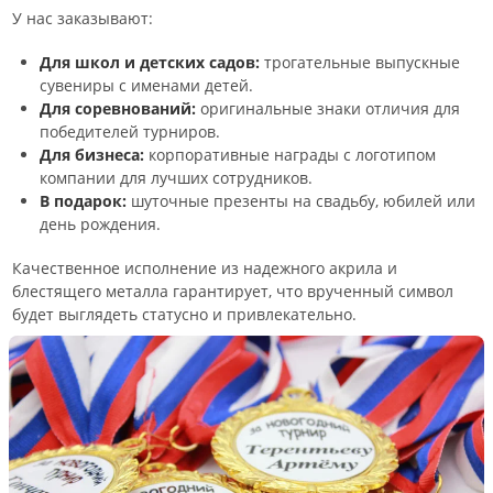
У нас заказывают:
Для школ и детских садов:
трогательные выпускные
сувениры с именами детей.
Для соревнований:
оригинальные знаки отличия для
победителей турниров.
Для бизнеса:
корпоративные награды с логотипом
компании для лучших сотрудников.
В подарок:
шуточные презенты на свадьбу, юбилей или
день рождения.
Качественное исполнение из надежного акрила и
блестящего металла гарантирует, что врученный символ
будет выглядеть статусно и привлекательно.