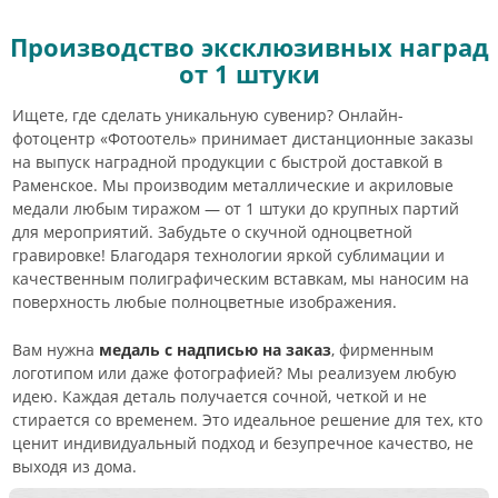
Производство эксклюзивных наград
от 1 штуки
Ищете, где сделать уникальную сувенир? Онлайн-
фотоцентр «Фотоотель» принимает дистанционные заказы
на выпуск наградной продукции с быстрой доставкой в
Раменское. Мы производим металлические и акриловые
медали любым тиражом — от 1 штуки до крупных партий
для мероприятий. Забудьте о скучной одноцветной
гравировке! Благодаря технологии яркой сублимации и
качественным полиграфическим вставкам, мы наносим на
поверхность любые полноцветные изображения.
Вам нужна
медаль с надписью на заказ
, фирменным
логотипом или даже фотографией? Мы реализуем любую
идею. Каждая деталь получается сочной, четкой и не
стирается со временем. Это идеальное решение для тех, кто
ценит индивидуальный подход и безупречное качество, не
выходя из дома.