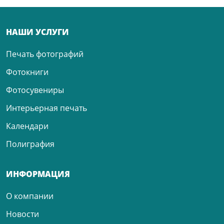
НАШИ УСЛУГИ
Печать фотографий
Фотокниги
Фотосувениры
Интерьерная печать
Календари
Полиграфия
ИНФОРМАЦИЯ
О компании
Новости