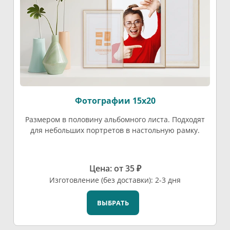
Фотографии 15х20
Размером в половину альбомного листа. Подходят
для небольших портретов в настольную рамку.
Цена: от 35 ₽
Изготовление (без доставки): 2-3 дня
ВЫБРАТЬ