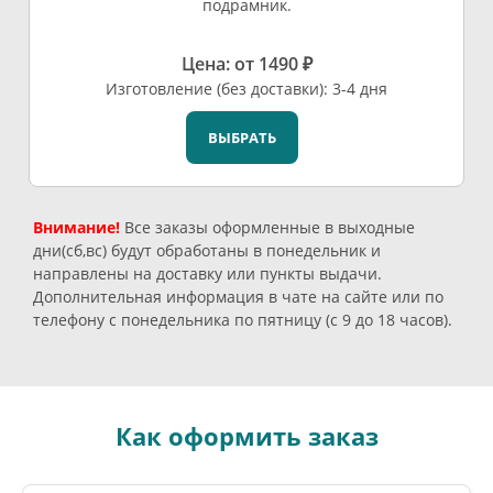
подрамник.
Цена: от 1490 ₽
Изготовление (без доставки): 3-4 дня
ВЫБРАТЬ
Внимание!
Все заказы оформленные в выходные
дни(сб,вс) будут обработаны в понедельник и
направлены на доставку или пункты выдачи.
Дополнительная информация в чате на сайте или по
телефону с понедельника по пятницу (с 9 до 18 часов).
Как оформить заказ