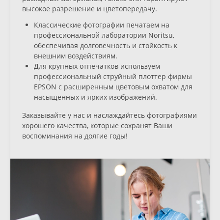
высокое разрешение и цветопередачу.
Классические фотографии
печатаем на
профессиональной лаборатории Noritsu,
обеспечивая долговечность и стойкость к
внешним воздействиям.
Для
крупных отпечатков
используем
профессиональный струйный плоттер фирмы
EPSON с расширенным цветовым охватом для
насыщенных и ярких изображений.
Заказывайте у нас и наслаждайтесь фотографиями
хорошего качества, которые сохранят Ваши
воспоминания на долгие годы!