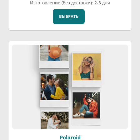
Изготовление (без доставки): 2-3 дня
ВЫБРАТЬ
Polaroid