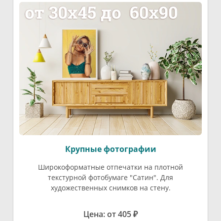
Крупные фотографии
Широкоформатные отпечатки на плотной
текстурной фотобумаге "Сатин". Для
художественных снимков на стену.
Цена: от 405 ₽