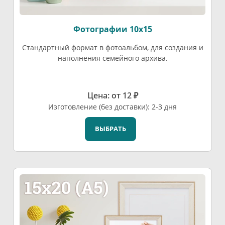
Фотографии 10х15
Стандартный формат в фотоальбом, для создания и
наполнения семейного архива.
Цена: от 12 ₽
Изготовление (без доставки): 2-3 дня
ВЫБРАТЬ