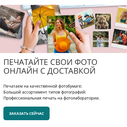
ПЕЧАТАЙТЕ СВОИ ФОТО
ОНЛАЙН С ДОСТАВКОЙ
Печатаем на качественной фотобумаге;
Большой ассортимент типов фотографий;
Профессиональная печать на фотолаборатории.
ЗАКАЗАТЬ СЕЙЧАС