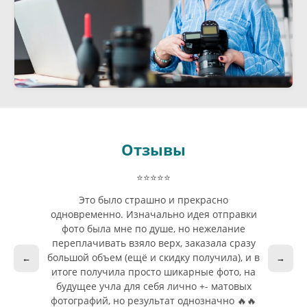
Отзывы
⭐⭐⭐⭐⭐
Это было страшно и прекрасно
одновременно. Изначально идея отправки
фото была мне по душе, но нежелание
переплачивать взяло верх, заказала сразу
большой объем (ещё и скидку получила), и в
←
→
итоге получила просто шикарные фото, на
будущее учла для себя лично +- матовых
фотографий, но результат однозначно 🔥🔥