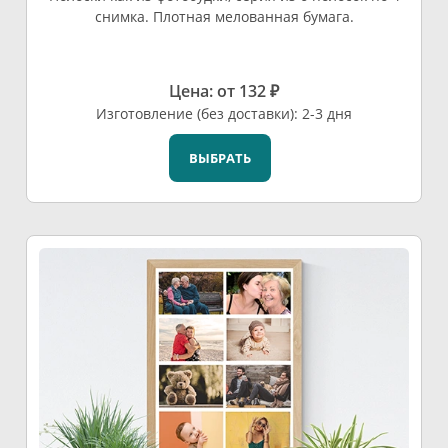
снимка. Плотная мелованная бумага.
Цена: от 132 ₽
Изготовление (без доставки): 2-3 дня
ВЫБРАТЬ