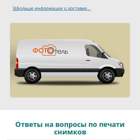
🚀Больше информации о доставке...
Ответы на вопросы по печати
снимков