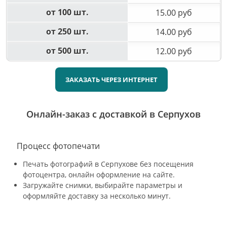
от 100 шт.
15.00 руб
от 250 шт.
14.00 руб
от 500 шт.
12.00 руб
ЗАКАЗАТЬ ЧЕРЕЗ ИНТЕРНЕТ
Онлайн-заказ с доставкой в Серпухов
Процесс фотопечати
Печать фотографий в Серпухове без посещения
фотоцентра, онлайн оформление на сайте.
Загружайте снимки, выбирайте параметры и
оформляйте доставку за несколько минут.