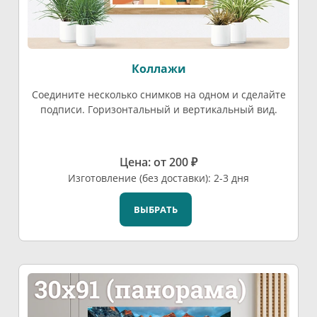
Коллажи
Соедините несколько снимков на одном и сделайте
подписи. Горизонтальный и вертикальный вид.
Цена: от 200 ₽
Изготовление (без доставки): 2-3 дня
ВЫБРАТЬ