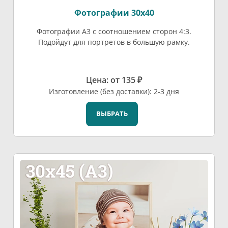
Фотографии 30х40
Фотографии А3 с соотношением сторон 4:3.
Подойдут для портретов в большую рамку.
Цена: от 135 ₽
Изготовление (без доставки): 2-3 дня
ВЫБРАТЬ