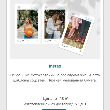
Instax
Небольшие фотокарточки на все случаи жизни, есть
шаблоны соцсетей. Плотная мелованная бумага.
Цена: от 10 ₽
Изготовление (без доставки): 2-3 дня