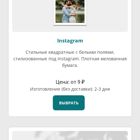
Instagram
Стильные квадратные с белыми полями,
стилизованные под Instagram. Плотная мелованная
бумага.
Цена: от 9 ₽
Изготовление (без доставки): 2-3 дня
ВЫБРАТЬ