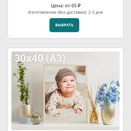
Цена: от 65 ₽
Изготовление (без доставки): 2-3 дня
ВЫБРАТЬ