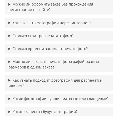
Можно ли оформить заказ без прохождения
регистрации на сайте?
Как заказать фотографии через интернет?
Сколько стоит распечатать фото?
Сколько времени занимает печать фото?
Можно ли заказать печать фотографий разных
размеров в одном заказе?
Как узнать подходит фотография для распечатки
или нет?
Какие фотографии лучше - матовые или глянцевые?
Какого качества будут фотографии?