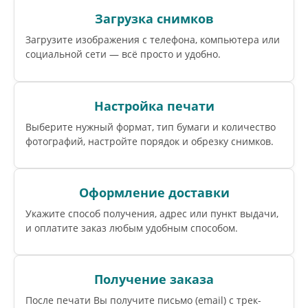
Загрузка снимков
Загрузите изображения с телефона, компьютера или
социальной сети — всё просто и удобно.
Настройка печати
Выберите нужный формат, тип бумаги и количество
фотографий, настройте порядок и обрезку снимков.
Оформление доставки
Укажите способ получения, адрес или пункт выдачи,
и оплатите заказ любым удобным способом.
Получение заказа
После печати Вы получите письмо (email) c трек-