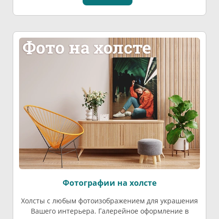
Фотографии на холсте
Холсты с любым фотоизображением для украшения
Вашего интерьера. Галерейное оформление в