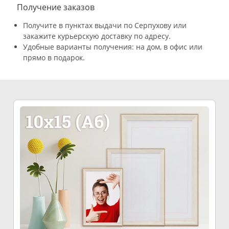
Получение заказов
Получите в пунктах выдачи по Серпухову или
закажите курьерскую доставку по адресу.
Удобные варианты получения: на дом, в офис или
прямо в подарок.