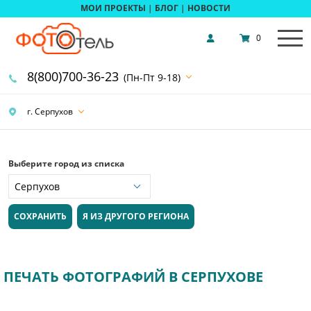
МОИ ПРОЕКТЫ
|
БЛОГ
|
НОВОСТИ
0
8(800)700-36-23
(Пн-Пт 9-18)
г. Серпухов
Выберите город из списка
СОХРАНИТЬ
Я ИЗ ДРУГОГО РЕГИОНА
ПЕЧАТЬ ФОТОГРАФИЙ В СЕРПУХОВЕ