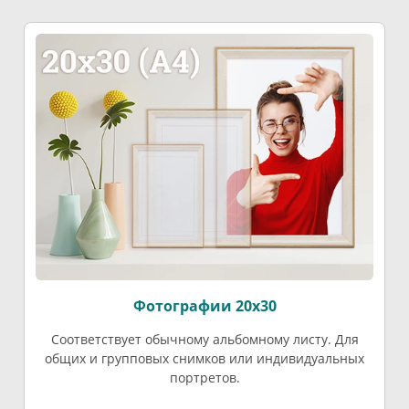
Фотографии 20х30
Соответствует обычному альбомному листу. Для
общих и групповых снимков или индивидуальных
портретов.