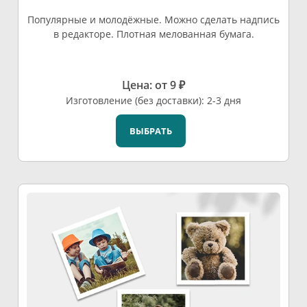
Популярные и молодёжные. Можно сделать надпись
в редакторе. Плотная мелованная бумага.
Цена: от 9 ₽
Изготовление (без доставки): 2-3 дня
ВЫБРАТЬ