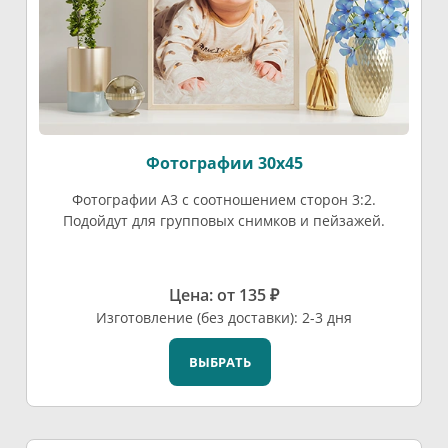
Фотографии 30х45
Фотографии А3 с соотношением сторон 3:2.
Подойдут для групповых снимков и пейзажей.
Цена: от 135 ₽
Изготовление (без доставки): 2-3 дня
ВЫБРАТЬ