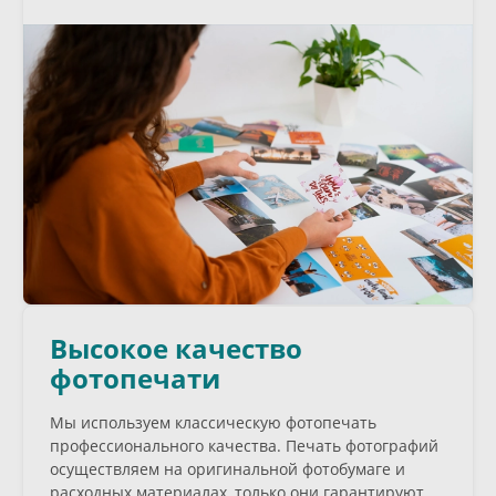
Высокое качество
фотопечати
Мы используем классическую фотопечать
профессионального качества. Печать фотографий
осуществляем на оригинальной фотобумаге и
расходных материалах, только они гарантируют