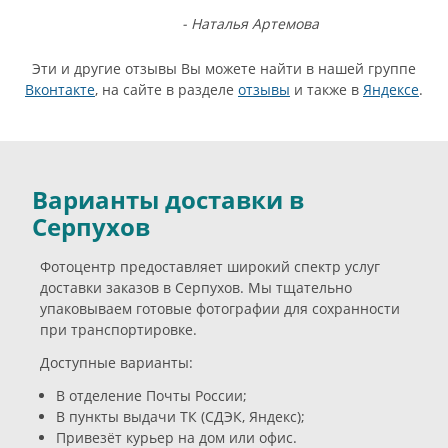
- Наталья Артемова
Эти и другие отзывы Вы можете найти в нашей группе
Вконтакте
, на сайте в разделе
отзывы
и также в
Яндексе
.
Варианты доставки в
Серпухов
Фотоцентр предоставляет широкий спектр услуг
доставки заказов в Серпухов. Мы тщательно
упаковываем готовые фотографии для сохранности
при транспортировке.
Доступные варианты:
В отделение Почты России;
В пункты выдачи ТК (СДЭК, Яндекс);
Привезёт курьер на дом или офис.