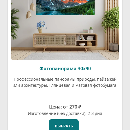
Фотопанорама 30х90
Профессиональные панорамы природы, пейзажей
или архитектуры. Глянцевая и матовая фотобумага.
Цена: от 270 ₽
Изготовление (без доставки): 2-3 дня
ВЫБРАТЬ