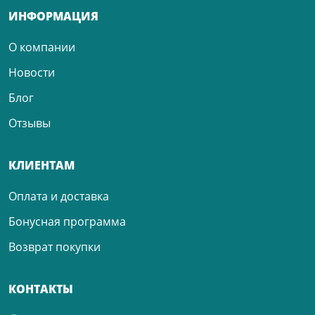
ИНФОРМАЦИЯ
О компании
Новости
Блог
Отзывы
КЛИЕНТАМ
Оплата и доставка
Бонусная программа
Возврат покупки
КОНТАКТЫ