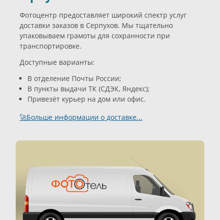
Фотоцентр предоставляет широкий спектр услуг
доставки заказов в Серпухов. Мы тщательно
упаковываем грамоты для сохранности при
транспортировке.
Доступные варианты:
В отделение Почты России;
В пункты выдачи ТК (СДЭК, Яндекс);
Привезёт курьер на дом или офис.
🚀Больше информации о доставке...