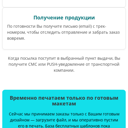
Получение продукции
По готовности Вы получите письмо (email) c трек-
номером, чтобы отследить отправление и забрать заказ
вовремя.
Когда посылка поступит в выбранный пункт выдачи, Вы
получите СМС или PUSH-уведомление от транспортной
компании.
Временно печатаем только по готовым
макетам
Сейчас мы принимаем заказы только с Вашим готовым
дизайном — загрузите файл, и мы оперативно пустим
его в печать. База бесплатных шаблонов пока