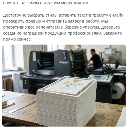
вручить на самом статусном мероприятии.
Достаточно выбрать стиль, вставить текст в грамоту онлайн,
проверить превью и отправить заявку в работу. Мы
оперативно всё напечатаем и бережно упакуем. Доверьте
создание наградной продукции профессионалам. Закажите
прямо сейчас!