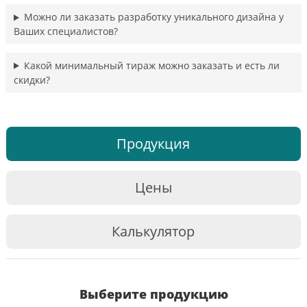
Можно ли заказать разработку уникального дизайна у
Ваших специалистов?
Какой минимальный тираж можно заказать и есть ли
скидки?
Продукция
Цены
Калькулятор
Выберите продукцию