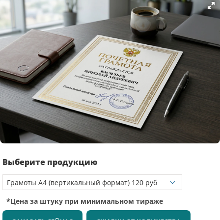
Выберите продукцию
*Цена за штуку при минимальном тираже