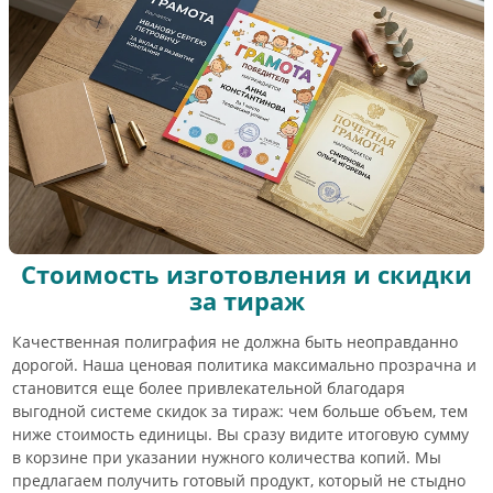
Стоимость изготовления и скидки
за тираж
Качественная полиграфия не должна быть неоправданно
дорогой. Наша ценовая политика максимально прозрачна и
становится еще более привлекательной благодаря
выгодной системе скидок за тираж: чем больше объем, тем
ниже стоимость единицы. Вы сразу видите итоговую сумму
в корзине при указании нужного количества копий. Мы
предлагаем получить готовый продукт, который не стыдно