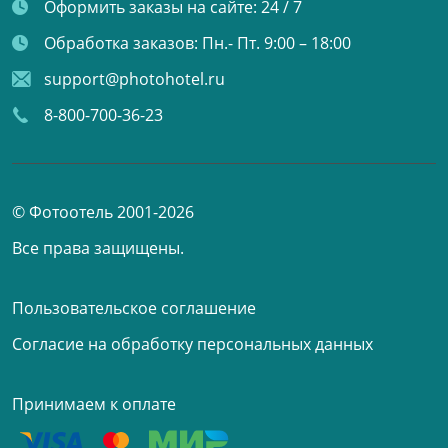
Оформить заказы на сайте:
24 / 7
Обработка заказов:
Пн.- Пт. 9:00 – 18:00
support@photohotel.ru
8-800-700-36-23
© Фотоотель 2001-2026
Все права защищены.
Пользовательское соглашение
Согласие на обработку персональных данных
Принимаем к оплате