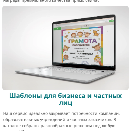
награды премиального качества прямо сейчас!
Шаблоны для бизнеса и частных
лиц
Наш сервис идеально закрывает потребности компаний,
образовательных учреждений и частных заказчиков. В
каталоге собраны разнообразные решения под любую