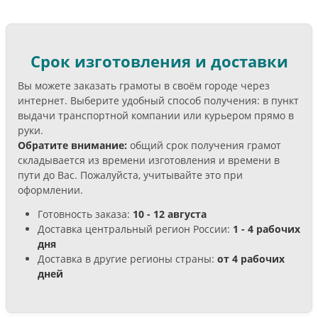
Срок изготовления и доставки
Вы можете заказать грамоты в своём городе через
интернет. Выберите удобный способ получения: в пункт
выдачи транспортной компании или курьером прямо в
руки.
Обратите внимание:
общий срок получения грамот
складывается из времени изготовления и времени в
пути до Вас. Пожалуйста, учитывайте это при
оформлении.
Готовность заказа:
10 - 12 августа
Доставка центральный регион России:
1 - 4 рабочих
дня
Доставка в другие регионы страны:
от 4 рабочих
дней