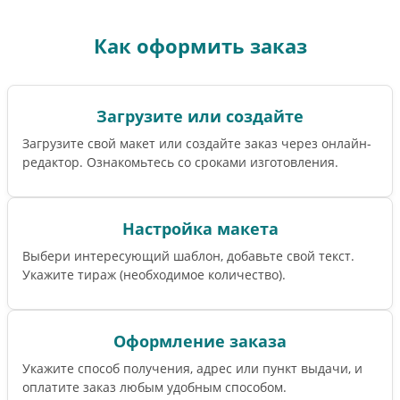
Как оформить заказ
Загрузите или создайте
Загрузите свой макет или создайте заказ через онлайн-
редактор. Ознакомьтесь со сроками изготовления.
Настройка макета
Выбери интересующий шаблон, добавьте свой текст.
Укажите тираж (необходимое количество).
Оформление заказа
Укажите способ получения, адрес или пункт выдачи, и
оплатите заказ любым удобным способом.