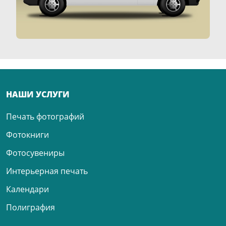
НАШИ УСЛУГИ
Печать фотографий
Фотокниги
Фотосувениры
Интерьерная печать
Календари
Полиграфия