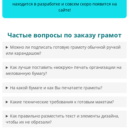
находится в разработке и совсем скоро появится на
сайте!
Частые вопросы по заказу грамот
Можно ли подписать готовую грамоту обычной ручкой
или карандашом?
Как лучше поставить «мокрую» печать организации на
мелованную бумагу?
На какой бумаге и как Вы печатаете грамоты?
Какие технические требования к готовым макетам?
Как правильно разместить текст и элементы дизайна,
чтобы их не обрезали?