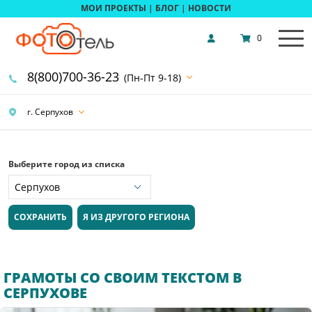
МОИ ПРОЕКТЫ
|
БЛОГ
|
НОВОСТИ
0
8(800)700-36-23
(Пн-Пт 9-18)
г. Серпухов
Выберите город из списка
СОХРАНИТЬ
Я ИЗ ДРУГОГО РЕГИОНА
ГРАМОТЫ СО СВОИМ ТЕКСТОМ В
СЕРПУХОВЕ