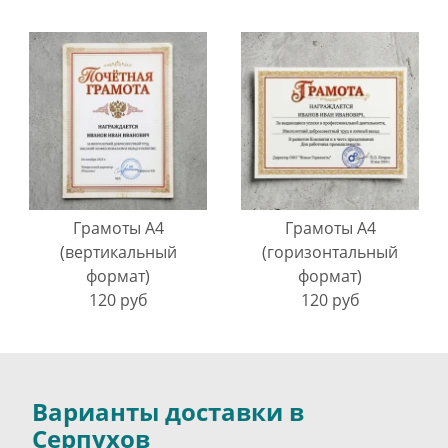
Грамоты A4
Грамоты A4
(вертикальный
(горизонтальный
формат)
формат)
120 руб
120 руб
Варианты доставки в
Серпухов