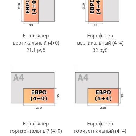
Еврофлаер
Еврофлаер
вертикальный (4+0)
вертикальный (4+4)
21.1 руб
32 руб
Еврофлаер
Еврофлаер
горизонтальный (4+0)
горизонтальный (4+4)