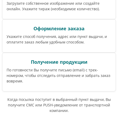
Загрузите собственное изображение или создайте
онлайн. Укажите тираж (необходимое количество).
Оформление заказа
Укажите способ получения, адрес или пункт выдачи, и
оплатите заказ любым удобным способом.
Получение продукции
По готовности Вы получите письмо (email) c трек-
номером, чтобы отследить отправление и забрать заказ
вовремя.
Когда посылка поступит в выбранный пункт выдачи, Вы
получите СМС или PUSH-уведомление от транспортной
компании.