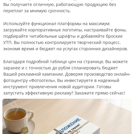
Вы получаете отличную, работающую продукцию без
переплат за мнимую срочность.
Используйте функционал платформы на максимум:
загружайте корпоративные логотипы, настраивайте фоны,
подбирайте читабельные шрифты и добавляйте броские
УТП. Вы полностью контролируете творческий процесс,
экономя время и бюджет на услугах сторонних дизайнеров.
Благодаря подробной таблице цен на странице, Вы можете
заранее и с точностью до рубля спланировать бюджет
Вашей рекламной кампании. Доверяя производство онлайн-
фотоцентру «Фотоотель», Вы инвестируете в надежный
инструмент привлечения новой аудитории. Готовы
запустить эффективную рекламу? Закажите прямо сейчас!