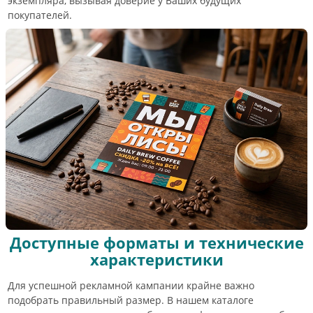
экземпляра, вызывая доверие у Ваших будущих
покупателей.
Доступные форматы и технические
характеристики
Для успешной рекламной кампании крайне важно
подобрать правильный размер. В нашем каталоге