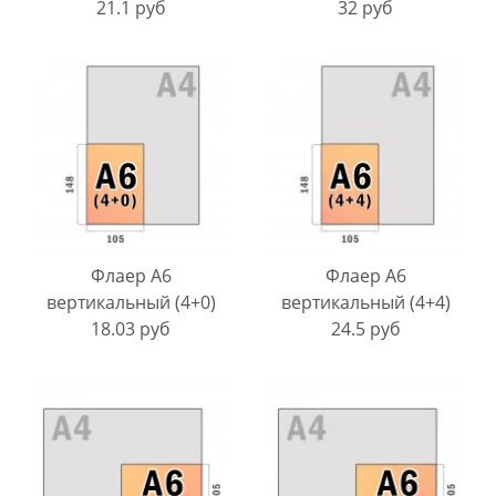
21.1 руб
32 руб
Флаер A6
Флаер A6
вертикальный (4+0)
вертикальный (4+4)
18.03 руб
24.5 руб