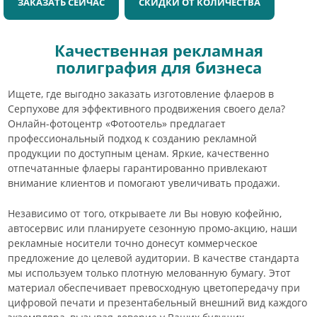
ЗАКАЗАТЬ СЕЙЧАС
СКИДКИ ОТ КОЛИЧЕСТВА
Качественная рекламная
полиграфия для бизнеса
Ищете, где выгодно заказать изготовление флаеров в
Серпухове для эффективного продвижения своего дела?
Онлайн-фотоцентр «Фотоотель» предлагает
профессиональный подход к созданию рекламной
продукции по доступным ценам. Яркие, качественно
отпечатанные флаеры гарантированно привлекают
внимание клиентов и помогают увеличивать продажи.
Независимо от того, открываете ли Вы новую кофейню,
автосервис или планируете сезонную промо-акцию, наши
рекламные носители точно донесут коммерческое
предложение до целевой аудитории. В качестве стандарта
мы используем только плотную мелованную бумагу. Этот
материал обеспечивает превосходную цветопередачу при
цифровой печати и презентабельный внешний вид каждого