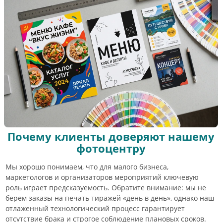
Почему клиенты доверяют нашему
фотоцентру
Мы хорошо понимаем, что для малого бизнеса,
маркетологов и организаторов мероприятий ключевую
роль играет предсказуемость. Обратите внимание: мы не
берем заказы на печать тиражей «день в день», однако наш
отлаженный технологический процесс гарантирует
отсутствие брака и строгое соблюдение плановых сроков.