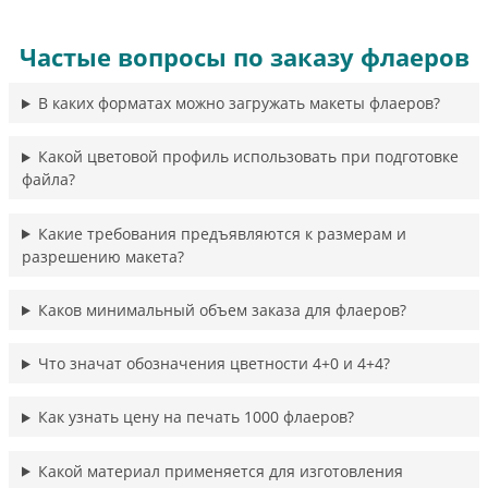
Частые вопросы по заказу флаеров
В каких форматах можно загружать макеты флаеров?
Какой цветовой профиль использовать при подготовке
файла?
Какие требования предъявляются к размерам и
разрешению макета?
Каков минимальный объем заказа для флаеров?
Что значат обозначения цветности 4+0 и 4+4?
Как узнать цену на печать 1000 флаеров?
Какой материал применяется для изготовления