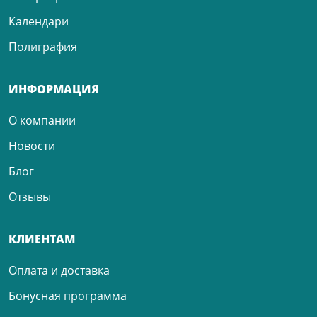
Календари
Полиграфия
ИНФОРМАЦИЯ
О компании
Новости
Блог
Отзывы
КЛИЕНТАМ
Оплата и доставка
Бонусная программа