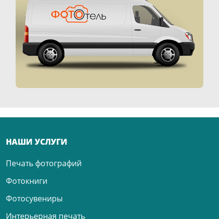
НАШИ УСЛУГИ
Печать фотографий
Фотокниги
Фотосувениры
Интерьерная печать