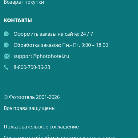
Возврат покупки
КОНТАКТЫ
Оформить заказы на сайте:
24 / 7
Обработка заказов:
Пн.- Пт. 9:00 – 18:00
support@photohotel.ru
8-800-700-36-23
© Фотоотель 2001-2026
Все права защищены.
Пользовательское соглашение
Согласие на обработку персональных данных