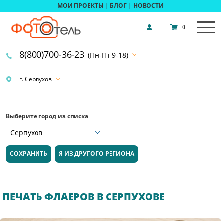
МОИ ПРОЕКТЫ
|
БЛОГ
|
НОВОСТИ
0
8(800)700-36-23
(Пн-Пт 9-18)
г. Серпухов
Выберите город из списка
СОХРАНИТЬ
Я ИЗ ДРУГОГО РЕГИОНА
ПЕЧАТЬ ФЛАЕРОВ В СЕРПУХОВЕ