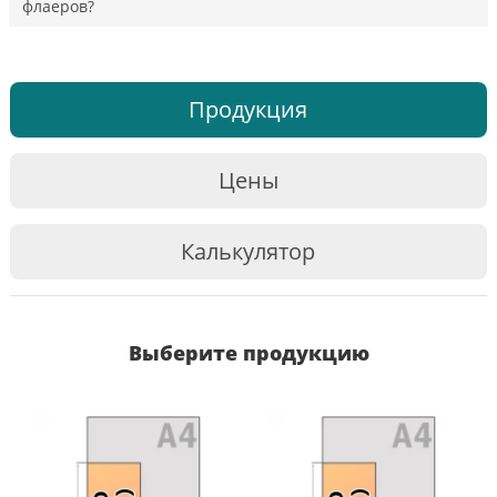
флаеров?
Продукция
Цены
Калькулятор
Выберите продукцию