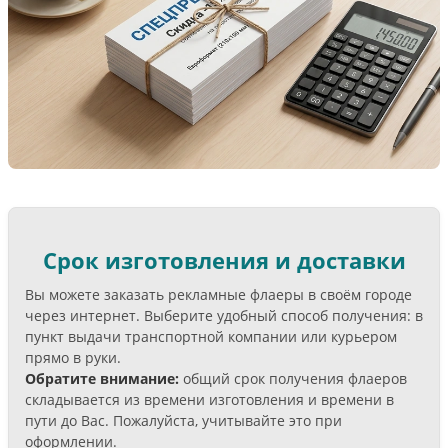
Срок изготовления и доставки
Вы можете заказать рекламные флаеры в своём городе
через интернет. Выберите удобный способ получения: в
пункт выдачи транспортной компании или курьером
прямо в руки.
Обратите внимание:
общий срок получения флаеров
складывается из времени изготовления и времени в
пути до Вас. Пожалуйста, учитывайте это при
оформлении.