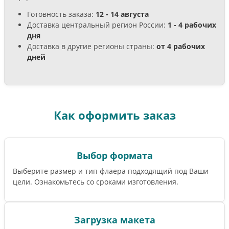
Готовность заказа:
12 - 14 августа
Доставка центральный регион России:
1 - 4 рабочих
дня
Доставка в другие регионы страны:
от 4 рабочих
дней
Как оформить заказ
Выбор формата
Выберите размер и тип флаера подходящий под Ваши
цели. Ознакомьтесь со сроками изготовления.
Загрузка макета