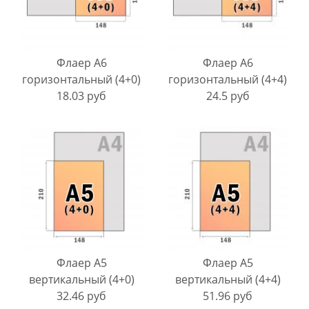
Флаер A6
Флаер A6
горизонтальный (4+0)
горизонтальный (4+4)
18.03 руб
24.5 руб
Флаер A5
Флаер A5
вертикальный (4+0)
вертикальный (4+4)
32.46 руб
51.96 руб