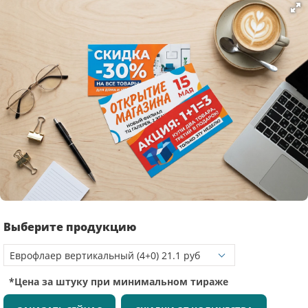
Выберите продукцию
*Цена за штуку при минимальном тираже