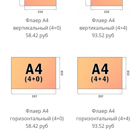
Флаер A4
Флаер A4
вертикальный (4+0)
вертикальный (4+4)
58.42 руб
93.52 руб
Флаер A4
Флаер A4
горизонтальный (4+0)
горизонтальный (4+4)
58.42 руб
93.52 руб