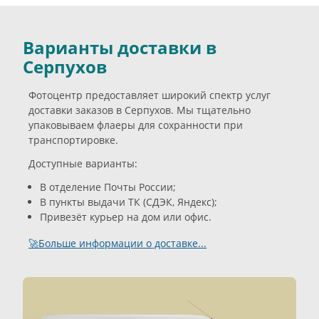
Варианты доставки в
Серпухов
Фотоцентр предоставляет широкий спектр услуг
доставки заказов в Серпухов. Мы тщательно
упаковываем флаеры для сохранности при
транспортировке.
Доступные варианты:
В отделение Почты России;
В пункты выдачи ТК (СДЭК, Яндекс);
Привезёт курьер на дом или офис.
🚀Больше информации о доставке...