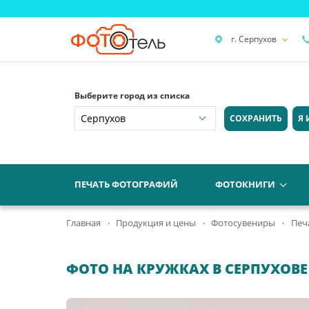
г. Серпухов
Выберите город из списка
СОХРАНИТЬ
Я 
ПЕЧАТЬ ФОТОГРАФИЙ
ФОТОКНИГИ
Главная
Продукция и цены
Фотосувениры
Печ
ФОТО НА КРУЖКАХ В СЕРПУХОВЕ