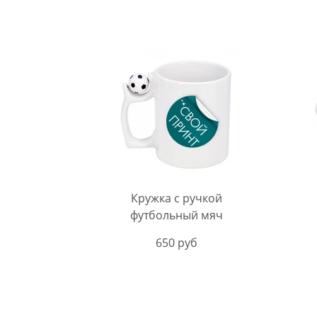
Кружка с ручкой
футбольный мяч
650 руб