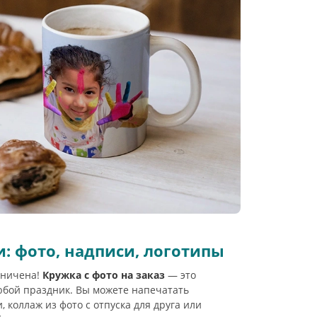
и: фото, надписи, логотипы
аничена!
Кружка с фото на заказ
— это
юбой праздник. Вы можете напечатать
 коллаж из фото с отпуска для друга или