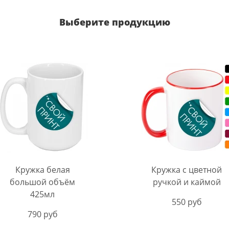
Выберите продукцию
Кружка белая
Кружка с цветной
большой объём
ручкой и каймой
425мл
550 руб
790 руб