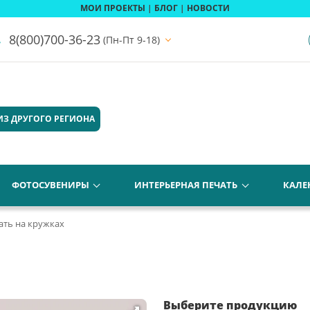
МОИ ПРОЕКТЫ
|
БЛОГ
|
НОВОСТИ
8(800)700-36-23
(Пн-Пт 9-18)
ИЗ ДРУГОГО РЕГИОНА
ФОТОСУВЕНИРЫ
ИНТЕРЬЕРНАЯ ПЕЧАТЬ
КАЛЕ
ать на кружках
Выберите продукцию