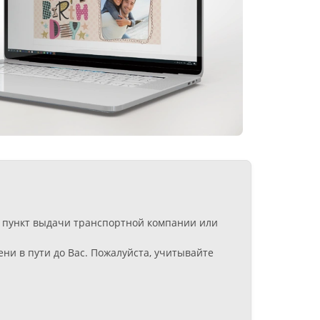
 в пункт выдачи транспортной компании или
ни в пути до Вас. Пожалуйста, учитывайте