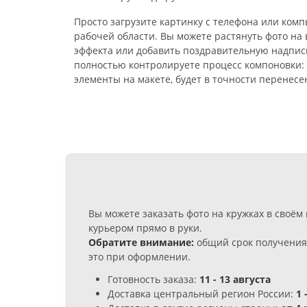
Просто загрузите картинку с телефона или комп
рабочей области. Вы можете растянуть фото на
эффекта или добавить поздравительную надпис
полностью контролируете процесс компоновки: 
элементы на макете, будет в точности перенесе
Вы можете заказать фото на кружках в своё
курьером прямо в руки.
Обратите внимание:
общий срок получения 
это при оформлении.
Готовность заказа:
11 - 13 августа
Доставка центральный регион России:
1 