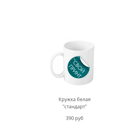
Кружка белая
"стандарт"
390 руб