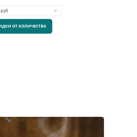
ИДКИ ОТ КОЛИЧЕСТВА