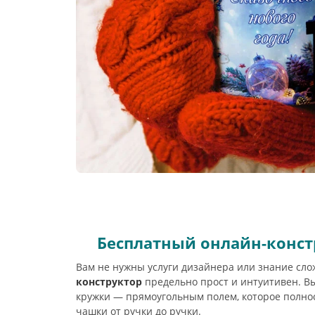
Бесплатный онлайн-конст
Вам не нужны услуги дизайнера или знание сл
конструктор
предельно прост и интуитивен. Вы
кружки — прямоугольным полем, которое полно
чашки от ручки до ручки.