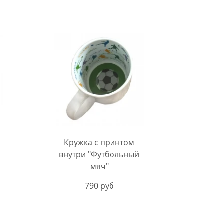
Кружка с принтом
внутри "Футбольный
мяч"
790 руб