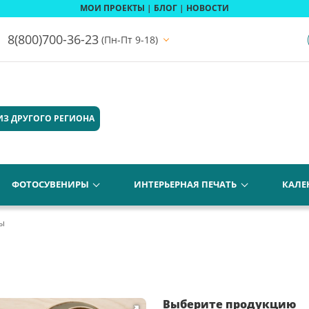
МОИ ПРОЕКТЫ
|
БЛОГ
|
НОВОСТИ
8(800)700-36-23
(Пн-Пт 9-18)
ИЗ ДРУГОГО РЕГИОНА
ФОТОСУВЕНИРЫ
ИНТЕРЬЕРНАЯ ПЕЧАТЬ
КАЛЕ
ы
Выберите продукцию