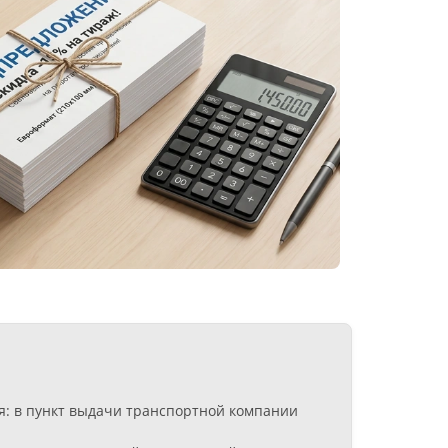
я: в пункт выдачи транспортной компании