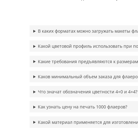
В каких форматах можно загружать макеты фл
Какой цветовой профиль использовать при по
Какие требования предъявляются к размерам
Каков минимальный объем заказа для флаеро
Что значат обозначения цветности 4+0 и 4+4?
Как узнать цену на печать 1000 флаеров?
Какой материал применяется для изготовлен