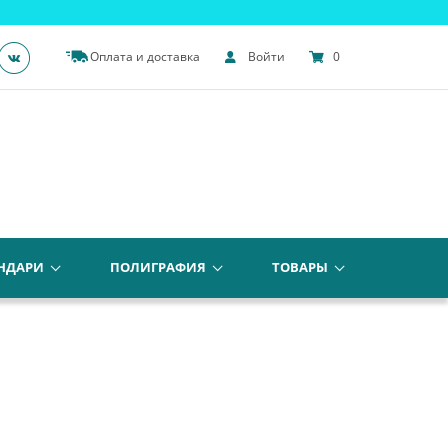
Оплата и доставка
Войти
0
НДАРИ
ПОЛИГРАФИЯ
ТОВАРЫ