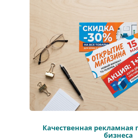
Качественная рекламная 
бизнеса