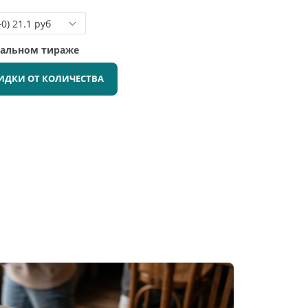
мальном тираже
ИДКИ ОТ КОЛИЧЕСТВА