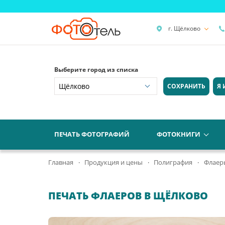
г. Щёлково
Выберите город из списка
СОХРАНИТЬ
Я 
ПЕЧАТЬ ФОТОГРАФИЙ
ФОТОКНИГИ
Главная
Продукция и цены
Полиграфия
Флаер
ПЕЧАТЬ ФЛАЕРОВ В ЩЁЛКОВО