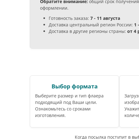
Обратите внимание:
общий срок получения 
оформлении.
Готовность заказа:
7 - 11 августа
Доставка центральный регион России:
1 
Доставка в другие регионы страны:
от 4
Выбор формата
Выберите размер и тип флаера
Загруз
подходящий под Ваши цели.
изобра
Ознакомьтесь со сроками
Укажи
изготовления.
количе
Когда посылка поступит в в