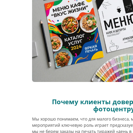
Почему клиенты дове
фотоцентр
Мы хорошо понимаем, что для малого бизнеса, 
мероприятий ключевую роль играет предсказуе
мы не берем заказы на печать тиражей «день в 