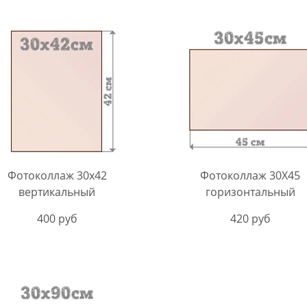
Фотоколлаж 30х42
Фотоколлаж 30X45
вертикальный
горизонтальный
400 руб
420 руб