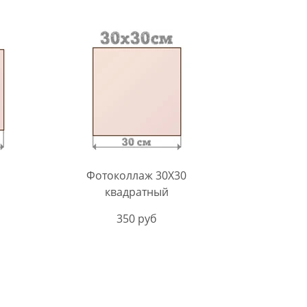
Фотоколлаж 30Х30
квадратный
350 руб