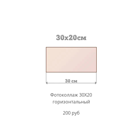
Фотоколлаж 30Х20
горизонтальный
200 руб