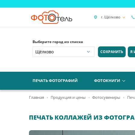
г. Щёлково
Выберите город из списка
СОХРАНИТЬ
Я 
ПЕЧАТЬ ФОТОГРАФИЙ
ФОТОКНИГИ
Главная
Продукция и цены
Фотосувениры
Печ
ПЕЧАТЬ КОЛЛАЖЕЙ ИЗ ФОТОГР