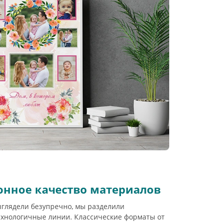
онное качество материалов
глядели безупречно, мы разделили
ехнологичные линии. Классические форматы от