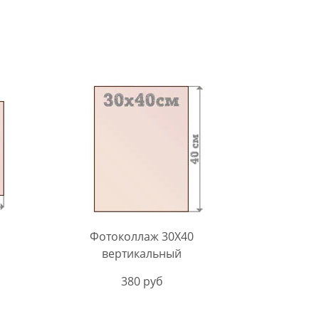
Фотоколлаж 30X40
вертикальный
380 руб