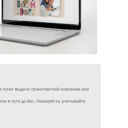
 в пункт выдачи транспортной компании или
ни в пути до Вас. Пожалуйста, учитывайте