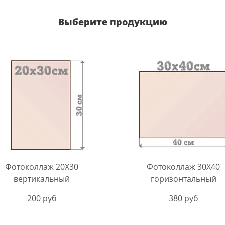
Выберите продукцию
Фотоколлаж 20Х30
Фотоколлаж 30X40
вертикальный
горизонтальный
200 руб
380 руб