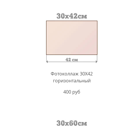
Фотоколлаж 30X42
горизонтальный
400 руб