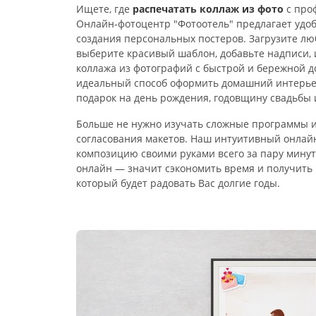
Ищете, где
распечатать коллаж из фото
с про
Онлайн-фотоцентр "Фотоотель" предлагает удо
создания персональных постеров. Загрузите лю
выберите красивый шаблон, добавьте надписи,
коллажа из фотографий с быстрой и бережной д
идеальный способ оформить домашний интерье
подарок на день рождения, годовщину свадьбы 
Больше не нужно изучать сложные программы и
согласования макетов. Наш интуитивный онлайн
композицию своими руками всего за пару мину
онлайн — значит сэкономить время и получить
который будет радовать Вас долгие годы.