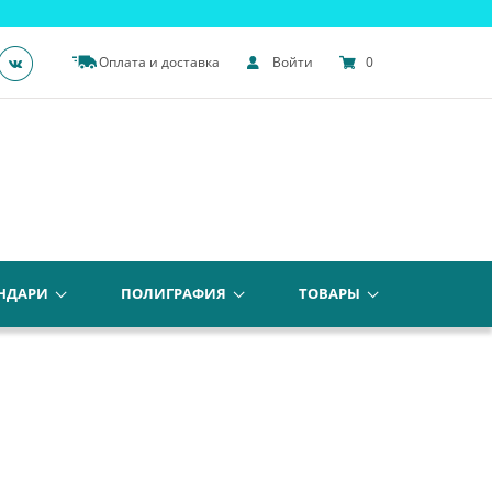
Оплата и доставка
Войти
0
НДАРИ
ПОЛИГРАФИЯ
ТОВАРЫ