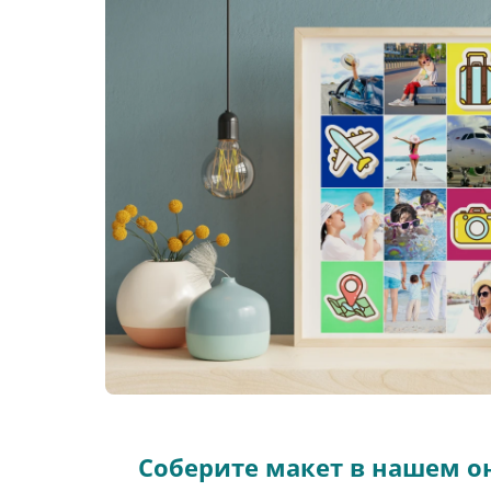
Соберите макет в нашем о