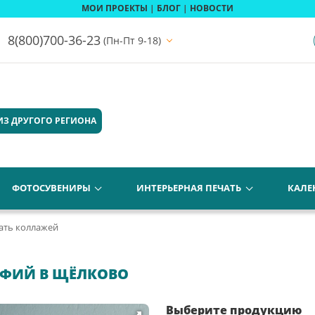
МОИ ПРОЕКТЫ
|
БЛОГ
|
НОВОСТИ
8(800)700-36-23
(Пн-Пт 9-18)
ИЗ ДРУГОГО РЕГИОНА
ФОТОСУВЕНИРЫ
ИНТЕРЬЕРНАЯ ПЕЧАТЬ
КАЛЕ
ать коллажей
АФИЙ В ЩЁЛКОВО
Выберите продукцию